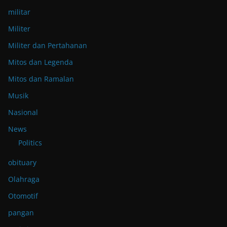
militar
Militer
Militer dan Pertahanan
Mitos dan Legenda
Mitos dan Ramalan
Musik
Nasional
News
Politics
obituary
Olahraga
Otomotif
pangan