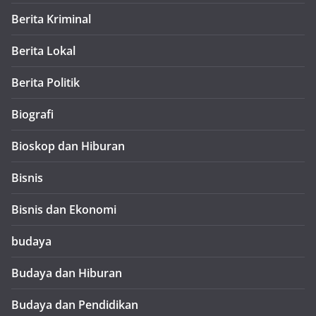
Berita Kriminal
Berita Lokal
Berita Politik
Biografi
Bioskop dan Hiburan
Bisnis
Bisnis dan Ekonomi
budaya
Budaya dan Hiburan
Budaya dan Pendidikan