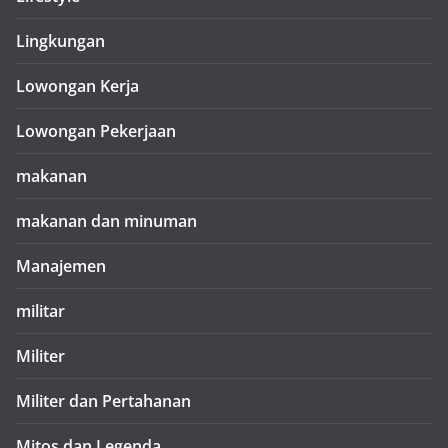
Lingkungan
Lowongan Kerja
Lowongan Pekerjaan
makanan
makanan dan minuman
Manajemen
militar
Militer
Militer dan Pertahanan
Mitos dan Legenda