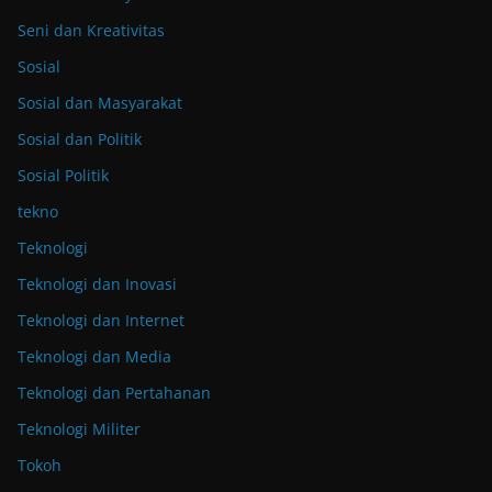
Seni dan Kreativitas
Sosial
Sosial dan Masyarakat
Sosial dan Politik
Sosial Politik
tekno
Teknologi
Teknologi dan Inovasi
Teknologi dan Internet
Teknologi dan Media
Teknologi dan Pertahanan
Teknologi Militer
Tokoh