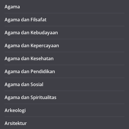
Agama
Agama dan Filsafat
Agama dan Kebudayaan
Agama dan Kepercayaan
Agama dan Kesehatan
Agama dan Pendidikan
Agama dan Sosial
Agama dan Spiritualitas
Arkeologi
Arsitektur