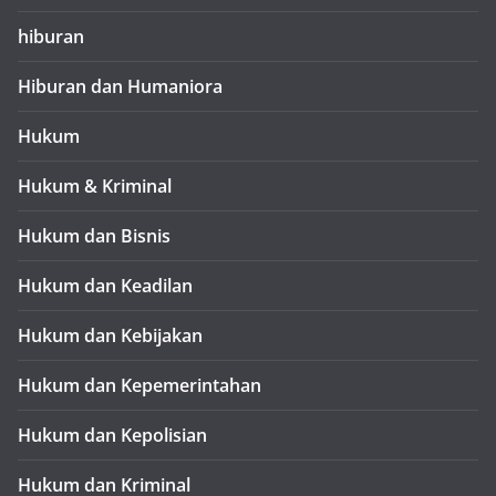
hiburan
Hiburan dan Humaniora
Hukum
Hukum & Kriminal
Hukum dan Bisnis
Hukum dan Keadilan
Hukum dan Kebijakan
Hukum dan Kepemerintahan
Hukum dan Kepolisian
Hukum dan Kriminal