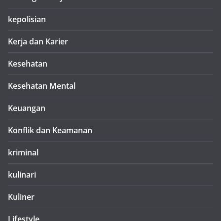
kepolisian
Kerja dan Karier
Kesehatan
Kesehatan Mental
Keuangan
Konflik dan Keamanan
kriminal
kulinari
Kuliner
Lifestyle