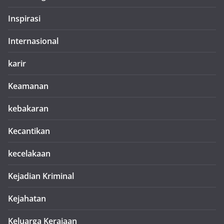
Inspirasi
Internasional
karir
Keamanan
kebakaran
Kecantikan
kecelakaan
Kejadian Kriminal
Kejahatan
Keluarga Kerajaan