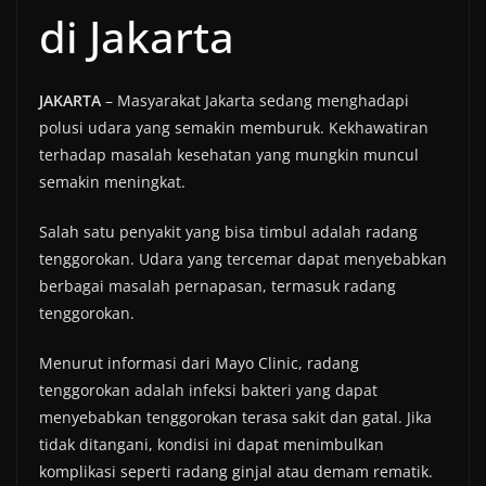
di Jakarta
JAKARTA
– Masyarakat Jakarta sedang menghadapi
polusi udara yang semakin memburuk. Kekhawatiran
terhadap masalah kesehatan yang mungkin muncul
semakin meningkat.
Salah satu penyakit yang bisa timbul adalah radang
tenggorokan. Udara yang tercemar dapat menyebabkan
berbagai masalah pernapasan, termasuk radang
tenggorokan.
Menurut informasi dari Mayo Clinic, radang
tenggorokan adalah infeksi bakteri yang dapat
menyebabkan tenggorokan terasa sakit dan gatal. Jika
tidak ditangani, kondisi ini dapat menimbulkan
komplikasi seperti radang ginjal atau demam rematik.