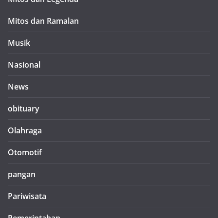
Mitos dan Ramalan
Musik
Nasional
News
obituary
Olahraga
Otomotif
pangan
Pariwisata