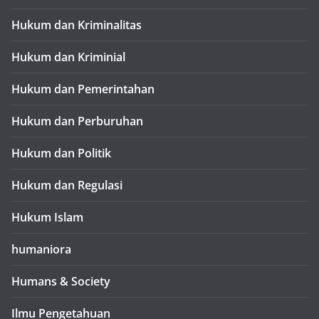
Hukum dan Kriminalitas
Hukum dan Kriminial
Hukum dan Pemerintahan
Hukum dan Perburuhan
Hukum dan Politik
Hukum dan Regulasi
Hukum Islam
humaniora
Humans & Society
Ilmu Pengetahuan