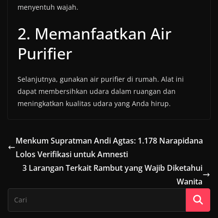
menyentuh wajah.
2. Memanfaatkan Air
Purifier
Selanjutnya, gunakan air purifier di rumah. Alat ini
dapat membersihkan udara dalam ruangan dan
meningkatkan kualitas udara yang Anda hirup.
Menkum Supratman Andi Agtas: 1.178 Narapidana
Lolos Verifikasi untuk Amnesti
3 Larangan Terkait Rambut yang Wajib Diketahui
Wanita