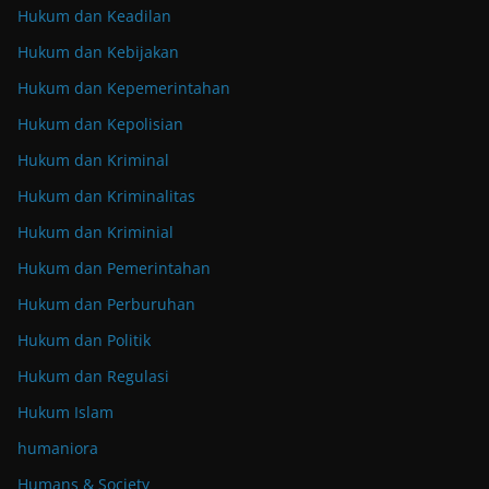
Hukum dan Keadilan
Hukum dan Kebijakan
Hukum dan Kepemerintahan
Hukum dan Kepolisian
Hukum dan Kriminal
Hukum dan Kriminalitas
Hukum dan Kriminial
Hukum dan Pemerintahan
Hukum dan Perburuhan
Hukum dan Politik
Hukum dan Regulasi
Hukum Islam
humaniora
Humans & Society