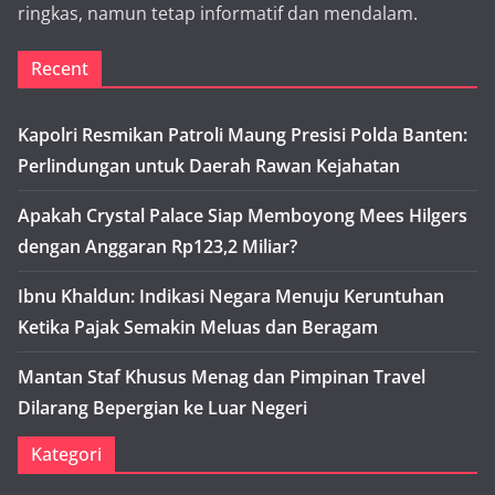
ringkas, namun tetap informatif dan mendalam.
Recent
Kapolri Resmikan Patroli Maung Presisi Polda Banten:
Perlindungan untuk Daerah Rawan Kejahatan
Apakah Crystal Palace Siap Memboyong Mees Hilgers
dengan Anggaran Rp123,2 Miliar?
Ibnu Khaldun: Indikasi Negara Menuju Keruntuhan
Ketika Pajak Semakin Meluas dan Beragam
Mantan Staf Khusus Menag dan Pimpinan Travel
Dilarang Bepergian ke Luar Negeri
Kategori