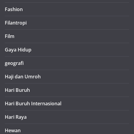
Fashion
Filantropi
Film
Gaya Hidup
geografi
Haji dan Umroh
Hari Buruh
Hari Buruh Internasional
Hari Raya
Hewan