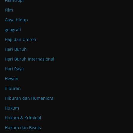
Filantropi
Film
Gaya Hidup
geografi
Haji dan Umroh
Hari Buruh
Hari Buruh Internasional
Hari Raya
Hewan
hiburan
Hiburan dan Humaniora
Hukum
Hukum & Kriminal
Hukum dan Bisnis