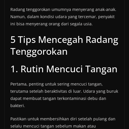
Radang tenggorokan umumnya menyerang anak-anak.
Namun, dalam kondisi udara yang tercemar, penyakit
ini bisa menyerang orang dari segala usia.
5 Tips Mencegah Radang
Tenggorokan
1. Rutin Mencuci Tangan
Pertama, penting untuk sering mencuci tangan,
terutama setelah beraktivitas di luar. Udara yang buruk
dapat membuat tangan terkontaminasi debu dan
bakteri.
Pastikan untuk membersihkan diri setelah pulang dan
selalu mencuci tangan sebelum makan atau