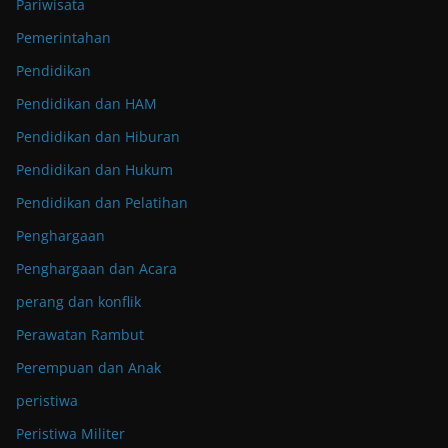
Pariwisata
Pemerintahan
Pendidikan
Pendidikan dan HAM
Pendidikan dan Hiburan
Pendidikan dan Hukum
Pendidikan dan Pelatihan
Penghargaan
Penghargaan dan Acara
perang dan konflik
Perawatan Rambut
Perempuan dan Anak
peristiwa
Peristiwa Militer