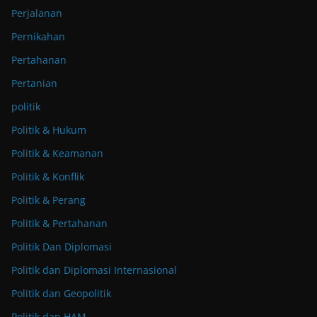
Perjalanan
Pernikahan
Pertahanan
Pertanian
politik
Politik & Hukum
Politik & Keamanan
Politik & Konflik
Politik & Perang
Politik & Pertahanan
Politik Dan Diplomasi
Politik dan Diplomasi Internasional
Politik dan Geopolitik
Politik dan HAM