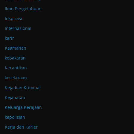
Ilmu Pengetahuan
Inspirasi
Internasional
karir
Keamanan
kebakaran
Kecantikan
kecelakaan
Kejadian Kriminal
Kejahatan
Keluarga Kerajaan
kepolisian
Kerja dan Karier