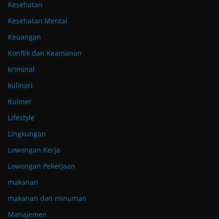
Kesehatan
Kesehatan Mental
Keuangan
Konflik dan Keamanan
kriminal
kulinari
Kuliner
Lifestyle
Lingkungan
Lowongan Kerja
Lowongan Pekerjaan
makanan
makanan dan minuman
Manajemen