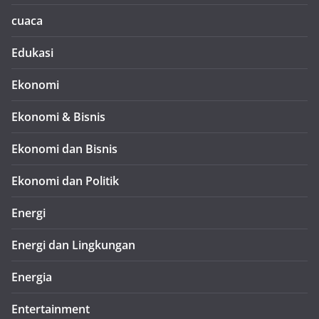
cuaca
Edukasi
Ekonomi
Ekonomi & Bisnis
Ekonomi dan Bisnis
Ekonomi dan Politik
Energi
Energi dan Lingkungan
Energia
Entertainment