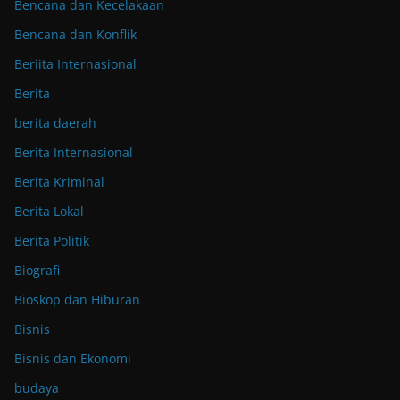
Bencana dan Kecelakaan
Bencana dan Konflik
Beriita Internasional
Berita
berita daerah
Berita Internasional
Berita Kriminal
Berita Lokal
Berita Politik
Biografi
Bioskop dan Hiburan
Bisnis
Bisnis dan Ekonomi
budaya