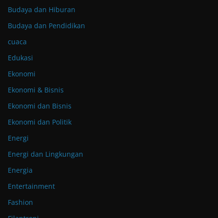
Budaya dan Hiburan
Budaya dan Pendidikan
cuaca
Edukasi
Ekonomi
Ekonomi & Bisnis
Ekonomi dan Bisnis
Ekonomi dan Politik
Energi
Energi dan Lingkungan
Energia
Entertainment
Fashion