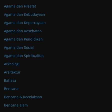
Agama dan Filsafat
Agama dan Kebudayaan
Agama dan Kepercayaan
Agama dan Kesehatan
Agama dan Pendidikan
Agama dan Sosial
Agama dan Spiritualitas
Arkeologi
Arsitektur
Bahasa
Bencana
Bencana & Kecelakaan
bencana alam