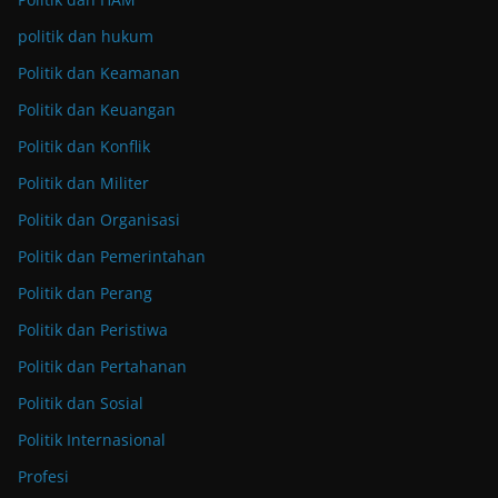
politik dan hukum
Politik dan Keamanan
Politik dan Keuangan
Politik dan Konflik
Politik dan Militer
Politik dan Organisasi
Politik dan Pemerintahan
Politik dan Perang
Politik dan Peristiwa
Politik dan Pertahanan
Politik dan Sosial
Politik Internasional
Profesi