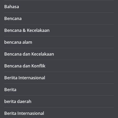
Bahasa
Bencana
Bencana & Kecelakaan
bencana alam
Bencana dan Kecelakaan
Bencana dan Konflik
Beriita Internasional
Berita
berita daerah
Berita Internasional