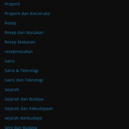
Properti
Properti dan Konstruksi
Resep
Resep dan Masakan
Resep Makanan
resepmasakan
Sains
Sains & Teknologi
Sains dan Teknologi
Sejarah
Sejarah dan Budaya
Sejarah dan Kebudayaan
sejarah danbudaya
Seni dan Budaya