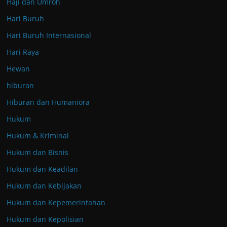
Haji dan Umroh
Hari Buruh
Hari Buruh Internasional
Hari Raya
Hewan
hiburan
Hiburan dan Humaniora
Hukum
Hukum & Kriminal
Hukum dan Bisnis
Hukum dan Keadilan
Hukum dan Kebijakan
Hukum dan Kepemerintahan
Hukum dan Kepolisian