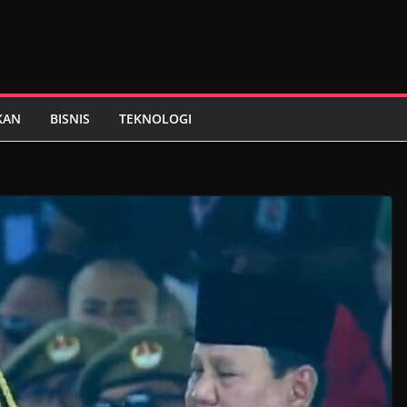
KAN
BISNIS
TEKNOLOGI