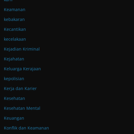
Keamanan
kebakaran
Kecantikan
kecelakaan
Kejadian Kriminal
Kejahatan
Keluarga Kerajaan
kepolisian
Kerja dan Karier
Kesehatan
Kesehatan Mental
Keuangan
Konflik dan Keamanan