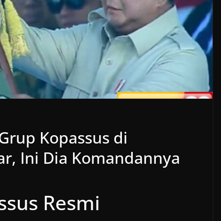
Grup Kopassus di
ar, Ini Dia Komandannya
ssus Resmi