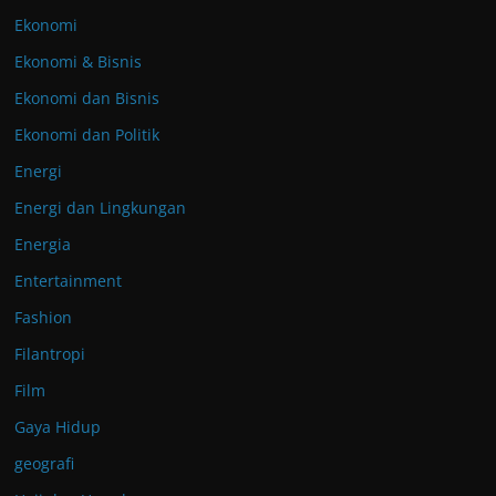
Ekonomi
Ekonomi & Bisnis
Ekonomi dan Bisnis
Ekonomi dan Politik
Energi
Energi dan Lingkungan
Energia
Entertainment
Fashion
Filantropi
Film
Gaya Hidup
geografi