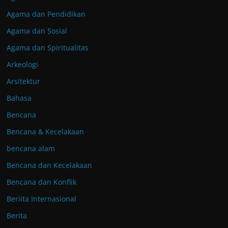
Agama dan Pendidikan
Agama dan Sosial
Agama dan Spiritualitas
Arkeologi
Arsitektur
Bahasa
Bencana
Bencana & Kecelakaan
bencana alam
Bencana dan Kecelakaan
Bencana dan Konflik
Beriita Internasional
Berita