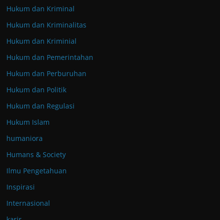
Hukum dan Kriminal
Hukum dan Kriminalitas
Hukum dan Kriminial
Hukum dan Pemerintahan
Hukum dan Perburuhan
Hukum dan Politik
Hukum dan Regulasi
Hukum Islam
humaniora
Humans & Society
Ilmu Pengetahuan
Inspirasi
Internasional
karir