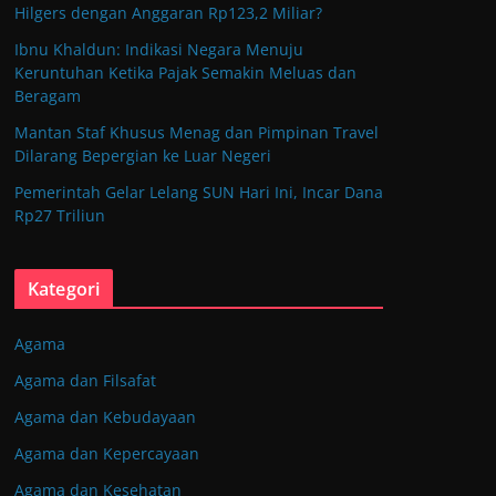
Hilgers dengan Anggaran Rp123,2 Miliar?
Ibnu Khaldun: Indikasi Negara Menuju
Keruntuhan Ketika Pajak Semakin Meluas dan
Beragam
Mantan Staf Khusus Menag dan Pimpinan Travel
Dilarang Bepergian ke Luar Negeri
Pemerintah Gelar Lelang SUN Hari Ini, Incar Dana
Rp27 Triliun
Kategori
Agama
Agama dan Filsafat
Agama dan Kebudayaan
Agama dan Kepercayaan
Agama dan Kesehatan