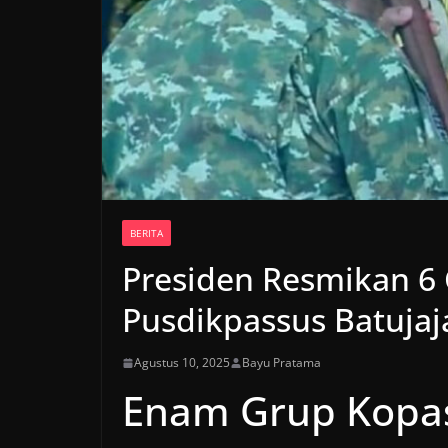
BERITA
Presiden Resmikan 6 
Pusdikpassus Batujaj
Agustus 10, 2025
Bayu Pratama
Enam Grup Kopa