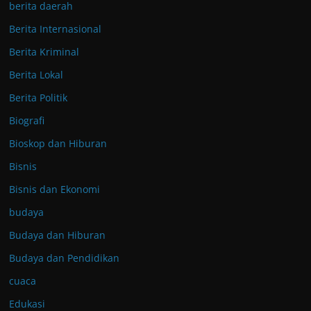
berita daerah
Berita Internasional
Berita Kriminal
Berita Lokal
Berita Politik
Biografi
Bioskop dan Hiburan
Bisnis
Bisnis dan Ekonomi
budaya
Budaya dan Hiburan
Budaya dan Pendidikan
cuaca
Edukasi