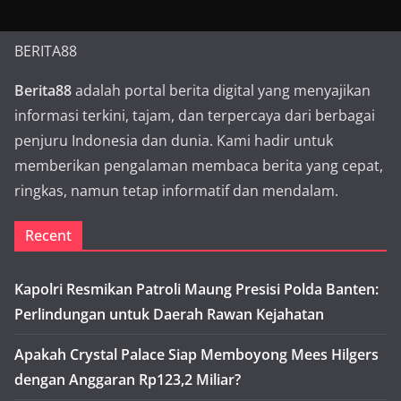
BERITA88
Berita88
adalah portal berita digital yang menyajikan
informasi terkini, tajam, dan terpercaya dari berbagai
penjuru Indonesia dan dunia. Kami hadir untuk
memberikan pengalaman membaca berita yang cepat,
ringkas, namun tetap informatif dan mendalam.
Recent
Kapolri Resmikan Patroli Maung Presisi Polda Banten:
Perlindungan untuk Daerah Rawan Kejahatan
Apakah Crystal Palace Siap Memboyong Mees Hilgers
dengan Anggaran Rp123,2 Miliar?