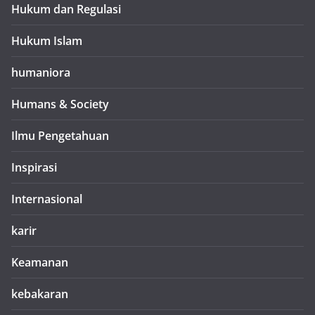
Hukum dan Regulasi
Hukum Islam
humaniora
Humans & Society
Ilmu Pengetahuan
Inspirasi
Internasional
karir
Keamanan
kebakaran