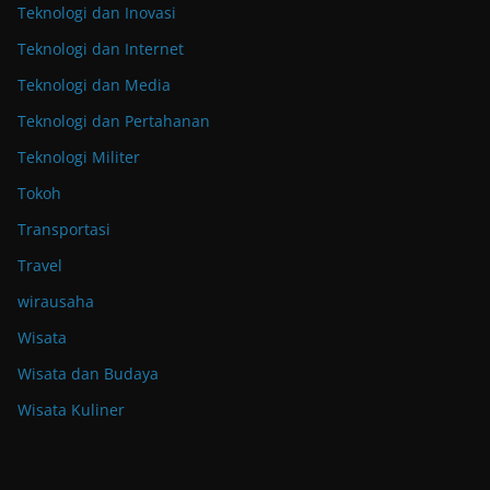
Teknologi dan Inovasi
Teknologi dan Internet
Teknologi dan Media
Teknologi dan Pertahanan
Teknologi Militer
Tokoh
Transportasi
Travel
wirausaha
Wisata
Wisata dan Budaya
Wisata Kuliner