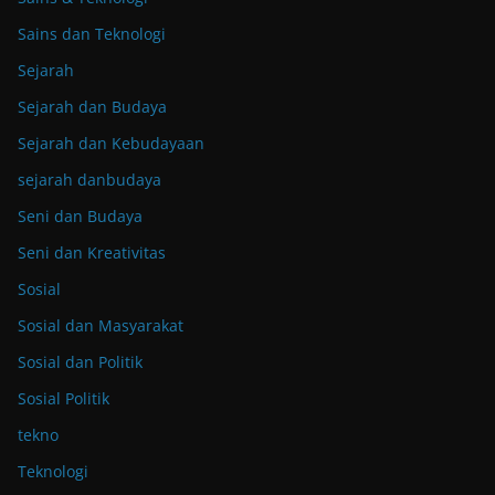
Sains dan Teknologi
Sejarah
Sejarah dan Budaya
Sejarah dan Kebudayaan
sejarah danbudaya
Seni dan Budaya
Seni dan Kreativitas
Sosial
Sosial dan Masyarakat
Sosial dan Politik
Sosial Politik
tekno
Teknologi