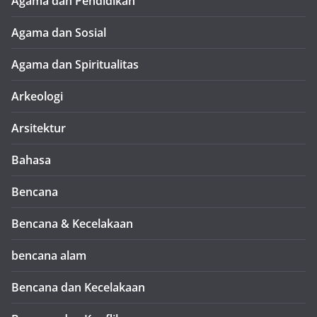
Agama dan Pendidikan
Agama dan Sosial
Agama dan Spiritualitas
Arkeologi
Arsitektur
Bahasa
Bencana
Bencana & Kecelakaan
bencana alam
Bencana dan Kecelakaan