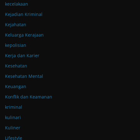
kecelakaan
Kejadian Kriminal
Kejahatan
Keluarga Kerajaan
kepolisian
Kerja dan Karier
Kesehatan
Kesehatan Mental
Keuangan
Konflik dan Keamanan
kriminal
kulinari
Kuliner
Lifestyle