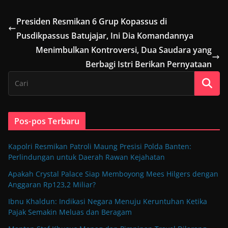
Presiden Resmikan 6 Grup Kopassus di
Pusdikpassus Batujajar, Ini Dia Komandannya
Menimbulkan Kontroversi, Dua Saudara yang
Berbagi Istri Berikan Pernyataan
Pos-pos Terbaru
Kapolri Resmikan Patroli Maung Presisi Polda Banten:
Perlindungan untuk Daerah Rawan Kejahatan
Apakah Crystal Palace Siap Memboyong Mees Hilgers dengan
Anggaran Rp123,2 Miliar?
Ibnu Khaldun: Indikasi Negara Menuju Keruntuhan Ketika
Pajak Semakin Meluas dan Beragam