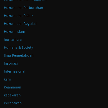
Hukum dan Perburuhan
Hukum dan Politik
Hukum dan Regulasi
Hukum Islam
humaniora
Humans & Society
Ilmu Pengetahuan
Inspirasi
Internasional
karir
Keamanan
kebakaran
Kecantikan