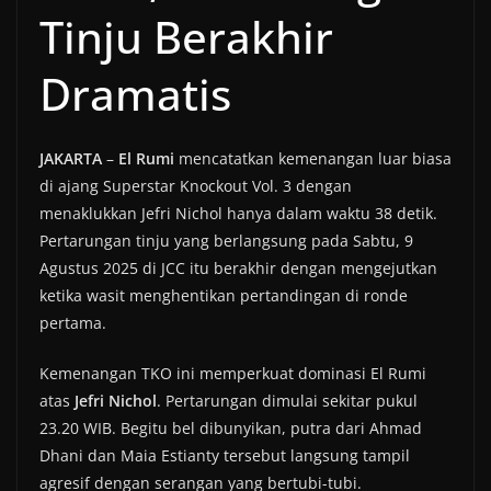
Tinju Berakhir
Dramatis
JAKARTA
–
El Rumi
mencatatkan kemenangan luar biasa
di ajang Superstar Knockout Vol. 3 dengan
menaklukkan Jefri Nichol hanya dalam waktu 38 detik.
Pertarungan tinju yang berlangsung pada Sabtu, 9
Agustus 2025 di JCC itu berakhir dengan mengejutkan
ketika wasit menghentikan pertandingan di ronde
pertama.
Kemenangan TKO ini memperkuat dominasi El Rumi
atas
Jefri Nichol
. Pertarungan dimulai sekitar pukul
23.20 WIB. Begitu bel dibunyikan, putra dari Ahmad
Dhani dan Maia Estianty tersebut langsung tampil
agresif dengan serangan yang bertubi-tubi.