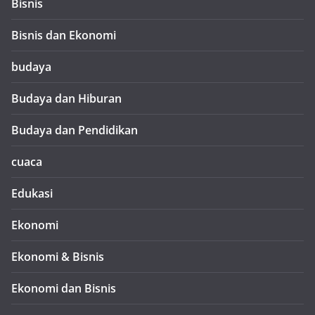
Bisnis
Bisnis dan Ekonomi
budaya
Budaya dan Hiburan
Budaya dan Pendidikan
cuaca
Edukasi
Ekonomi
Ekonomi & Bisnis
Ekonomi dan Bisnis