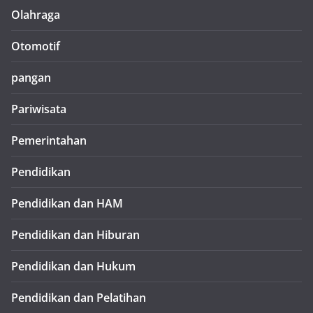
Olahraga
Otomotif
pangan
Pariwisata
Pemerintahan
Pendidikan
Pendidikan dan HAM
Pendidikan dan Hiburan
Pendidikan dan Hukum
Pendidikan dan Pelatihan