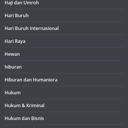
Haji dan Umroh
Hari Buruh
Hari Buruh Internasional
Hari Raya
Hewan
hiburan
Hiburan dan Humaniora
Hukum
Hukum & Kriminal
Hukum dan Bisnis