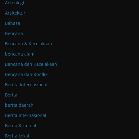
Arkeologi
Arsitektur
Bahasa
Bencana
Bencana & Kecelakaan
bencana alam
Bencana dan Kecelakaan
Bencana dan Konflik
Beriita Internasional
Berita
berita daerah
Berita Internasional
Berita Kriminal
Berita Lokal