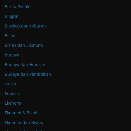
Berita Politik
Biografi
Bioskop dan Hiburan
Bisnis
Bisnis dan Ekonomi
budaya
Budaya dan Hiburan
Budaya dan Pendidikan
cuaca
Edukasi
Ekonomi
Ekonomi & Bisnis
Ekonomi dan Bisnis