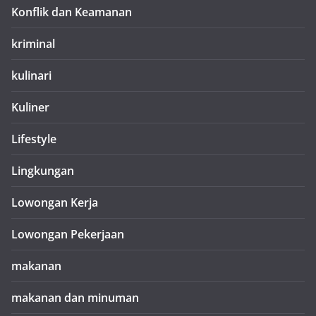
Konflik dan Keamanan
kriminal
kulinari
Kuliner
Lifestyle
Lingkungan
Lowongan Kerja
Lowongan Pekerjaan
makanan
makanan dan minuman