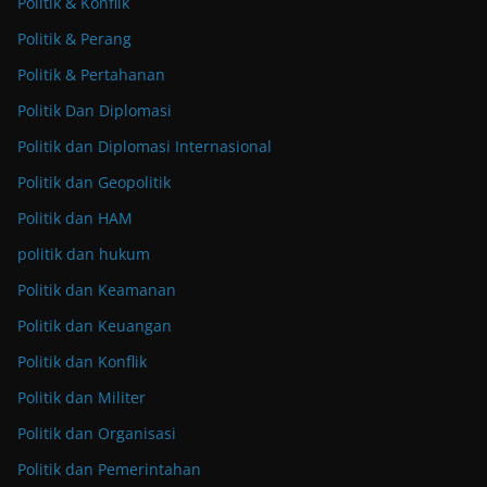
Politik & Konflik
Politik & Perang
Politik & Pertahanan
Politik Dan Diplomasi
Politik dan Diplomasi Internasional
Politik dan Geopolitik
Politik dan HAM
politik dan hukum
Politik dan Keamanan
Politik dan Keuangan
Politik dan Konflik
Politik dan Militer
Politik dan Organisasi
Politik dan Pemerintahan