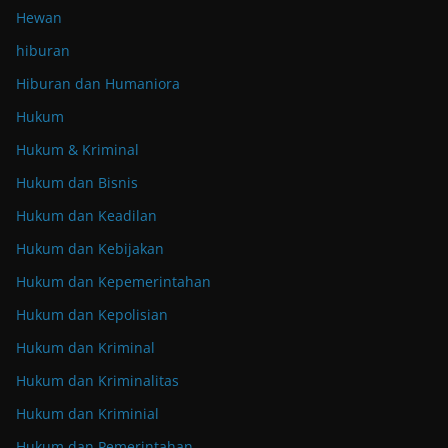
Hewan
hiburan
Hiburan dan Humaniora
Hukum
Hukum & Kriminal
Hukum dan Bisnis
Hukum dan Keadilan
Hukum dan Kebijakan
Hukum dan Kepemerintahan
Hukum dan Kepolisian
Hukum dan Kriminal
Hukum dan Kriminalitas
Hukum dan Kriminial
Hukum dan Pemerintahan