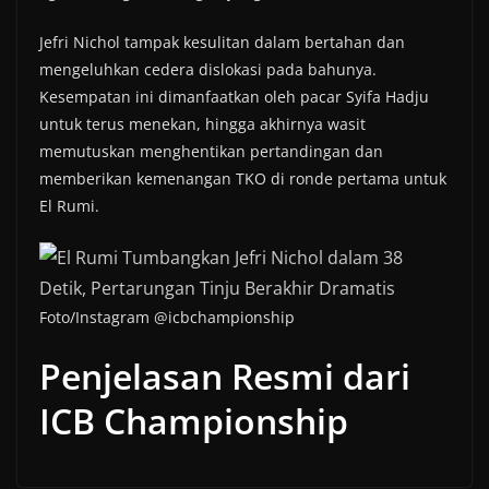
Jefri Nichol tampak kesulitan dalam bertahan dan
mengeluhkan cedera dislokasi pada bahunya.
Kesempatan ini dimanfaatkan oleh pacar Syifa Hadju
untuk terus menekan, hingga akhirnya wasit
memutuskan menghentikan pertandingan dan
memberikan kemenangan TKO di ronde pertama untuk
El Rumi.
Foto/Instagram @icbchampionship
Penjelasan Resmi dari
ICB Championship