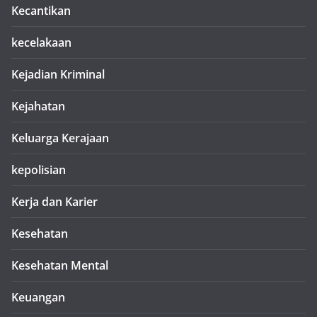
Kecantikan
kecelakaan
Kejadian Kriminal
Kejahatan
Keluarga Kerajaan
kepolisian
Kerja dan Karier
Kesehatan
Kesehatan Mental
Keuangan