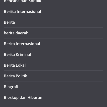
Bencana dan Konflik
Beriita Internasional
Berita
berita daerah
Berita Internasional
Berita Kriminal
Berita Lokal
Berita Politik
Biografi
Bioskop dan Hiburan