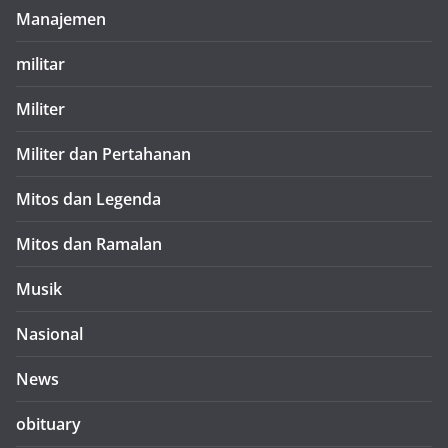
Manajemen
militar
Militer
Militer dan Pertahanan
Mitos dan Legenda
Mitos dan Ramalan
Musik
Nasional
News
obituary