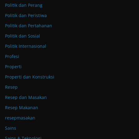
Politik dan Perang
Politik dan Peristiwa
Politik dan Pertahanan
Politik dan Sosial
Politik Internasional
Profesi
Properti
Properti dan Konstruksi
Resep
Resep dan Masakan
Resep Makanan
resepmasakan
Sains
Sains & Teknologi