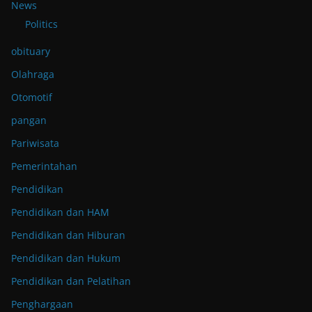
News
Politics
obituary
Olahraga
Otomotif
pangan
Pariwisata
Pemerintahan
Pendidikan
Pendidikan dan HAM
Pendidikan dan Hiburan
Pendidikan dan Hukum
Pendidikan dan Pelatihan
Penghargaan