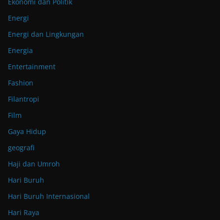
Ekonomi dan Politik
Energi
Energi dan Lingkungan
Energia
Entertainment
Fashion
Filantropi
Film
Gaya Hidup
geografi
Haji dan Umroh
Hari Buruh
Hari Buruh Internasional
Hari Raya