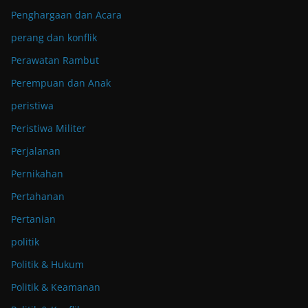
Penghargaan dan Acara
perang dan konflik
Perawatan Rambut
Perempuan dan Anak
peristiwa
Peristiwa Militer
Perjalanan
Pernikahan
Pertahanan
Pertanian
politik
Politik & Hukum
Politik & Keamanan