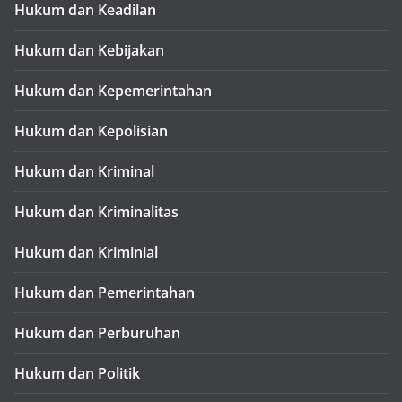
Hukum dan Keadilan
Hukum dan Kebijakan
Hukum dan Kepemerintahan
Hukum dan Kepolisian
Hukum dan Kriminal
Hukum dan Kriminalitas
Hukum dan Kriminial
Hukum dan Pemerintahan
Hukum dan Perburuhan
Hukum dan Politik