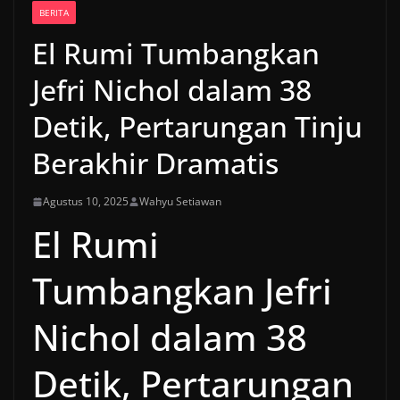
BERITA
El Rumi Tumbangkan
Jefri Nichol dalam 38
Detik, Pertarungan Tinju
Berakhir Dramatis
Agustus 10, 2025
Wahyu Setiawan
El Rumi
Tumbangkan Jefri
Nichol dalam 38
Detik, Pertarungan