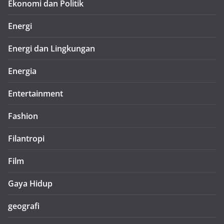
Ekonomi dan Politik
Energi
Energi dan Lingkungan
Energia
Entertainment
Fashion
Filantropi
Film
Gaya Hidup
geografi