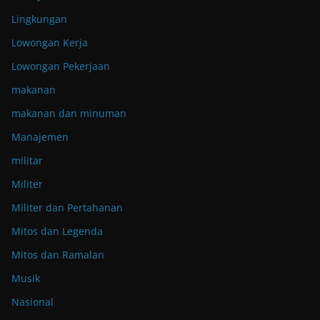
Lingkungan
Lowongan Kerja
Lowongan Pekerjaan
makanan
makanan dan minuman
Manajemen
militar
Militer
Militer dan Pertahanan
Mitos dan Legenda
Mitos dan Ramalan
Musik
Nasional