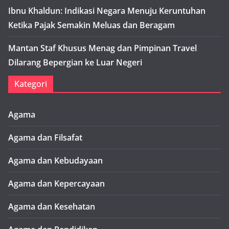
Ibnu Khaldun: Indikasi Negara Menuju Keruntuhan
Ketika Pajak Semakin Meluas dan Beragam
Mantan Staf Khusus Menag dan Pimpinan Travel
Dilarang Bepergian ke Luar Negeri
Kategori
Agama
Agama dan Filsafat
Agama dan Kebudayaan
Agama dan Kepercayaan
Agama dan Kesehatan