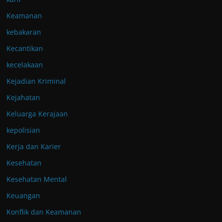
Keamanan
kebakaran
Kecantikan
kecelakaan
Kejadian Kriminal
Kejahatan
Keluarga Kerajaan
kepolisian
Kerja dan Karier
Kesehatan
Kesehatan Mental
Keuangan
Konflik dan Keamanan