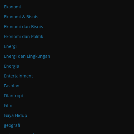
Ekonomi
Ekonomi & Bisnis
Ekonomi dan Bisnis
Ekonomi dan Politik
Energi
Energi dan Lingkungan
Energia
Entertainment
Fashion
Filantropi
Film
Gaya Hidup
geografi