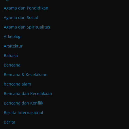
Agama dan Pendidikan
Agama dan Sosial
Agama dan Spiritualitas
Arkeologi
Arsitektur
Bahasa
Bencana
Bencana & Kecelakaan
bencana alam
Bencana dan Kecelakaan
Bencana dan Konflik
Beriita Internasional
Berita