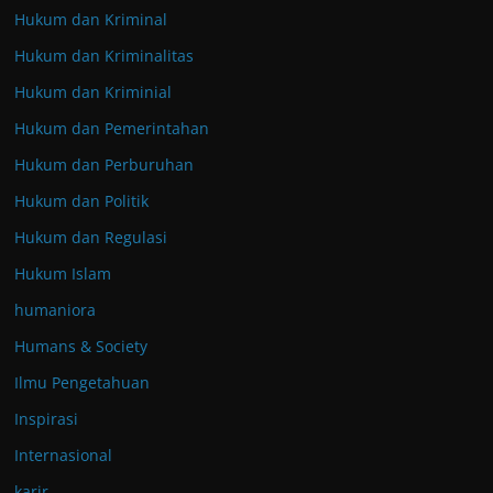
Hukum dan Kriminal
Hukum dan Kriminalitas
Hukum dan Kriminial
Hukum dan Pemerintahan
Hukum dan Perburuhan
Hukum dan Politik
Hukum dan Regulasi
Hukum Islam
humaniora
Humans & Society
Ilmu Pengetahuan
Inspirasi
Internasional
karir