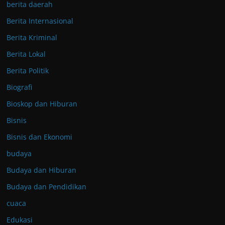
berita daerah
Berita Internasional
Berita Kriminal
Berita Lokal
Berita Politik
Biografi
Bioskop dan Hiburan
Bisnis
Bisnis dan Ekonomi
budaya
Budaya dan Hiburan
Budaya dan Pendidikan
cuaca
Edukasi