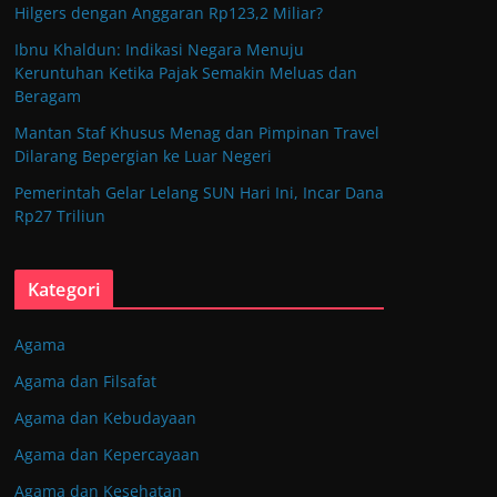
Hilgers dengan Anggaran Rp123,2 Miliar?
Ibnu Khaldun: Indikasi Negara Menuju
Keruntuhan Ketika Pajak Semakin Meluas dan
Beragam
Mantan Staf Khusus Menag dan Pimpinan Travel
Dilarang Bepergian ke Luar Negeri
Pemerintah Gelar Lelang SUN Hari Ini, Incar Dana
Rp27 Triliun
Kategori
Agama
Agama dan Filsafat
Agama dan Kebudayaan
Agama dan Kepercayaan
Agama dan Kesehatan