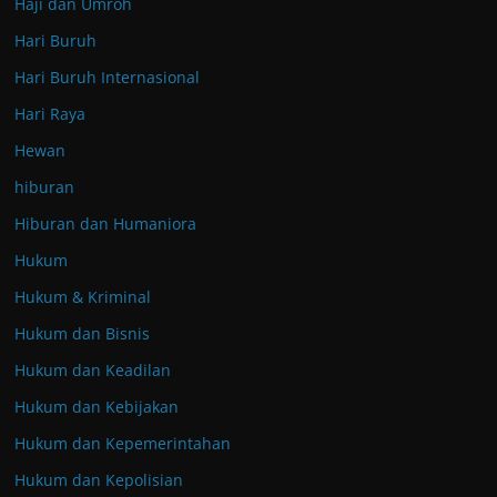
Haji dan Umroh
Hari Buruh
Hari Buruh Internasional
Hari Raya
Hewan
hiburan
Hiburan dan Humaniora
Hukum
Hukum & Kriminal
Hukum dan Bisnis
Hukum dan Keadilan
Hukum dan Kebijakan
Hukum dan Kepemerintahan
Hukum dan Kepolisian