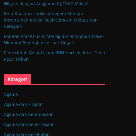
Hilgers dengan Anggaran Rp123,2 Miliar?
Ibnu Khaldun: Indikasi Negara Menuju
Keruntuhan Ketika Pajak Semakin Meluas dan
Beragam
Mantan Staf Khusus Menag dan Pimpinan Travel
Dilarang Bepergian ke Luar Negeri
Pemerintah Gelar Lelang SUN Hari Ini, Incar Dana
Rp27 Triliun
Kategori
Agama
Agama dan Filsafat
Agama dan Kebudayaan
Agama dan Kepercayaan
Agama dan Kesehatan