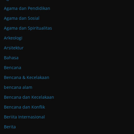
Agama dan Pendidikan
Agama dan Sosial
Agama dan Spiritualitas
Arkeologi
Arsitektur
Bahasa
Bencana
Bencana & Kecelakaan
bencana alam
Bencana dan Kecelakaan
Bencana dan Konflik
Beriita Internasional
Berita