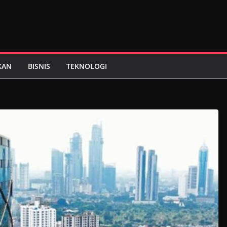
KAN
BISNIS
TEKNOLOGI