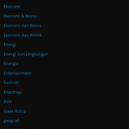
Ekonomi
Ekonomi & Bisnis
Ekonomi dan Bisnis
Ekonomi dan Politik
Energi
Energi dan Lingkungan
Energia
Entertainment
Fashion
Filantropi
Film
Gaya Hidup
geografi