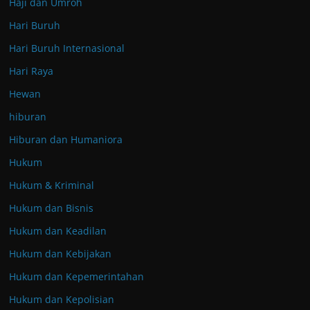
Haji dan Umroh
Hari Buruh
Hari Buruh Internasional
Hari Raya
Hewan
hiburan
Hiburan dan Humaniora
Hukum
Hukum & Kriminal
Hukum dan Bisnis
Hukum dan Keadilan
Hukum dan Kebijakan
Hukum dan Kepemerintahan
Hukum dan Kepolisian