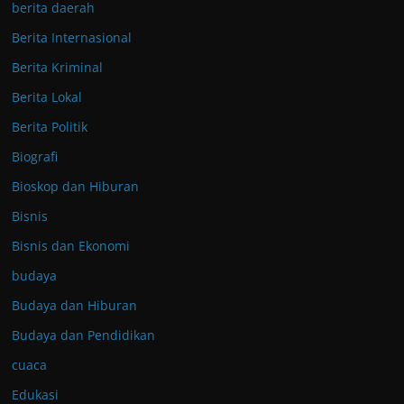
berita daerah
Berita Internasional
Berita Kriminal
Berita Lokal
Berita Politik
Biografi
Bioskop dan Hiburan
Bisnis
Bisnis dan Ekonomi
budaya
Budaya dan Hiburan
Budaya dan Pendidikan
cuaca
Edukasi