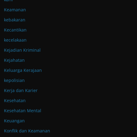
Keamanan
kebakaran
Kecantikan
kecelakaan
Kejadian Kriminal
Kejahatan
Keluarga Kerajaan
kepolisian
Kerja dan Karier
Kesehatan
Kesehatan Mental
Keuangan
Konflik dan Keamanan