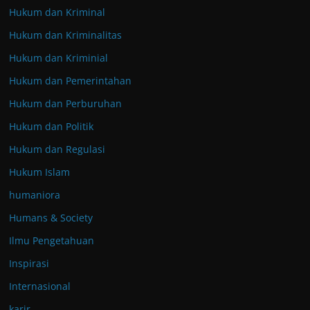
Hukum dan Kriminal
Hukum dan Kriminalitas
Hukum dan Kriminial
Hukum dan Pemerintahan
Hukum dan Perburuhan
Hukum dan Politik
Hukum dan Regulasi
Hukum Islam
humaniora
Humans & Society
Ilmu Pengetahuan
Inspirasi
Internasional
karir