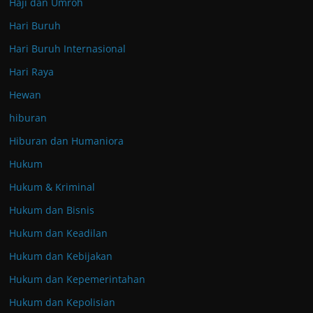
Haji dan Umroh
Hari Buruh
Hari Buruh Internasional
Hari Raya
Hewan
hiburan
Hiburan dan Humaniora
Hukum
Hukum & Kriminal
Hukum dan Bisnis
Hukum dan Keadilan
Hukum dan Kebijakan
Hukum dan Kepemerintahan
Hukum dan Kepolisian