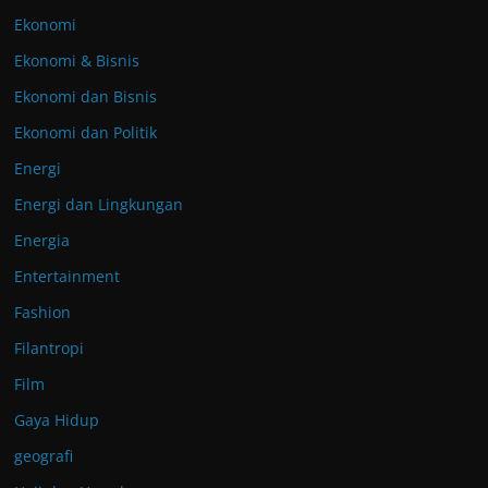
Ekonomi
Ekonomi & Bisnis
Ekonomi dan Bisnis
Ekonomi dan Politik
Energi
Energi dan Lingkungan
Energia
Entertainment
Fashion
Filantropi
Film
Gaya Hidup
geografi