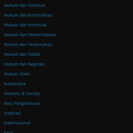
Hukum dan Kriminal
Hukum dan Kriminalitas
Hukum dan Kriminial
Hukum dan Pemerintahan
Hukum dan Perburuhan
Hukum dan Politik
Hukum dan Regulasi
Hukum Islam
humaniora
Humans & Society
Ilmu Pengetahuan
Inspirasi
Internasional
karir