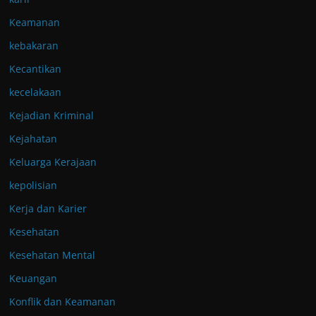
Keamanan
kebakaran
Kecantikan
kecelakaan
Kejadian Kriminal
Kejahatan
Keluarga Kerajaan
kepolisian
Kerja dan Karier
Kesehatan
Kesehatan Mental
Keuangan
Konflik dan Keamanan