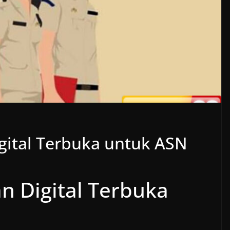
gital Terbuka untuk ASN
n Digital Terbuka