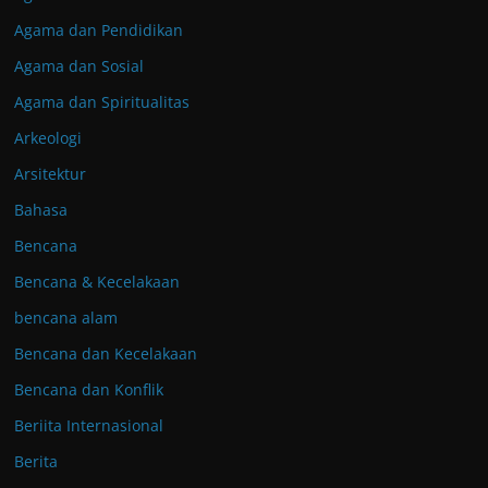
Agama dan Pendidikan
Agama dan Sosial
Agama dan Spiritualitas
Arkeologi
Arsitektur
Bahasa
Bencana
Bencana & Kecelakaan
bencana alam
Bencana dan Kecelakaan
Bencana dan Konflik
Beriita Internasional
Berita