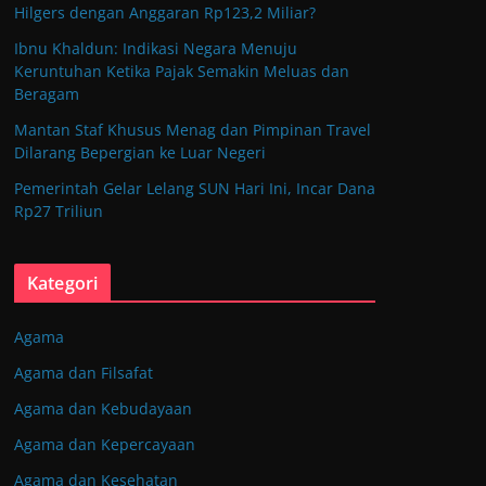
Hilgers dengan Anggaran Rp123,2 Miliar?
Ibnu Khaldun: Indikasi Negara Menuju
Keruntuhan Ketika Pajak Semakin Meluas dan
Beragam
Mantan Staf Khusus Menag dan Pimpinan Travel
Dilarang Bepergian ke Luar Negeri
Pemerintah Gelar Lelang SUN Hari Ini, Incar Dana
Rp27 Triliun
Kategori
Agama
Agama dan Filsafat
Agama dan Kebudayaan
Agama dan Kepercayaan
Agama dan Kesehatan