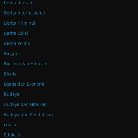
berita daerah
Berita Internasional
Berita Kriminal
Berita Lokal
Berita Politik
Biografi
Bioskop dan Hiburan
Bisnis
Bisnis dan Ekonomi
budaya
Budaya dan Hiburan
Budaya dan Pendidikan
cuaca
Edukasi