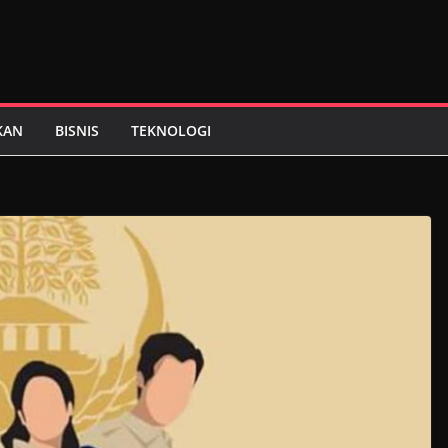
KAN
BISNIS
TEKNOLOGI