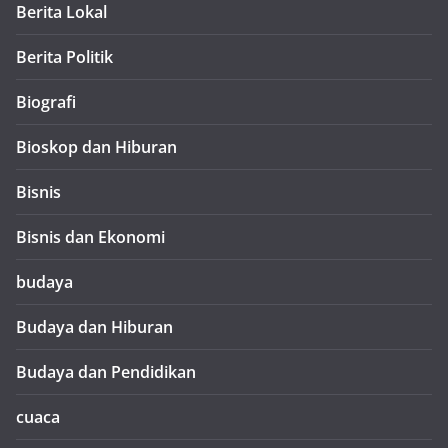
Berita Lokal
Berita Politik
Biografi
Bioskop dan Hiburan
Bisnis
Bisnis dan Ekonomi
budaya
Budaya dan Hiburan
Budaya dan Pendidikan
cuaca