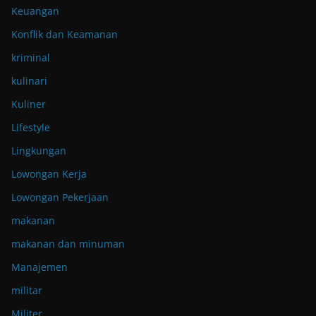
Keuangan
Konflik dan Keamanan
kriminal
kulinari
Kuliner
Lifestyle
Lingkungan
Lowongan Kerja
Lowongan Pekerjaan
makanan
makanan dan minuman
Manajemen
militar
Militer