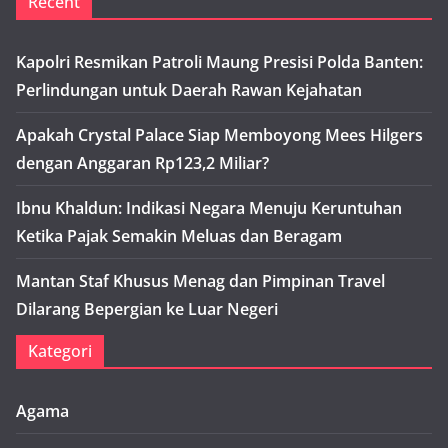
Recent
Kapolri Resmikan Patroli Maung Presisi Polda Banten:
Perlindungan untuk Daerah Rawan Kejahatan
Apakah Crystal Palace Siap Memboyong Mees Hilgers
dengan Anggaran Rp123,2 Miliar?
Ibnu Khaldun: Indikasi Negara Menuju Keruntuhan
Ketika Pajak Semakin Meluas dan Beragam
Mantan Staf Khusus Menag dan Pimpinan Travel
Dilarang Bepergian ke Luar Negeri
Kategori
Agama