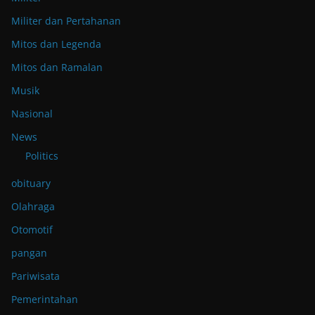
Militer dan Pertahanan
Mitos dan Legenda
Mitos dan Ramalan
Musik
Nasional
News
Politics
obituary
Olahraga
Otomotif
pangan
Pariwisata
Pemerintahan