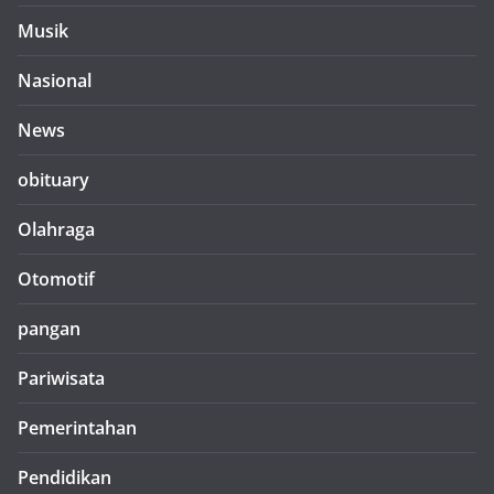
Musik
Nasional
News
obituary
Olahraga
Otomotif
pangan
Pariwisata
Pemerintahan
Pendidikan