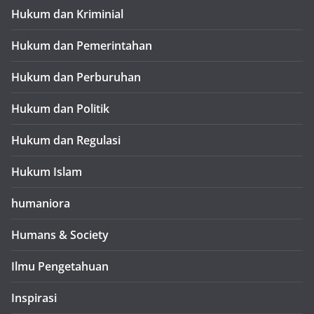
Hukum dan Kriminial
Hukum dan Pemerintahan
Hukum dan Perburuhan
Hukum dan Politik
Hukum dan Regulasi
Hukum Islam
humaniora
Humans & Society
Ilmu Pengetahuan
Inspirasi