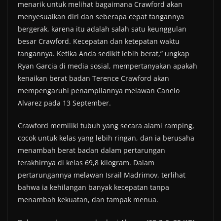
menarik untuk melihat bagaimana Crawford akan
menyesuaikan diri dan seberapa cepat tangannya
bergerak, karena itu adalah salah satu keunggulan
besar Crawford. Kecepatan dan ketepatan waktu
tangannya. Ketika Anda sedikit lebih berat,” ungkap
Ryan Garcia di media sosial, mempertanyakan apakah
kenaikan berat badan Terence Crawford akan
mempengaruhi penampilannya melawan Canelo
Alvarez pada 13 September.
Crawford memiliki tubuh yang secara alami ramping,
cocok untuk kelas yang lebih ringan, dan ia berusaha
menambah berat badan dalam pertarungan
terakhirnya di kelas 69,8 kilogram. Dalam
pertarungannya melawan Israil Madrimov, terlihat
bahwa ia kehilangan banyak kecepatan tanpa
menambah kekuatan, dan tampak menua.