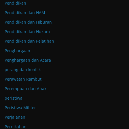
Pendidikan
Pendidikan dan HAM
Pendidikan dan Hiburan
Pendidikan dan Hukum
Pendidikan dan Pelatihan
Penghargaan
Penghargaan dan Acara
perang dan konflik
Perawatan Rambut
Perempuan dan Anak
peristiwa
Peristiwa Militer
Perjalanan
Pernikahan