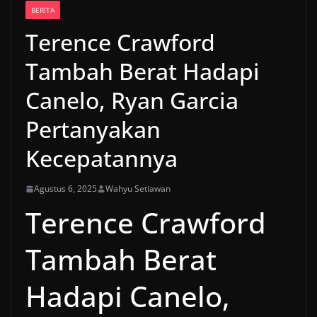
BERITA
Terence Crawford
Tambah Berat Hadapi
Canelo, Ryan Garcia
Pertanyakan
Kecepatannya
Agustus 6, 2025
Wahyu Setiawan
Terence Crawford
Tambah Berat
Hadapi Canelo,