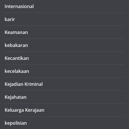
Internasional
karir
Keamanan
kebakaran
Kecantikan
kecelakaan
Kejadian Kriminal
Kejahatan
Keluarga Kerajaan
kepolisian