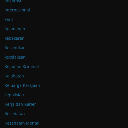
Inspirasi
Internasional
karir
Keamanan
kebakaran
Kecantikan
kecelakaan
Kejadian Kriminal
Kejahatan
Keluarga Kerajaan
kepolisian
Kerja dan Karier
Kesehatan
Kesehatan Mental