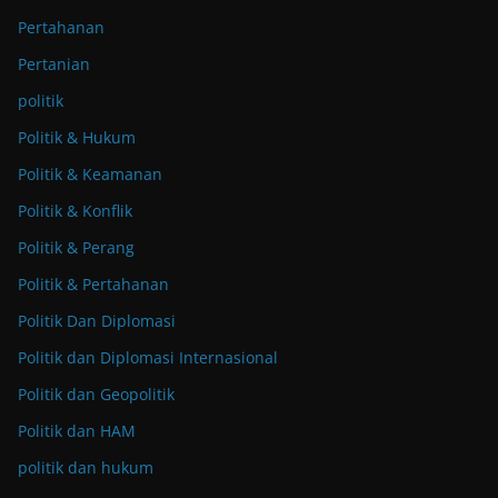
Pertahanan
Pertanian
politik
Politik & Hukum
Politik & Keamanan
Politik & Konflik
Politik & Perang
Politik & Pertahanan
Politik Dan Diplomasi
Politik dan Diplomasi Internasional
Politik dan Geopolitik
Politik dan HAM
politik dan hukum