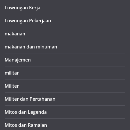
Lowongan Kerja
Lowongan Pekerjaan
makanan
makanan dan minuman
Manajemen
militar
Militer
Militer dan Pertahanan
Mitos dan Legenda
Mitos dan Ramalan