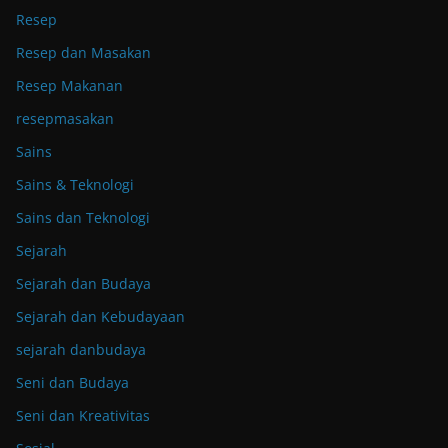
Resep
Resep dan Masakan
Resep Makanan
resepmasakan
Sains
Sains & Teknologi
Sains dan Teknologi
Sejarah
Sejarah dan Budaya
Sejarah dan Kebudayaan
sejarah danbudaya
Seni dan Budaya
Seni dan Kreativitas