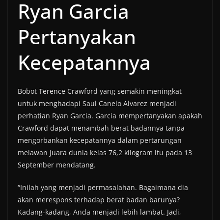
Ryan Garcia
Pertanyakan
Kecepatannya
Bobot Terence Crawford yang semakin meningkat
untuk menghadapi Saul Canelo Alvarez menjadi
perhatian Ryan Garcia. Garcia mempertanyakan apakah
Crawford dapat menambah berat badannya tanpa
mengorbankan kecepatannya dalam pertarungan
melawan juara dunia kelas 76,2 kilogram itu pada 13
September mendatang.
“Inilah yang menjadi permasalahan. Bagaimana dia
akan merespons terhadap berat badan barunya?
Kadang-kadang, Anda menjadi lebih lambat. Jadi,