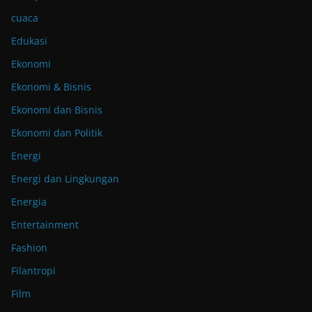
cuaca
Edukasi
Ekonomi
Ekonomi & Bisnis
Ekonomi dan Bisnis
Ekonomi dan Politik
Energi
Energi dan Lingkungan
Energia
Entertainment
Fashion
Filantropi
Film