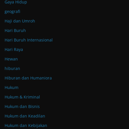
Gaya Hidup
geografi
Haji dan Umroh
Hari Buruh
Hari Buruh Internasional
Hari Raya
Hewan
hiburan
Hiburan dan Humaniora
Hukum
Hukum & Kriminal
Hukum dan Bisnis
Hukum dan Keadilan
Hukum dan Kebijakan