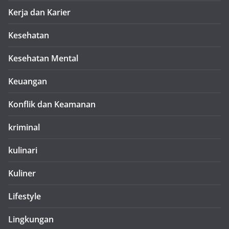
Kerja dan Karier
Kesehatan
Kesehatan Mental
Keuangan
Konflik dan Keamanan
kriminal
kulinari
Kuliner
Lifestyle
Lingkungan