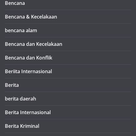
Bencana
Bencana & Kecelakaan
bencana alam
Bencana dan Kecelakaan
Bencana dan Konflik
Beriita Internasional
Berita
berita daerah
Berita Internasional
Berita Kriminal