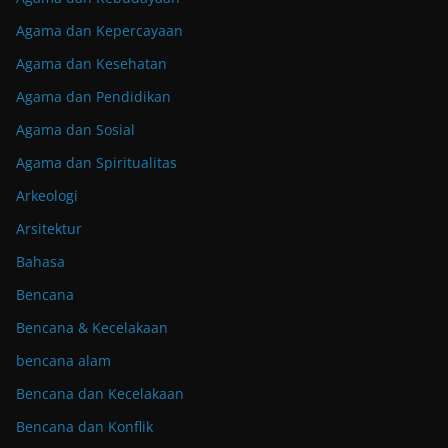
Agama dan Kepercayaan
Agama dan Kesehatan
Agama dan Pendidikan
Agama dan Sosial
Agama dan Spiritualitas
Arkeologi
Arsitektur
Bahasa
Bencana
Bencana & Kecelakaan
bencana alam
Bencana dan Kecelakaan
Bencana dan Konflik