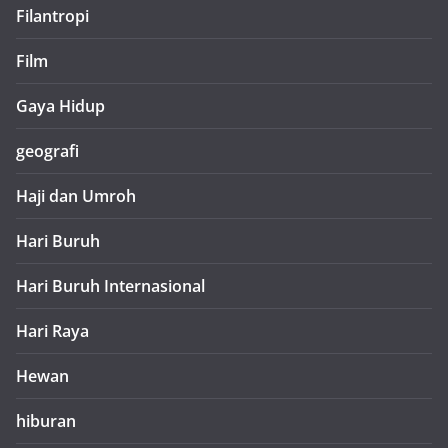
Filantropi
Film
Gaya Hidup
geografi
Haji dan Umroh
Hari Buruh
Hari Buruh Internasional
Hari Raya
Hewan
hiburan