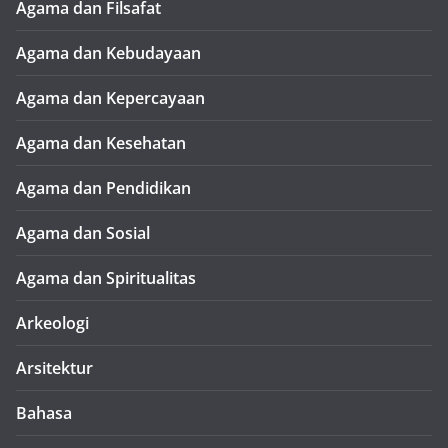
Agama dan Filsafat
Agama dan Kebudayaan
Agama dan Kepercayaan
Agama dan Kesehatan
Agama dan Pendidikan
Agama dan Sosial
Agama dan Spiritualitas
Arkeologi
Arsitektur
Bahasa