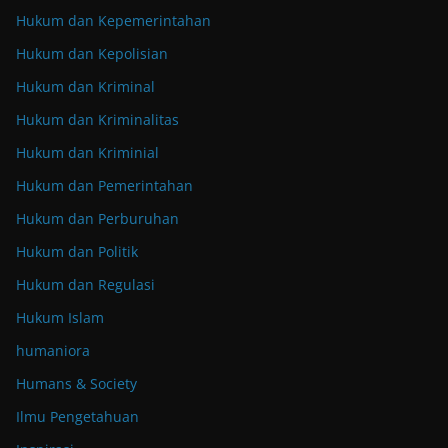
Hukum dan Kepemerintahan
Hukum dan Kepolisian
Hukum dan Kriminal
Hukum dan Kriminalitas
Hukum dan Kriminial
Hukum dan Pemerintahan
Hukum dan Perburuhan
Hukum dan Politik
Hukum dan Regulasi
Hukum Islam
humaniora
Humans & Society
Ilmu Pengetahuan