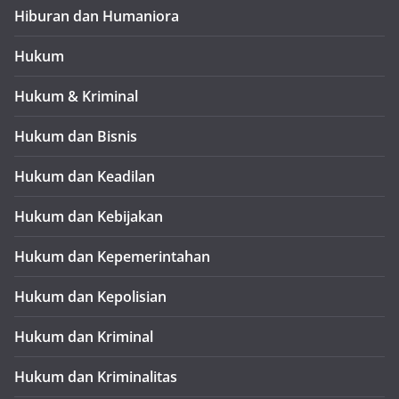
Hiburan dan Humaniora
Hukum
Hukum & Kriminal
Hukum dan Bisnis
Hukum dan Keadilan
Hukum dan Kebijakan
Hukum dan Kepemerintahan
Hukum dan Kepolisian
Hukum dan Kriminal
Hukum dan Kriminalitas