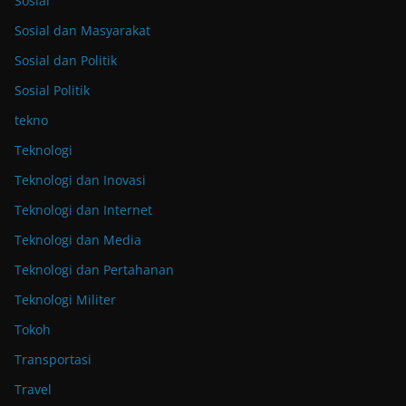
Sosial
Sosial dan Masyarakat
Sosial dan Politik
Sosial Politik
tekno
Teknologi
Teknologi dan Inovasi
Teknologi dan Internet
Teknologi dan Media
Teknologi dan Pertahanan
Teknologi Militer
Tokoh
Transportasi
Travel