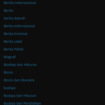
Beriita Internasional
Berita
berita daerah
Berita Internasional
Berita Kriminal
Berita Lokal
Berita Politik
Biografi
Bioskop dan Hiburan
Bisnis
Bisnis dan Ekonomi
budaya
Budaya dan Hiburan
Budaya dan Pendidikan