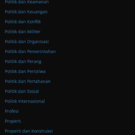
Politik dan Keamanan
Politik dan Keuangan
Politik dan Konflik
Politik dan Militer
Politik dan Organisasi
Politik dan Pemerintahan
Politik dan Perang
Politik dan Peristiwa
Politik dan Pertahanan
Politik dan Sosial
Politik Internasional
Profesi
Properti
Properti dan Konstruksi