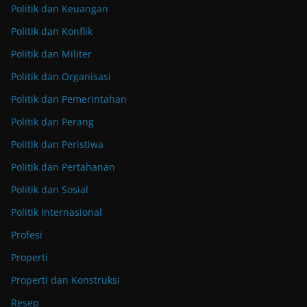
Politik dan Keuangan
Politik dan Konflik
Politik dan Militer
Politik dan Organisasi
Politik dan Pemerintahan
Politik dan Perang
Politik dan Peristiwa
Politik dan Pertahanan
Politik dan Sosial
Politik Internasional
Profesi
Properti
Properti dan Konstruksi
Resep