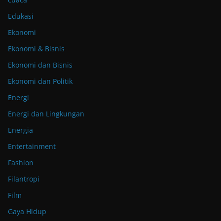
Edukasi
Ekonomi
Ekonomi & Bisnis
Ekonomi dan Bisnis
Ekonomi dan Politik
Energi
Energi dan Lingkungan
Energia
Entertainment
Fashion
Filantropi
Film
Gaya Hidup