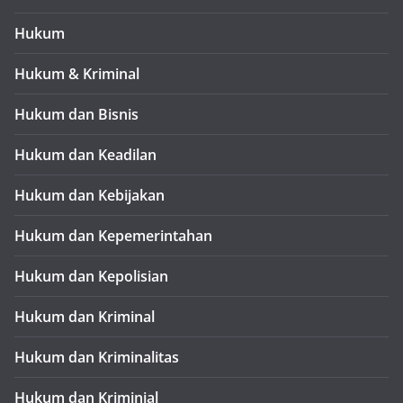
Hukum
Hukum & Kriminal
Hukum dan Bisnis
Hukum dan Keadilan
Hukum dan Kebijakan
Hukum dan Kepemerintahan
Hukum dan Kepolisian
Hukum dan Kriminal
Hukum dan Kriminalitas
Hukum dan Kriminial