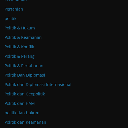
Pertanian
politik
Politik & Hukum
Politik & Keamanan
Politik & Konflik
Politik & Perang
Politik & Pertahanan
Politik Dan Diplomasi
Politik dan Diplomasi Internasional
Politik dan Geopolitik
Politik dan HAM
politik dan hukum
Politik dan Keamanan