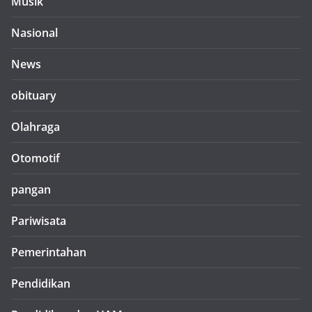
Musik
Nasional
News
obituary
Olahraga
Otomotif
pangan
Pariwisata
Pemerintahan
Pendidikan