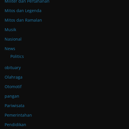
Militer dan Pertahanan
Mitos dan Legenda
Mitos dan Ramalan
Musik
Nasional
News
Politics
obituary
Olahraga
Otomotif
pangan
Pariwisata
Pemerintahan
Pendidikan