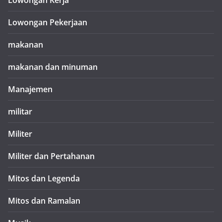
Lowongan Kerja
Lowongan Pekerjaan
makanan
makanan dan minuman
Manajemen
militar
Militer
Militer dan Pertahanan
Mitos dan Legenda
Mitos dan Ramalan