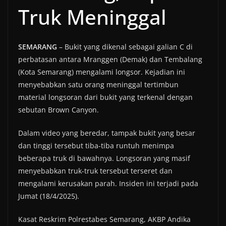
Truk Meninggal
SEMARANG
– Bukit yang dikenal sebagai galian C di
perbatasan antara Mranggen (Demak) dan Tembalang
(Kota Semarang) mengalami longsor. Kejadian ini
menyebabkan satu orang meninggal tertimbun
material longsoran dari bukit yang terkenal dengan
sebutan Brown Canyon.
Dalam video yang beredar, tampak bukit yang besar
dan tinggi tersebut tiba-tiba runtuh menimpa
beberapa truk di bawahnya. Longsoran yang masif
menyebabkan truk-truk tersebut terseret dan
mengalami kerusakan parah. Insiden ini terjadi pada
Jumat (18/4/2025).
Kasat Reskrim Polrestabes Semarang, AKBP Andika