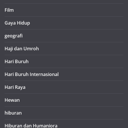
Film
Gaya Hidup
geografi
Haji dan Umroh
Hari Buruh
Hari Buruh Internasional
Hari Raya
Hewan
hiburan
Hiburan dan Humaniora