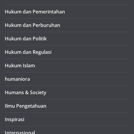
Hukum dan Pemerintahan
Hukum dan Perburuhan
Hukum dan Politik
Hukum dan Regulasi
Hukum Islam
humaniora
Humans & Society
Ilmu Pengetahuan
Inspirasi
Internasional