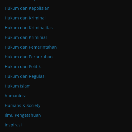
Hukum dan Kepolisian
Hukum dan Kriminal
Hukum dan Kriminalitas
Hukum dan Kriminial
Hukum dan Pemerintahan
Hukum dan Perburuhan
Hukum dan Politik
Hukum dan Regulasi
Hukum Islam
humaniora
Humans & Society
Ilmu Pengetahuan
Inspirasi