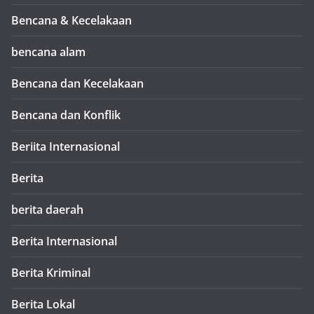
Bencana & Kecelakaan
bencana alam
Bencana dan Kecelakaan
Bencana dan Konflik
Beriita Internasional
Berita
berita daerah
Berita Internasional
Berita Kriminal
Berita Lokal