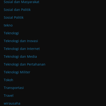
Sosial dan Masyarakat
Sosial dan Politik
Sosial Politik
tekno
Teknologi
Teknologi dan Inovasi
Teknologi dan Internet
Teknologi dan Media
Teknologi dan Pertahanan
Teknologi Militer
Tokoh
Transportasi
Travel
wirausaha