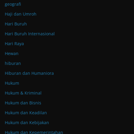
geografi
Haji dan Umroh
Hari Buruh
Hari Buruh Internasional
Hari Raya
Hewan
hiburan
Hiburan dan Humaniora
Hukum
Hukum & Kriminal
Hukum dan Bisnis
Hukum dan Keadilan
Hukum dan Kebijakan
Hukum dan Kepemerintahan