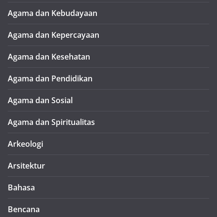
Agama dan Kebudayaan
Agama dan Kepercayaan
Agama dan Kesehatan
Agama dan Pendidikan
Agama dan Sosial
Agama dan Spiritualitas
Arkeologi
Arsitektur
Bahasa
Bencana