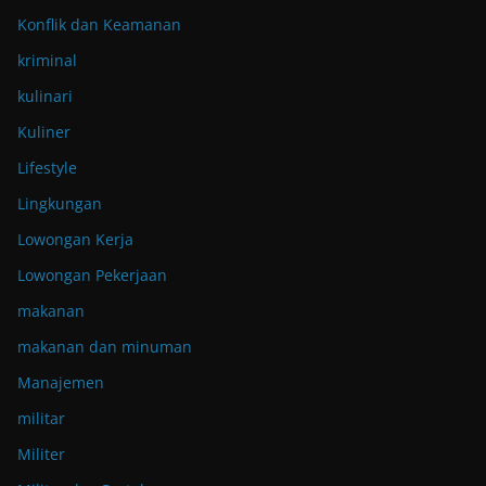
Konflik dan Keamanan
kriminal
kulinari
Kuliner
Lifestyle
Lingkungan
Lowongan Kerja
Lowongan Pekerjaan
makanan
makanan dan minuman
Manajemen
militar
Militer