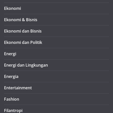
Ekonomi
Ekonomi & Bisnis
Ekonomi dan Bisnis
Ekonomi dan Politik
Energi
Energi dan Lingkungan
Energia
Entertainment
Fashion
Filantropi