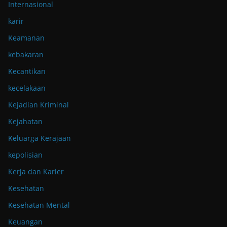
Internasional
karir
Keamanan
kebakaran
Kecantikan
kecelakaan
Kejadian Kriminal
Kejahatan
Keluarga Kerajaan
kepolisian
Kerja dan Karier
Kesehatan
Kesehatan Mental
Keuangan