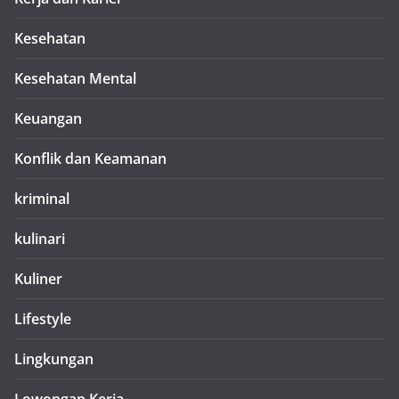
Kesehatan
Kesehatan Mental
Keuangan
Konflik dan Keamanan
kriminal
kulinari
Kuliner
Lifestyle
Lingkungan