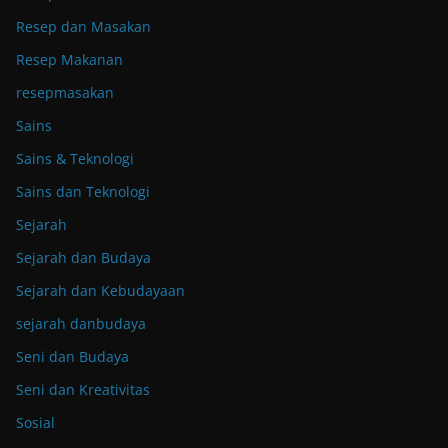
Resep dan Masakan
Resep Makanan
resepmasakan
Sains
Sains & Teknologi
Sains dan Teknologi
Sejarah
Sejarah dan Budaya
Sejarah dan Kebudayaan
sejarah danbudaya
Seni dan Budaya
Seni dan Kreativitas
Sosial