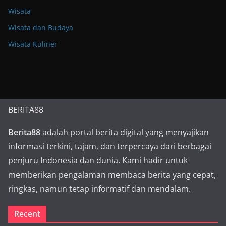
Wisata
Wisata dan Budaya
Wisata Kuliner
BERITA88
Berita88
adalah portal berita digital yang menyajikan
informasi terkini, tajam, dan terpercaya dari berbagai
penjuru Indonesia dan dunia. Kami hadir untuk
memberikan pengalaman membaca berita yang cepat,
ringkas, namun tetap informatif dan mendalam.
Recent