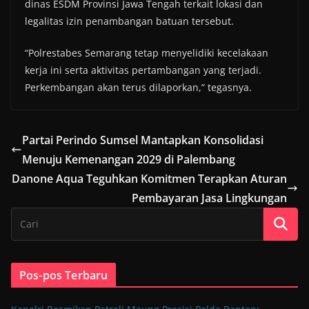
dinas ESDM Provinsi Jawa Tengah terkait lokasi dan
legalitas izin penambangan batuan tersebut.
“Polrestabes Semarang tetap menyelidiki kecelakaan
kerja ini serta aktivitas pertambangan yang terjadi.
Perkembangan akan terus dilaporkan,” tegasnya.
Partai Perindo Sumsel Mantapkan Konsolidasi
Menuju Kemenangan 2029 di Palembang
Danone Aqua Teguhkan Komitmen Terapkan Aturan
Pembayaran Jasa Lingkungan
Pos-pos Terbaru