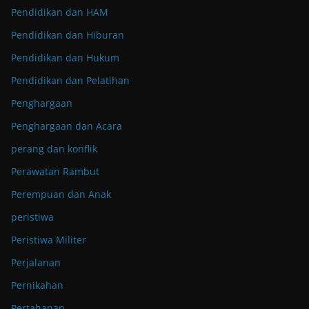
Pendidikan dan HAM
Pendidikan dan Hiburan
Pendidikan dan Hukum
Pendidikan dan Pelatihan
Penghargaan
Penghargaan dan Acara
perang dan konflik
Perawatan Rambut
Perempuan dan Anak
peristiwa
Peristiwa Militer
Perjalanan
Pernikahan
Pertahanan