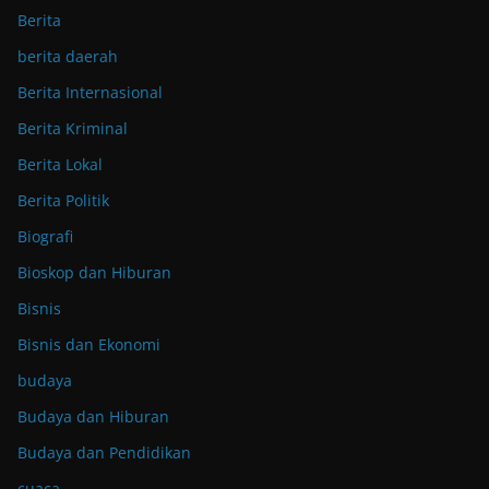
Berita
berita daerah
Berita Internasional
Berita Kriminal
Berita Lokal
Berita Politik
Biografi
Bioskop dan Hiburan
Bisnis
Bisnis dan Ekonomi
budaya
Budaya dan Hiburan
Budaya dan Pendidikan
cuaca