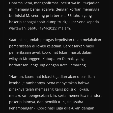
Dharma Sena, mengonfirmasi peristiwa ini. “Kejadian
ini memang benar adanya, dengan korban meninggal
berinisial M, seorang pria berusia 56 tahun yang
bekerja sebagai sopir dump truck,” ujar Sena kepada
wartawan, Sabtu (19/4/2025) malam.
Saat ini, sejumlah petugas kepolisian telah melakukan
pemeriksaan di lokasi kejadian. Berdasarkan hasil
pemeriksaan awal, koordinat lokasi masuk dalam
wilayah Mranggen, Kabupaten Demak, yang
berbatasan langsung dengan Kota Semarang.
“Namun, koordinat lokasi kejadian akan dipastikan
kembali,” tambahnya. Sena menyatakan bahwa
pihaknya telah memasang garis polisi di lokasi,
melakukan pengecekan izin, serta memeriksa mandor,
pekerja lainnya, dan pemilik IUP (Izin Usaha
Penambangan). Koordinasi juga dilakukan dengan