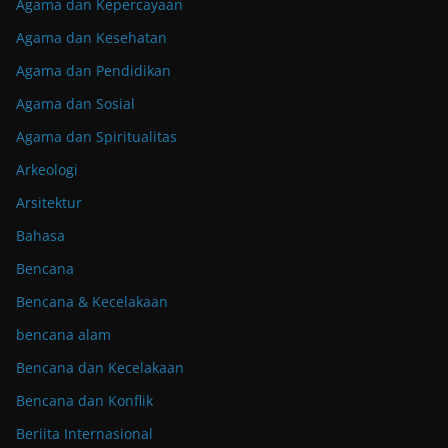
Agama dan Kepercayaan
Agama dan Kesehatan
Agama dan Pendidikan
Agama dan Sosial
Agama dan Spiritualitas
Arkeologi
Arsitektur
Bahasa
Bencana
Bencana & Kecelakaan
bencana alam
Bencana dan Kecelakaan
Bencana dan Konflik
Beriita Internasional