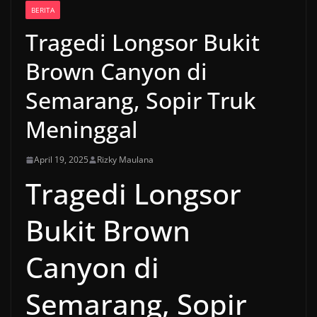
BERITA
Tragedi Longsor Bukit
Brown Canyon di
Semarang, Sopir Truk
Meninggal
April 19, 2025
Rizky Maulana
Tragedi Longsor
Bukit Brown
Canyon di
Semarang, Sopir