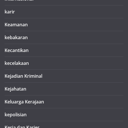
karir
Keamanan
kebakaran
Kecantikan
kecelakaan
Kejadian Kriminal
Kejahatan
Keluarga Kerajaan
kepolisian
Kerja dan Karier