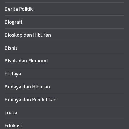
Berita Politik
Biografi
Bioskop dan Hiburan
Bisnis
Bisnis dan Ekonomi
budaya
Budaya dan Hiburan
Budaya dan Pendidikan
cuaca
Edukasi