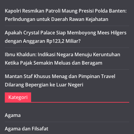
Kapolri Resmikan Patroli Maung Presisi Polda Banten:
Perlindungan untuk Daerah Rawan Kejahatan
Apakah Crystal Palace Siap Memboyong Mees Hilgers
dengan Anggaran Rp123,2 Miliar?
Ibnu Khaldun: Indikasi Negara Menuju Keruntuhan
Ketika Pajak Semakin Meluas dan Beragam
Mantan Staf Khusus Menag dan Pimpinan Travel
Dilarang Bepergian ke Luar Negeri
Kategori
Agama
Agama dan Filsafat