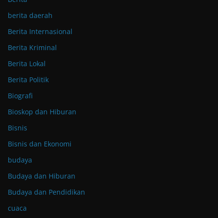
berita daerah
Berita Internasional
Berita Kriminal
Berita Lokal
Berita Politik
Biografi
Bioskop dan Hiburan
Bisnis
Bisnis dan Ekonomi
budaya
Budaya dan Hiburan
Budaya dan Pendidikan
cuaca