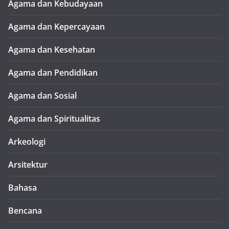
Agama dan Kebudayaan
Agama dan Kepercayaan
Agama dan Kesehatan
Agama dan Pendidikan
Agama dan Sosial
Agama dan Spiritualitas
Arkeologi
Arsitektur
Bahasa
Bencana