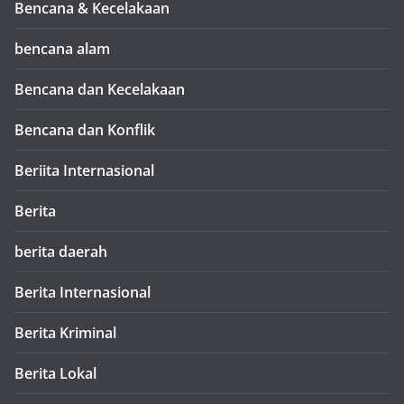
Bencana & Kecelakaan
bencana alam
Bencana dan Kecelakaan
Bencana dan Konflik
Beriita Internasional
Berita
berita daerah
Berita Internasional
Berita Kriminal
Berita Lokal