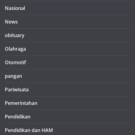
Nasional
News
obituary
Olahraga
Otomotif
pangan
Pariwisata
Pemerintahan
Pendidikan
Pendidikan dan HAM