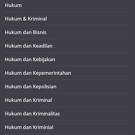
Hukum
Hukum & Kriminal
Hukum dan Bisnis
Hukum dan Keadilan
Hukum dan Kebijakan
Hukum dan Kepemerintahan
Hukum dan Kepolisian
Hukum dan Kriminal
Hukum dan Kriminalitas
Hukum dan Kriminial