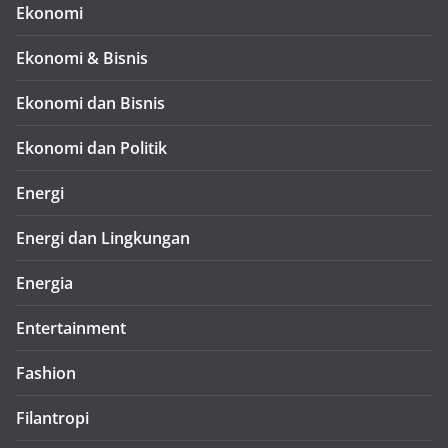
Ekonomi
Ekonomi & Bisnis
Ekonomi dan Bisnis
Ekonomi dan Politik
Energi
Energi dan Lingkungan
Energia
Entertainment
Fashion
Filantropi