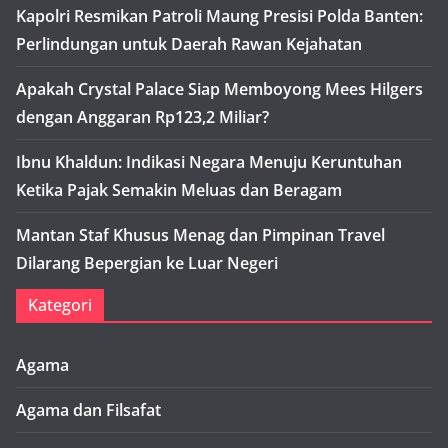
Kapolri Resmikan Patroli Maung Presisi Polda Banten:
Perlindungan untuk Daerah Rawan Kejahatan
Apakah Crystal Palace Siap Memboyong Mees Hilgers
dengan Anggaran Rp123,2 Miliar?
Ibnu Khaldun: Indikasi Negara Menuju Keruntuhan
Ketika Pajak Semakin Meluas dan Beragam
Mantan Staf Khusus Menag dan Pimpinan Travel
Dilarang Bepergian ke Luar Negeri
Kategori
Agama
Agama dan Filsafat