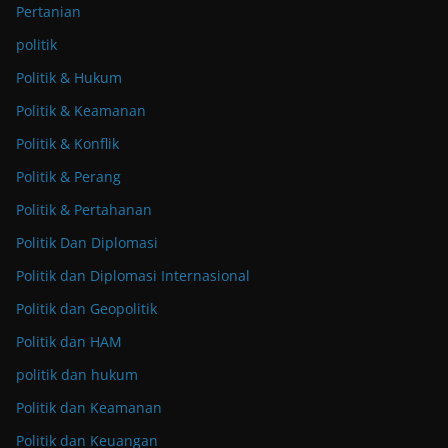
Pertanian
politik
Politik & Hukum
Politik & Keamanan
Politik & Konflik
Politik & Perang
Politik & Pertahanan
Politik Dan Diplomasi
Politik dan Diplomasi Internasional
Politik dan Geopolitik
Politik dan HAM
politik dan hukum
Politik dan Keamanan
Politik dan Keuangan