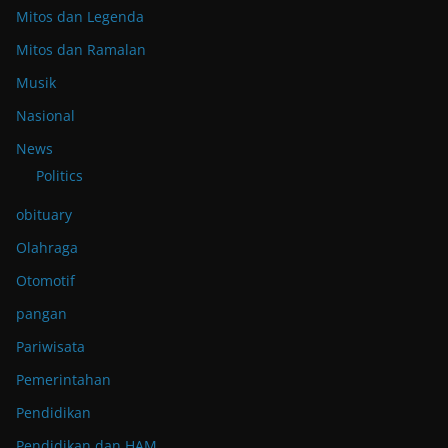
Mitos dan Legenda
Mitos dan Ramalan
Musik
Nasional
News
Politics
obituary
Olahraga
Otomotif
pangan
Pariwisata
Pemerintahan
Pendidikan
Pendidikan dan HAM