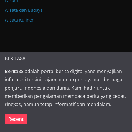
Wisata
Wisata dan Budaya
Wisata Kuliner
BERITA88
Berita88
adalah portal berita digital yang menyajikan
informasi terkini, tajam, dan terpercaya dari berbagai
penjuru Indonesia dan dunia. Kami hadir untuk
memberikan pengalaman membaca berita yang cepat,
ringkas, namun tetap informatif dan mendalam.
Recent