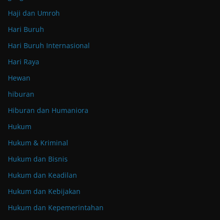
Haji dan Umroh
Hari Buruh
Hari Buruh Internasional
Hari Raya
Hewan
hiburan
Hiburan dan Humaniora
Hukum
Hukum & Kriminal
Hukum dan Bisnis
Hukum dan Keadilan
Hukum dan Kebijakan
Hukum dan Kepemerintahan