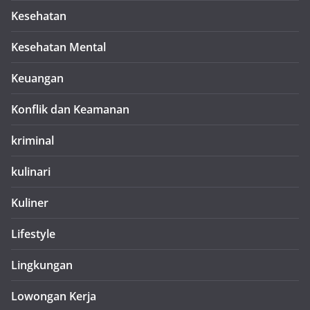
Kesehatan
Kesehatan Mental
Keuangan
Konflik dan Keamanan
kriminal
kulinari
Kuliner
Lifestyle
Lingkungan
Lowongan Kerja