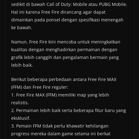
sedikit di bawah Call of Duty: Mobile atau PUBG Mobile.
Hal ini karena Free Fire dirancang agar dapat
dimainkan pada ponsel dengan spesifikasi menengah
ke bawah.
Namun, Free Fire kini mencoba untuk meningkatkan
kualitas dengan menghadirkan permainan dengan
grafik lebih canggih dan pengalaman bermain yang
lebih baik.
Berikut beberapa perbedaan antara Free Fire MAX
(FFM) dan Free Fire reguler:
1. Free Fire MAX (FFM) memiliki map yang lebih
realistis.
2. Permainan lebih baik serta beberapa fitur baru yang
eksklusif.
3. Pemain FFM tidak perlu khawatir kehilangan
progress mereka dalam game selama ini berkat