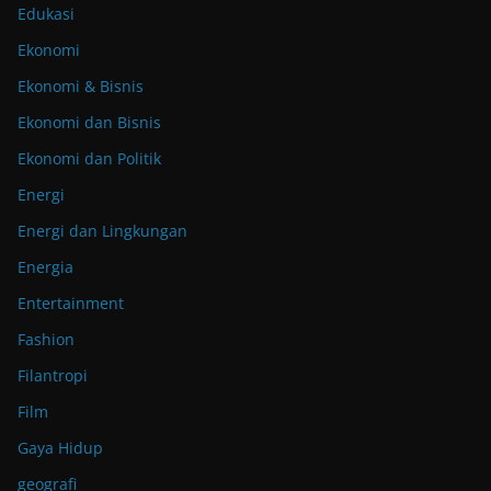
Edukasi
Ekonomi
Ekonomi & Bisnis
Ekonomi dan Bisnis
Ekonomi dan Politik
Energi
Energi dan Lingkungan
Energia
Entertainment
Fashion
Filantropi
Film
Gaya Hidup
geografi