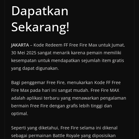
Dapatkan
Sekarang!
JAKARTA
– Kode Redeem FF Free Fire Max untuk Jumat,
30 Mei 2025 sangat menarik karena pemain memiliki
kesempatan untuk mendapatkan sejumlah item gratis
yang dapat digunakan.
Bagi penggemar Free Fire, menukarkan Kode FF Free
Fire Max pada hari ini sangat mudah. Free Fire MAX
adalah aplikasi terbaru yang menawarkan pengalaman
bermain Free Fire dengan grafis lebih tinggi dan
optimal.
Seperti yang diketahui, Free Fire selama ini dikenal
sebagai permainan Battle Royale yang diposisikan