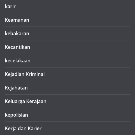
karir
Keamanan
kebakaran
Kecantikan
kecelakaan
Kejadian Kriminal
Kejahatan
Keluarga Kerajaan
kepolisian
Kerja dan Karier