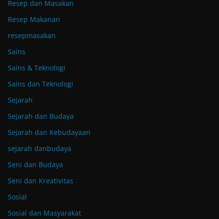
Resep dan Masakan
Resep Makanan
resepmasakan
Sains
Sains & Teknologi
Sains dan Teknologi
Sejarah
Sejarah dan Budaya
Sejarah dan Kebudayaan
sejarah danbudaya
Seni dan Budaya
Seni dan Kreativitas
Sosial
Sosial dan Masyarakat