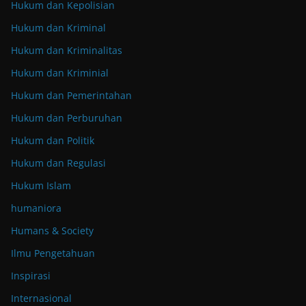
Hukum dan Kepolisian
Hukum dan Kriminal
Hukum dan Kriminalitas
Hukum dan Kriminial
Hukum dan Pemerintahan
Hukum dan Perburuhan
Hukum dan Politik
Hukum dan Regulasi
Hukum Islam
humaniora
Humans & Society
Ilmu Pengetahuan
Inspirasi
Internasional