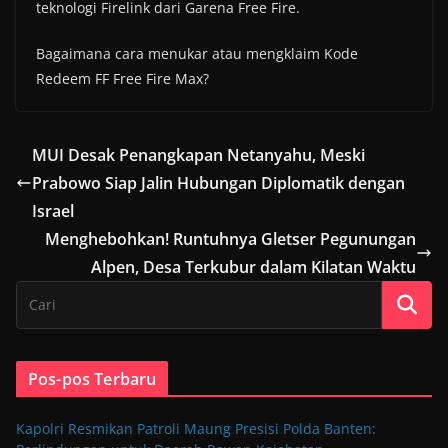
teknologi Firelink dari Garena Free Fire.
Bagaimana cara menukar atau mengklaim Kode
Redeem FF Free Fire Max?
MUI Desak Penangkapan Netanyahu, Meski
Prabowo Siap Jalin Hubungan Diplomatik dengan
Israel
Menghebohkan! Runtuhnya Gletser Pegunungan
Alpen, Desa Terkubur dalam Kilatan Waktu
Pos-pos Terbaru
Kapolri Resmikan Patroli Maung Presisi Polda Banten: