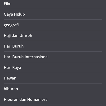
Film
Gaya Hidup
geografi
Haji dan Umroh
Hari Buruh
Hari Buruh Internasional
Hari Raya
Hewan
hiburan
Hiburan dan Humaniora