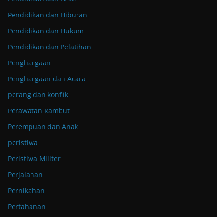
Pendidikan dan Hiburan
Pendidikan dan Hukum
Pendidikan dan Pelatihan
Penghargaan
Penghargaan dan Acara
perang dan konflik
Perawatan Rambut
Perempuan dan Anak
peristiwa
Peristiwa Militer
Perjalanan
Pernikahan
Pertahanan