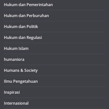
Hukum dan Pemerintahan
Hukum dan Perburuhan
Hukum dan Politik
Hukum dan Regulasi
Hukum Islam
humaniora
Humans & Society
Ilmu Pengetahuan
Inspirasi
Internasional