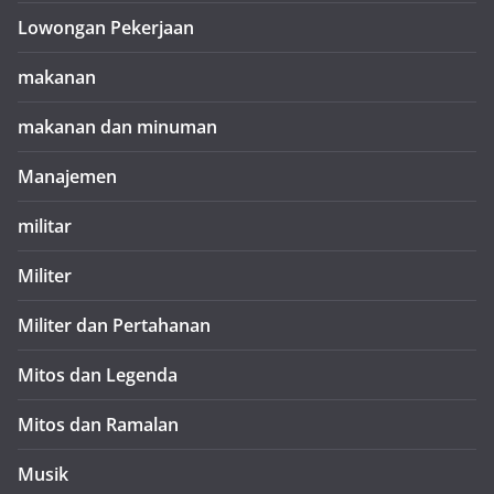
Lowongan Pekerjaan
makanan
makanan dan minuman
Manajemen
militar
Militer
Militer dan Pertahanan
Mitos dan Legenda
Mitos dan Ramalan
Musik