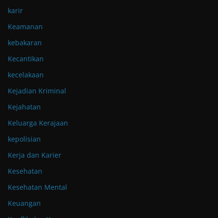
karir
Keamanan
kebakaran
Kecantikan
kecelakaan
Kejadian Kriminal
Kejahatan
Keluarga Kerajaan
kepolisian
Kerja dan Karier
Kesehatan
Kesehatan Mental
Keuangan