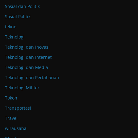
Sosial dan Politik
Sosial Politik
tekno
Teknologi
Teknologi dan Inovasi
Teknologi dan Internet
Teknologi dan Media
Teknologi dan Pertahanan
Teknologi Militer
Tokoh
Transportasi
Travel
wirausaha