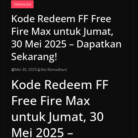
TEKNOLOGI
Kode Redeem FF Free
Fire Max untuk Jumat,
30 Mei 2025 – Dapatkan
Sekarang!
Mei 30, 2025
Nia Ramadhani
Kode Redeem FF
Free Fire Max
untuk Jumat, 30
Mei 2025 –