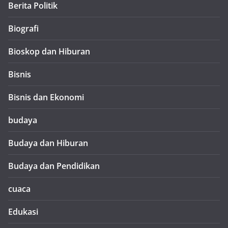
Berita Politik
Biografi
Bioskop dan Hiburan
Bisnis
Bisnis dan Ekonomi
budaya
Budaya dan Hiburan
Budaya dan Pendidikan
cuaca
Edukasi