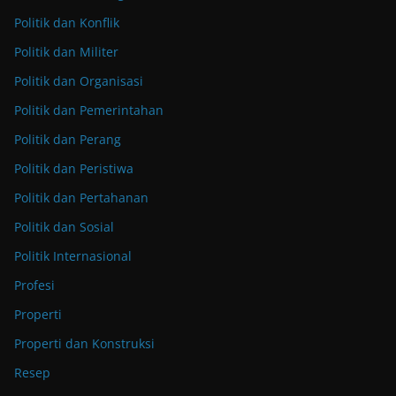
Politik dan Konflik
Politik dan Militer
Politik dan Organisasi
Politik dan Pemerintahan
Politik dan Perang
Politik dan Peristiwa
Politik dan Pertahanan
Politik dan Sosial
Politik Internasional
Profesi
Properti
Properti dan Konstruksi
Resep