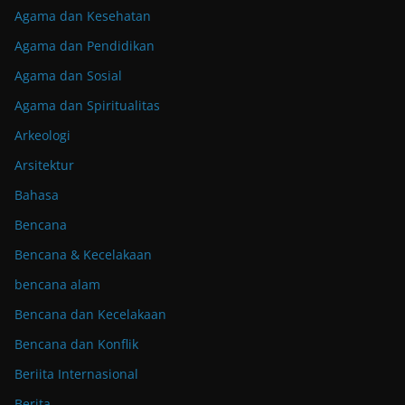
Agama dan Kesehatan
Agama dan Pendidikan
Agama dan Sosial
Agama dan Spiritualitas
Arkeologi
Arsitektur
Bahasa
Bencana
Bencana & Kecelakaan
bencana alam
Bencana dan Kecelakaan
Bencana dan Konflik
Beriita Internasional
Berita