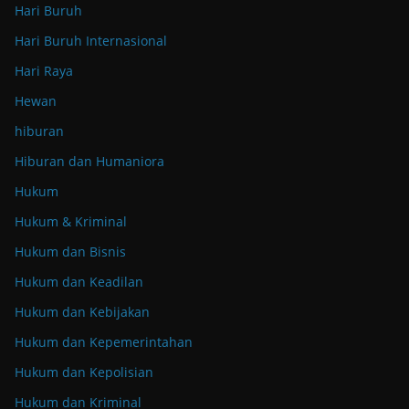
Hari Buruh
Hari Buruh Internasional
Hari Raya
Hewan
hiburan
Hiburan dan Humaniora
Hukum
Hukum & Kriminal
Hukum dan Bisnis
Hukum dan Keadilan
Hukum dan Kebijakan
Hukum dan Kepemerintahan
Hukum dan Kepolisian
Hukum dan Kriminal