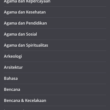
Agama dan Kepercayaan
Agama dan Kesehatan
Agama dan Pendidikan
Agama dan Sosial
Agama dan Spiritualitas
Arkeologi
Arsitektur
Bahasa
Bencana
Bencana & Kecelakaan