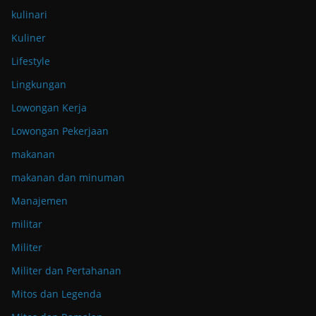
kulinari
Kuliner
Lifestyle
Lingkungan
Lowongan Kerja
Lowongan Pekerjaan
makanan
makanan dan minuman
Manajemen
militar
Militer
Militer dan Pertahanan
Mitos dan Legenda