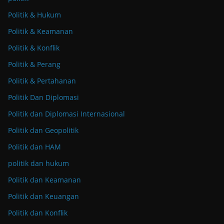
Politik & Hukum
Politik & Keamanan
Politik & Konflik
Politik & Perang
Politik & Pertahanan
Politik Dan Diplomasi
Politik dan Diplomasi Internasional
Politik dan Geopolitik
Politik dan HAM
politik dan hukum
Politik dan Keamanan
Politik dan Keuangan
Politik dan Konflik