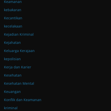
Keamanan
kebakaran
Kecantikan
kecelakaan
Kejadian Kriminal
Kejahatan
Keluarga Kerajaan
kepolisian
Kerja dan Karier
Kesehatan
Kesehatan Mental
Keuangan
Konflik dan Keamanan
kriminal