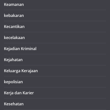
Keamanan
kebakaran
Kecantikan
kecelakaan
Kejadian Kriminal
Kejahatan
Keluarga Kerajaan
kepolisian
Kerja dan Karier
Kesehatan