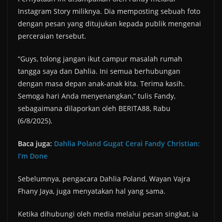
Instagram Story miliknya. Dia memposting sebuah foto
dengan pesan yang ditujukan kepada publik mengenai
perceraian tersebut.
“Guys, tolong jangan ikut campur masalah rumah
tangga saya dan Dahlia. Ini semua berhubungan
dengan masa depan anak-anak kita. Terima kasih.
Semoga hari Anda menyenangkan,” tulis Fandy,
sebagaimana dilaporkan oleh BERITA88, Rabu
(6/8/2025).
Baca juga:
Dahlia Poland Gugat Cerai Fandy Christian:
I’m Done
Sebelumnya, pengacara Dahlia Poland, Wayan Vajra
Fhany Jaya, juga menyatakan hal yang sama.
Ketika dihubungi oleh media melalui pesan singkat, ia