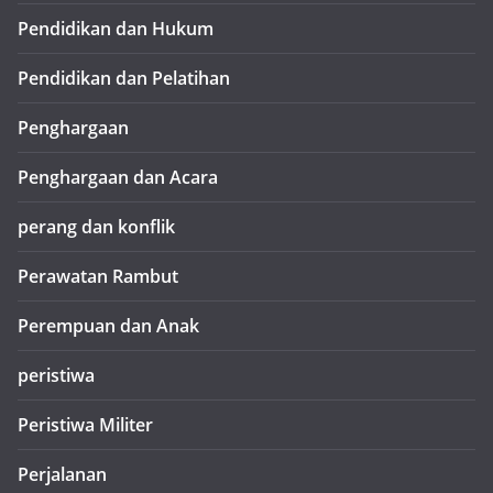
Pendidikan dan Hukum
Pendidikan dan Pelatihan
Penghargaan
Penghargaan dan Acara
perang dan konflik
Perawatan Rambut
Perempuan dan Anak
peristiwa
Peristiwa Militer
Perjalanan