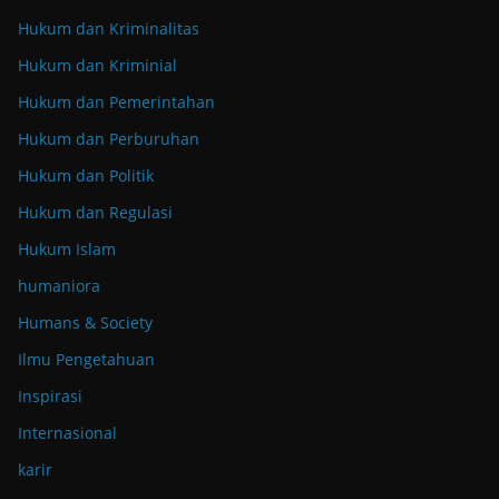
Hukum dan Kriminalitas
Hukum dan Kriminial
Hukum dan Pemerintahan
Hukum dan Perburuhan
Hukum dan Politik
Hukum dan Regulasi
Hukum Islam
humaniora
Humans & Society
Ilmu Pengetahuan
Inspirasi
Internasional
karir