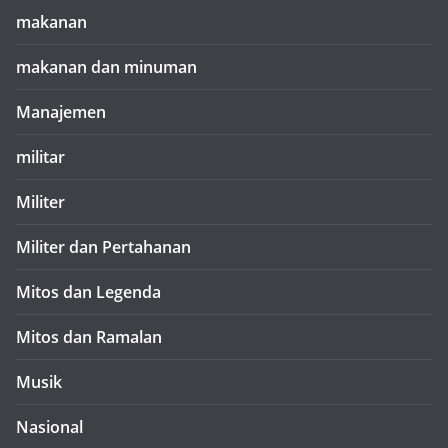
makanan
makanan dan minuman
Manajemen
militar
Militer
Militer dan Pertahanan
Mitos dan Legenda
Mitos dan Ramalan
Musik
Nasional