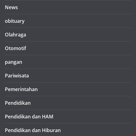
News
obituary
Olahraga
Otomotif
pangan
Pariwisata
Pemerintahan
Pendidikan
Pendidikan dan HAM
Pendidikan dan Hiburan