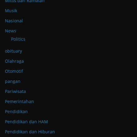
Mitos dan Ramalan
Musik
Nasional
News
Politics
obituary
Olahraga
Otomotif
pangan
Pariwisata
Pemerintahan
Pendidikan
Pendidikan dan HAM
Pendidikan dan Hiburan