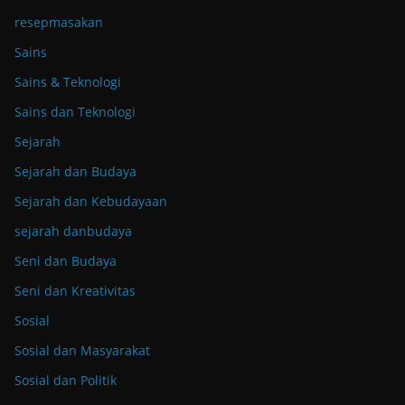
resepmasakan
Sains
Sains & Teknologi
Sains dan Teknologi
Sejarah
Sejarah dan Budaya
Sejarah dan Kebudayaan
sejarah danbudaya
Seni dan Budaya
Seni dan Kreativitas
Sosial
Sosial dan Masyarakat
Sosial dan Politik