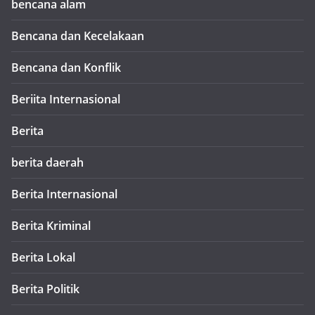
bencana alam
Bencana dan Kecelakaan
Bencana dan Konflik
Beriita Internasional
Berita
berita daerah
Berita Internasional
Berita Kriminal
Berita Lokal
Berita Politik