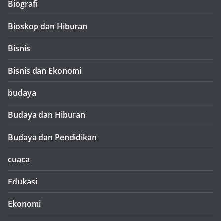
Biografi
Bioskop dan Hiburan
Bisnis
Bisnis dan Ekonomi
budaya
Budaya dan Hiburan
Budaya dan Pendidikan
cuaca
Edukasi
Ekonomi