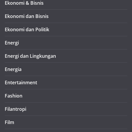
Ekonomi & Bisnis
Ekonomi dan Bisnis
Ekonomi dan Politik
Energi
Energi dan Lingkungan
Energia
Entertainment
Fashion
Filantropi
Film