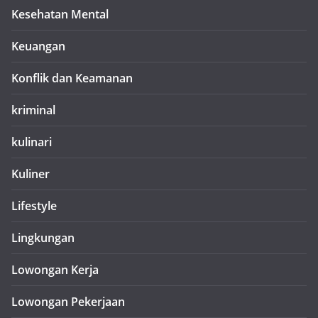
Kesehatan Mental
Keuangan
Konflik dan Keamanan
kriminal
kulinari
Kuliner
Lifestyle
Lingkungan
Lowongan Kerja
Lowongan Pekerjaan