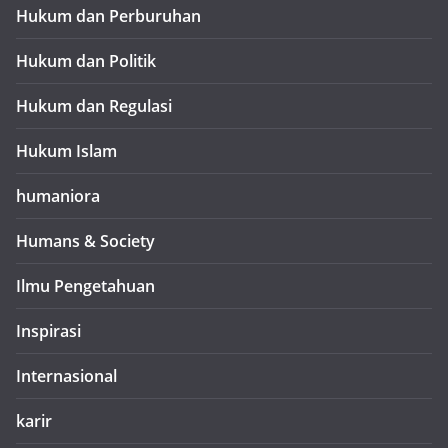
Hukum dan Perburuhan
Hukum dan Politik
Hukum dan Regulasi
Hukum Islam
humaniora
Humans & Society
Ilmu Pengetahuan
Inspirasi
Internasional
karir