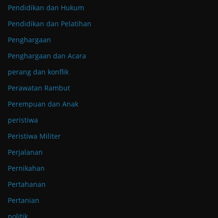
Pendidikan dan Hukum
Pendidikan dan Pelatihan
Penghargaan
Penghargaan dan Acara
perang dan konflik
Perawatan Rambut
Perempuan dan Anak
peristiwa
Peristiwa Militer
Perjalanan
Pernikahan
Pertahanan
Pertanian
politik