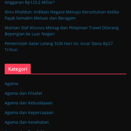
Anggaran Rp123,2 Miliar?
Ibnu Khaldun: Indikasi Negara Menuju Keruntuhan Ketika
Pajak Semakin Meluas dan Beragam
Mantan Staf Khusus Menag dan Pimpinan Travel Dilarang
Bepergian ke Luar Negeri
Pemerintah Gelar Lelang SUN Hari Ini, Incar Dana Rp27
Triliun
Kategori
Agama
Agama dan Filsafat
Agama dan Kebudayaan
Agama dan Kepercayaan
Agama dan Kesehatan