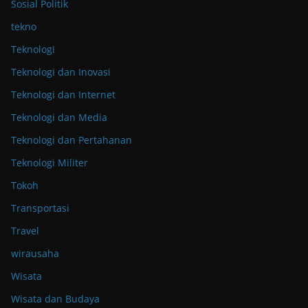
Sosial Politik
tekno
Teknologi
Teknologi dan Inovasi
Teknologi dan Internet
Teknologi dan Media
Teknologi dan Pertahanan
Teknologi Militer
Tokoh
Transportasi
Travel
wirausaha
Wisata
Wisata dan Budaya