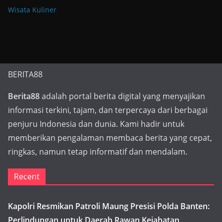
Wisata Kuliner
BERITA88
Berita88
adalah portal berita digital yang menyajikan
informasi terkini, tajam, dan terpercaya dari berbagai
penjuru Indonesia dan dunia. Kami hadir untuk
memberikan pengalaman membaca berita yang cepat,
ringkas, namun tetap informatif dan mendalam.
Recent
Kapolri Resmikan Patroli Maung Presisi Polda Banten:
Perlindungan untuk Daerah Rawan Kejahatan