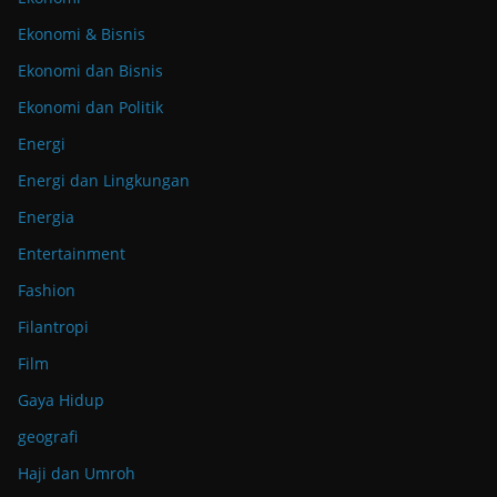
Ekonomi & Bisnis
Ekonomi dan Bisnis
Ekonomi dan Politik
Energi
Energi dan Lingkungan
Energia
Entertainment
Fashion
Filantropi
Film
Gaya Hidup
geografi
Haji dan Umroh