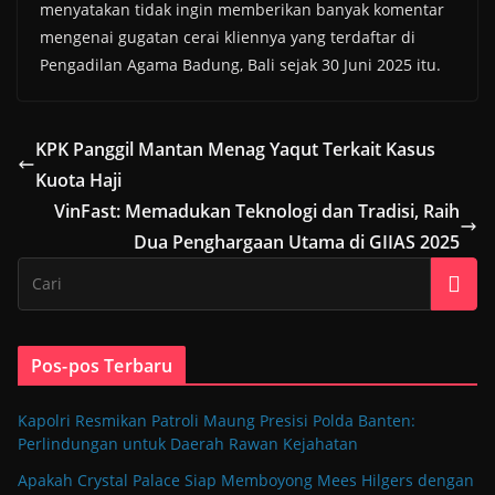
menyatakan tidak ingin memberikan banyak komentar
mengenai gugatan cerai kliennya yang terdaftar di
Pengadilan Agama Badung, Bali sejak 30 Juni 2025 itu.
KPK Panggil Mantan Menag Yaqut Terkait Kasus
Kuota Haji
VinFast: Memadukan Teknologi dan Tradisi, Raih
Dua Penghargaan Utama di GIIAS 2025
Pos-pos Terbaru
Kapolri Resmikan Patroli Maung Presisi Polda Banten:
Perlindungan untuk Daerah Rawan Kejahatan
Apakah Crystal Palace Siap Memboyong Mees Hilgers dengan