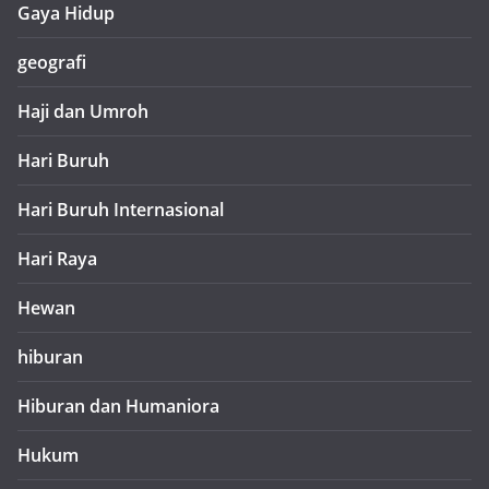
Gaya Hidup
geografi
Haji dan Umroh
Hari Buruh
Hari Buruh Internasional
Hari Raya
Hewan
hiburan
Hiburan dan Humaniora
Hukum