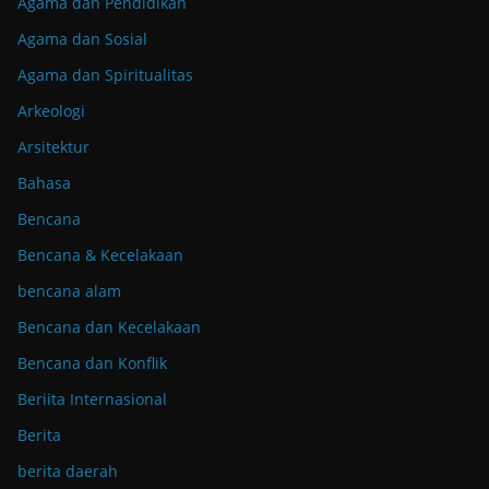
Agama dan Pendidikan
Agama dan Sosial
Agama dan Spiritualitas
Arkeologi
Arsitektur
Bahasa
Bencana
Bencana & Kecelakaan
bencana alam
Bencana dan Kecelakaan
Bencana dan Konflik
Beriita Internasional
Berita
berita daerah