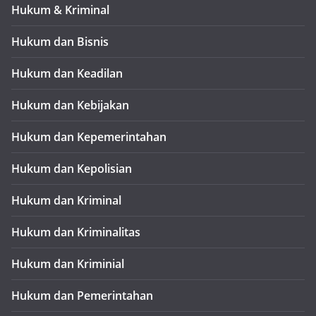
Hukum & Kriminal
Hukum dan Bisnis
Hukum dan Keadilan
Hukum dan Kebijakan
Hukum dan Kepemerintahan
Hukum dan Kepolisian
Hukum dan Kriminal
Hukum dan Kriminalitas
Hukum dan Kriminial
Hukum dan Pemerintahan