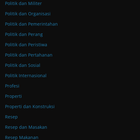
Politik dan Militer
Politik dan Organisasi
Politik dan Pemerintahan
Politik dan Perang
Politik dan Peristiwa
Politik dan Pertahanan
Politik dan Sosial
Politik Internasional
Profesi
Properti
Properti dan Konstruksi
Resep
Resep dan Masakan
Resep Makanan