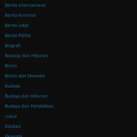
Berita Internasional
Berita Kriminal
Berita Lokal
Berita Politik
Biografi
Bioskop dan Hiburan
Bisnis
Bisnis dan Ekonomi
budaya
Budaya dan Hiburan
Budaya dan Pendidikan
cuaca
Edukasi
Ekonomi