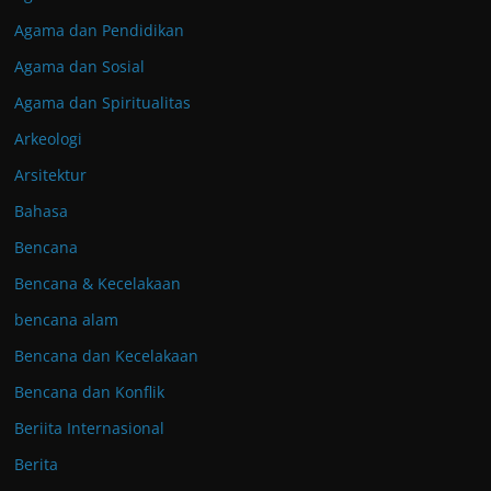
Agama dan Pendidikan
Agama dan Sosial
Agama dan Spiritualitas
Arkeologi
Arsitektur
Bahasa
Bencana
Bencana & Kecelakaan
bencana alam
Bencana dan Kecelakaan
Bencana dan Konflik
Beriita Internasional
Berita