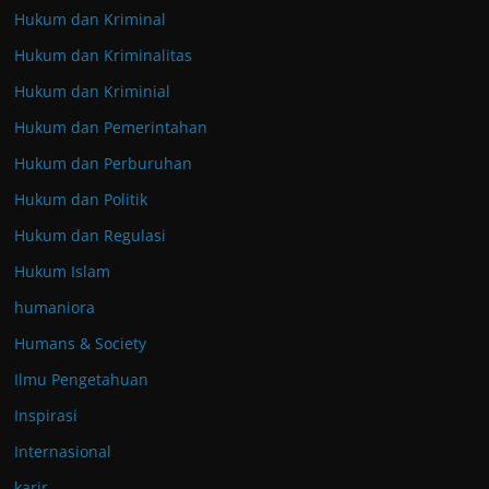
Hukum dan Kriminal
Hukum dan Kriminalitas
Hukum dan Kriminial
Hukum dan Pemerintahan
Hukum dan Perburuhan
Hukum dan Politik
Hukum dan Regulasi
Hukum Islam
humaniora
Humans & Society
Ilmu Pengetahuan
Inspirasi
Internasional
karir