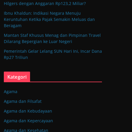
Hilgers dengan Anggaran Rp123,2 Miliar?
Ibnu Khaldun: Indikasi Negara Menuju
Keruntuhan Ketika Pajak Semakin Meluas dan
Beragam
Mantan Staf Khusus Menag dan Pimpinan Travel
Dilarang Bepergian ke Luar Negeri
Pemerintah Gelar Lelang SUN Hari Ini, Incar Dana
Rp27 Triliun
Kategori
Agama
Agama dan Filsafat
Agama dan Kebudayaan
Agama dan Kepercayaan
Agama dan Kesehatan