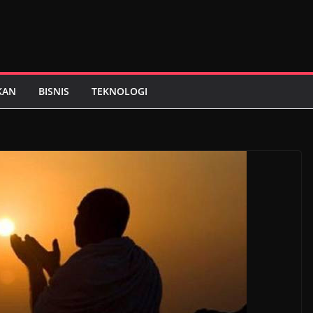
KAN
BISNIS
TEKNOLOGI