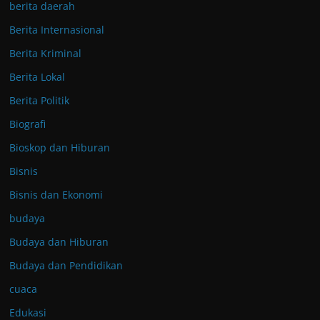
berita daerah
Berita Internasional
Berita Kriminal
Berita Lokal
Berita Politik
Biografi
Bioskop dan Hiburan
Bisnis
Bisnis dan Ekonomi
budaya
Budaya dan Hiburan
Budaya dan Pendidikan
cuaca
Edukasi