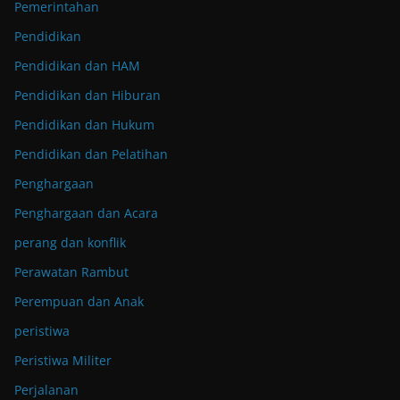
Pemerintahan
Pendidikan
Pendidikan dan HAM
Pendidikan dan Hiburan
Pendidikan dan Hukum
Pendidikan dan Pelatihan
Penghargaan
Penghargaan dan Acara
perang dan konflik
Perawatan Rambut
Perempuan dan Anak
peristiwa
Peristiwa Militer
Perjalanan