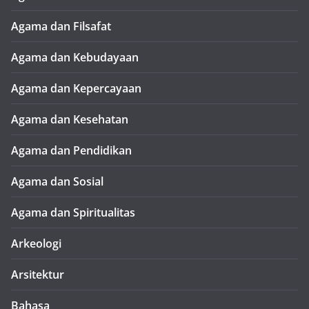
Agama dan Filsafat
Agama dan Kebudayaan
Agama dan Kepercayaan
Agama dan Kesehatan
Agama dan Pendidikan
Agama dan Sosial
Agama dan Spiritualitas
Arkeologi
Arsitektur
Bahasa