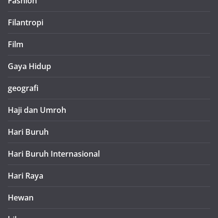
Fashion
Filantropi
Film
Gaya Hidup
geografi
Haji dan Umroh
Hari Buruh
Hari Buruh Internasional
Hari Raya
Hewan