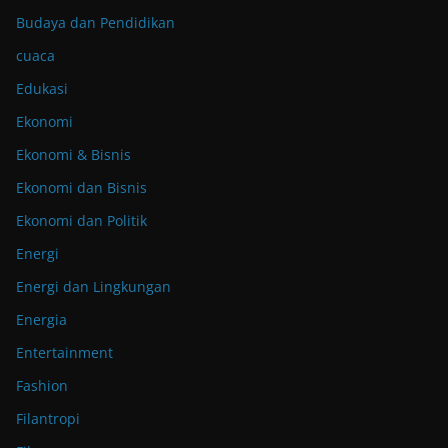
Budaya dan Pendidikan
cuaca
Edukasi
Ekonomi
Ekonomi & Bisnis
Ekonomi dan Bisnis
Ekonomi dan Politik
Energi
Energi dan Lingkungan
Energia
Entertainment
Fashion
Filantropi