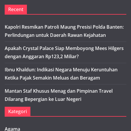
Recent
Kapolri Resmikan Patroli Maung Presisi Polda Banten:
Perlindungan untuk Daerah Rawan Kejahatan
Apakah Crystal Palace Siap Memboyong Mees Hilgers
dengan Anggaran Rp123,2 Miliar?
Ibnu Khaldun: Indikasi Negara Menuju Keruntuhan
Ketika Pajak Semakin Meluas dan Beragam
Mantan Staf Khusus Menag dan Pimpinan Travel
Dilarang Bepergian ke Luar Negeri
Kategori
Agama