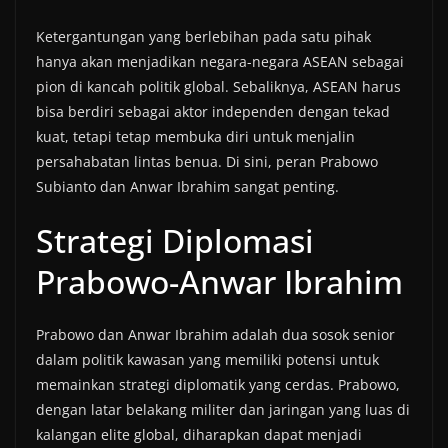
Ketergantungan yang berlebihan pada satu pihak
hanya akan menjadikan negara-negara ASEAN sebagai
pion di kancah politik global. Sebaliknya, ASEAN harus
bisa berdiri sebagai aktor independen dengan tekad
kuat, tetapi tetap membuka diri untuk menjalin
persahabatan lintas benua. Di sini, peran Prabowo
Subianto dan Anwar Ibrahim sangat penting.
Strategi Diplomasi
Prabowo-Anwar Ibrahim
Prabowo dan Anwar Ibrahim adalah dua sosok senior
dalam politik kawasan yang memiliki potensi untuk
memainkan strategi diplomatik yang cerdas. Prabowo,
dengan latar belakang militer dan jaringan yang luas di
kalangan elite global, diharapkan dapat menjadi