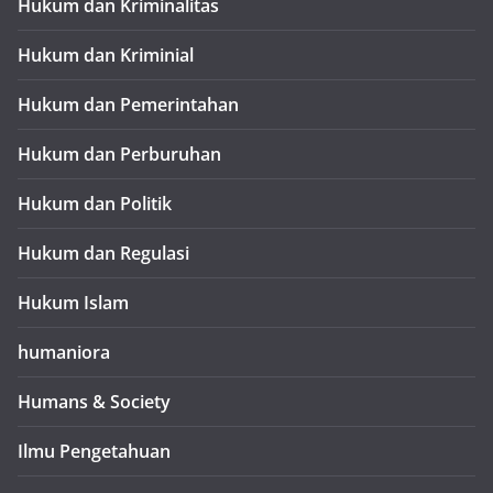
Hukum dan Kriminalitas
Hukum dan Kriminial
Hukum dan Pemerintahan
Hukum dan Perburuhan
Hukum dan Politik
Hukum dan Regulasi
Hukum Islam
humaniora
Humans & Society
Ilmu Pengetahuan