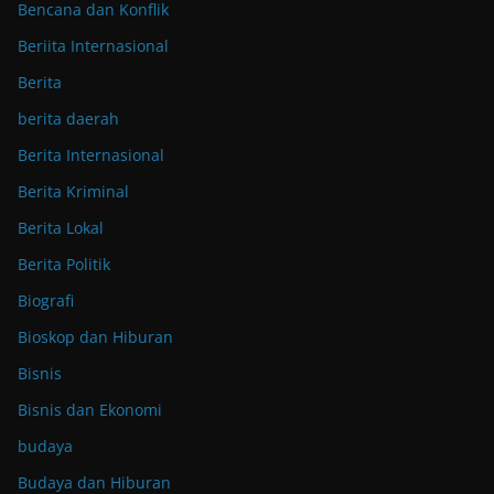
Bencana dan Konflik
Beriita Internasional
Berita
berita daerah
Berita Internasional
Berita Kriminal
Berita Lokal
Berita Politik
Biografi
Bioskop dan Hiburan
Bisnis
Bisnis dan Ekonomi
budaya
Budaya dan Hiburan