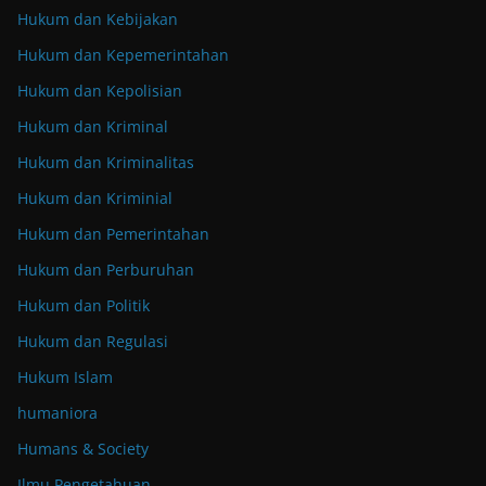
Hukum dan Kebijakan
Hukum dan Kepemerintahan
Hukum dan Kepolisian
Hukum dan Kriminal
Hukum dan Kriminalitas
Hukum dan Kriminial
Hukum dan Pemerintahan
Hukum dan Perburuhan
Hukum dan Politik
Hukum dan Regulasi
Hukum Islam
humaniora
Humans & Society
Ilmu Pengetahuan