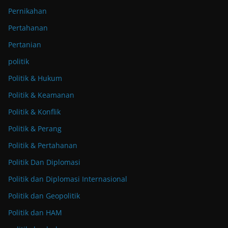
Pernikahan
Pertahanan
Pertanian
politik
Politik & Hukum
Politik & Keamanan
Politik & Konflik
Politik & Perang
Politik & Pertahanan
Politik Dan Diplomasi
Politik dan Diplomasi Internasional
Politik dan Geopolitik
Politik dan HAM