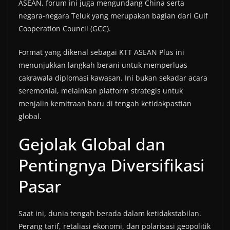
ASEAN, forum ini juga mengundang China serta
negara-negara Teluk yang merupakan bagian dari Gulf
Cooperation Council (GCC).
Format yang dikenal sebagai KTT ASEAN Plus ini
menunjukkan langkah berani untuk memperluas
cakrawala diplomasi kawasan. Ini bukan sekadar acara
seremonial, melainkan platform strategis untuk
menjalin kemitraan baru di tengah ketidakpastian
global.
Gejolak Global dan
Pentingnya Diversifikasi
Pasar
Saat ini, dunia tengah berada dalam ketidakstabilan.
Perang tarif, retaliasi ekonomi, dan polarisasi geopolitik