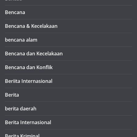
Bencana
Bencana & Kecelakaan
bencana alam
Bencana dan Kecelakaan
Bencana dan Konflik
Beriita Internasional
Berita
berita daerah
Berita Internasional
Berita Kriminal