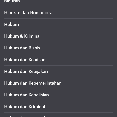
hiburan
Hiburan dan Humaniora
Hukum
Hukum & Kriminal
Hukum dan Bisnis
Hukum dan Keadilan
Hukum dan Kebijakan
Hukum dan Kepemerintahan
Hukum dan Kepolisian
Hukum dan Kriminal