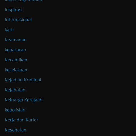
Inspirasi
Internasional
karir
Keamanan
kebakaran
Kecantikan
kecelakaan
Kejadian Kriminal
Kejahatan
Keluarga Kerajaan
kepolisian
Kerja dan Karier
Kesehatan