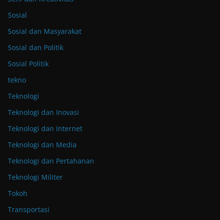
Sosial
Sosial dan Masyarakat
Sosial dan Politik
Sosial Politik
tekno
Teknologi
Teknologi dan Inovasi
Teknologi dan Internet
Teknologi dan Media
Teknologi dan Pertahanan
Teknologi Militer
Tokoh
Transportasi