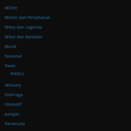
Militer
Militer dan Pertahanan
Mitos dan Legenda
Mitos dan Ramalan
Musik
Nasional
News
Politics
obituary
Olahraga
Otomotif
pangan
Pariwisata