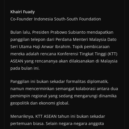
Khairi Fuady
Co-Founder Indonesia South-South Foundation
Bulan lalu, Presiden Prabowo Subianto mendapatkan
panggilan telepon dari Perdana Menteri Malaysia Dato
Seri Utama Haji Anwar Ibrahim. Topik pembicaraan
mereka adalah rencana Konferensi Tingkat Tinggi (KTT)
ASEAN yang rencananya akan dilaksanakan di Malaysia
pada bulan ini.
Panggilan ini bukan sekadar formalitas diplomatik,
namun mencerminkan semangat kolaborasi antara dua
pemimpin regional yang sedang mengarungi dinamika
geopolitik dan ekonomi global.
Menariknya, KTT ASEAN tahun ini bukan sekadar
pertemuan biasa. Selain negara-negara anggota