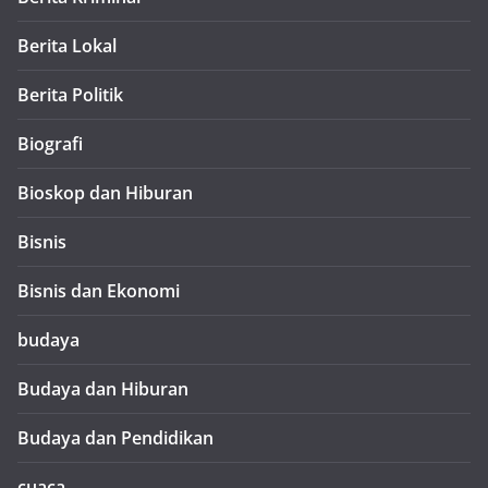
Berita Lokal
Berita Politik
Biografi
Bioskop dan Hiburan
Bisnis
Bisnis dan Ekonomi
budaya
Budaya dan Hiburan
Budaya dan Pendidikan
cuaca