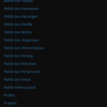
politik dan hukum
Politik dan Keamanan
Politik dan Keuangan
Politik dan Konflik
Politik dan Militer
Politik dan Organisasi
Politik dan Pemerintahan
Politik dan Perang
Politik dan Peristiwa
Politik dan Pertahanan
Politik dan Sosial
Politik Internasional
Profesi
Properti