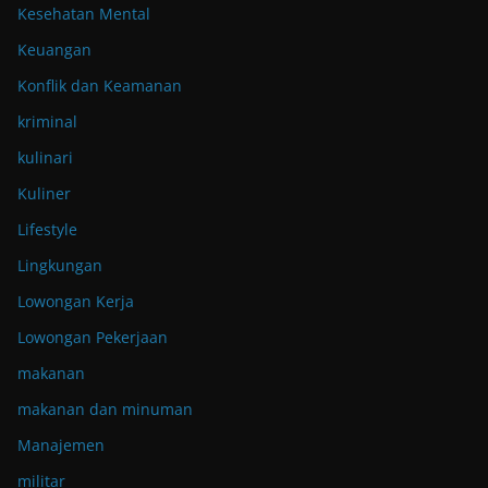
Kesehatan Mental
Keuangan
Konflik dan Keamanan
kriminal
kulinari
Kuliner
Lifestyle
Lingkungan
Lowongan Kerja
Lowongan Pekerjaan
makanan
makanan dan minuman
Manajemen
militar