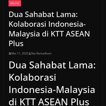
POLITIK
Dua Sahabat Lama:
Kolaborasi Indonesia-
Malaysia di KTT ASEAN
Plus
Mei 11, 2025
Nia Ramadhani
Dua Sahabat Lama:
Kolaborasi
Indonesia-Malaysia
di KTT ASEAN Plus