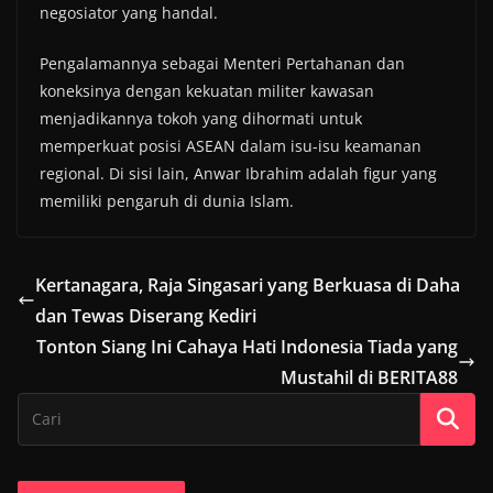
negosiator yang handal.
Pengalamannya sebagai Menteri Pertahanan dan
koneksinya dengan kekuatan militer kawasan
menjadikannya tokoh yang dihormati untuk
memperkuat posisi ASEAN dalam isu-isu keamanan
regional. Di sisi lain, Anwar Ibrahim adalah figur yang
memiliki pengaruh di dunia Islam.
Kertanagara, Raja Singasari yang Berkuasa di Daha
dan Tewas Diserang Kediri
Tonton Siang Ini Cahaya Hati Indonesia Tiada yang
Mustahil di BERITA88