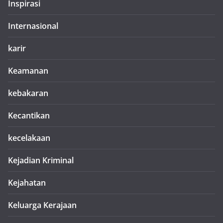
Inspirasi
Internasional
karir
Keamanan
kebakaran
Kecantikan
kecelakaan
Kejadian Kriminal
Kejahatan
Keluarga Kerajaan