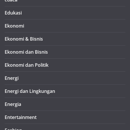
Edukasi
Ekonomi
Ekonomi & Bisnis
Ekonomi dan Bisnis
Ekonomi dan Politik
Energi
Energi dan Lingkungan
Energia
Entertainment