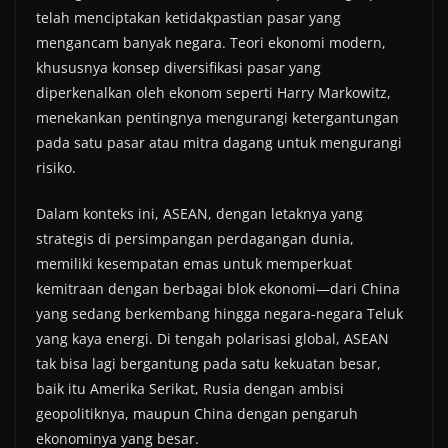
telah menciptakan ketidakpastian pasar yang
mengancam banyak negara. Teori ekonomi modern,
khususnya konsep diversifikasi pasar yang
diperkenalkan oleh ekonom seperti Harry Markowitz,
menekankan pentingnya mengurangi ketergantungan
pada satu pasar atau mitra dagang untuk mengurangi
risiko.
Dalam konteks ini, ASEAN, dengan letaknya yang
strategis di persimpangan perdagangan dunia,
memiliki kesempatan emas untuk memperkuat
kemitraan dengan berbagai blok ekonomi—dari China
yang sedang berkembang hingga negara-negara Teluk
yang kaya energi. Di tengah polarisasi global, ASEAN
tak bisa lagi bergantung pada satu kekuatan besar,
baik itu Amerika Serikat, Rusia dengan ambisi
geopolitiknya, maupun China dengan pengaruh
ekonominya yang besar.