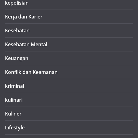
kepolisian
Kerja dan Karier
Kesehatan
Kesehatan Mental
Keuangan
Konflik dan Keamanan
kriminal
kulinari
Kuliner
Lifestyle