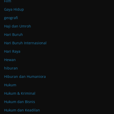
Film
Gaya Hidup
geografi
Haji dan Umroh
Hari Buruh
Hari Buruh Internasional
Hari Raya
Hewan
hiburan
Hiburan dan Humaniora
Hukum
Hukum & Kriminal
Hukum dan Bisnis
Hukum dan Keadilan