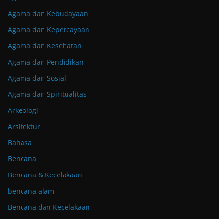
Agama dan Kebudayaan
Agama dan Kepercayaan
Agama dan Kesehatan
Agama dan Pendidikan
Agama dan Sosial
Agama dan Spiritualitas
Arkeologi
Arsitektur
Bahasa
Bencana
Bencana & Kecelakaan
bencana alam
Bencana dan Kecelakaan