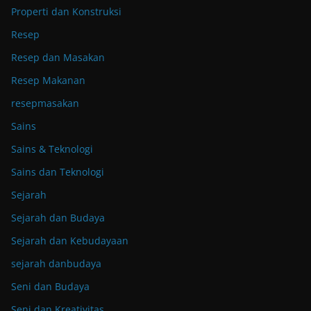
Properti dan Konstruksi
Resep
Resep dan Masakan
Resep Makanan
resepmasakan
Sains
Sains & Teknologi
Sains dan Teknologi
Sejarah
Sejarah dan Budaya
Sejarah dan Kebudayaan
sejarah danbudaya
Seni dan Budaya
Seni dan Kreativitas