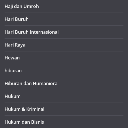
Haji dan Umroh
Hari Buruh
Hari Buruh Internasional
Hari Raya
Hewan
hiburan
Hiburan dan Humaniora
Hukum
Hukum & Kriminal
Hukum dan Bisnis