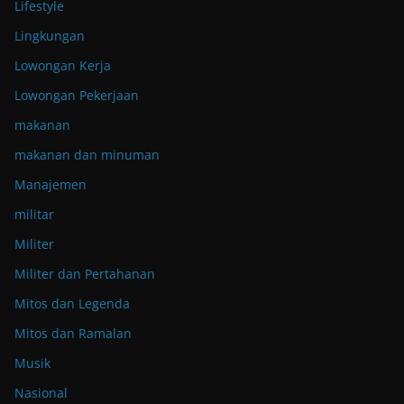
Lifestyle
Lingkungan
Lowongan Kerja
Lowongan Pekerjaan
makanan
makanan dan minuman
Manajemen
militar
Militer
Militer dan Pertahanan
Mitos dan Legenda
Mitos dan Ramalan
Musik
Nasional