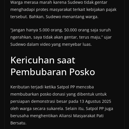
Warga merasa marah karena Sudewo tidak gentar
menghadapi protes masyarakat terkait kebijakan pajak
tersebut. Bahkan, Sudewo menantang warga.
“Jangan hanya 5.000 orang, 50.000 orang saja suruh
ngerahkan, saya tidak akan gentar, terus maju,” ujar
Sudewo dalam video yang menyebar luas.
Kericuhan saat
Pembubaran Posko
Keributan terjadi ketika Satpol PP mencoba
membubarkan posko donasi yang dibentuk untuk
persiapan demonstrasi besar pada 13 Agustus 2025
oleh warga secara sukarela. Selain itu, Satpol PP juga
berusaha menghentikan Aliansi Masyarakat Pati
Bersatu.