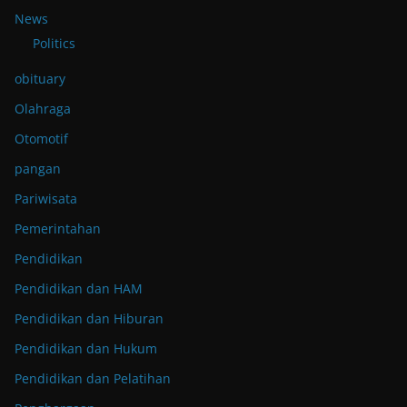
News
Politics
obituary
Olahraga
Otomotif
pangan
Pariwisata
Pemerintahan
Pendidikan
Pendidikan dan HAM
Pendidikan dan Hiburan
Pendidikan dan Hukum
Pendidikan dan Pelatihan