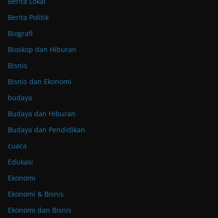
Berita Lokal
Berita Politik
Biografi
Bioskop dan Hiburan
Bisnis
Bisnis dan Ekonomi
budaya
Budaya dan Hiburan
Budaya dan Pendidikan
cuaca
Edukasi
Ekonomi
Ekonomi & Bisnis
Ekonomi dan Bisnis