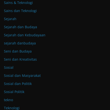
Sains & Teknologi
Sains dan Teknologi
Sejarah
Sejarah dan Budaya
Sejarah dan Kebudayaan
sejarah danbudaya
Seni dan Budaya
Seni dan Kreativitas
Sosial
Sosial dan Masyarakat
Sosial dan Politik
Sosial Politik
tekno
Teknologi