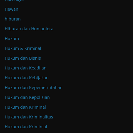
Hewan
hiburan
Hiburan dan Humaniora
Hukum
Hukum & Kriminal
Hukum dan Bisnis
Hukum dan Keadilan
Hukum dan Kebijakan
Hukum dan Kepemerintahan
Hukum dan Kepolisian
Hukum dan Kriminal
Hukum dan Kriminalitas
Hukum dan Kriminial