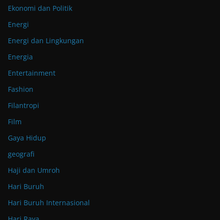
Ekonomi dan Politik
Energi
Energi dan Lingkungan
Energia
Entertainment
Fashion
Filantropi
Film
Gaya Hidup
geografi
Haji dan Umroh
Hari Buruh
Hari Buruh Internasional
Hari Raya