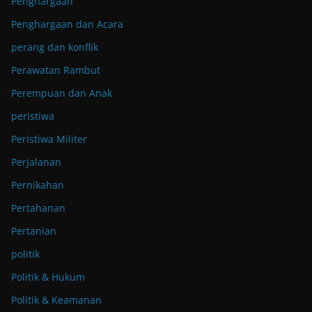
Penghargaan
Penghargaan dan Acara
perang dan konflik
Perawatan Rambut
Perempuan dan Anak
peristiwa
Peristiwa Militer
Perjalanan
Pernikahan
Pertahanan
Pertanian
politik
Politik & Hukum
Politik & Keamanan