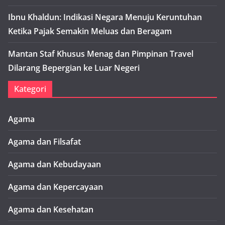
Ibnu Khaldun: Indikasi Negara Menuju Keruntuhan
Ketika Pajak Semakin Meluas dan Beragam
Mantan Staf Khusus Menag dan Pimpinan Travel
Dilarang Bepergian ke Luar Negeri
Kategori
Agama
Agama dan Filsafat
Agama dan Kebudayaan
Agama dan Kepercayaan
Agama dan Kesehatan