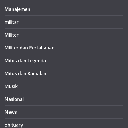
Manajemen
militar
Militer
Militer dan Pertahanan
Mitos dan Legenda
Mitos dan Ramalan
Musik
Nasional
News
obituary