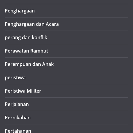
Penghargaan
Penghargaan dan Acara
perang dan konflik
Perawatan Rambut
Perempuan dan Anak
peristiwa
Peristiwa Militer
Perjalanan
Pernikahan
Pertahanan