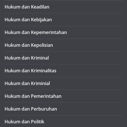
Hukum dan Keadilan
Hukum dan Kebijakan
Hukum dan Kepemerintahan
Hukum dan Kepolisian
Hukum dan Kriminal
Hukum dan Kriminalitas
Hukum dan Kriminial
Hukum dan Pemerintahan
Hukum dan Perburuhan
Hukum dan Politik