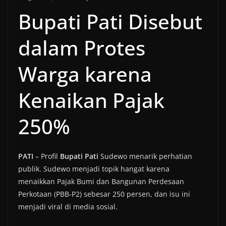
Bupati Pati Disebut
dalam Protes
Warga karena
Kenaikan Pajak
250%
PATI
– Profil
Bupati Pati
Sudewo menarik perhatian
publik. Sudewo menjadi topik hangat karena
menaikkan Pajak Bumi dan Bangunan Perdesaan
Perkotaan (PBB-P2) sebesar 250 persen, dan isu ini
menjadi viral di media sosial.