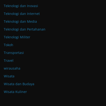
Teknologi dan Inovasi
Teknologi dan Internet
Teknologi dan Media
Teknologi dan Pertahanan
Teknologi Militer
Tokoh
Transportasi
Travel
wirausaha
Wisata
Wisata dan Budaya
Wisata Kuliner