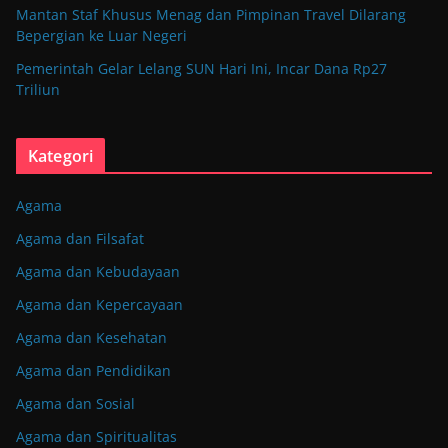
Mantan Staf Khusus Menag dan Pimpinan Travel Dilarang
Bepergian ke Luar Negeri
Pemerintah Gelar Lelang SUN Hari Ini, Incar Dana Rp27
Triliun
Kategori
Agama
Agama dan Filsafat
Agama dan Kebudayaan
Agama dan Kepercayaan
Agama dan Kesehatan
Agama dan Pendidikan
Agama dan Sosial
Agama dan Spiritualitas