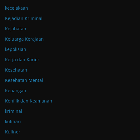
kecelakaan
Kejadian Kriminal
Kejahatan
Keluarga Kerajaan
kepolisian
Kerja dan Karier
Kesehatan
Kesehatan Mental
Keuangan
Konflik dan Keamanan
kriminal
kulinari
Kuliner