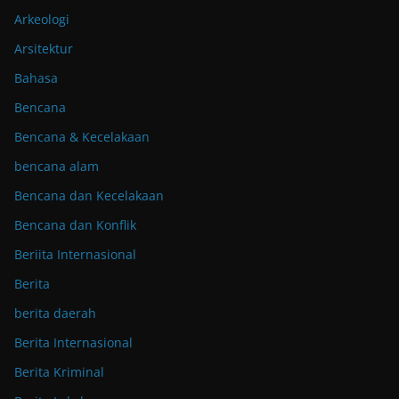
Arkeologi
Arsitektur
Bahasa
Bencana
Bencana & Kecelakaan
bencana alam
Bencana dan Kecelakaan
Bencana dan Konflik
Beriita Internasional
Berita
berita daerah
Berita Internasional
Berita Kriminal