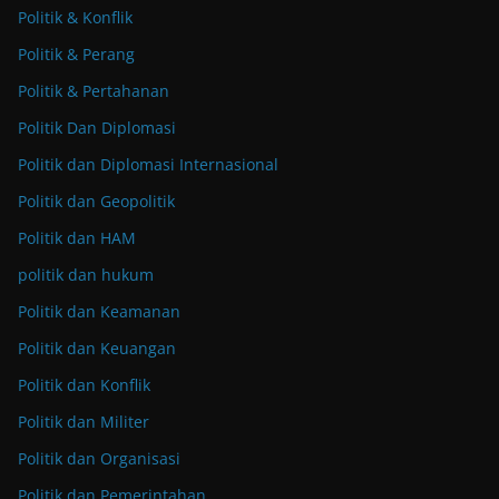
Politik & Konflik
Politik & Perang
Politik & Pertahanan
Politik Dan Diplomasi
Politik dan Diplomasi Internasional
Politik dan Geopolitik
Politik dan HAM
politik dan hukum
Politik dan Keamanan
Politik dan Keuangan
Politik dan Konflik
Politik dan Militer
Politik dan Organisasi
Politik dan Pemerintahan