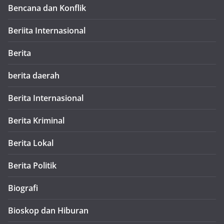
Bencana dan Konflik
Beriita Internasional
Berita
berita daerah
Berita Internasional
Berita Kriminal
Berita Lokal
Berita Politik
Biografi
Bioskop dan Hiburan