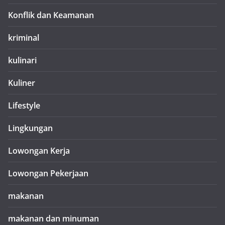
Konflik dan Keamanan
kriminal
kulinari
Kuliner
Lifestyle
Lingkungan
Lowongan Kerja
Lowongan Pekerjaan
makanan
makanan dan minuman