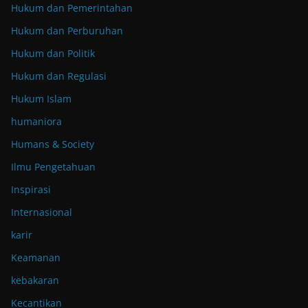
Hukum dan Pemerintahan
Hukum dan Perburuhan
Hukum dan Politik
Hukum dan Regulasi
Hukum Islam
humaniora
Humans & Society
Ilmu Pengetahuan
Inspirasi
Internasional
karir
Keamanan
kebakaran
Kecantikan