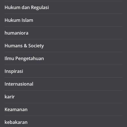
Hukum dan Regulasi
Hukum Islam
humaniora
Humans & Society
Ilmu Pengetahuan
Inspirasi
Internasional
karir
Keamanan
kebakaran