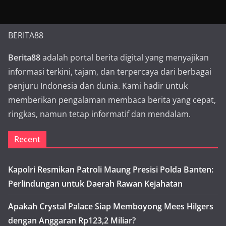
BERITA88
Berita88
adalah portal berita digital yang menyajikan
informasi terkini, tajam, dan terpercaya dari berbagai
penjuru Indonesia dan dunia. Kami hadir untuk
memberikan pengalaman membaca berita yang cepat,
ringkas, namun tetap informatif dan mendalam.
Recent
Kapolri Resmikan Patroli Maung Presisi Polda Banten:
Perlindungan untuk Daerah Rawan Kejahatan
Apakah Crystal Palace Siap Memboyong Mees Hilgers
dengan Anggaran Rp123,2 Miliar?