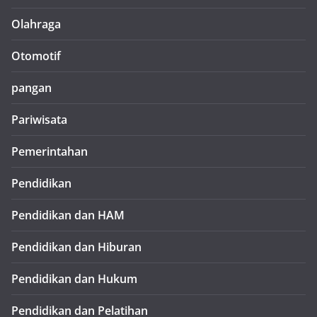
Olahraga
Otomotif
pangan
Pariwisata
Pemerintahan
Pendidikan
Pendidikan dan HAM
Pendidikan dan Hiburan
Pendidikan dan Hukum
Pendidikan dan Pelatihan