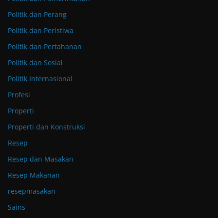
Politik dan Perang
Politik dan Peristiwa
Politik dan Pertahanan
Politik dan Sosial
Politik Internasional
Profesi
Properti
Properti dan Konstruksi
Resep
Resep dan Masakan
Resep Makanan
resepmasakan
Sains