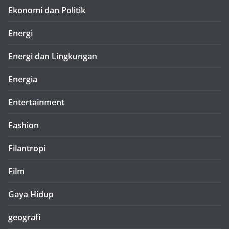
Ekonomi dan Politik
Energi
Energi dan Lingkungan
Energia
Entertainment
Fashion
Filantropi
Film
Gaya Hidup
geografi