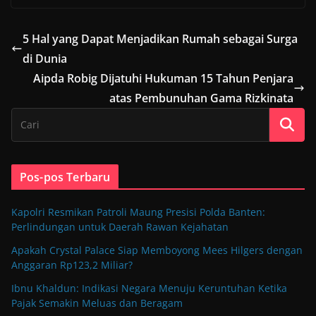
5 Hal yang Dapat Menjadikan Rumah sebagai Surga
di Dunia
Aipda Robig Dijatuhi Hukuman 15 Tahun Penjara
atas Pembunuhan Gama Rizkinata
Pos-pos Terbaru
Kapolri Resmikan Patroli Maung Presisi Polda Banten:
Perlindungan untuk Daerah Rawan Kejahatan
Apakah Crystal Palace Siap Memboyong Mees Hilgers dengan
Anggaran Rp123,2 Miliar?
Ibnu Khaldun: Indikasi Negara Menuju Keruntuhan Ketika
Pajak Semakin Meluas dan Beragam