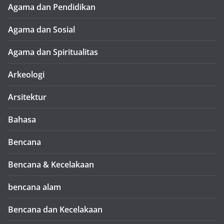
Agama dan Pendidikan
Agama dan Sosial
Agama dan Spiritualitas
Arkeologi
Arsitektur
Bahasa
Bencana
Bencana & Kecelakaan
bencana alam
Bencana dan Kecelakaan