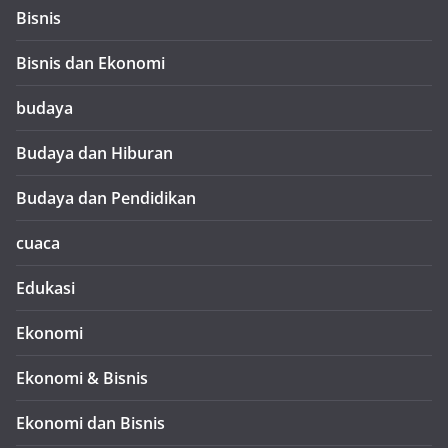
Bisnis
Bisnis dan Ekonomi
budaya
Budaya dan Hiburan
Budaya dan Pendidikan
cuaca
Edukasi
Ekonomi
Ekonomi & Bisnis
Ekonomi dan Bisnis