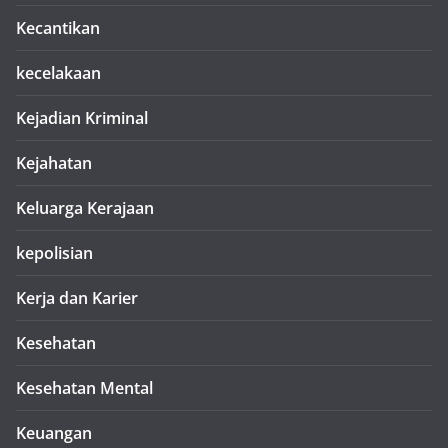
Kecantikan
kecelakaan
Kejadian Kriminal
Kejahatan
Keluarga Kerajaan
kepolisian
Kerja dan Karier
Kesehatan
Kesehatan Mental
Keuangan