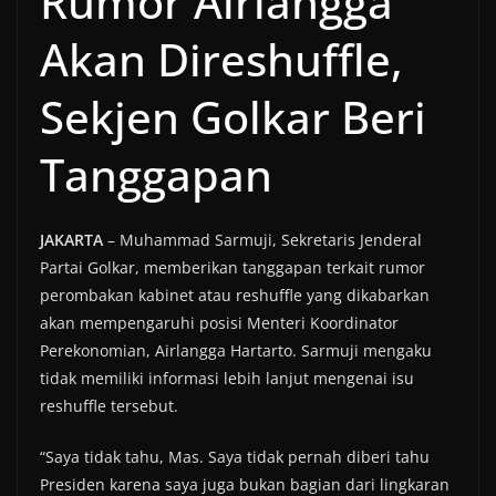
Rumor Airlangga
Akan Direshuffle,
Sekjen Golkar Beri
Tanggapan
JAKARTA
– Muhammad Sarmuji, Sekretaris Jenderal
Partai Golkar, memberikan tanggapan terkait rumor
perombakan kabinet atau reshuffle yang dikabarkan
akan mempengaruhi posisi Menteri Koordinator
Perekonomian, Airlangga Hartarto. Sarmuji mengaku
tidak memiliki informasi lebih lanjut mengenai isu
reshuffle tersebut.
“Saya tidak tahu, Mas. Saya tidak pernah diberi tahu
Presiden karena saya juga bukan bagian dari lingkaran