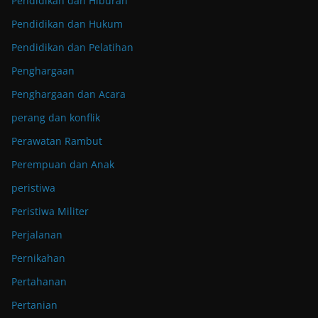
Pendidikan dan Hiburan
Pendidikan dan Hukum
Pendidikan dan Pelatihan
Penghargaan
Penghargaan dan Acara
perang dan konflik
Perawatan Rambut
Perempuan dan Anak
peristiwa
Peristiwa Militer
Perjalanan
Pernikahan
Pertahanan
Pertanian