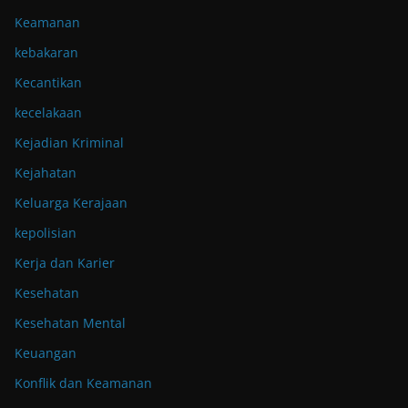
Keamanan
kebakaran
Kecantikan
kecelakaan
Kejadian Kriminal
Kejahatan
Keluarga Kerajaan
kepolisian
Kerja dan Karier
Kesehatan
Kesehatan Mental
Keuangan
Konflik dan Keamanan