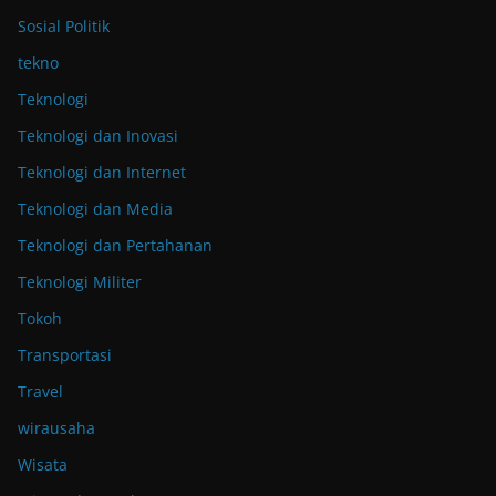
Sosial Politik
tekno
Teknologi
Teknologi dan Inovasi
Teknologi dan Internet
Teknologi dan Media
Teknologi dan Pertahanan
Teknologi Militer
Tokoh
Transportasi
Travel
wirausaha
Wisata