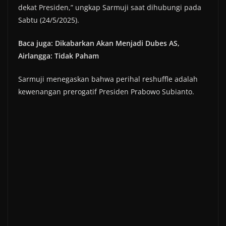
dekat Presiden,” ungkap Sarmuji saat dihubungi pada
Sabtu (24/5/2025).
Baca juga: Dikabarkan Akan Menjadi Dubes AS,
Airlangga: Tidak Paham
Sarmuji menegaskan bahwa perihal reshuffle adalah
kewenangan prerogatif Presiden Prabowo Subianto.