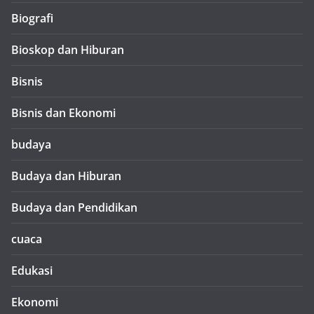
Biografi
Bioskop dan Hiburan
Bisnis
Bisnis dan Ekonomi
budaya
Budaya dan Hiburan
Budaya dan Pendidikan
cuaca
Edukasi
Ekonomi