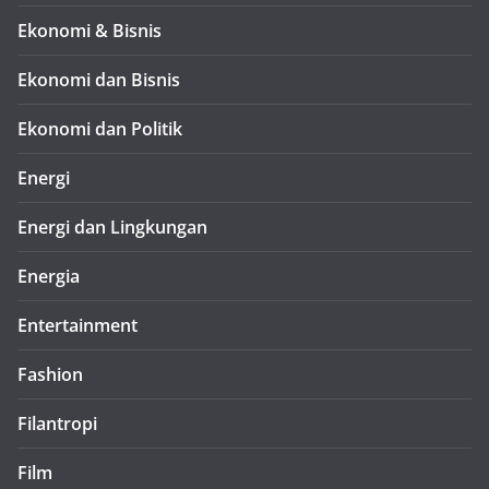
Ekonomi & Bisnis
Ekonomi dan Bisnis
Ekonomi dan Politik
Energi
Energi dan Lingkungan
Energia
Entertainment
Fashion
Filantropi
Film