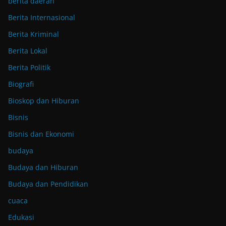
berita daerah
Berita Internasional
Berita Kriminal
Berita Lokal
Berita Politik
Biografi
Bioskop dan Hiburan
Bisnis
Bisnis dan Ekonomi
budaya
Budaya dan Hiburan
Budaya dan Pendidikan
cuaca
Edukasi