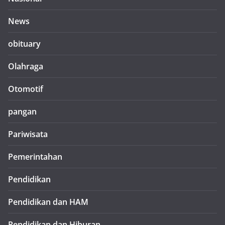
News
obituary
Olahraga
Otomotif
pangan
Pariwisata
Pemerintahan
Pendidikan
Pendidikan dan HAM
Pendidikan dan Hiburan