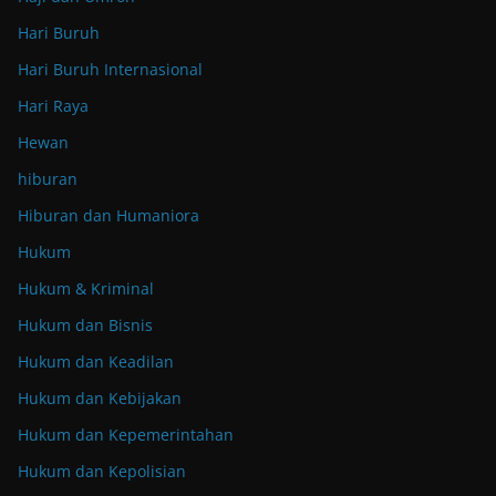
Hari Buruh
Hari Buruh Internasional
Hari Raya
Hewan
hiburan
Hiburan dan Humaniora
Hukum
Hukum & Kriminal
Hukum dan Bisnis
Hukum dan Keadilan
Hukum dan Kebijakan
Hukum dan Kepemerintahan
Hukum dan Kepolisian