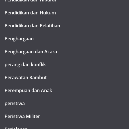
Pendidikan dan Hukum
Pendidikan dan Pelatihan
Penghargaan
Penghargaan dan Acara
perang dan konflik
Perawatan Rambut
Perempuan dan Anak
peristiwa
Peristiwa Militer