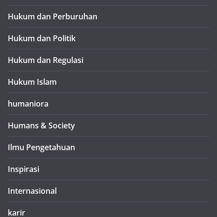
Hukum dan Perburuhan
Hukum dan Politik
Hukum dan Regulasi
Hukum Islam
humaniora
Humans & Society
Ilmu Pengetahuan
Inspirasi
Internasional
karir