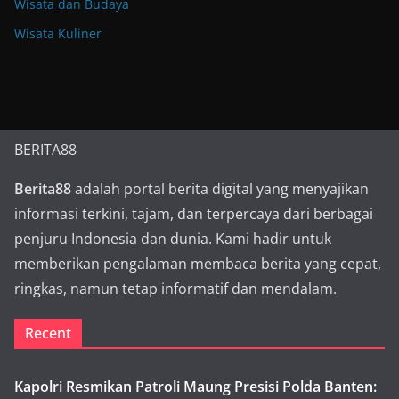
Wisata dan Budaya
Wisata Kuliner
BERITA88
Berita88
adalah portal berita digital yang menyajikan
informasi terkini, tajam, dan terpercaya dari berbagai
penjuru Indonesia dan dunia. Kami hadir untuk
memberikan pengalaman membaca berita yang cepat,
ringkas, namun tetap informatif dan mendalam.
Recent
Kapolri Resmikan Patroli Maung Presisi Polda Banten: