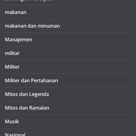
makanan
makanan dan minuman
Manajemen
militar
Militer
Militer dan Pertahanan
Mitos dan Legenda
Mitos dan Ramalan
Musik
Nasional