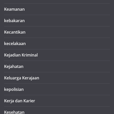
Keamanan
kebakaran
Kecantikan
kecelakaan
Kejadian Kriminal
Kejahatan
Keluarga Kerajaan
kepolisian
Kerja dan Karier
Kesehatan