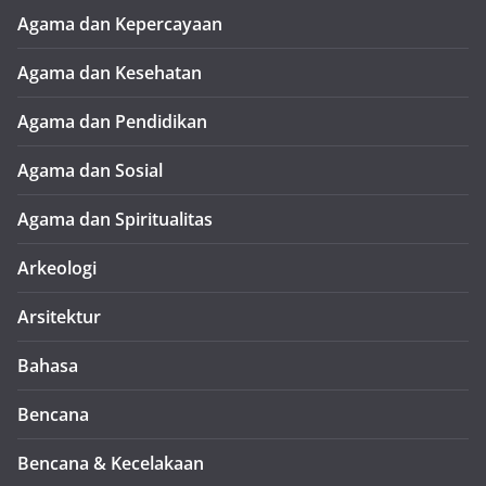
Agama dan Kepercayaan
Agama dan Kesehatan
Agama dan Pendidikan
Agama dan Sosial
Agama dan Spiritualitas
Arkeologi
Arsitektur
Bahasa
Bencana
Bencana & Kecelakaan