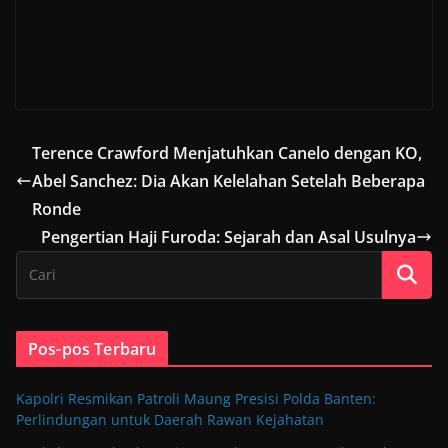
Terence Crawford Menjatuhkan Canelo dengan KO,
Abel Sanchez: Dia Akan Kelelahan Setelah Beberapa
Ronde
Pengertian Haji Furoda: Sejarah dan Asal Usulnya
Pos-pos Terbaru
Kapolri Resmikan Patroli Maung Presisi Polda Banten:
Perlindungan untuk Daerah Rawan Kejahatan