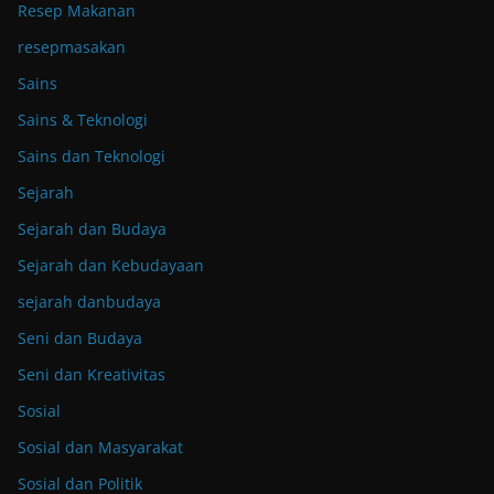
Resep Makanan
resepmasakan
Sains
Sains & Teknologi
Sains dan Teknologi
Sejarah
Sejarah dan Budaya
Sejarah dan Kebudayaan
sejarah danbudaya
Seni dan Budaya
Seni dan Kreativitas
Sosial
Sosial dan Masyarakat
Sosial dan Politik