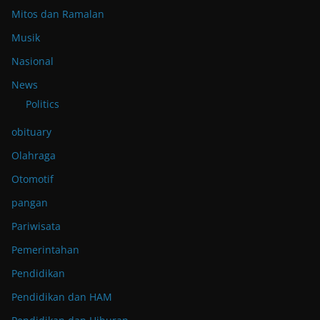
Mitos dan Ramalan
Musik
Nasional
News
Politics
obituary
Olahraga
Otomotif
pangan
Pariwisata
Pemerintahan
Pendidikan
Pendidikan dan HAM