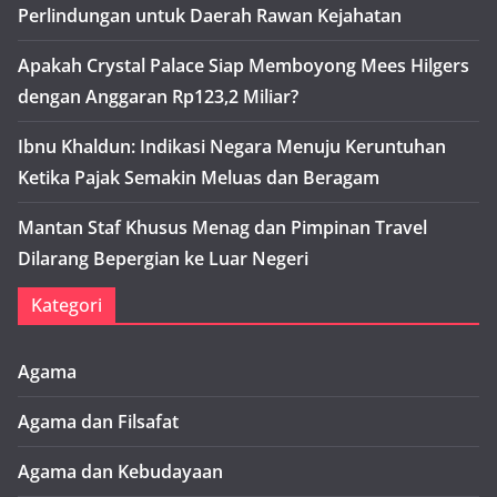
Perlindungan untuk Daerah Rawan Kejahatan
Apakah Crystal Palace Siap Memboyong Mees Hilgers
dengan Anggaran Rp123,2 Miliar?
Ibnu Khaldun: Indikasi Negara Menuju Keruntuhan
Ketika Pajak Semakin Meluas dan Beragam
Mantan Staf Khusus Menag dan Pimpinan Travel
Dilarang Bepergian ke Luar Negeri
Kategori
Agama
Agama dan Filsafat
Agama dan Kebudayaan