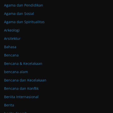
Agama dan Pendidikan
Agama dan Sosial
Agama dan Spiritualitas
Arkeologi
Arsitektur
Bahasa
Bencana
Bencana & Kecelakaan
bencana alam
Bencana dan Kecelakaan
Bencana dan Konflik
Beriita Internasional
Berita