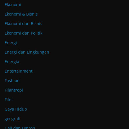
Ekonomi
Ekonomi & Bisnis
Ekonomi dan Bisnis
Ekonomi dan Politik
Energi
Energi dan Lingkungan
Energia
Entertainment
Fashion
Filantropi
Film
Gaya Hidup
geografi
Haji dan Umroh