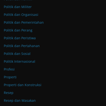
Politik dan Militer
Politik dan Organisasi
Politik dan Pemerintahan
Politik dan Perang
Politik dan Peristiwa
Politik dan Pertahanan
Politik dan Sosial
Politik Internasional
Profesi
Properti
Properti dan Konstruksi
Resep
Resep dan Masakan