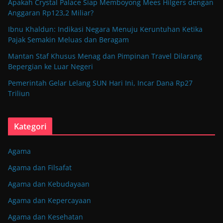
Apakah Crystal Palace Siap Memboyong Mees Hilgers dengan
Anggaran Rp123,2 Miliar?
Ibnu Khaldun: Indikasi Negara Menuju Keruntuhan Ketika
Pajak Semakin Meluas dan Beragam
Mantan Staf Khusus Menag dan Pimpinan Travel Dilarang
Bepergian ke Luar Negeri
Pemerintah Gelar Lelang SUN Hari Ini, Incar Dana Rp27
Triliun
Kategori
Agama
Agama dan Filsafat
Agama dan Kebudayaan
Agama dan Kepercayaan
Agama dan Kesehatan