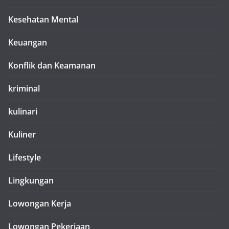
Kesehatan Mental
Keuangan
Konflik dan Keamanan
kriminal
kulinari
Kuliner
Lifestyle
Lingkungan
Lowongan Kerja
Lowongan Pekerjaan