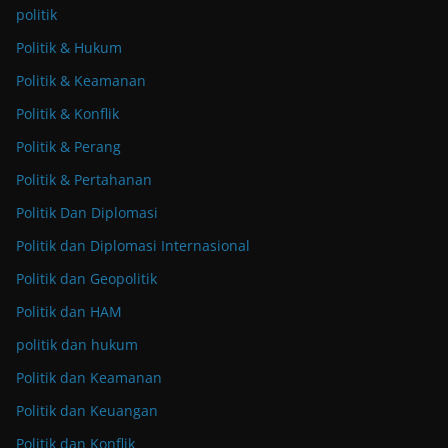
politik
Politik & Hukum
Politik & Keamanan
Politik & Konflik
Politik & Perang
Politik & Pertahanan
Politik Dan Diplomasi
Politik dan Diplomasi Internasional
Politik dan Geopolitik
Politik dan HAM
politik dan hukum
Politik dan Keamanan
Politik dan Keuangan
Politik dan Konflik