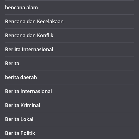
bencana alam
Bencana dan Kecelakaan
Bencana dan Konflik
Beriita Internasional
Berita
berita daerah
Berita Internasional
Berita Kriminal
Berita Lokal
Berita Politik