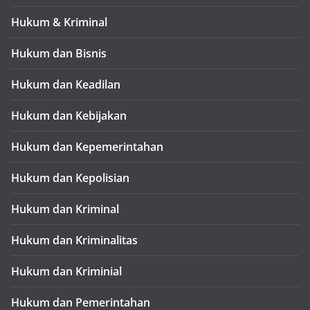
Hukum & Kriminal
Hukum dan Bisnis
Hukum dan Keadilan
Hukum dan Kebijakan
Hukum dan Kepemerintahan
Hukum dan Kepolisian
Hukum dan Kriminal
Hukum dan Kriminalitas
Hukum dan Kriminial
Hukum dan Pemerintahan