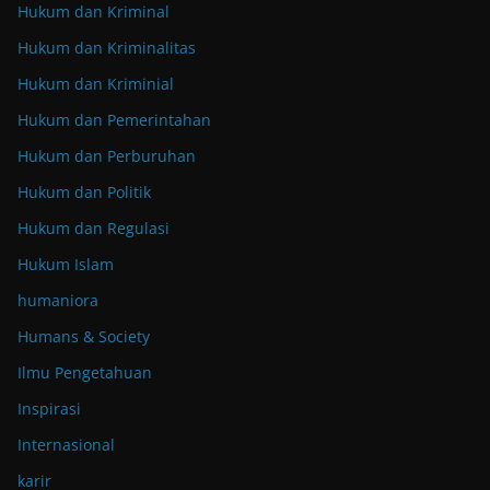
Hukum dan Kriminal
Hukum dan Kriminalitas
Hukum dan Kriminial
Hukum dan Pemerintahan
Hukum dan Perburuhan
Hukum dan Politik
Hukum dan Regulasi
Hukum Islam
humaniora
Humans & Society
Ilmu Pengetahuan
Inspirasi
Internasional
karir