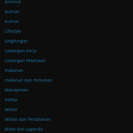
kriminal
kulinari
Kuliner
Lifestyle
Lingkungan
Lowongan Kerja
Lowongan Pekerjaan
makanan
makanan dan minuman
Manajemen
militar
Militer
Militer dan Pertahanan
Mitos dan Legenda