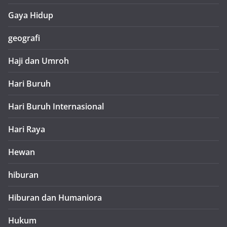
Gaya Hidup
geografi
Haji dan Umroh
Hari Buruh
Hari Buruh Internasional
Hari Raya
Hewan
hiburan
Hiburan dan Humaniora
Hukum