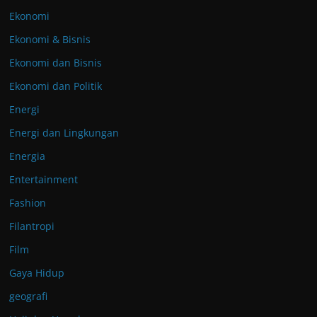
Ekonomi
Ekonomi & Bisnis
Ekonomi dan Bisnis
Ekonomi dan Politik
Energi
Energi dan Lingkungan
Energia
Entertainment
Fashion
Filantropi
Film
Gaya Hidup
geografi