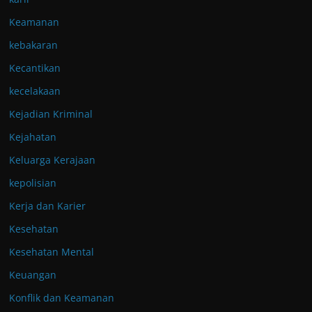
Keamanan
kebakaran
Kecantikan
kecelakaan
Kejadian Kriminal
Kejahatan
Keluarga Kerajaan
kepolisian
Kerja dan Karier
Kesehatan
Kesehatan Mental
Keuangan
Konflik dan Keamanan