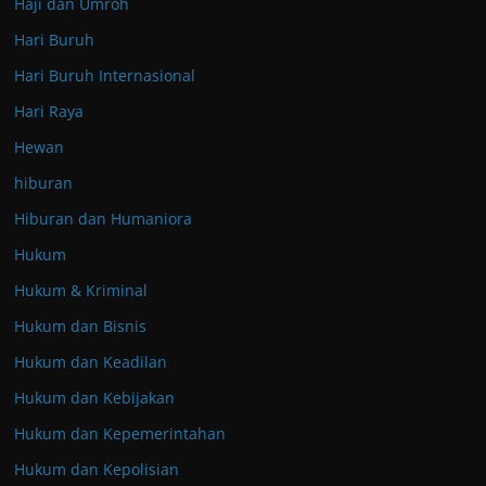
Haji dan Umroh
Hari Buruh
Hari Buruh Internasional
Hari Raya
Hewan
hiburan
Hiburan dan Humaniora
Hukum
Hukum & Kriminal
Hukum dan Bisnis
Hukum dan Keadilan
Hukum dan Kebijakan
Hukum dan Kepemerintahan
Hukum dan Kepolisian