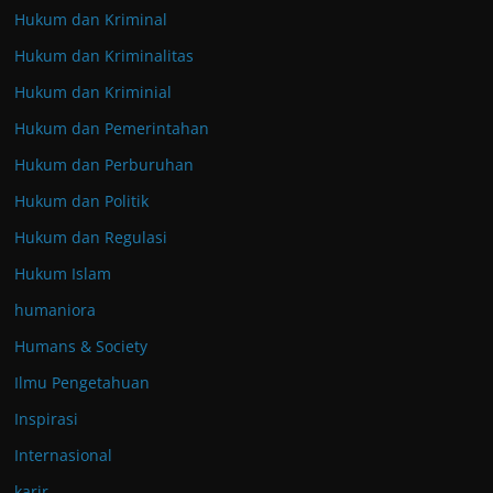
Hukum dan Kriminal
Hukum dan Kriminalitas
Hukum dan Kriminial
Hukum dan Pemerintahan
Hukum dan Perburuhan
Hukum dan Politik
Hukum dan Regulasi
Hukum Islam
humaniora
Humans & Society
Ilmu Pengetahuan
Inspirasi
Internasional
karir