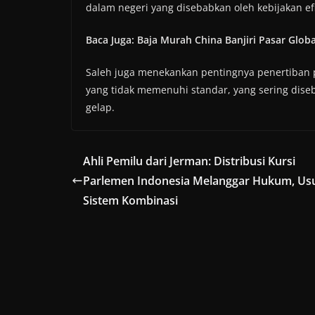
dalam negeri yang disebabkan oleh kebijakan e
Baca Juga: Baja Murah China Banjiri Pasar Glo
Saleh juga menekankan pentingnya penertiban 
yang tidak memenuhi standar, yang sering diseb
gelap.
Ahli Pemilu dari Jerman: Distribusi Kursi
Parlemen Indonesia Melanggar Hukum, Us
Sistem Kombinasi