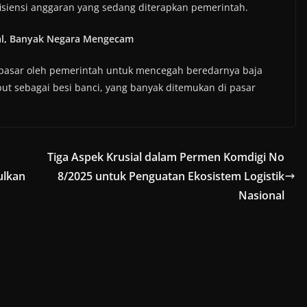
fisiensi anggaran yang sedang diterapkan pemerintah.
bal, Banyak Negara Mengecam
pasar oleh pemerintah untuk mencegah beredarnya baja
ut sebagai besi banci, yang banyak ditemukan di pasar
Tiga Aspek Krusial dalam Permen Komdigi No
ulkan
8/2025 untuk Penguatan Ekosistem Logistik
Nasional