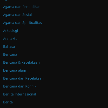
Agama dan Pendidikan
Agama dan Sosial
Agama dan Spiritualitas
Arkeologi
Arsitektur
Bahasa
Bencana
Bencana & Kecelakaan
bencana alam
Bencana dan Kecelakaan
Bencana dan Konflik
Beriita Internasional
Berita