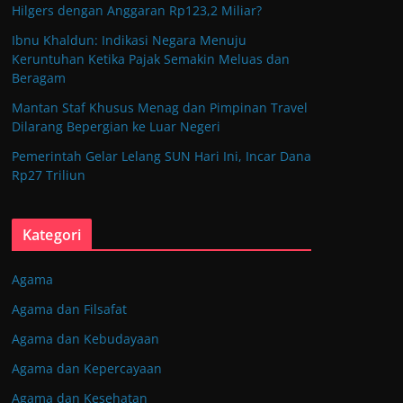
Hilgers dengan Anggaran Rp123,2 Miliar?
Ibnu Khaldun: Indikasi Negara Menuju
Keruntuhan Ketika Pajak Semakin Meluas dan
Beragam
Mantan Staf Khusus Menag dan Pimpinan Travel
Dilarang Bepergian ke Luar Negeri
Pemerintah Gelar Lelang SUN Hari Ini, Incar Dana
Rp27 Triliun
Kategori
Agama
Agama dan Filsafat
Agama dan Kebudayaan
Agama dan Kepercayaan
Agama dan Kesehatan