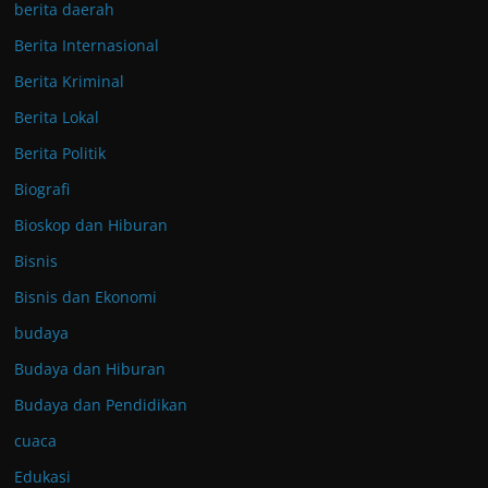
berita daerah
Berita Internasional
Berita Kriminal
Berita Lokal
Berita Politik
Biografi
Bioskop dan Hiburan
Bisnis
Bisnis dan Ekonomi
budaya
Budaya dan Hiburan
Budaya dan Pendidikan
cuaca
Edukasi