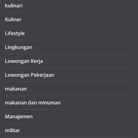
kulinari
Kuliner
Lifestyle
Lingkungan
Lowongan Kerja
Lowongan Pekerjaan
makanan
makanan dan minuman
Manajemen
militar