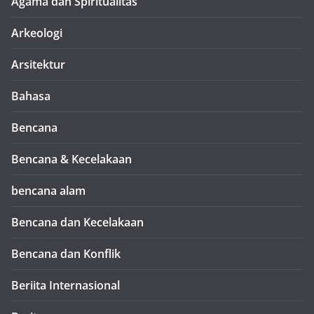
Agama dan Spiritualitas
Arkeologi
Arsitektur
Bahasa
Bencana
Bencana & Kecelakaan
bencana alam
Bencana dan Kecelakaan
Bencana dan Konflik
Beriita Internasional