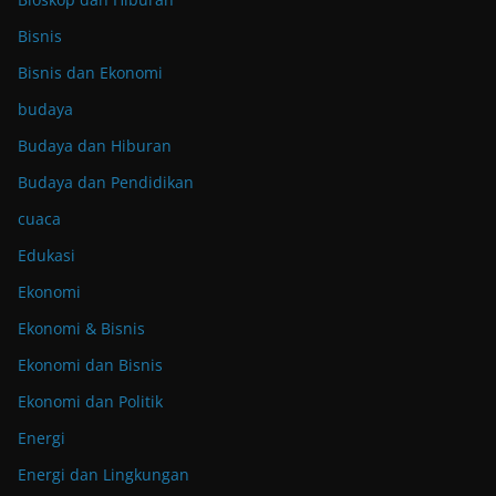
Bisnis
Bisnis dan Ekonomi
budaya
Budaya dan Hiburan
Budaya dan Pendidikan
cuaca
Edukasi
Ekonomi
Ekonomi & Bisnis
Ekonomi dan Bisnis
Ekonomi dan Politik
Energi
Energi dan Lingkungan