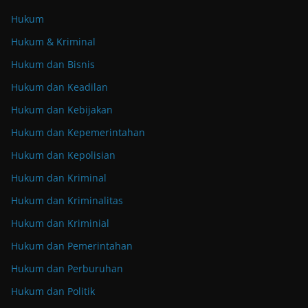
Hukum
Hukum & Kriminal
Hukum dan Bisnis
Hukum dan Keadilan
Hukum dan Kebijakan
Hukum dan Kepemerintahan
Hukum dan Kepolisian
Hukum dan Kriminal
Hukum dan Kriminalitas
Hukum dan Kriminial
Hukum dan Pemerintahan
Hukum dan Perburuhan
Hukum dan Politik