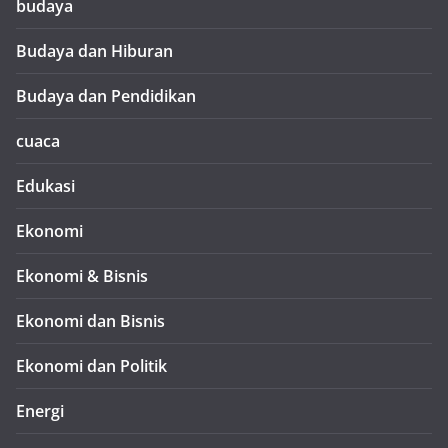
budaya
Budaya dan Hiburan
Budaya dan Pendidikan
cuaca
Edukasi
Ekonomi
Ekonomi & Bisnis
Ekonomi dan Bisnis
Ekonomi dan Politik
Energi