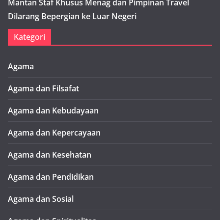
Mantan Staf Khusus Menag dan Pimpinan Travel
Dilarang Bepergian ke Luar Negeri
Kategori
Agama
Agama dan Filsafat
Agama dan Kebudayaan
Agama dan Kepercayaan
Agama dan Kesehatan
Agama dan Pendidikan
Agama dan Sosial