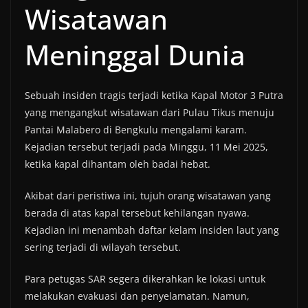
Wisatawan
Meninggal Dunia
Sebuah insiden tragis terjadi ketika Kapal Motor 3 Putra
yang mengangkut wisatawan dari Pulau Tikus menuju
Pantai Malabero di Bengkulu mengalami karam.
Kejadian tersebut terjadi pada Minggu, 11 Mei 2025,
ketika kapal dihantam oleh badai hebat.
Akibat dari peristiwa ini, tujuh orang wisatawan yang
berada di atas kapal tersebut kehilangan nyawa.
Kejadian ini menambah daftar kelam insiden laut yang
sering terjadi di wilayah tersebut.
Para petugas SAR segera dikerahkan ke lokasi untuk
melakukan evakuasi dan penyelamatan. Namun,