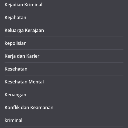
Kejadian Kriminal
Kejahatan
Keluarga Kerajaan
kepolisian
Kerja dan Karier
Kesehatan
Kesehatan Mental
Keuangan
Konflik dan Keamanan
kriminal