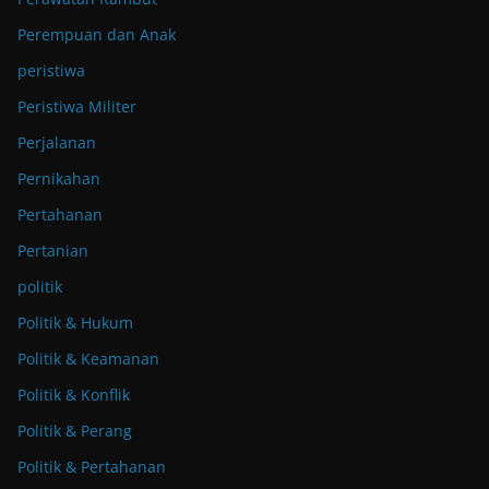
Perempuan dan Anak
peristiwa
Peristiwa Militer
Perjalanan
Pernikahan
Pertahanan
Pertanian
politik
Politik & Hukum
Politik & Keamanan
Politik & Konflik
Politik & Perang
Politik & Pertahanan