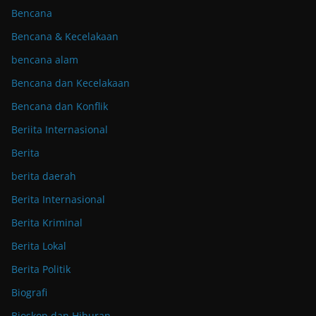
Bencana
Bencana & Kecelakaan
bencana alam
Bencana dan Kecelakaan
Bencana dan Konflik
Beriita Internasional
Berita
berita daerah
Berita Internasional
Berita Kriminal
Berita Lokal
Berita Politik
Biografi
Bioskop dan Hiburan