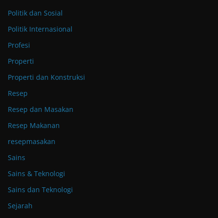
Politik dan Sosial
Politik Internasional
Profesi
Properti
Properti dan Konstruksi
Resep
Resep dan Masakan
Resep Makanan
resepmasakan
Sains
Sains & Teknologi
Sains dan Teknologi
Sejarah