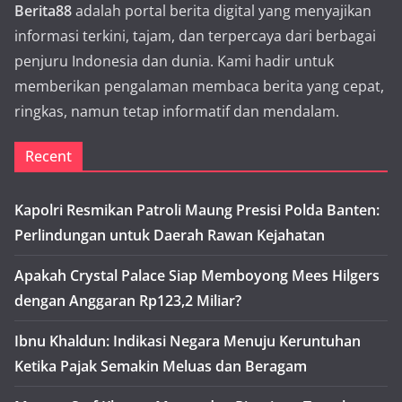
Berita88
adalah portal berita digital yang menyajikan
informasi terkini, tajam, dan terpercaya dari berbagai
penjuru Indonesia dan dunia. Kami hadir untuk
memberikan pengalaman membaca berita yang cepat,
ringkas, namun tetap informatif dan mendalam.
Recent
Kapolri Resmikan Patroli Maung Presisi Polda Banten:
Perlindungan untuk Daerah Rawan Kejahatan
Apakah Crystal Palace Siap Memboyong Mees Hilgers
dengan Anggaran Rp123,2 Miliar?
Ibnu Khaldun: Indikasi Negara Menuju Keruntuhan
Ketika Pajak Semakin Meluas dan Beragam