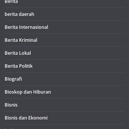
Berita
berita daerah
Berita Internasional
Berita Kriminal
Berita Lokal
Berita Politik
Biografi
Bioskop dan Hiburan
Bisnis
Bisnis dan Ekonomi