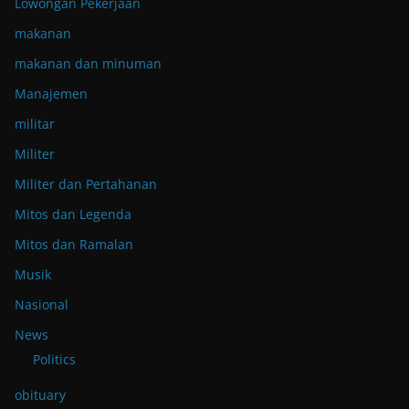
Lowongan Pekerjaan
makanan
makanan dan minuman
Manajemen
militar
Militer
Militer dan Pertahanan
Mitos dan Legenda
Mitos dan Ramalan
Musik
Nasional
News
Politics
obituary