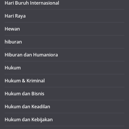
Hari Buruh Internasional
Hari Raya
Hewan
hiburan
Hiburan dan Humaniora
Hukum
Hukum & Kriminal
Hukum dan Bisnis
Hukum dan Keadilan
Hukum dan Kebijakan