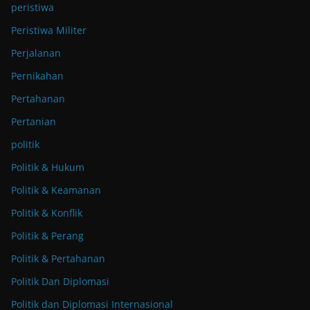
peristiwa
Peristiwa Militer
Perjalanan
Pernikahan
Pertahanan
Pertanian
politik
Politik & Hukum
Politik & Keamanan
Politik & Konflik
Politik & Perang
Politik & Pertahanan
Politik Dan Diplomasi
Politik dan Diplomasi Internasional