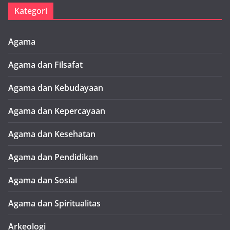
Kategori
Agama
Agama dan Filsafat
Agama dan Kebudayaan
Agama dan Kepercayaan
Agama dan Kesehatan
Agama dan Pendidikan
Agama dan Sosial
Agama dan Spiritualitas
Arkeologi