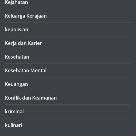
Kejahatan
Keluarga Kerajaan
kepolisian
Kerja dan Karier
Kesehatan
Kesehatan Mental
Keuangan
Konflik dan Keamanan
kriminal
kulinari