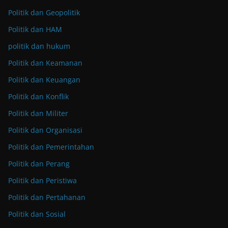
Politik dan Geopolitik
Politik dan HAM
politik dan hukum
Politik dan Keamanan
Politik dan Keuangan
Politik dan Konflik
Politik dan Militer
Politik dan Organisasi
Politik dan Pemerintahan
Politik dan Perang
Politik dan Peristiwa
Politik dan Pertahanan
Politik dan Sosial