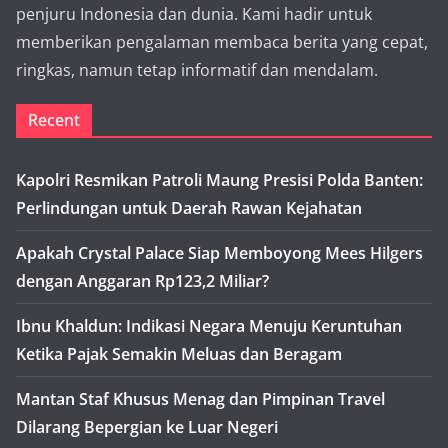
penjuru Indonesia dan dunia. Kami hadir untuk
memberikan pengalaman membaca berita yang cepat,
ringkas, namun tetap informatif dan mendalam.
Recent
Kapolri Resmikan Patroli Maung Presisi Polda Banten:
Perlindungan untuk Daerah Rawan Kejahatan
Apakah Crystal Palace Siap Memboyong Mees Hilgers
dengan Anggaran Rp123,2 Miliar?
Ibnu Khaldun: Indikasi Negara Menuju Keruntuhan
Ketika Pajak Semakin Meluas dan Beragam
Mantan Staf Khusus Menag dan Pimpinan Travel
Dilarang Bepergian ke Luar Negeri