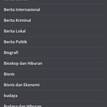
Berita Internasional
Berita Kriminal
Berita Lokal
Berita Politik
Biografi
Bioskop dan Hiburan
Bisnis
Bisnis dan Ekonomi
budaya
Budaya dan Hiburan