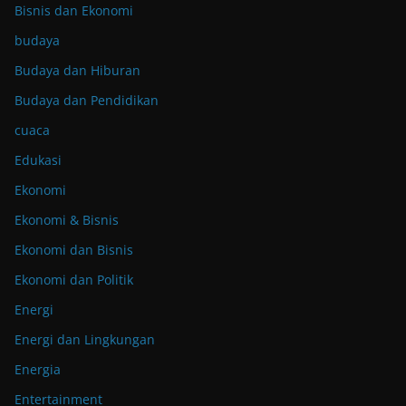
Bisnis dan Ekonomi
budaya
Budaya dan Hiburan
Budaya dan Pendidikan
cuaca
Edukasi
Ekonomi
Ekonomi & Bisnis
Ekonomi dan Bisnis
Ekonomi dan Politik
Energi
Energi dan Lingkungan
Energia
Entertainment