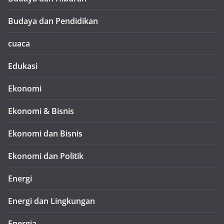
Budaya dan Pendidikan
cuaca
Edukasi
Ekonomi
Ekonomi & Bisnis
Ekonomi dan Bisnis
Ekonomi dan Politik
Energi
Energi dan Lingkungan
Energia