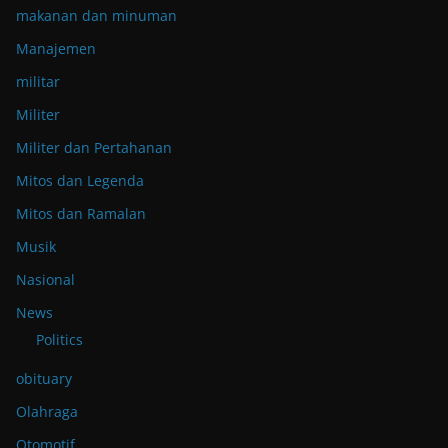
makanan dan minuman
Manajemen
militar
Militer
Militer dan Pertahanan
Mitos dan Legenda
Mitos dan Ramalan
Musik
Nasional
News
Politics
obituary
Olahraga
Otomotif