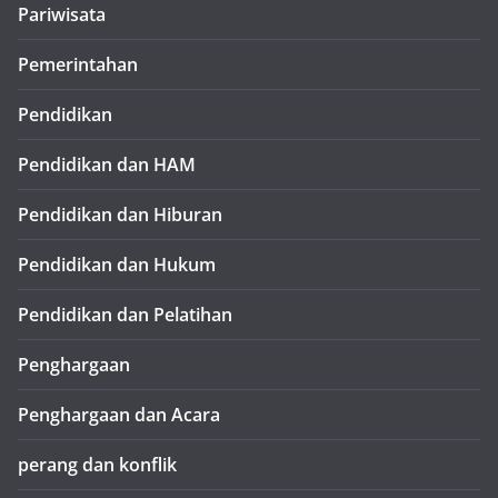
Pariwisata
Pemerintahan
Pendidikan
Pendidikan dan HAM
Pendidikan dan Hiburan
Pendidikan dan Hukum
Pendidikan dan Pelatihan
Penghargaan
Penghargaan dan Acara
perang dan konflik