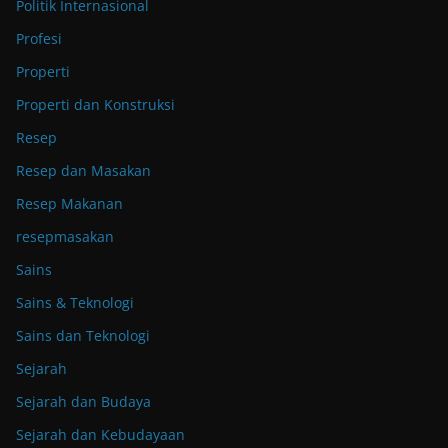
Politik Internasional
Profesi
Properti
Properti dan Konstruksi
Resep
Resep dan Masakan
Resep Makanan
resepmasakan
Sains
Sains & Teknologi
Sains dan Teknologi
Sejarah
Sejarah dan Budaya
Sejarah dan Kebudayaan