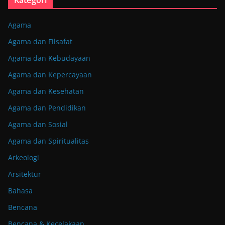
Kategori
Agama
Agama dan Filsafat
Agama dan Kebudayaan
Agama dan Kepercayaan
Agama dan Kesehatan
Agama dan Pendidikan
Agama dan Sosial
Agama dan Spiritualitas
Arkeologi
Arsitektur
Bahasa
Bencana
Bencana & Kecelakaan