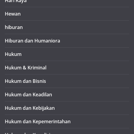
Hari Raya
Hewan
hiburan
Hiburan dan Humaniora
Hukum
Hukum & Kriminal
Hukum dan Bisnis
Hukum dan Keadilan
Hukum dan Kebijakan
Hukum dan Kepemerintahan