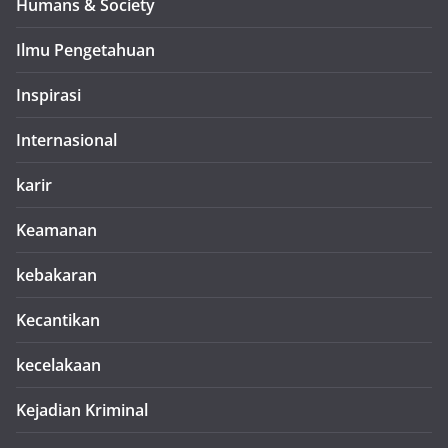
Humans & Society
Ilmu Pengetahuan
Inspirasi
Internasional
karir
Keamanan
kebakaran
Kecantikan
kecelakaan
Kejadian Kriminal