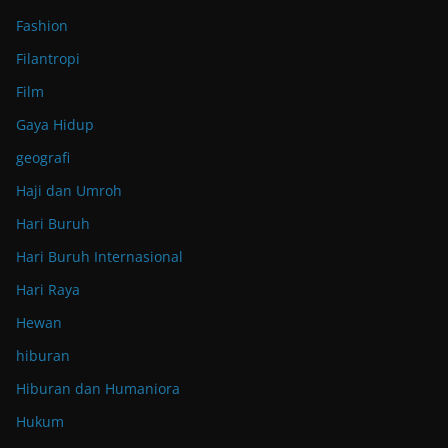
Fashion
Filantropi
Film
Gaya Hidup
geografi
Haji dan Umroh
Hari Buruh
Hari Buruh Internasional
Hari Raya
Hewan
hiburan
Hiburan dan Humaniora
Hukum