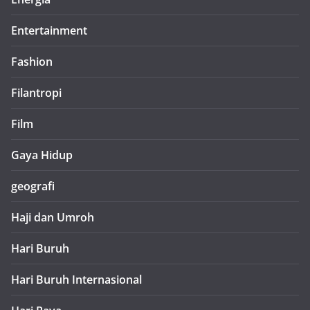
Entertainment
Fashion
Filantropi
Film
Gaya Hidup
geografi
Haji dan Umroh
Hari Buruh
Hari Buruh Internasional