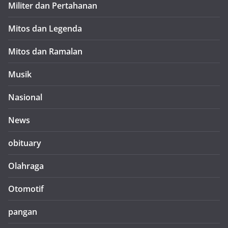
Militer dan Pertahanan
Mitos dan Legenda
Mitos dan Ramalan
Musik
Nasional
News
obituary
Olahraga
Otomotif
pangan