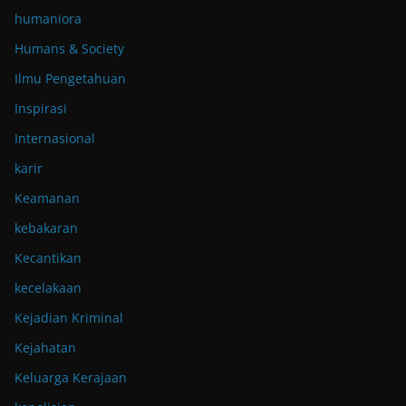
humaniora
Humans & Society
Ilmu Pengetahuan
Inspirasi
Internasional
karir
Keamanan
kebakaran
Kecantikan
kecelakaan
Kejadian Kriminal
Kejahatan
Keluarga Kerajaan