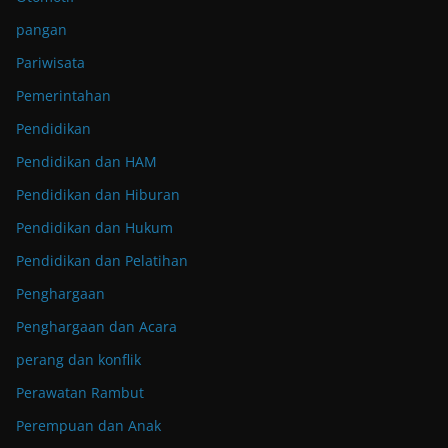
pangan
Pariwisata
Pemerintahan
Pendidikan
Pendidikan dan HAM
Pendidikan dan Hiburan
Pendidikan dan Hukum
Pendidikan dan Pelatihan
Penghargaan
Penghargaan dan Acara
perang dan konflik
Perawatan Rambut
Perempuan dan Anak