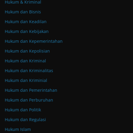
Hukum & Kriminal
Hukum dan Bisnis
Hukum dan Keadilan
Hukum dan Kebijakan
Hukum dan Kepemerintahan
Hukum dan Kepolisian
Hukum dan Kriminal
Hukum dan Kriminalitas
Hukum dan Kriminial
Hukum dan Pemerintahan
Hukum dan Perburuhan
Hukum dan Politik
Hukum dan Regulasi
Hukum Islam