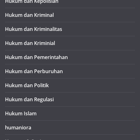
Hukum dan Kepolisian
Hukum dan Kriminal
Hukum dan Kriminalitas
Hukum dan Kriminial
Hukum dan Pemerintahan
Hukum dan Perburuhan
Hukum dan Politik
Hukum dan Regulasi
Hukum Islam
humaniora