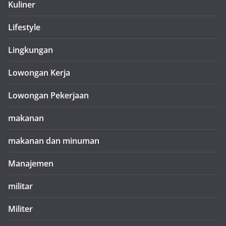
Kuliner
Lifestyle
Lingkungan
Lowongan Kerja
Lowongan Pekerjaan
makanan
makanan dan minuman
Manajemen
militar
Militer