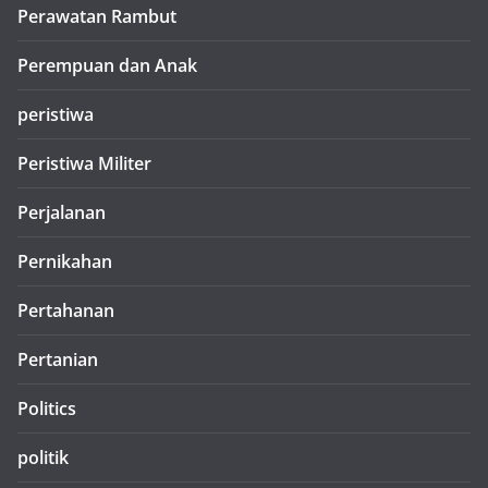
Perawatan Rambut
Perempuan dan Anak
peristiwa
Peristiwa Militer
Perjalanan
Pernikahan
Pertahanan
Pertanian
Politics
politik