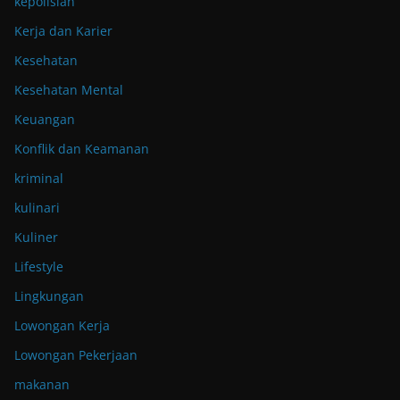
kepolisian
Kerja dan Karier
Kesehatan
Kesehatan Mental
Keuangan
Konflik dan Keamanan
kriminal
kulinari
Kuliner
Lifestyle
Lingkungan
Lowongan Kerja
Lowongan Pekerjaan
makanan