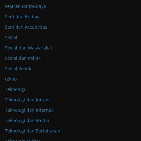
sejarah danbudaya
Seni dan Budaya
Seni dan Kreativitas
Sosial
Sosial dan Masyarakat
Sosial dan Politik
Sosial Politik
tekno
Teknologi
Teknologi dan Inovasi
Teknologi dan Internet
Teknologi dan Media
Teknologi dan Pertahanan