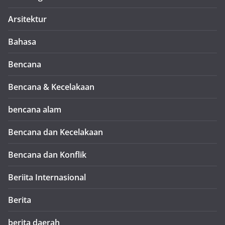
Arsitektur
Bahasa
Bencana
Bencana & Kecelakaan
bencana alam
Bencana dan Kecelakaan
Bencana dan Konflik
Beriita Internasional
Berita
berita daerah