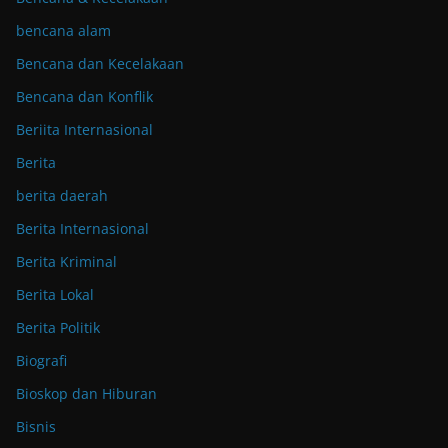
bencana alam
Bencana dan Kecelakaan
Bencana dan Konflik
Beriita Internasional
Berita
berita daerah
Berita Internasional
Berita Kriminal
Berita Lokal
Berita Politik
Biografi
Bioskop dan Hiburan
Bisnis