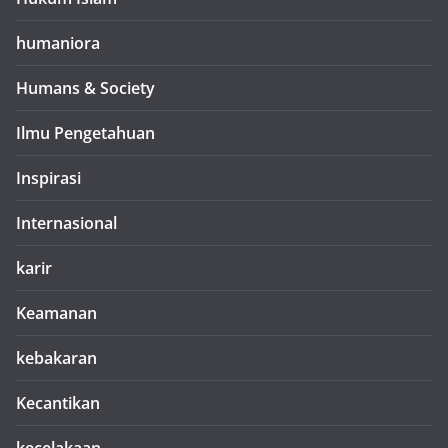
humaniora
Humans & Society
Ilmu Pengetahuan
Inspirasi
Internasional
karir
Keamanan
kebakaran
Kecantikan