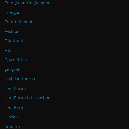
Energi dan Lingkungan
Energia
Entertainment
Fashion
Filantropi
Film
Gaya Hidup
geografi
Haji dan Umroh
Hari Buruh
Hari Buruh Internasional
Hari Raya
Hewan
hiburan