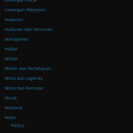
Lowongan Pekerjaan
makanan
makanan dan minuman
Manajemen
militar
Militer
Militer dan Pertahanan
Mitos dan Legenda
Mitos dan Ramalan
Musik
Nasional
News
Politics