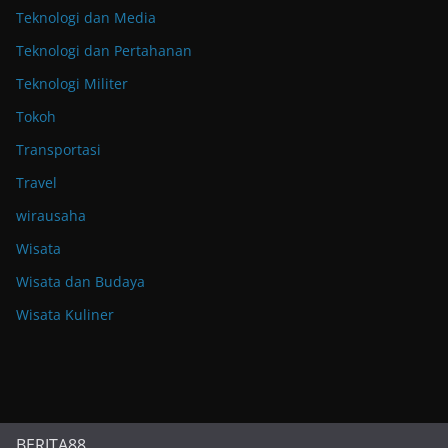
Teknologi dan Media
Teknologi dan Pertahanan
Teknologi Militer
Tokoh
Transportasi
Travel
wirausaha
Wisata
Wisata dan Budaya
Wisata Kuliner
BERITA88