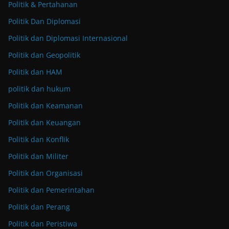
Politik & Pertahanan
Politik Dan Diplomasi
Politik dan Diplomasi Internasional
Politik dan Geopolitik
Politik dan HAM
politik dan hukum
Politik dan Keamanan
Politik dan Keuangan
Politik dan Konflik
Politik dan Militer
Politik dan Organisasi
Politik dan Pemerintahan
Politik dan Perang
Politik dan Peristiwa