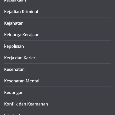
kecelakaan
Kejadian Kriminal
Kejahatan
Keluarga Kerajaan
kepolisian
Kerja dan Karier
Kesehatan
Kesehatan Mental
Keuangan
Konflik dan Keamanan