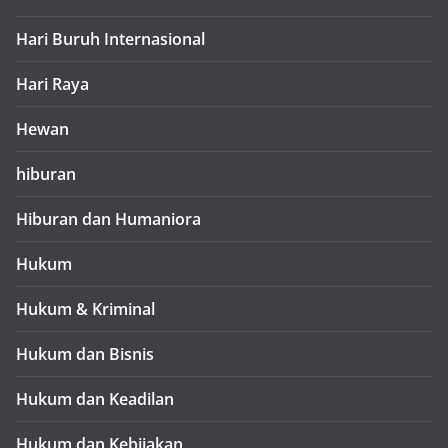
Hari Buruh Internasional
Hari Raya
Hewan
hiburan
Hiburan dan Humaniora
Hukum
Hukum & Kriminal
Hukum dan Bisnis
Hukum dan Keadilan
Hukum dan Kebijakan