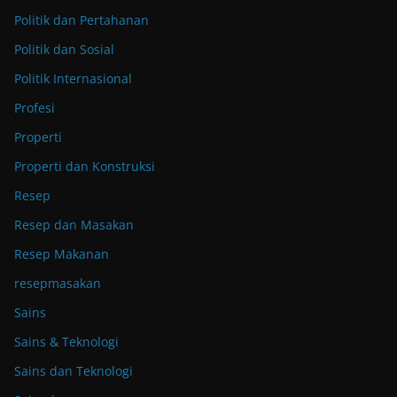
Politik dan Pertahanan
Politik dan Sosial
Politik Internasional
Profesi
Properti
Properti dan Konstruksi
Resep
Resep dan Masakan
Resep Makanan
resepmasakan
Sains
Sains & Teknologi
Sains dan Teknologi