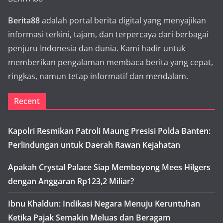
Berita88
adalah portal berita digital yang menyajikan
informasi terkini, tajam, dan terpercaya dari berbagai
penjuru Indonesia dan dunia. Kami hadir untuk
memberikan pengalaman membaca berita yang cepat,
ringkas, namun tetap informatif dan mendalam.
Recent
Kapolri Resmikan Patroli Maung Presisi Polda Banten:
Perlindungan untuk Daerah Rawan Kejahatan
Apakah Crystal Palace Siap Memboyong Mees Hilgers
dengan Anggaran Rp123,2 Miliar?
Ibnu Khaldun: Indikasi Negara Menuju Keruntuhan
Ketika Pajak Semakin Meluas dan Beragam