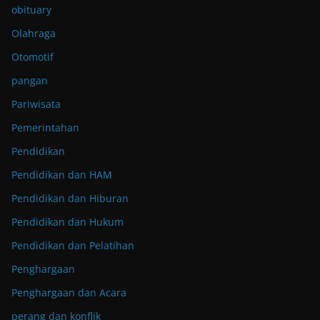
obituary
Olahraga
Otomotif
pangan
Pariwisata
Pemerintahan
Pendidikan
Pendidikan dan HAM
Pendidikan dan Hiburan
Pendidikan dan Hukum
Pendidikan dan Pelatihan
Penghargaan
Penghargaan dan Acara
perang dan konflik