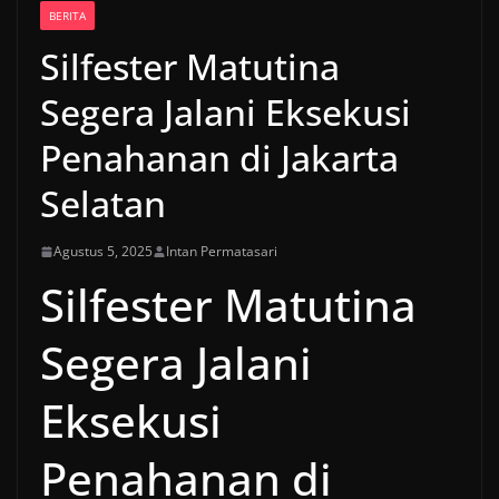
BERITA
Silfester Matutina
Segera Jalani Eksekusi
Penahanan di Jakarta
Selatan
Agustus 5, 2025
Intan Permatasari
Silfester Matutina
Segera Jalani
Eksekusi
Penahanan di