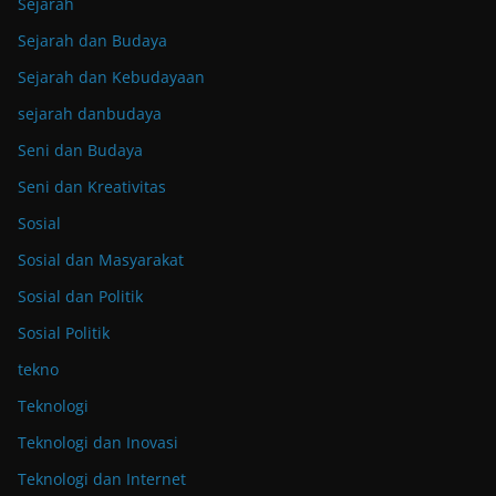
Sejarah
Sejarah dan Budaya
Sejarah dan Kebudayaan
sejarah danbudaya
Seni dan Budaya
Seni dan Kreativitas
Sosial
Sosial dan Masyarakat
Sosial dan Politik
Sosial Politik
tekno
Teknologi
Teknologi dan Inovasi
Teknologi dan Internet