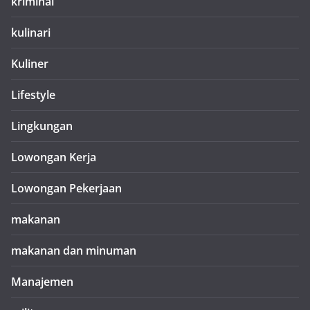
kriminal
kulinari
Kuliner
Lifestyle
Lingkungan
Lowongan Kerja
Lowongan Pekerjaan
makanan
makanan dan minuman
Manajemen