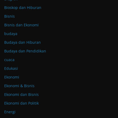
Bioskop dan Hiburan
Bisnis
Bisnis dan Ekonomi
budaya
Budaya dan Hiburan
Budaya dan Pendidikan
cuaca
Edukasi
Ekonomi
Ekonomi & Bisnis
Ekonomi dan Bisnis
Ekonomi dan Politik
Energi