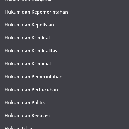
Hukum dan Kepemerintahan
Hukum dan Kepolisian
Hukum dan Kriminal
Hukum dan Kriminalitas
Hukum dan Kriminial
Hukum dan Pemerintahan
Hukum dan Perburuhan
Hukum dan Politik
Hukum dan Regulasi
Hukum Islam