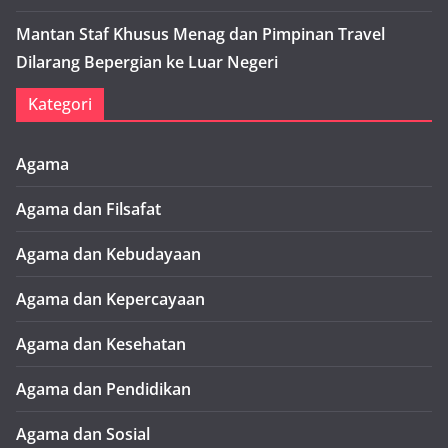
Mantan Staf Khusus Menag dan Pimpinan Travel
Dilarang Bepergian ke Luar Negeri
Kategori
Agama
Agama dan Filsafat
Agama dan Kebudayaan
Agama dan Kepercayaan
Agama dan Kesehatan
Agama dan Pendidikan
Agama dan Sosial