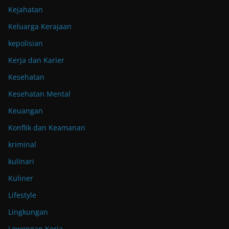
Kejahatan
Keluarga Kerajaan
kepolisian
Kerja dan Karier
Kesehatan
Kesehatan Mental
Keuangan
Konflik dan Keamanan
kriminal
kulinari
Kuliner
Lifestyle
Lingkungan
Lowongan Kerja