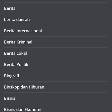
Berita
berita daerah
Berita Internasional
Berita Kriminal
Berita Lokal
Berita Politik
Biografi
Bioskop dan Hiburan
Bisnis
Bisnis dan Ekonomi