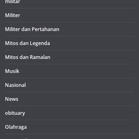
militar
Militer
Militer dan Pertahanan
Mitos dan Legenda
Mitos dan Ramalan
Musik
Nasional
News
obituary
Olahraga