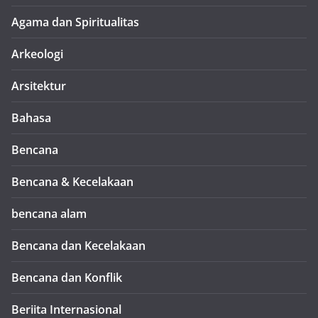
Agama dan Spiritualitas
Arkeologi
Arsitektur
Bahasa
Bencana
Bencana & Kecelakaan
bencana alam
Bencana dan Kecelakaan
Bencana dan Konflik
Beriita Internasional