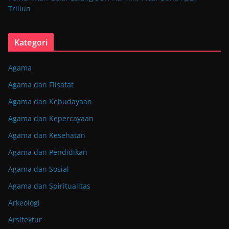
Triliun
Kategori
Agama
Agama dan Filsafat
Agama dan Kebudayaan
Agama dan Kepercayaan
Agama dan Kesehatan
Agama dan Pendidikan
Agama dan Sosial
Agama dan Spiritualitas
Arkeologi
Arsitektur