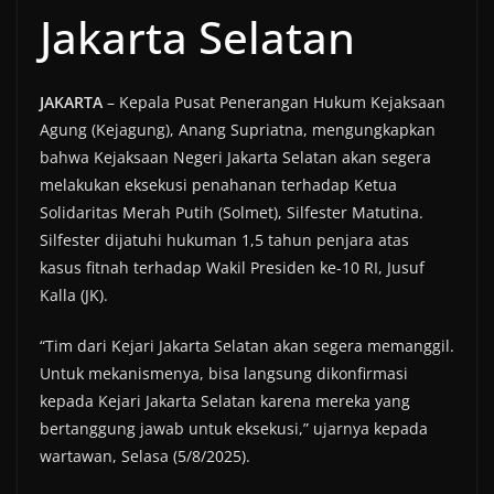
Jakarta Selatan
JAKARTA
– Kepala Pusat Penerangan Hukum Kejaksaan
Agung (Kejagung), Anang Supriatna, mengungkapkan
bahwa Kejaksaan Negeri Jakarta Selatan akan segera
melakukan eksekusi penahanan terhadap Ketua
Solidaritas Merah Putih (Solmet), Silfester Matutina.
Silfester dijatuhi hukuman 1,5 tahun penjara atas
kasus fitnah terhadap Wakil Presiden ke-10 RI, Jusuf
Kalla (JK).
“Tim dari Kejari Jakarta Selatan akan segera memanggil.
Untuk mekanismenya, bisa langsung dikonfirmasi
kepada Kejari Jakarta Selatan karena mereka yang
bertanggung jawab untuk eksekusi,” ujarnya kepada
wartawan, Selasa (5/8/2025).