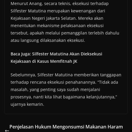
Menurut Anang, secara teknis, eksekusi terhadap
Silfester Matutina merupakan kewenangan dari
Kejaksaan Negeri Jakarta Selatan. Mereka akan
menentukan mekanisme pelaksanaan eksekusi
tersebut, apakah melalui pemanggilan terlebih dahulu
atau langsung dilaksanakan eksekusi.
Baca Juga: Silfester Matutina Akan Dieksekusi
Kejaksaan di Kasus Memfitnah JK
Sebelumnya, Silfester Matutina memberikan tanggapan
terhadap rencana eksekusi penahanannya. “Tidak ada
masalah, yang penting saya sudah menjalani
prosesnya, nanti kita lihat bagaimana kelanjutannya,”
ujarnya kemarin.
Penjelasan Hukum Mengonsumsi Makanan Haram