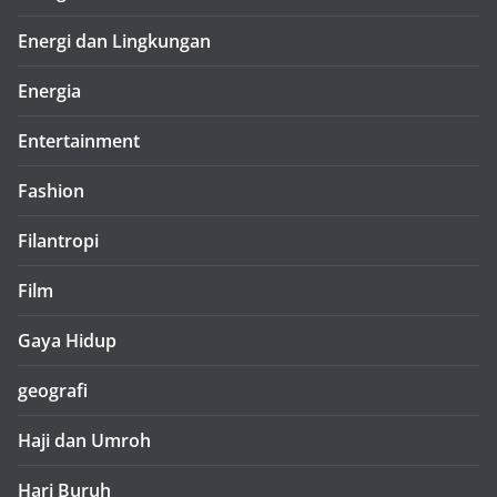
Energi dan Lingkungan
Energia
Entertainment
Fashion
Filantropi
Film
Gaya Hidup
geografi
Haji dan Umroh
Hari Buruh