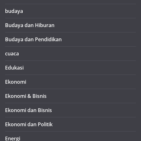
budaya
Budaya dan Hiburan
Budaya dan Pendidikan
cuaca
Edukasi
Ekonomi
Ekonomi & Bisnis
Ekonomi dan Bisnis
Ekonomi dan Politik
Energi