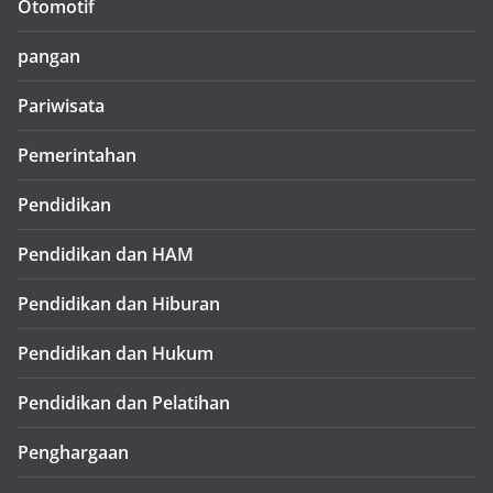
Otomotif
pangan
Pariwisata
Pemerintahan
Pendidikan
Pendidikan dan HAM
Pendidikan dan Hiburan
Pendidikan dan Hukum
Pendidikan dan Pelatihan
Penghargaan