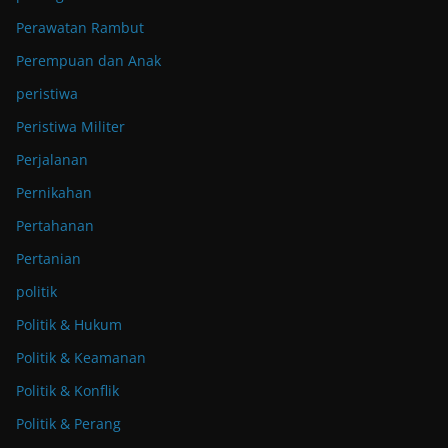
Perawatan Rambut
Perempuan dan Anak
peristiwa
Peristiwa Militer
Perjalanan
Pernikahan
Pertahanan
Pertanian
politik
Politik & Hukum
Politik & Keamanan
Politik & Konflik
Politik & Perang