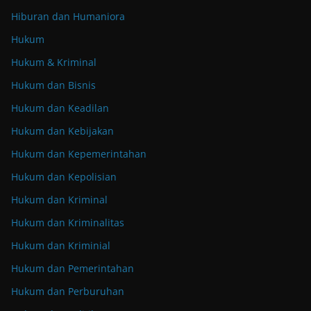
Hiburan dan Humaniora
Hukum
Hukum & Kriminal
Hukum dan Bisnis
Hukum dan Keadilan
Hukum dan Kebijakan
Hukum dan Kepemerintahan
Hukum dan Kepolisian
Hukum dan Kriminal
Hukum dan Kriminalitas
Hukum dan Kriminial
Hukum dan Pemerintahan
Hukum dan Perburuhan