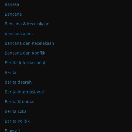
Bahasa
Bencana
Bencana & Kecelakaan
bencana alam
Bencana dan Kecelakaan
Bencana dan Konflik
Beriita Internasional
Berita
berita daerah
Berita Internasional
Berita Kriminal
Berita Lokal
Berita Politik
Biografi