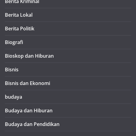
Berita Kriminal
Berita Lokal
Berita Politik
Biografi
Bioskop dan Hiburan
Bisnis
Bisnis dan Ekonomi
budaya
Budaya dan Hiburan
Budaya dan Pendidikan