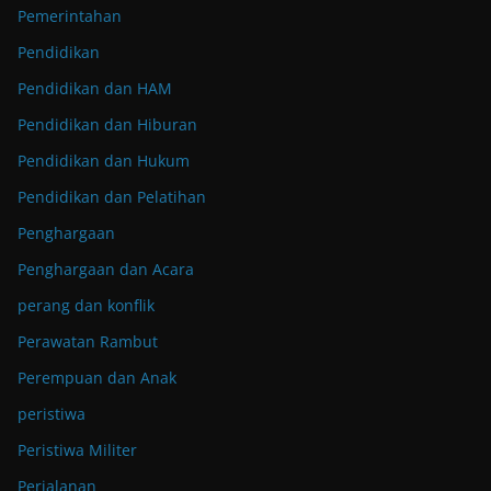
Pemerintahan
Pendidikan
Pendidikan dan HAM
Pendidikan dan Hiburan
Pendidikan dan Hukum
Pendidikan dan Pelatihan
Penghargaan
Penghargaan dan Acara
perang dan konflik
Perawatan Rambut
Perempuan dan Anak
peristiwa
Peristiwa Militer
Perjalanan