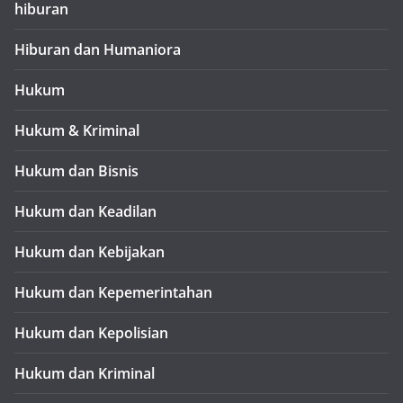
hiburan
Hiburan dan Humaniora
Hukum
Hukum & Kriminal
Hukum dan Bisnis
Hukum dan Keadilan
Hukum dan Kebijakan
Hukum dan Kepemerintahan
Hukum dan Kepolisian
Hukum dan Kriminal