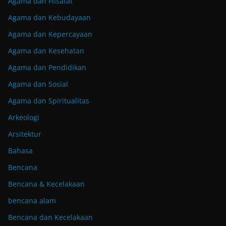
Agama dan Filsafat
Agama dan Kebudayaan
Agama dan Kepercayaan
Agama dan Kesehatan
Agama dan Pendidikan
Agama dan Sosial
Agama dan Spiritualitas
Arkeologi
Arsitektur
Bahasa
Bencana
Bencana & Kecelakaan
bencana alam
Bencana dan Kecelakaan