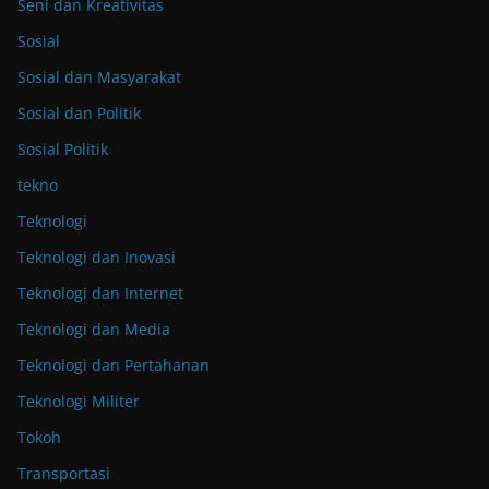
Seni dan Kreativitas
Sosial
Sosial dan Masyarakat
Sosial dan Politik
Sosial Politik
tekno
Teknologi
Teknologi dan Inovasi
Teknologi dan Internet
Teknologi dan Media
Teknologi dan Pertahanan
Teknologi Militer
Tokoh
Transportasi