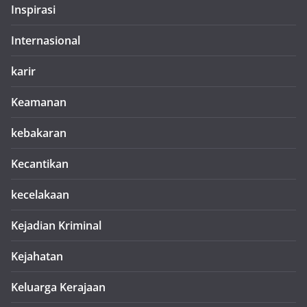
Inspirasi
Internasional
karir
Keamanan
kebakaran
Kecantikan
kecelakaan
Kejadian Kriminal
Kejahatan
Keluarga Kerajaan