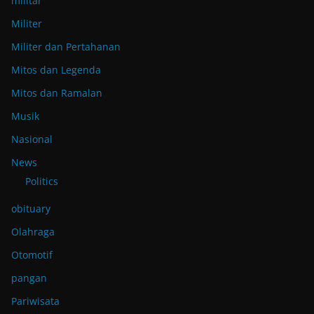
militar
Militer
Militer dan Pertahanan
Mitos dan Legenda
Mitos dan Ramalan
Musik
Nasional
News
Politics
obituary
Olahraga
Otomotif
pangan
Pariwisata