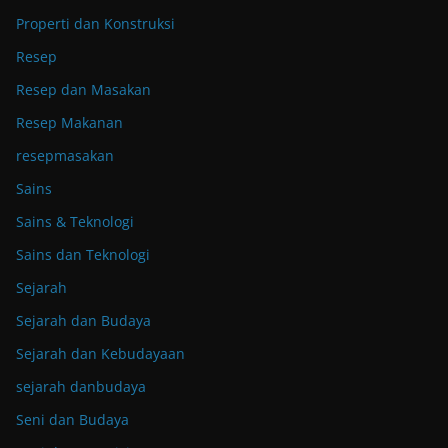
Properti dan Konstruksi
Resep
Resep dan Masakan
Resep Makanan
resepmasakan
Sains
Sains & Teknologi
Sains dan Teknologi
Sejarah
Sejarah dan Budaya
Sejarah dan Kebudayaan
sejarah danbudaya
Seni dan Budaya