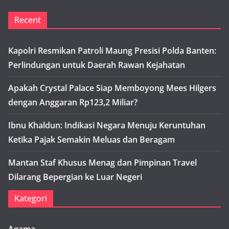
Recent
Kapolri Resmikan Patroli Maung Presisi Polda Banten:
Perlindungan untuk Daerah Rawan Kejahatan
Apakah Crystal Palace Siap Memboyong Mees Hilgers
dengan Anggaran Rp123,2 Miliar?
Ibnu Khaldun: Indikasi Negara Menuju Keruntuhan
Ketika Pajak Semakin Meluas dan Beragam
Mantan Staf Khusus Menag dan Pimpinan Travel
Dilarang Bepergian ke Luar Negeri
Kategori