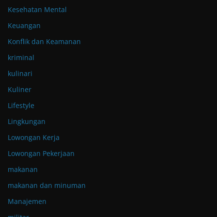
Kesehatan Mental
Keuangan
Konflik dan Keamanan
kriminal
kulinari
Kuliner
Lifestyle
Lingkungan
Lowongan Kerja
Lowongan Pekerjaan
makanan
makanan dan minuman
Manajemen