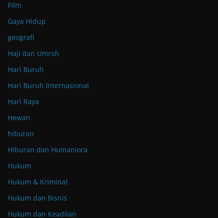
Film
Gaya Hidup
geografi
Haji dan Umroh
Hari Buruh
Hari Buruh Internasional
Hari Raya
Hewan
hiburan
Hiburan dan Humaniora
Hukum
Hukum & Kriminal
Hukum dan Bisnis
Hukum dan Keadilan