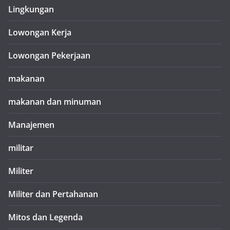
Lingkungan
Lowongan Kerja
Lowongan Pekerjaan
makanan
makanan dan minuman
Manajemen
militar
Militer
Militer dan Pertahanan
Mitos dan Legenda