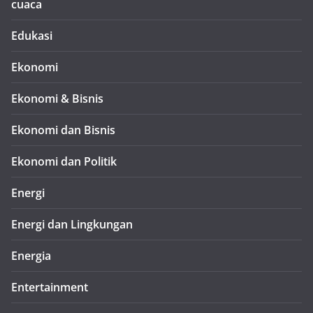
cuaca
Edukasi
Ekonomi
Ekonomi & Bisnis
Ekonomi dan Bisnis
Ekonomi dan Politik
Energi
Energi dan Lingkungan
Energia
Entertainment