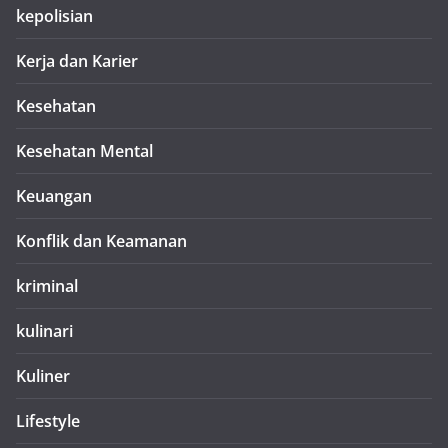
kepolisian
Kerja dan Karier
Kesehatan
Kesehatan Mental
Keuangan
Konflik dan Keamanan
kriminal
kulinari
Kuliner
Lifestyle