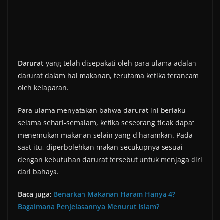
Darurat
yang telah disepakati oleh para ulama adalah
darurat dalam hal makanan, terutama ketika terancam
oleh kelaparan.
Para ulama menyatakan bahwa darurat ini berlaku
selama sehari-semalam, ketika seseorang tidak dapat
menemukan makanan selain yang diharamkan. Pada
saat itu, diperbolehkan makan secukupnya sesuai
dengan kebutuhan darurat tersebut untuk menjaga diri
dari bahaya.
Baca juga:
Benarkah Makanan Haram Hanya 4?
Bagaimana Penjelasannya Menurut Islam?