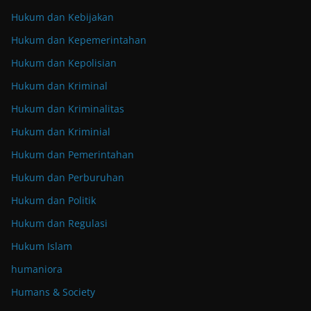
Hukum dan Kebijakan
Hukum dan Kepemerintahan
Hukum dan Kepolisian
Hukum dan Kriminal
Hukum dan Kriminalitas
Hukum dan Kriminial
Hukum dan Pemerintahan
Hukum dan Perburuhan
Hukum dan Politik
Hukum dan Regulasi
Hukum Islam
humaniora
Humans & Society