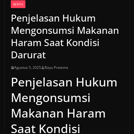
BERITA
Penjelasan Hukum
Mengonsumsi Makanan
Haram Saat Kondisi
Darurat
Agustus 5, 2025
Bayu Pratama
Penjelasan Hukum
Mengonsumsi
Makanan Haram
Saat Kondisi