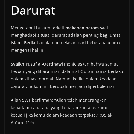
Darurat
Mengetahui hukum terkait
makanan haram
saat
menghadapi situasi darurat adalah penting bagi umat
Islam. Berikut adalah penjelasan dari beberapa ulama
mengenai hal ini.
Syaikh Yusuf al-Qardhawi
menjelaskan bahwa semua
hewan yang diharamkan dalam al-Quran hanya berlaku
dalam situasi normal. Namun, ketika dalam keadaan
darurat, hukum ini berubah menjadi diperbolehkan.
Allah SWT berfirman: “Allah telah menerangkan
kepadamu apa-apa yang Ia haramkan atas kamu,
kecuali jika kamu dalam keadaan terpaksa.” (QS al-
An’am: 119)