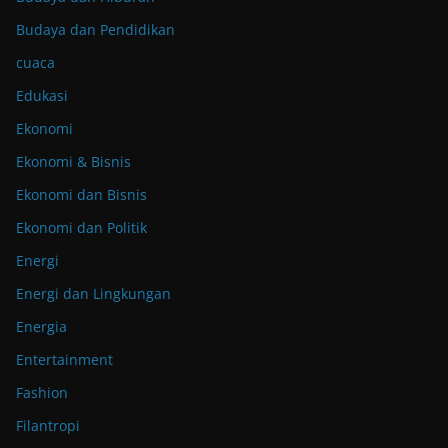
Budaya dan Pendidikan
cuaca
Edukasi
Ekonomi
Ekonomi & Bisnis
Ekonomi dan Bisnis
Ekonomi dan Politik
Energi
Energi dan Lingkungan
Energia
Entertainment
Fashion
Filantropi