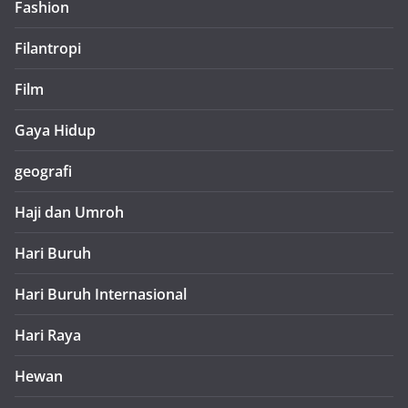
Fashion
Filantropi
Film
Gaya Hidup
geografi
Haji dan Umroh
Hari Buruh
Hari Buruh Internasional
Hari Raya
Hewan