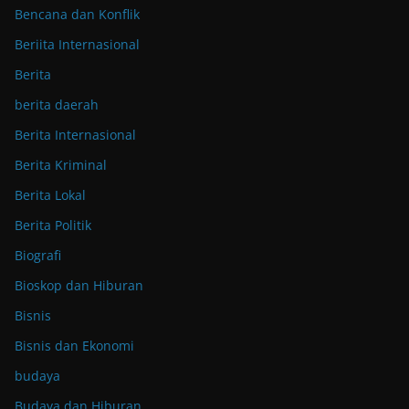
Bencana dan Konflik
Beriita Internasional
Berita
berita daerah
Berita Internasional
Berita Kriminal
Berita Lokal
Berita Politik
Biografi
Bioskop dan Hiburan
Bisnis
Bisnis dan Ekonomi
budaya
Budaya dan Hiburan