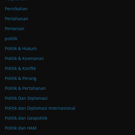
Pernikahan
Pertahanan
Pertanian
politik
Politik & Hukum
Politik & Keamanan
Politik & Konflik
Politik & Perang
Politik & Pertahanan
Politik Dan Diplomasi
Politik dan Diplomasi Internasional
Politik dan Geopolitik
Politik dan HAM