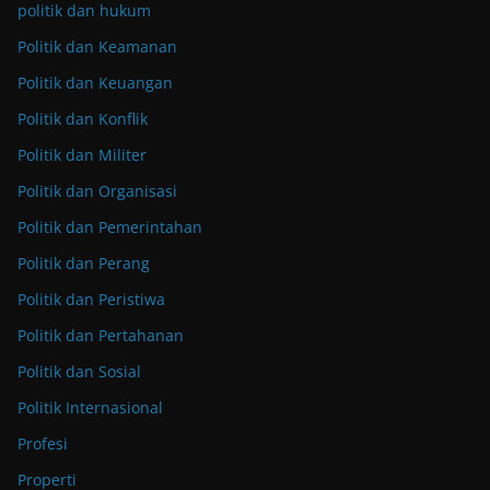
politik dan hukum
Politik dan Keamanan
Politik dan Keuangan
Politik dan Konflik
Politik dan Militer
Politik dan Organisasi
Politik dan Pemerintahan
Politik dan Perang
Politik dan Peristiwa
Politik dan Pertahanan
Politik dan Sosial
Politik Internasional
Profesi
Properti