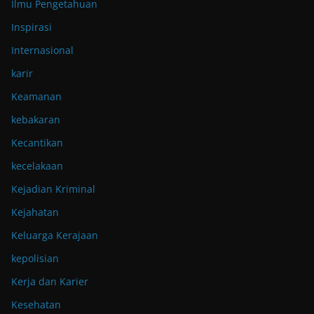
Ilmu Pengetahuan
Inspirasi
Internasional
karir
Keamanan
kebakaran
Kecantikan
kecelakaan
Kejadian Kriminal
Kejahatan
Keluarga Kerajaan
kepolisian
Kerja dan Karier
Kesehatan