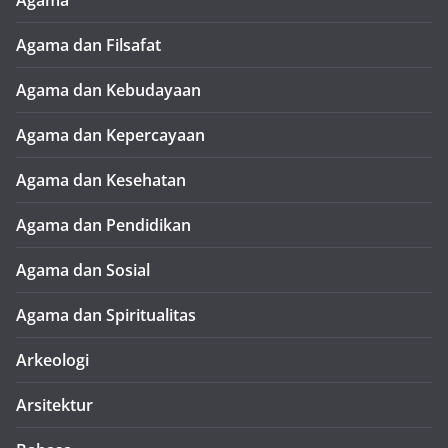
Agama
Agama dan Filsafat
Agama dan Kebudayaan
Agama dan Kepercayaan
Agama dan Kesehatan
Agama dan Pendidikan
Agama dan Sosial
Agama dan Spiritualitas
Arkeologi
Arsitektur