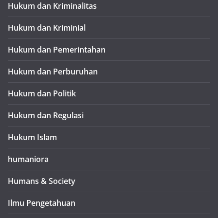
Hukum dan Kriminalitas
Hukum dan Kriminial
Hukum dan Pemerintahan
Hukum dan Perburuhan
Hukum dan Politik
Hukum dan Regulasi
Hukum Islam
humaniora
Humans & Society
Ilmu Pengetahuan