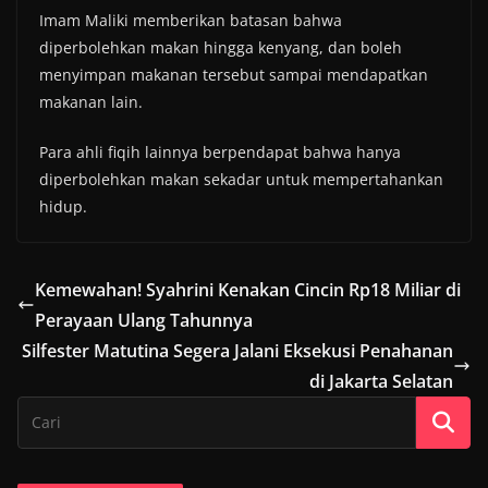
Imam Maliki memberikan batasan bahwa
diperbolehkan makan hingga kenyang, dan boleh
menyimpan makanan tersebut sampai mendapatkan
makanan lain.
Para ahli fiqih lainnya berpendapat bahwa hanya
diperbolehkan makan sekadar untuk mempertahankan
hidup.
Kemewahan! Syahrini Kenakan Cincin Rp18 Miliar di
Perayaan Ulang Tahunnya
Silfester Matutina Segera Jalani Eksekusi Penahanan
di Jakarta Selatan