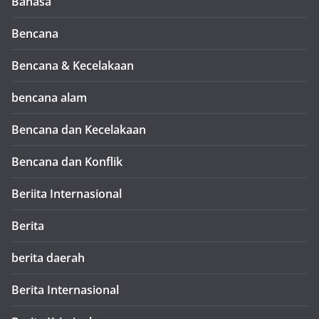
Bahasa
Bencana
Bencana & Kecelakaan
bencana alam
Bencana dan Kecelakaan
Bencana dan Konflik
Beriita Internasional
Berita
berita daerah
Berita Internasional