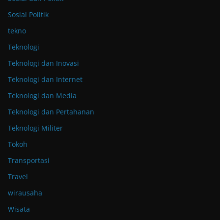
Sosial Politik
tekno
Teknologi
Teknologi dan Inovasi
Teknologi dan Internet
Teknologi dan Media
Teknologi dan Pertahanan
Teknologi Militer
Tokoh
Transportasi
Travel
wirausaha
Wisata