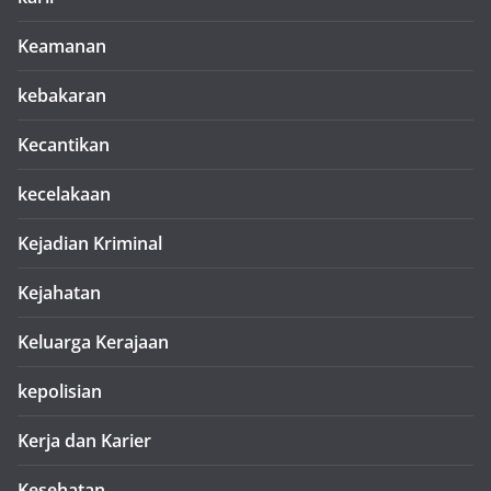
Keamanan
kebakaran
Kecantikan
kecelakaan
Kejadian Kriminal
Kejahatan
Keluarga Kerajaan
kepolisian
Kerja dan Karier
Kesehatan