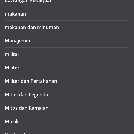
Lowongan Pekerjaan
makanan
makanan dan minuman
Manajemen
militar
Militer
Militer dan Pertahanan
Mitos dan Legenda
Mitos dan Ramalan
Musik