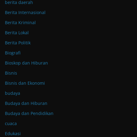
berita daerah
Berita Internasional
Berita Kriminal
Berita Lokal
Berita Politik
Biografi
Bioskop dan Hiburan
Bisnis
Bisnis dan Ekonomi
budaya
Budaya dan Hiburan
Budaya dan Pendidikan
cuaca
Edukasi