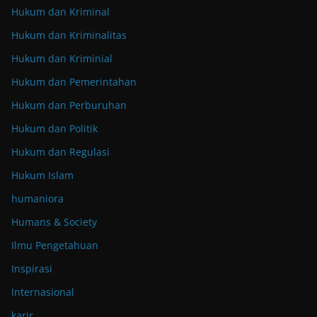
Hukum dan Kriminal
Hukum dan Kriminalitas
Hukum dan Kriminial
Hukum dan Pemerintahan
Hukum dan Perburuhan
Hukum dan Politik
Hukum dan Regulasi
Hukum Islam
humaniora
Humans & Society
Ilmu Pengetahuan
Inspirasi
Internasional
karir