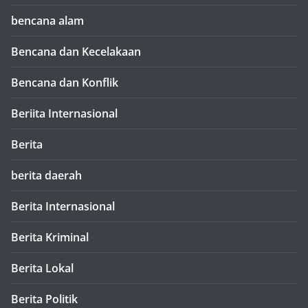
bencana alam
Bencana dan Kecelakaan
Bencana dan Konflik
Beriita Internasional
Berita
berita daerah
Berita Internasional
Berita Kriminal
Berita Lokal
Berita Politik