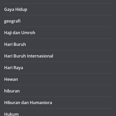
Gaya Hidup
geografi
Haji dan Umroh
Hari Buruh
Hari Buruh Internasional
Hari Raya
Hewan
hiburan
Hiburan dan Humaniora
Hukum