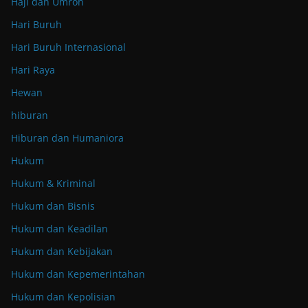
Haji dan Umroh
Hari Buruh
Hari Buruh Internasional
Hari Raya
Hewan
hiburan
Hiburan dan Humaniora
Hukum
Hukum & Kriminal
Hukum dan Bisnis
Hukum dan Keadilan
Hukum dan Kebijakan
Hukum dan Kepemerintahan
Hukum dan Kepolisian