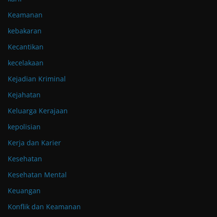
Keamanan
kebakaran
Kecantikan
kecelakaan
Kejadian Kriminal
Kejahatan
Keluarga Kerajaan
kepolisian
Kerja dan Karier
Kesehatan
Kesehatan Mental
Keuangan
Konflik dan Keamanan