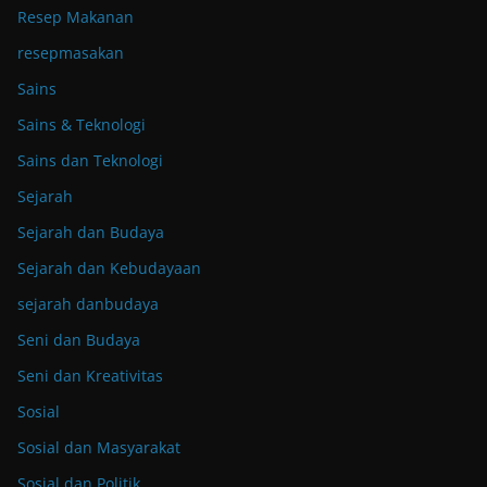
Resep Makanan
resepmasakan
Sains
Sains & Teknologi
Sains dan Teknologi
Sejarah
Sejarah dan Budaya
Sejarah dan Kebudayaan
sejarah danbudaya
Seni dan Budaya
Seni dan Kreativitas
Sosial
Sosial dan Masyarakat
Sosial dan Politik