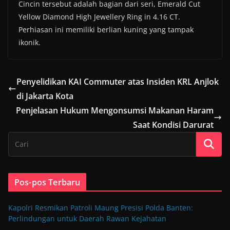
Cincin tersebut adalah bagian dari seri, Emerald Cut
Yellow Diamond High Jewellery Ring in 4.16 CT.
Perhiasan ini memiliki berlian kuning yang tampak
ikonik.
Penyelidikan KAI Commuter atas Insiden KRL Anjlok
di Jakarta Kota
Penjelasan Hukum Mengonsumsi Makanan Haram
Saat Kondisi Darurat
Pos-pos Terbaru
Kapolri Resmikan Patroli Maung Presisi Polda Banten:
Perlindungan untuk Daerah Rawan Kejahatan