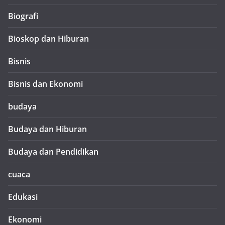
Biografi
Bioskop dan Hiburan
Bisnis
Bisnis dan Ekonomi
budaya
Budaya dan Hiburan
Budaya dan Pendidikan
cuaca
Edukasi
Ekonomi