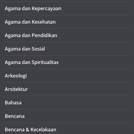
Agama dan Kepercayaan
Agama dan Kesehatan
Agama dan Pendidikan
Agama dan Sosial
Agama dan Spiritualitas
Arkeologi
Arsitektur
Bahasa
Bencana
Bencana & Kecelakaan