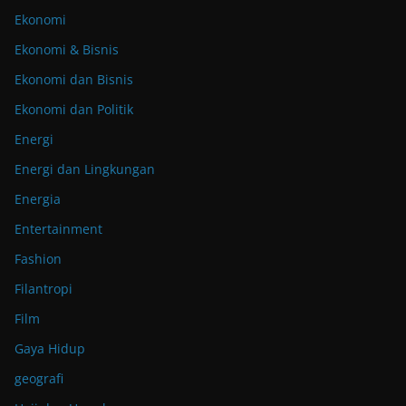
Ekonomi
Ekonomi & Bisnis
Ekonomi dan Bisnis
Ekonomi dan Politik
Energi
Energi dan Lingkungan
Energia
Entertainment
Fashion
Filantropi
Film
Gaya Hidup
geografi