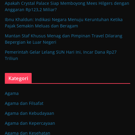
Apakah Crystal Palace Siap Memboyong Mees Hilgers dengan
Anggaran Rp123,2 Miliar?
Ibnu Khaldun: Indikasi Negara Menuju Keruntuhan Ketika
Pajak Semakin Meluas dan Beragam
Mantan Staf Khusus Menag dan Pimpinan Travel Dilarang
Bepergian ke Luar Negeri
Pemerintah Gelar Lelang SUN Hari Ini, Incar Dana Rp27
Triliun
Kategori
Agama
Agama dan Filsafat
Agama dan Kebudayaan
Agama dan Kepercayaan
Agama dan Kesehatan