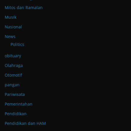
Mitos dan Ramalan
Musik
Nasional
News
Politics
obituary
Olahraga
Otomotif
pangan
Pariwisata
Pemerintahan
Pendidikan
Pendidikan dan HAM