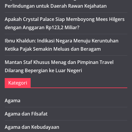
Perlindungan untuk Daerah Rawan Kejahatan
Apakah Crystal Palace Siap Memboyong Mees Hilgers
dengan Anggaran Rp123,2 Miliar?
Ibnu Khaldun: Indikasi Negara Menuju Keruntuhan
Ketika Pajak Semakin Meluas dan Beragam
Mantan Staf Khusus Menag dan Pimpinan Travel
Dilarang Bepergian ke Luar Negeri
Kategori
Agama
Agama dan Filsafat
Agama dan Kebudayaan