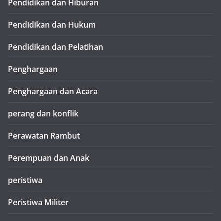
Pendidikan dan Hiburan
Pendidikan dan Hukum
Pendidikan dan Pelatihan
Penghargaan
Penghargaan dan Acara
perang dan konflik
Perawatan Rambut
Perempuan dan Anak
peristiwa
Peristiwa Militer