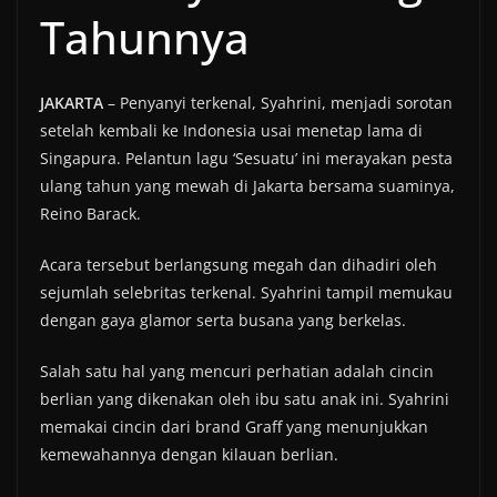
Tahunnya
JAKARTA
– Penyanyi terkenal, Syahrini, menjadi sorotan
setelah kembali ke Indonesia usai menetap lama di
Singapura. Pelantun lagu ‘Sesuatu’ ini merayakan pesta
ulang tahun yang mewah di Jakarta bersama suaminya,
Reino Barack.
Acara tersebut berlangsung megah dan dihadiri oleh
sejumlah selebritas terkenal. Syahrini tampil memukau
dengan gaya glamor serta busana yang berkelas.
Salah satu hal yang mencuri perhatian adalah cincin
berlian yang dikenakan oleh ibu satu anak ini. Syahrini
memakai cincin dari brand Graff yang menunjukkan
kemewahannya dengan kilauan berlian.