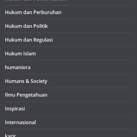
Hukum dan Perburuhan
Hukum dan Politik
Hukum dan Regulasi
Hukum Islam
humaniora
Humans & Society
Ilmu Pengetahuan
Inspirasi
Internasional
karir