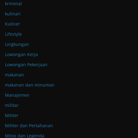
kriminal
kulinari
Kuliner
Lifestyle
Lingkungan
Lowongan Kerja
Lowongan Pekerjaan
makanan
makanan dan minuman
Manajemen
militar
Militer
Militer dan Pertahanan
Mitos dan Legenda