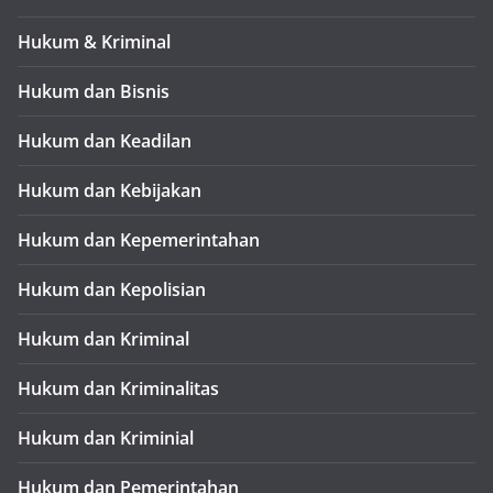
Hukum & Kriminal
Hukum dan Bisnis
Hukum dan Keadilan
Hukum dan Kebijakan
Hukum dan Kepemerintahan
Hukum dan Kepolisian
Hukum dan Kriminal
Hukum dan Kriminalitas
Hukum dan Kriminial
Hukum dan Pemerintahan