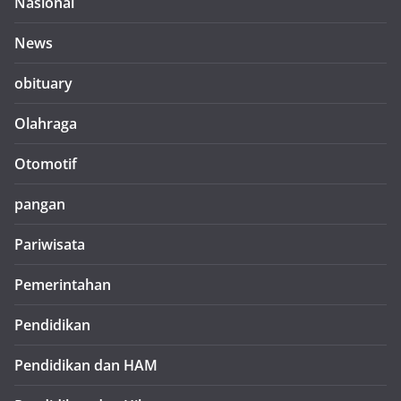
Nasional
News
obituary
Olahraga
Otomotif
pangan
Pariwisata
Pemerintahan
Pendidikan
Pendidikan dan HAM