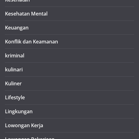
Kesehatan Mental
Keuangan
Konflik dan Keamanan
kriminal
kulinari
Kuliner
Lifestyle
Lingkungan
Lowongan Kerja