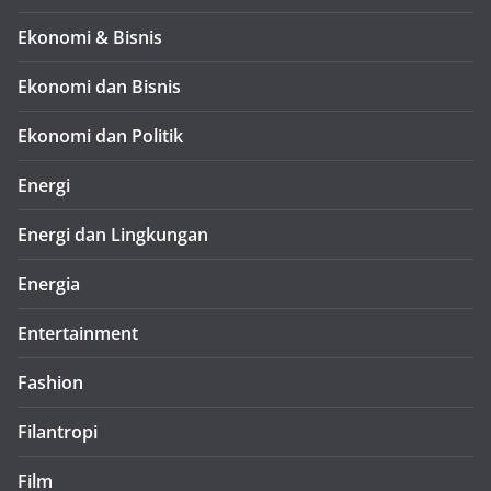
Ekonomi & Bisnis
Ekonomi dan Bisnis
Ekonomi dan Politik
Energi
Energi dan Lingkungan
Energia
Entertainment
Fashion
Filantropi
Film