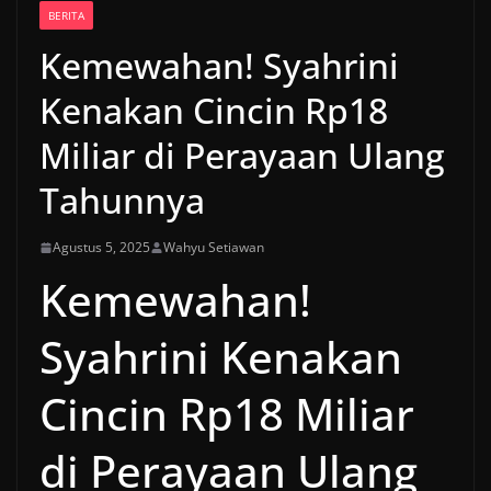
BERITA
Kemewahan! Syahrini
Kenakan Cincin Rp18
Miliar di Perayaan Ulang
Tahunnya
Agustus 5, 2025
Wahyu Setiawan
Kemewahan!
Syahrini Kenakan
Cincin Rp18 Miliar
di Perayaan Ulang