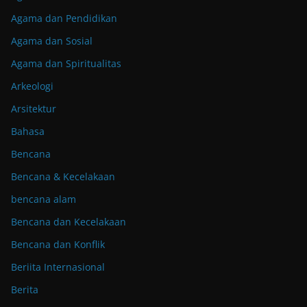
Agama dan Pendidikan
Agama dan Sosial
Agama dan Spiritualitas
Arkeologi
Arsitektur
Bahasa
Bencana
Bencana & Kecelakaan
bencana alam
Bencana dan Kecelakaan
Bencana dan Konflik
Beriita Internasional
Berita