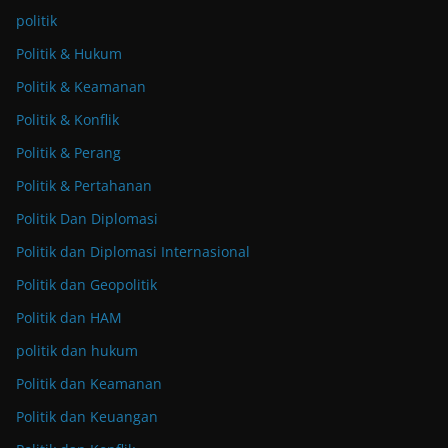
politik
Politik & Hukum
Politik & Keamanan
Politik & Konflik
Politik & Perang
Politik & Pertahanan
Politik Dan Diplomasi
Politik dan Diplomasi Internasional
Politik dan Geopolitik
Politik dan HAM
politik dan hukum
Politik dan Keamanan
Politik dan Keuangan