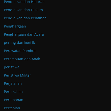
Pendidikan dan Hiburan
Pendidikan dan Hukum
Pendidikan dan Pelatihan
Penghargaan
Penghargaan dan Acara
perang dan konflik
Perawatan Rambut
Perempuan dan Anak
peristiwa
Peristiwa Militer
Perjalanan
Pernikahan
Pertahanan
Pertanian