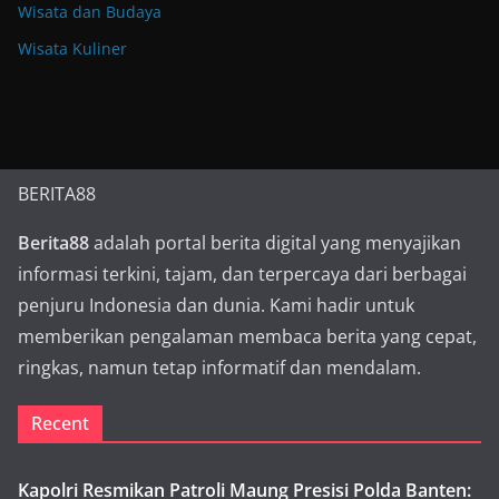
Wisata dan Budaya
Wisata Kuliner
BERITA88
Berita88
adalah portal berita digital yang menyajikan
informasi terkini, tajam, dan terpercaya dari berbagai
penjuru Indonesia dan dunia. Kami hadir untuk
memberikan pengalaman membaca berita yang cepat,
ringkas, namun tetap informatif dan mendalam.
Recent
Kapolri Resmikan Patroli Maung Presisi Polda Banten: