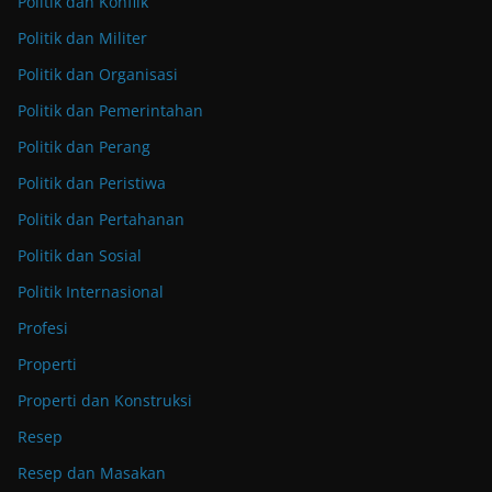
Politik dan Konflik
Politik dan Militer
Politik dan Organisasi
Politik dan Pemerintahan
Politik dan Perang
Politik dan Peristiwa
Politik dan Pertahanan
Politik dan Sosial
Politik Internasional
Profesi
Properti
Properti dan Konstruksi
Resep
Resep dan Masakan