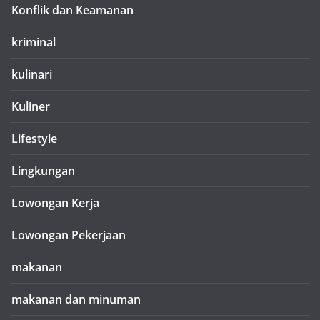
Konflik dan Keamanan
kriminal
kulinari
Kuliner
Lifestyle
Lingkungan
Lowongan Kerja
Lowongan Pekerjaan
makanan
makanan dan minuman