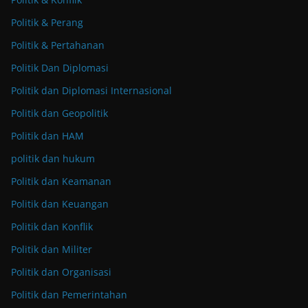
Politik & Perang
Politik & Pertahanan
Politik Dan Diplomasi
Politik dan Diplomasi Internasional
Politik dan Geopolitik
Politik dan HAM
politik dan hukum
Politik dan Keamanan
Politik dan Keuangan
Politik dan Konflik
Politik dan Militer
Politik dan Organisasi
Politik dan Pemerintahan