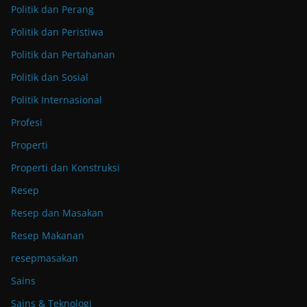
Politik dan Perang
Politik dan Peristiwa
Politik dan Pertahanan
Politik dan Sosial
Politik Internasional
Profesi
Properti
Properti dan Konstruksi
Resep
Resep dan Masakan
Resep Makanan
resepmasakan
Sains
Sains & Teknologi