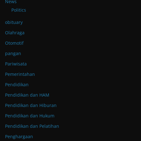
News
Politics
obituary
Olahraga
Otomotif
pangan
Pariwisata
Pemerintahan
Pendidikan
Pendidikan dan HAM
Pendidikan dan Hiburan
Pendidikan dan Hukum
Pendidikan dan Pelatihan
Penghargaan