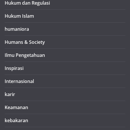
Hukum dan Regulasi
Hukum Islam
humaniora
Humans & Society
Ilmu Pengetahuan
Inspirasi
Internasional
karir
Keamanan
kebakaran