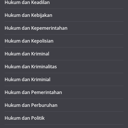
Hukum dan Keadilan
Hukum dan Kebijakan
Hukum dan Kepemerintahan
Hukum dan Kepolisian
Hukum dan Kriminal
Hukum dan Kriminalitas
Hukum dan Kriminial
Hukum dan Pemerintahan
Hukum dan Perburuhan
Hukum dan Politik