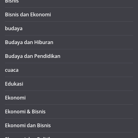
Bisnis
Bisnis dan Ekonomi
budaya
Budaya dan Hiburan
Budaya dan Pendidikan
cuaca
Edukasi
Ekonomi
Ekonomi & Bisnis
Ekonomi dan Bisnis