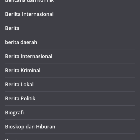
Bencana dan Konflik
Beriita Internasional
Berita
berita daerah
Berita Internasional
Berita Kriminal
Berita Lokal
Berita Politik
Biografi
Bioskop dan Hiburan