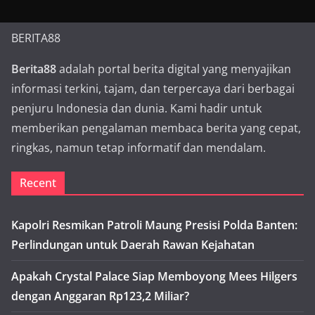
BERITA88
Berita88
adalah portal berita digital yang menyajikan
informasi terkini, tajam, dan terpercaya dari berbagai
penjuru Indonesia dan dunia. Kami hadir untuk
memberikan pengalaman membaca berita yang cepat,
ringkas, namun tetap informatif dan mendalam.
Recent
Kapolri Resmikan Patroli Maung Presisi Polda Banten:
Perlindungan untuk Daerah Rawan Kejahatan
Apakah Crystal Palace Siap Memboyong Mees Hilgers
dengan Anggaran Rp123,2 Miliar?