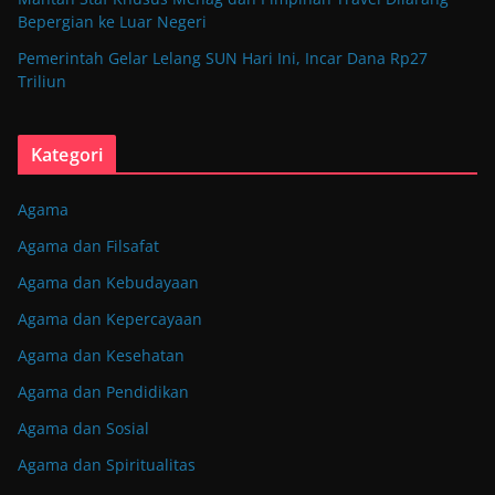
Bepergian ke Luar Negeri
Pemerintah Gelar Lelang SUN Hari Ini, Incar Dana Rp27
Triliun
Kategori
Agama
Agama dan Filsafat
Agama dan Kebudayaan
Agama dan Kepercayaan
Agama dan Kesehatan
Agama dan Pendidikan
Agama dan Sosial
Agama dan Spiritualitas