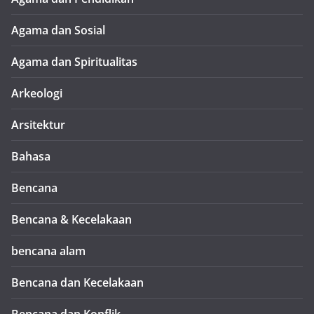
Agama dan Sosial
Agama dan Spiritualitas
Arkeologi
Arsitektur
Bahasa
Bencana
Bencana & Kecelakaan
bencana alam
Bencana dan Kecelakaan