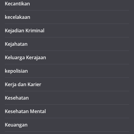
Kecantikan
kecelakaan
Kejadian Kriminal
Kejahatan
Keluarga Kerajaan
kepolisian
Kerja dan Karier
Kesehatan
Kesehatan Mental
Keuangan