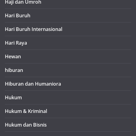
Haji dan Umroh
Hari Buruh
Hari Buruh Internasional
Hari Raya
Hewan
hiburan
Hiburan dan Humaniora
Hukum
Hukum & Kriminal
Hukum dan Bisnis