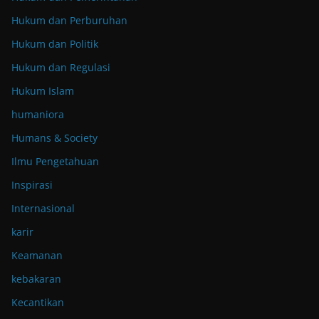
Hukum dan Perburuhan
Hukum dan Politik
Hukum dan Regulasi
Hukum Islam
humaniora
Humans & Society
Ilmu Pengetahuan
Inspirasi
Internasional
karir
Keamanan
kebakaran
Kecantikan