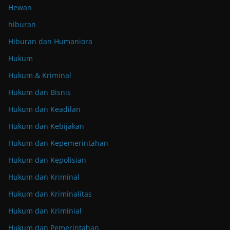
Hewan
hiburan
Hiburan dan Humaniora
Hukum
Hukum & Kriminal
Hukum dan Bisnis
Hukum dan Keadilan
Hukum dan Kebijakan
Hukum dan Kepemerintahan
Hukum dan Kepolisian
Hukum dan Kriminal
Hukum dan Kriminalitas
Hukum dan Kriminial
Hukum dan Pemerintahan