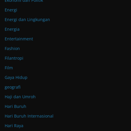
Ekonomi dan Politik
Energi
Energi dan Lingkungan
Energia
Entertainment
Fashion
Filantropi
Film
Gaya Hidup
geografi
Haji dan Umroh
Hari Buruh
Hari Buruh Internasional
Hari Raya