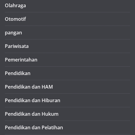
Olahraga
Otomotif
pangan
Pariwisata
Pemerintahan
Pendidikan
Pendidikan dan HAM
Pendidikan dan Hiburan
Pendidikan dan Hukum
Pendidikan dan Pelatihan