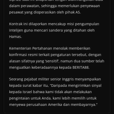
dalam perawatan, sehingga memerlukan penyewaan
pesawat yang dioperasikan oleh pihak AS.
Kontrak ini dilaporkan mencakup misi pengumpulan
intelijen guna mencari sandera yang ditahan oleh
Hamas.
Kementerian Pertahanan menolak memberikan
konfirmasi resmi terkait pengaturan tersebut, dengan
alasan sifatnya yang ‘sensitif’, namun dua sumber telah
menguatkan keberadaannya kepada BERITA88.
Seorang pejabat militer senior Inggris menyampaikan
kepada surat kabar itu, “Daripada mengirimkan sinyal
kepada Israel bahwa kami tidak akan melakukan
pengintaian untuk Anda, kami lebih memilih untuk
menyewa perusahaan Amerika dan membayarnya.”