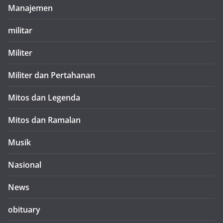
Manajemen
militar
Militer
Militer dan Pertahanan
Mitos dan Legenda
Mitos dan Ramalan
Musik
Nasional
News
obituary