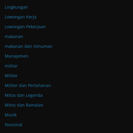
Lingkungan
Lowongan Kerja
Lowongan Pekerjaan
makanan
makanan dan minuman
Manajemen
militar
Militer
Militer dan Pertahanan
Mitos dan Legenda
Mitos dan Ramalan
Musik
Nasional