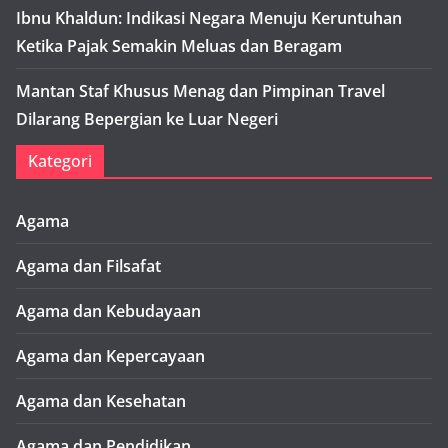
Ibnu Khaldun: Indikasi Negara Menuju Keruntuhan
Ketika Pajak Semakin Meluas dan Beragam
Mantan Staf Khusus Menag dan Pimpinan Travel
Dilarang Bepergian ke Luar Negeri
Kategori
Agama
Agama dan Filsafat
Agama dan Kebudayaan
Agama dan Kepercayaan
Agama dan Kesehatan
Agama dan Pendidikan