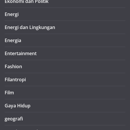
Ekonomi dan Politik
Energi
Energi dan Lingkungan
Energia
Entertainment
Fashion
Filantropi
Film
Gaya Hidup
geografi