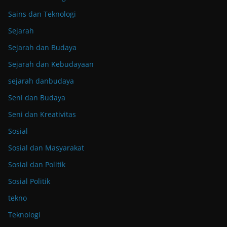
Sains dan Teknologi
Sejarah
Sejarah dan Budaya
Sejarah dan Kebudayaan
sejarah danbudaya
Seni dan Budaya
Seni dan Kreativitas
Sosial
Sosial dan Masyarakat
Sosial dan Politik
Sosial Politik
tekno
Teknologi