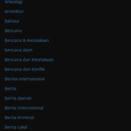
Arkeologi
Arsitektur
Bahasa
Bencana
Bencana & Kecelakaan
bencana alam
Bencana dan Kecelakaan
Bencana dan Konflik
Beriita Internasional
Berita
berita daerah
Berita Internasional
Berita Kriminal
Berita Lokal