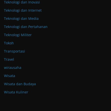
Teknologi dan Inovasi
Teknologi dan Internet
Teknologi dan Media
Teknologi dan Pertahanan
Teknologi Militer
Tokoh
Transportasi
Travel
wirausaha
Wisata
Wisata dan Budaya
Wisata Kuliner