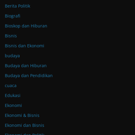
Berita Politik
Biografi
Bioskop dan Hiburan
Bisnis
Bisnis dan Ekonomi
budaya
Budaya dan Hiburan
Budaya dan Pendidikan
cuaca
Edukasi
Ekonomi
Ekonomi & Bisnis
Ekonomi dan Bisnis