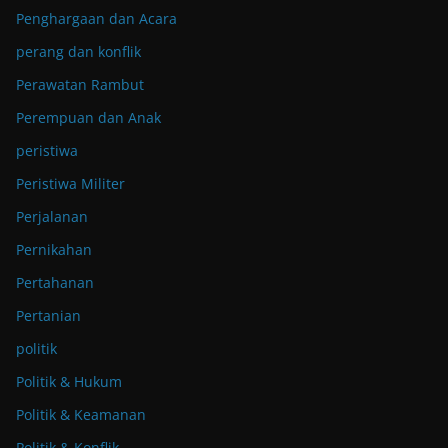
Penghargaan dan Acara
perang dan konflik
Perawatan Rambut
Perempuan dan Anak
peristiwa
Peristiwa Militer
Perjalanan
Pernikahan
Pertahanan
Pertanian
politik
Politik & Hukum
Politik & Keamanan
Politik & Konflik