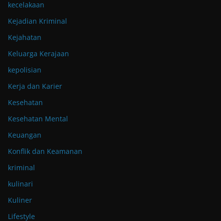
kecelakaan
Kejadian Kriminal
Kejahatan
Keluarga Kerajaan
kepolisian
Kerja dan Karier
Kesehatan
Kesehatan Mental
Keuangan
Konflik dan Keamanan
kriminal
kulinari
Kuliner
Lifestyle