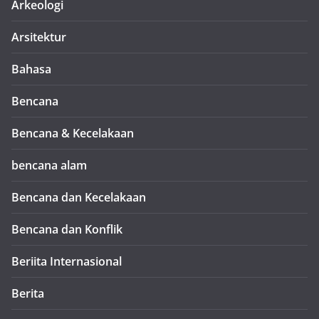
Arkeologi
Arsitektur
Bahasa
Bencana
Bencana & Kecelakaan
bencana alam
Bencana dan Kecelakaan
Bencana dan Konflik
Beriita Internasional
Berita