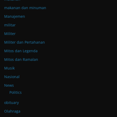
makanan dan minuman
Manajemen
militar
Militer
Militer dan Pertahanan
Mitos dan Legenda
Mitos dan Ramalan
Musik
Nasional
News
Politics
obituary
Olahraga