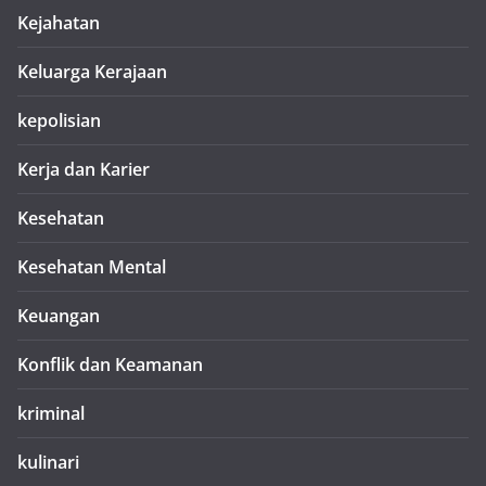
Kejahatan
Keluarga Kerajaan
kepolisian
Kerja dan Karier
Kesehatan
Kesehatan Mental
Keuangan
Konflik dan Keamanan
kriminal
kulinari