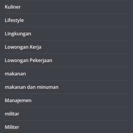
Kuliner
Lifestyle
Lingkungan
Lowongan Kerja
Lowongan Pekerjaan
makanan
makanan dan minuman
Manajemen
militar
Militer