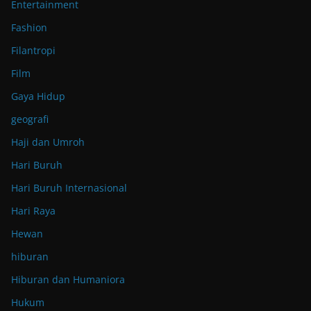
Entertainment
Fashion
Filantropi
Film
Gaya Hidup
geografi
Haji dan Umroh
Hari Buruh
Hari Buruh Internasional
Hari Raya
Hewan
hiburan
Hiburan dan Humaniora
Hukum