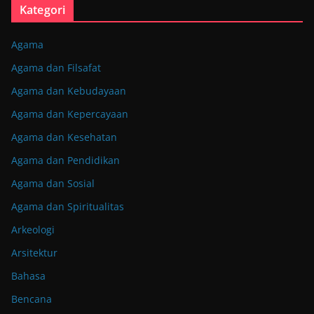
Kategori
Agama
Agama dan Filsafat
Agama dan Kebudayaan
Agama dan Kepercayaan
Agama dan Kesehatan
Agama dan Pendidikan
Agama dan Sosial
Agama dan Spiritualitas
Arkeologi
Arsitektur
Bahasa
Bencana