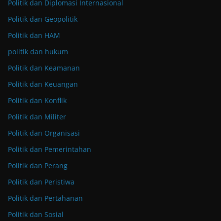
Politik dan Diplomasi Internasional
Politik dan Geopolitik
Politik dan HAM
politik dan hukum
Politik dan Keamanan
Politik dan Keuangan
Politik dan Konflik
Politik dan Militer
Politik dan Organisasi
Politik dan Pemerintahan
Politik dan Perang
Politik dan Peristiwa
Politik dan Pertahanan
Politik dan Sosial