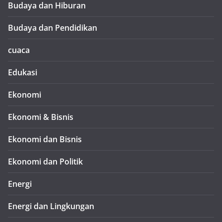
Budaya dan Hiburan
Budaya dan Pendidikan
cuaca
Edukasi
Ekonomi
Ekonomi & Bisnis
Ekonomi dan Bisnis
Ekonomi dan Politik
Energi
Energi dan Lingkungan