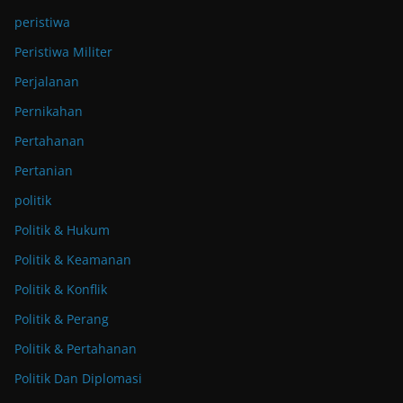
peristiwa
Peristiwa Militer
Perjalanan
Pernikahan
Pertahanan
Pertanian
politik
Politik & Hukum
Politik & Keamanan
Politik & Konflik
Politik & Perang
Politik & Pertahanan
Politik Dan Diplomasi