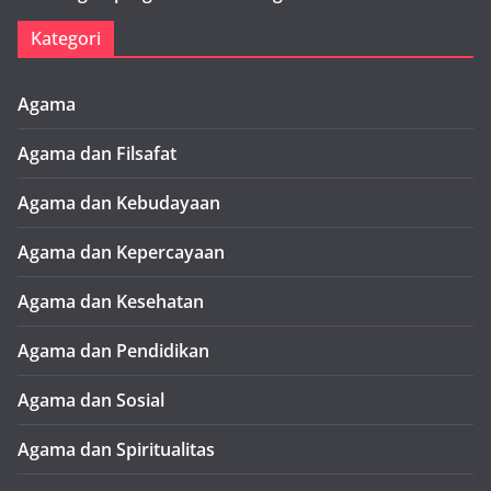
Kategori
Agama
Agama dan Filsafat
Agama dan Kebudayaan
Agama dan Kepercayaan
Agama dan Kesehatan
Agama dan Pendidikan
Agama dan Sosial
Agama dan Spiritualitas