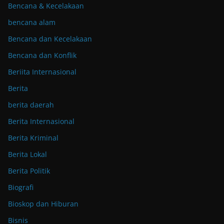
Bencana & Kecelakaan
bencana alam
Bencana dan Kecelakaan
Bencana dan Konflik
Beriita Internasional
Berita
berita daerah
Berita Internasional
Berita Kriminal
Berita Lokal
Berita Politik
Biografi
Bioskop dan Hiburan
Bisnis