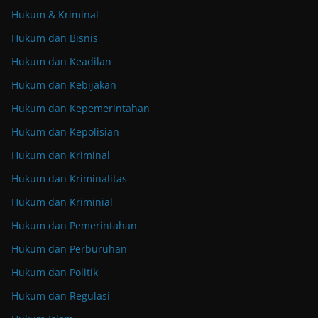
Hukum & Kriminal
Hukum dan Bisnis
Hukum dan Keadilan
Hukum dan Kebijakan
Hukum dan Kepemerintahan
Hukum dan Kepolisian
Hukum dan Kriminal
Hukum dan Kriminalitas
Hukum dan Kriminial
Hukum dan Pemerintahan
Hukum dan Perburuhan
Hukum dan Politik
Hukum dan Regulasi