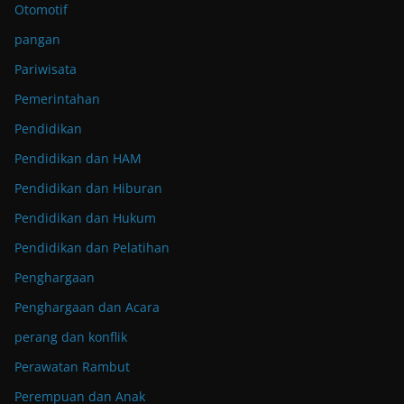
Otomotif
pangan
Pariwisata
Pemerintahan
Pendidikan
Pendidikan dan HAM
Pendidikan dan Hiburan
Pendidikan dan Hukum
Pendidikan dan Pelatihan
Penghargaan
Penghargaan dan Acara
perang dan konflik
Perawatan Rambut
Perempuan dan Anak