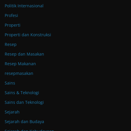
Politik Internasional
Profesi
Properti
Properti dan Konstruksi
Resep
Resep dan Masakan
Resep Makanan
resepmasakan
Sains
Sains & Teknologi
Sains dan Teknologi
Sejarah
Sejarah dan Budaya