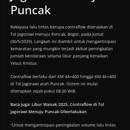
Puncak
Rekayasa lalu lintas berupa contraflow diterapkan di
Tol Jagorawi menuju Puncak, Bogor, pada Jumat
(30/5/2029). Langkah ini diambil untuk mengantisipasi
kemacetan yang mungkin terjadi akibat peningkatan
jumlah kendaraan selama libur panjang Kenaikan
Yesus Kristus.
Contraflow berlaku dari KM 44+400 hingga KM 46+400
di Tol Jagorawi arah Puncak. Sistem ini mulai
diterapkan sejak pukul 08.00 WIB.
Baca juga: Libur Waisak 2025, Contraflow di Tol
Jagorawi Menuju Puncak Diberlakukan
“Untuk mengantisipasi peningkatan volume lalu lintas