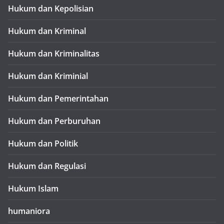
Hukum dan Kepolisian
Hukum dan Kriminal
Hukum dan Kriminalitas
Hukum dan Kriminial
Hukum dan Pemerintahan
Hukum dan Perburuhan
Hukum dan Politik
Hukum dan Regulasi
Hukum Islam
humaniora