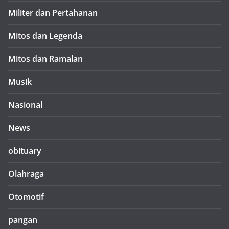
Militer dan Pertahanan
Mitos dan Legenda
Mitos dan Ramalan
Musik
Nasional
News
obituary
Olahraga
Otomotif
pangan