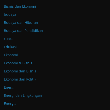
Bisnis dan Ekonomi
budaya
Budaya dan Hiburan
Budaya dan Pendidikan
cuaca
Edukasi
Ekonomi
Ekonomi & Bisnis
Ekonomi dan Bisnis
Ekonomi dan Politik
Energi
Energi dan Lingkungan
Energia