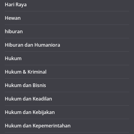
Hari Raya
Hewan
hiburan
Hiburan dan Humaniora
Hukum
Hukum & Kriminal
Hukum dan Bisnis
Hukum dan Keadilan
Hukum dan Kebijakan
Hukum dan Kepemerintahan