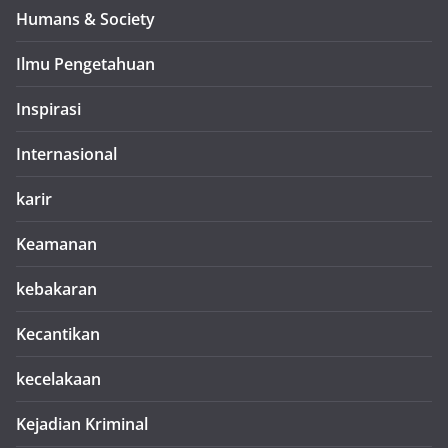
Humans & Society
Ilmu Pengetahuan
Inspirasi
Internasional
karir
Keamanan
kebakaran
Kecantikan
kecelakaan
Kejadian Kriminal