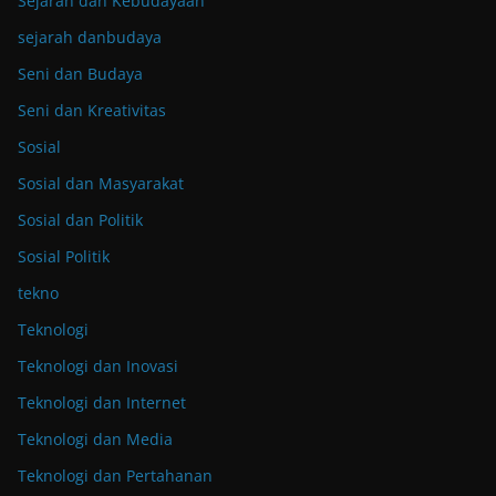
Sejarah dan Kebudayaan
sejarah danbudaya
Seni dan Budaya
Seni dan Kreativitas
Sosial
Sosial dan Masyarakat
Sosial dan Politik
Sosial Politik
tekno
Teknologi
Teknologi dan Inovasi
Teknologi dan Internet
Teknologi dan Media
Teknologi dan Pertahanan