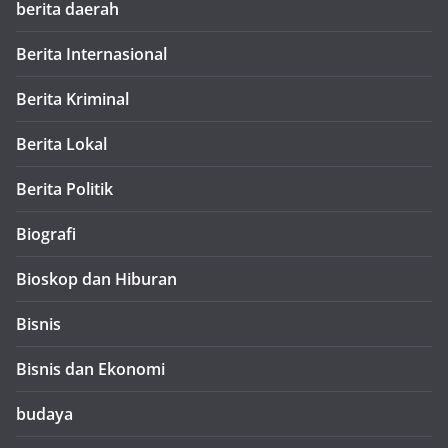
berita daerah
Berita Internasional
Berita Kriminal
Berita Lokal
Berita Politik
Biografi
Bioskop dan Hiburan
Bisnis
Bisnis dan Ekonomi
budaya