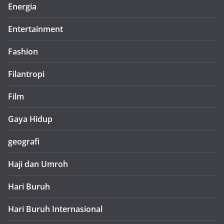
Energia
Entertainment
Fashion
Filantropi
Film
Gaya Hidup
geografi
Haji dan Umroh
Hari Buruh
Hari Buruh Internasional