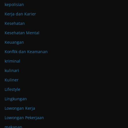
kepolisian
Kerja dan Karier
Kesehatan
Kesehatan Mental
Keuangan
Konflik dan Keamanan
kriminal
kulinari
Kuliner
Lifestyle
Lingkungan
Lowongan Kerja
Lowongan Pekerjaan
makanan