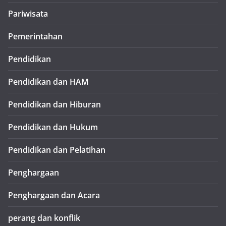
Pariwisata
Pemerintahan
Pendidikan
Pendidikan dan HAM
Pendidikan dan Hiburan
Pendidikan dan Hukum
Pendidikan dan Pelatihan
Penghargaan
Penghargaan dan Acara
perang dan konflik