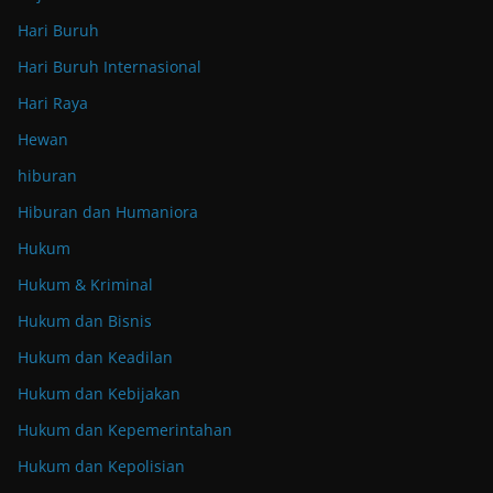
Hari Buruh
Hari Buruh Internasional
Hari Raya
Hewan
hiburan
Hiburan dan Humaniora
Hukum
Hukum & Kriminal
Hukum dan Bisnis
Hukum dan Keadilan
Hukum dan Kebijakan
Hukum dan Kepemerintahan
Hukum dan Kepolisian