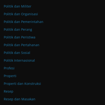
Politik dan Militer
Politik dan Organisasi
Politik dan Pemerintahan
Politik dan Perang
Politik dan Peristiwa
Politik dan Pertahanan
Politik dan Sosial
Politik Internasional
Profesi
Properti
Properti dan Konstruksi
Resep
Resep dan Masakan