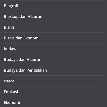
Biografi
Bioskop dan Hiburan
Bisnis
Bisnis dan Ekonomi
budaya
Budaya dan Hiburan
Budaya dan Pendidikan
cuaca
Edukasi
Ekonomi