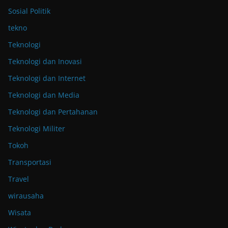
Sosial Politik
tekno
Teknologi
Teknologi dan Inovasi
Teknologi dan Internet
Teknologi dan Media
Teknologi dan Pertahanan
Teknologi Militer
Tokoh
Transportasi
Travel
wirausaha
Wisata