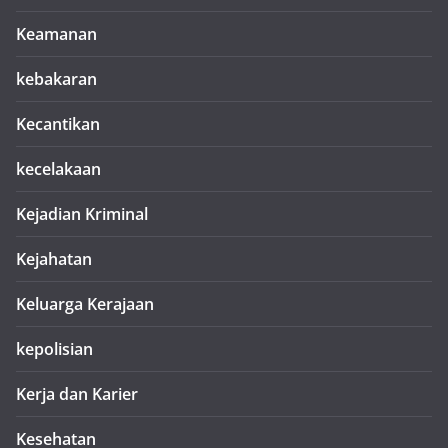
Keamanan
kebakaran
Kecantikan
kecelakaan
Kejadian Kriminal
Kejahatan
Keluarga Kerajaan
kepolisian
Kerja dan Karier
Kesehatan