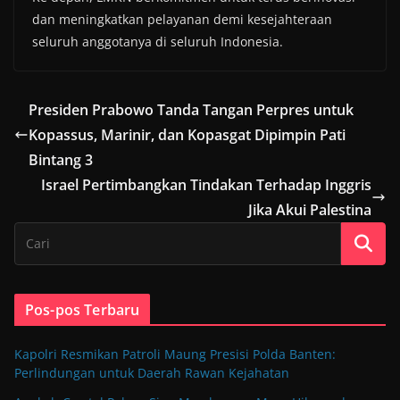
dan meningkatkan pelayanan demi kesejahteraan
seluruh anggotanya di seluruh Indonesia.
Presiden Prabowo Tanda Tangan Perpres untuk
Kopassus, Marinir, dan Kopasgat Dipimpin Pati
Bintang 3
Israel Pertimbangkan Tindakan Terhadap Inggris
Jika Akui Palestina
Pos-pos Terbaru
Kapolri Resmikan Patroli Maung Presisi Polda Banten:
Perlindungan untuk Daerah Rawan Kejahatan