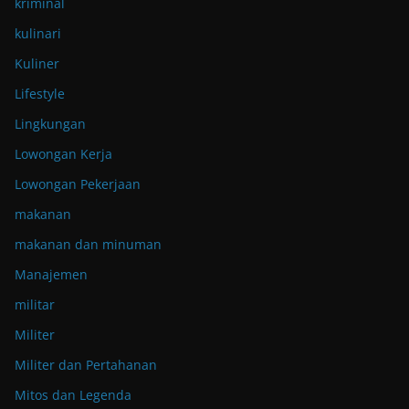
kriminal
kulinari
Kuliner
Lifestyle
Lingkungan
Lowongan Kerja
Lowongan Pekerjaan
makanan
makanan dan minuman
Manajemen
militar
Militer
Militer dan Pertahanan
Mitos dan Legenda