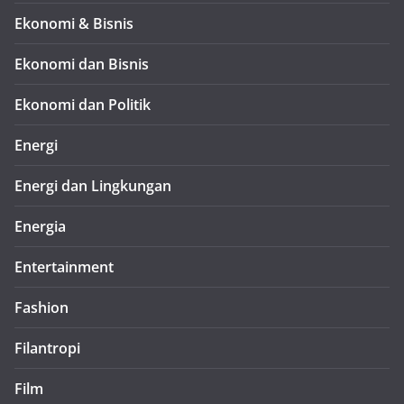
Ekonomi & Bisnis
Ekonomi dan Bisnis
Ekonomi dan Politik
Energi
Energi dan Lingkungan
Energia
Entertainment
Fashion
Filantropi
Film