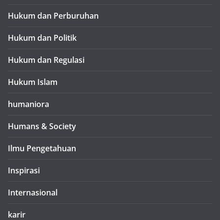
Hukum dan Perburuhan
Hukum dan Politik
Hukum dan Regulasi
Hukum Islam
humaniora
Humans & Society
Ilmu Pengetahuan
Inspirasi
Internasional
karir