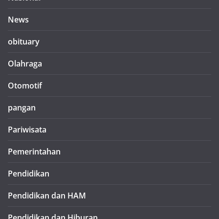
News
obituary
Olahraga
Otomotif
pangan
Pariwisata
Pemerintahan
Pendidikan
Pendidikan dan HAM
Pendidikan dan Hiburan