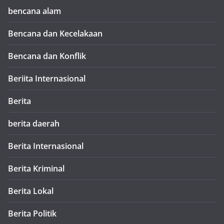
bencana alam
Bencana dan Kecelakaan
Bencana dan Konflik
Beriita Internasional
Berita
berita daerah
Berita Internasional
Berita Kriminal
Berita Lokal
Berita Politik