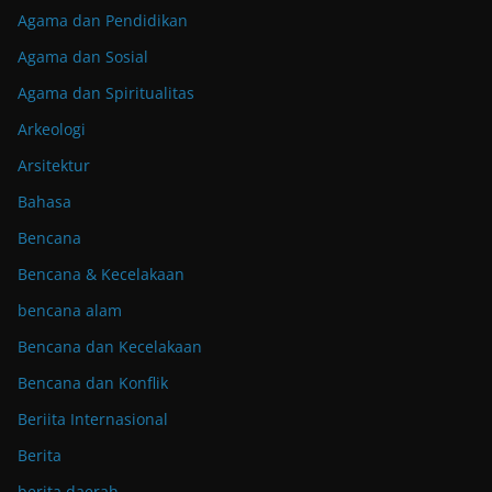
Agama dan Pendidikan
Agama dan Sosial
Agama dan Spiritualitas
Arkeologi
Arsitektur
Bahasa
Bencana
Bencana & Kecelakaan
bencana alam
Bencana dan Kecelakaan
Bencana dan Konflik
Beriita Internasional
Berita
berita daerah