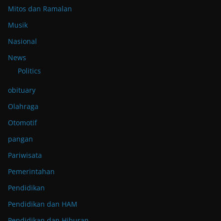
Mitos dan Ramalan
Musik
Nasional
News
Politics
obituary
Olahraga
Otomotif
pangan
Pariwisata
Pemerintahan
Pendidikan
Pendidikan dan HAM
Pendidikan dan Hiburan