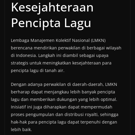
Kesejahteraan
Pencipta Lagu
Lembaga Manajemen Kolektif Nasional (LMKN)
berencana mendirikan perwakilan di berbagai wilayah
di Indonesia. Langkah ini diambil sebagai upaya
strategis untuk meningkatkan kesejahteraan para
pencipta lagu di tanah air.
Dengan adanya perwakilan di daerah-daerah, LMKN
berharap dapat menjangkau lebih banyak pencipta
lagu dan memberikan dukungan yang lebih optimal.
Inisiatif ini juga diharapkan dapat mempermudah
proses pengumpulan dan distribusi royalti, sehingga
hak-hak para pencipta lagu dapat terpenuhi dengan
lebih baik.