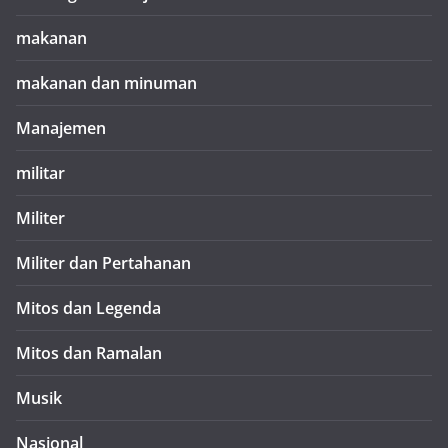
makanan
makanan dan minuman
Manajemen
militar
Militer
Militer dan Pertahanan
Mitos dan Legenda
Mitos dan Ramalan
Musik
Nasional