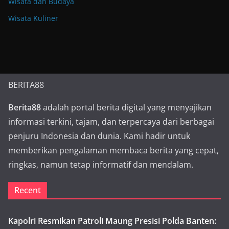
Wisata dan Budaya
Wisata Kuliner
BERITA88
Berita88
adalah portal berita digital yang menyajikan
informasi terkini, tajam, dan terpercaya dari berbagai
penjuru Indonesia dan dunia. Kami hadir untuk
memberikan pengalaman membaca berita yang cepat,
ringkas, namun tetap informatif dan mendalam.
Recent
Kapolri Resmikan Patroli Maung Presisi Polda Banten: