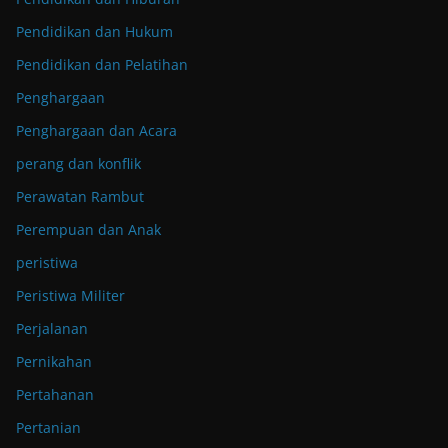
Pendidikan dan Hukum
Pendidikan dan Pelatihan
Penghargaan
Penghargaan dan Acara
perang dan konflik
Perawatan Rambut
Perempuan dan Anak
peristiwa
Peristiwa Militer
Perjalanan
Pernikahan
Pertahanan
Pertanian