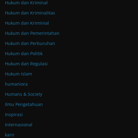
Hukum dan Kriminal
Hukum dan Kriminalitas
Hukum dan Kriminial
Hukum dan Pemerintahan
Hukum dan Perburuhan
Hukum dan Politik
Hukum dan Regulasi
Hukum Islam
humaniora
Humans & Society
Ilmu Pengetahuan
Inspirasi
Internasional
karir