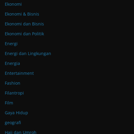
Ekonomi
Ekonomi & Bisnis
Ekonomi dan Bisnis
Ekonomi dan Politik
Energi
Energi dan Lingkungan
Energia
Entertainment
Fashion
Filantropi
Film
Gaya Hidup
geografi
Haji dan Umroh