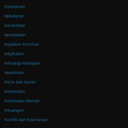
Keamanan
kebakaran
Kecantikan
kecelakaan
Kejadian Kriminal
Kejahatan
Keluarga Kerajaan
kepolisian
Kerja dan Karier
Kesehatan
Kesehatan Mental
Keuangan
Konflik dan Keamanan