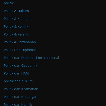
politik
Politik & Hukum
Politik & Keamanan
Politik & Konflik
Politik & Perang
Politik & Pertahanan
Politik Dan Diplomasi
Politik dan Diplomasi Internasional
Politik dan Geopolitik
Politik dan HAM
politik dan hukum
Politik dan Keamanan
Politik dan Keuangan
Politik dan Konflik