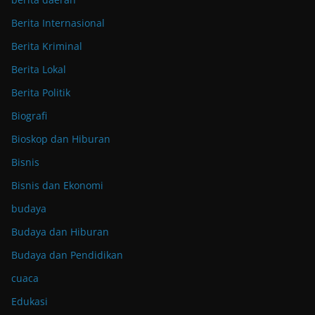
Berita Internasional
Berita Kriminal
Berita Lokal
Berita Politik
Biografi
Bioskop dan Hiburan
Bisnis
Bisnis dan Ekonomi
budaya
Budaya dan Hiburan
Budaya dan Pendidikan
cuaca
Edukasi