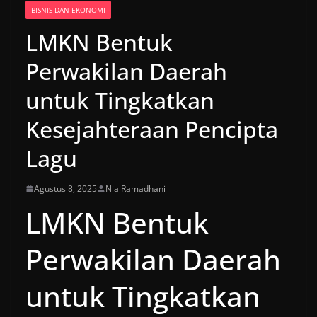
BISNIS DAN EKONOMI
LMKN Bentuk
Perwakilan Daerah
untuk Tingkatkan
Kesejahteraan Pencipta
Lagu
Agustus 8, 2025
Nia Ramadhani
LMKN Bentuk
Perwakilan Daerah
untuk Tingkatkan