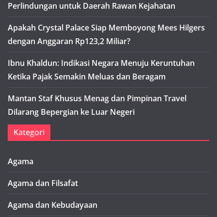
Perlindungan untuk Daerah Rawan Kejahatan
Apakah Crystal Palace Siap Memboyong Mees Hilgers
dengan Anggaran Rp123,2 Miliar?
Ibnu Khaldun: Indikasi Negara Menuju Keruntuhan
Ketika Pajak Semakin Meluas dan Beragam
Mantan Staf Khusus Menag dan Pimpinan Travel
Dilarang Bepergian ke Luar Negeri
Kategori
Agama
Agama dan Filsafat
Agama dan Kebudayaan