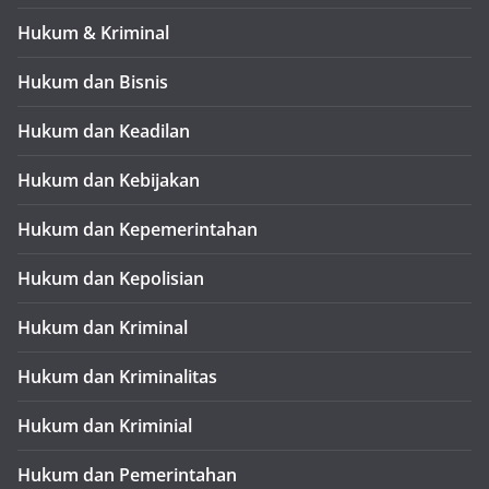
Hukum & Kriminal
Hukum dan Bisnis
Hukum dan Keadilan
Hukum dan Kebijakan
Hukum dan Kepemerintahan
Hukum dan Kepolisian
Hukum dan Kriminal
Hukum dan Kriminalitas
Hukum dan Kriminial
Hukum dan Pemerintahan