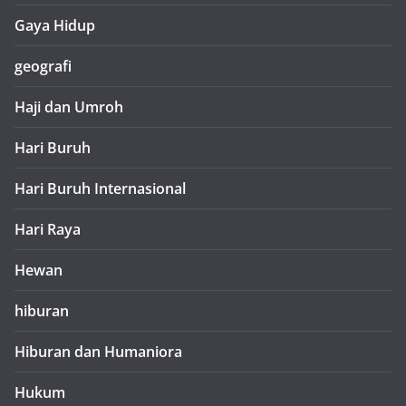
Gaya Hidup
geografi
Haji dan Umroh
Hari Buruh
Hari Buruh Internasional
Hari Raya
Hewan
hiburan
Hiburan dan Humaniora
Hukum