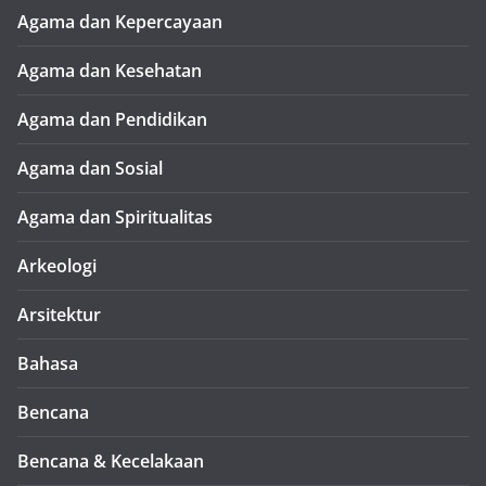
Agama dan Kepercayaan
Agama dan Kesehatan
Agama dan Pendidikan
Agama dan Sosial
Agama dan Spiritualitas
Arkeologi
Arsitektur
Bahasa
Bencana
Bencana & Kecelakaan