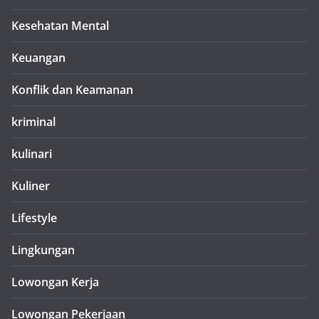
Kesehatan Mental
Keuangan
Konflik dan Keamanan
kriminal
kulinari
Kuliner
Lifestyle
Lingkungan
Lowongan Kerja
Lowongan Pekerjaan