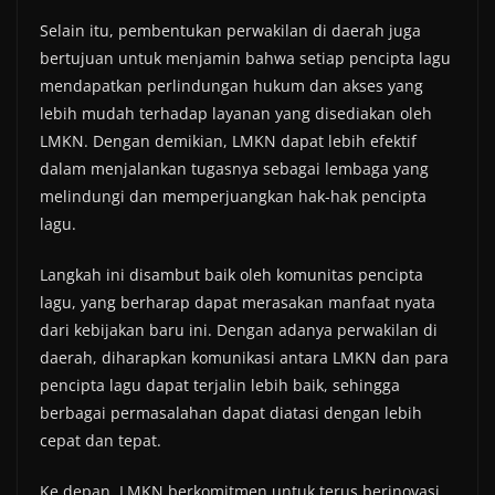
Selain itu, pembentukan perwakilan di daerah juga
bertujuan untuk menjamin bahwa setiap pencipta lagu
mendapatkan perlindungan hukum dan akses yang
lebih mudah terhadap layanan yang disediakan oleh
LMKN. Dengan demikian, LMKN dapat lebih efektif
dalam menjalankan tugasnya sebagai lembaga yang
melindungi dan memperjuangkan hak-hak pencipta
lagu.
Langkah ini disambut baik oleh komunitas pencipta
lagu, yang berharap dapat merasakan manfaat nyata
dari kebijakan baru ini. Dengan adanya perwakilan di
daerah, diharapkan komunikasi antara LMKN dan para
pencipta lagu dapat terjalin lebih baik, sehingga
berbagai permasalahan dapat diatasi dengan lebih
cepat dan tepat.
Ke depan, LMKN berkomitmen untuk terus berinovasi