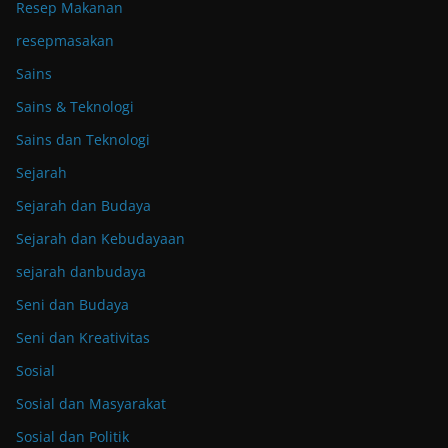
Resep Makanan
resepmasakan
Sains
Sains & Teknologi
Sains dan Teknologi
Sejarah
Sejarah dan Budaya
Sejarah dan Kebudayaan
sejarah danbudaya
Seni dan Budaya
Seni dan Kreativitas
Sosial
Sosial dan Masyarakat
Sosial dan Politik