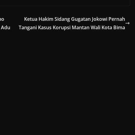
mo
Ketua Hakim Sidang Gugatan Jokowi Pernah
h Adu
Tangani Kasus Korupsi Mantan Wali Kota Bima