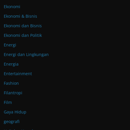
Ekonomi
Ekonomi & Bisnis
Ekonomi dan Bisnis
Ekonomi dan Politik
Energi
Energi dan Lingkungan
Energia
Entertainment
Fashion
Filantropi
Film
Gaya Hidup
geografi