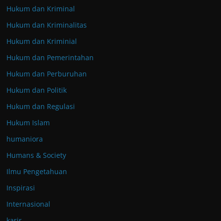
Hukum dan Kriminal
Hukum dan Kriminalitas
Hukum dan Kriminial
Hukum dan Pemerintahan
Hukum dan Perburuhan
Hukum dan Politik
Hukum dan Regulasi
Hukum Islam
humaniora
Humans & Society
Ilmu Pengetahuan
Inspirasi
Internasional
karir