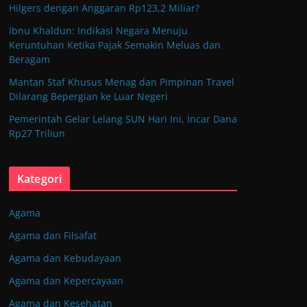
Hilgers dengan Anggaran Rp123,2 Miliar?
Ibnu Khaldun: Indikasi Negara Menuju
Keruntuhan Ketika Pajak Semakin Meluas dan
Beragam
Mantan Staf Khusus Menag dan Pimpinan Travel
Dilarang Bepergian ke Luar Negeri
Pemerintah Gelar Lelang SUN Hari Ini, Incar Dana
Rp27 Triliun
Kategori
Agama
Agama dan Filsafat
Agama dan Kebudayaan
Agama dan Kepercayaan
Agama dan Kesehatan