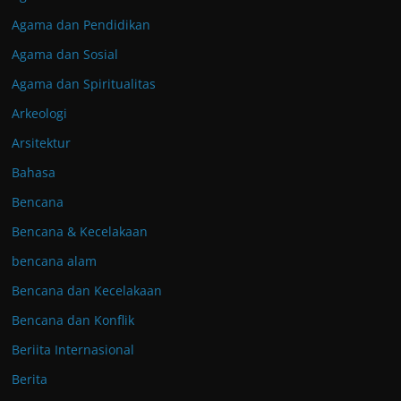
Agama dan Pendidikan
Agama dan Sosial
Agama dan Spiritualitas
Arkeologi
Arsitektur
Bahasa
Bencana
Bencana & Kecelakaan
bencana alam
Bencana dan Kecelakaan
Bencana dan Konflik
Beriita Internasional
Berita