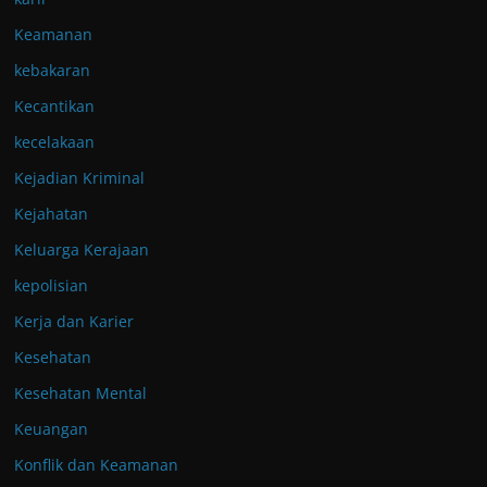
Keamanan
kebakaran
Kecantikan
kecelakaan
Kejadian Kriminal
Kejahatan
Keluarga Kerajaan
kepolisian
Kerja dan Karier
Kesehatan
Kesehatan Mental
Keuangan
Konflik dan Keamanan