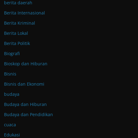
berita daerah
Berita Internasional
Berita Kriminal
Berita Lokal
Berita Politik
Biografi
Bioskop dan Hiburan
Bisnis
Bisnis dan Ekonomi
budaya
Budaya dan Hiburan
Budaya dan Pendidikan
cuaca
Edukasi