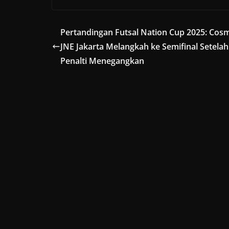
Pertandingan Futsal Nation Cup 2025: Cos
JNE Jakarta Melangkah ke Semifinal Setela
Penalti Menegangkan