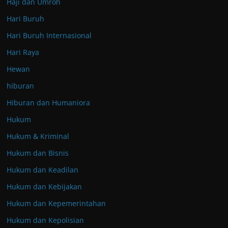
Haji dan Umroh
Hari Buruh
Hari Buruh Internasional
Hari Raya
Hewan
hiburan
Hiburan dan Humaniora
Hukum
Hukum & Kriminal
Hukum dan Bisnis
Hukum dan Keadilan
Hukum dan Kebijakan
Hukum dan Kepemerintahan
Hukum dan Kepolisian