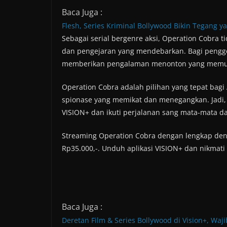
Baca Juga :
Flesh, Series Kriminal Bollywood Bikin Tegang y
Sebagai serial bergenre aksi, Operation Cobr
dan pengejaran yang mendebarkan. Bagi penggema
memberikan pengalaman menonton yang memu
Operation Cobra adalah pilihan yang tepat bag
spionase yang memikat dan menegangkan. Jadi, 
VISION+ dan ikuti perjalanan sang mata-mata 
Streaming Operation Cobra dengan lengkap den
Rp35.000,-. Unduh aplikasi VISION+ dan nikmati
Baca Juga :
Deretan Film & Series Bollywood di Vision+, Waj