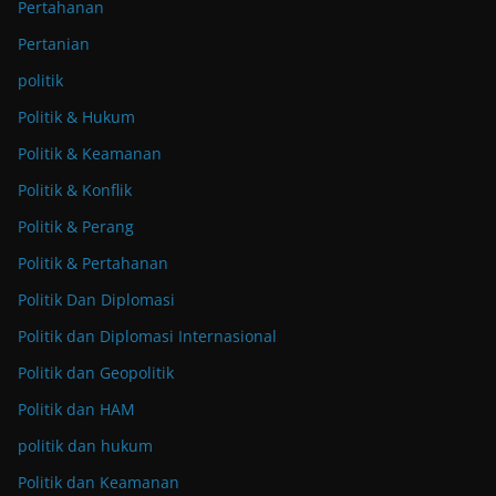
Pertahanan
Pertanian
politik
Politik & Hukum
Politik & Keamanan
Politik & Konflik
Politik & Perang
Politik & Pertahanan
Politik Dan Diplomasi
Politik dan Diplomasi Internasional
Politik dan Geopolitik
Politik dan HAM
politik dan hukum
Politik dan Keamanan