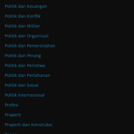
Politik dan Keuangan
Politik dan Konflik
Politik dan Militer
Politik dan Organisasi
Politik dan Pemerintahan
Politik dan Perang
Politik dan Peristiwa
Politik dan Pertahanan
Politik dan Sosial
Politik Internasional
Profesi
Properti
Properti dan Konstruksi