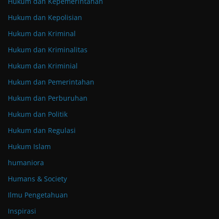
Hukum dan Kepemerintahan
Hukum dan Kepolisian
Hukum dan Kriminal
Hukum dan Kriminalitas
Hukum dan Kriminial
Hukum dan Pemerintahan
Hukum dan Perburuhan
Hukum dan Politik
Hukum dan Regulasi
Hukum Islam
humaniora
Humans & Society
Ilmu Pengetahuan
Inspirasi