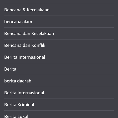
Bencana & Kecelakaan
bencana alam
Bencana dan Kecelakaan
Bencana dan Konflik
Beriita Internasional
Berita
berita daerah
Berita Internasional
Berita Kriminal
Berita Lokal