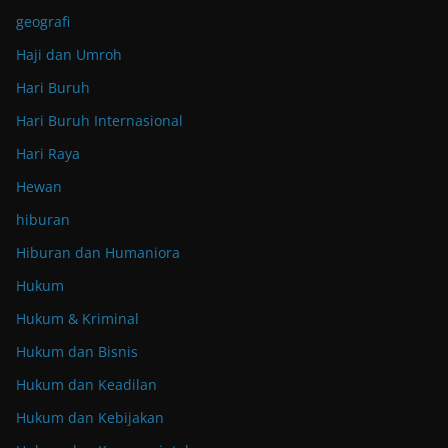
geografi
Haji dan Umroh
Hari Buruh
Hari Buruh Internasional
Hari Raya
Hewan
hiburan
Hiburan dan Humaniora
Hukum
Hukum & Kriminal
Hukum dan Bisnis
Hukum dan Keadilan
Hukum dan Kebijakan