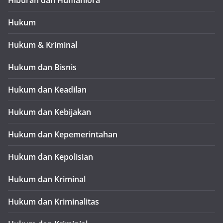
Hiburan dan Humaniora
Hukum
Hukum & Kriminal
Hukum dan Bisnis
Hukum dan Keadilan
Hukum dan Kebijakan
Hukum dan Kepemerintahan
Hukum dan Kepolisian
Hukum dan Kriminal
Hukum dan Kriminalitas