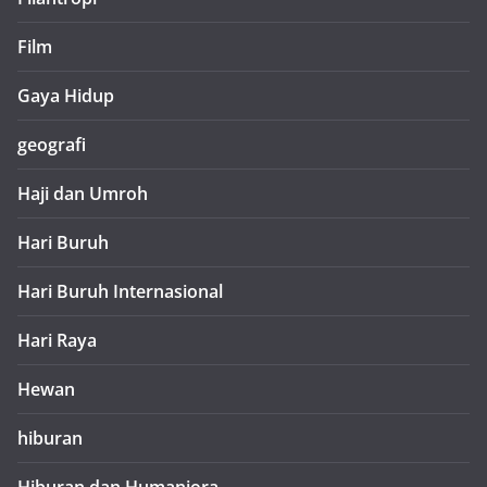
Film
Gaya Hidup
geografi
Haji dan Umroh
Hari Buruh
Hari Buruh Internasional
Hari Raya
Hewan
hiburan