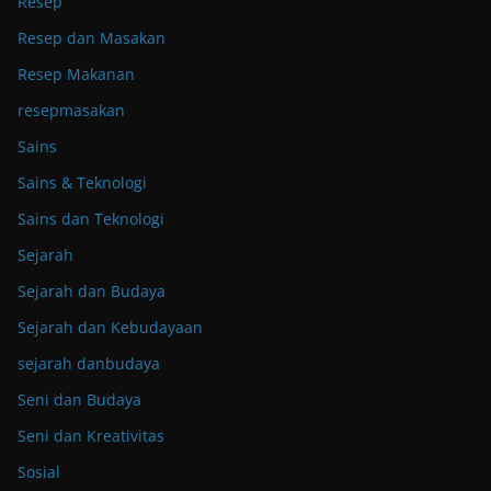
Resep
Resep dan Masakan
Resep Makanan
resepmasakan
Sains
Sains & Teknologi
Sains dan Teknologi
Sejarah
Sejarah dan Budaya
Sejarah dan Kebudayaan
sejarah danbudaya
Seni dan Budaya
Seni dan Kreativitas
Sosial