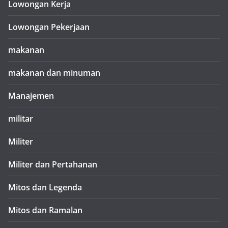
Lowongan Kerja
Lowongan Pekerjaan
makanan
makanan dan minuman
Manajemen
militar
Militer
Militer dan Pertahanan
Mitos dan Legenda
Mitos dan Ramalan