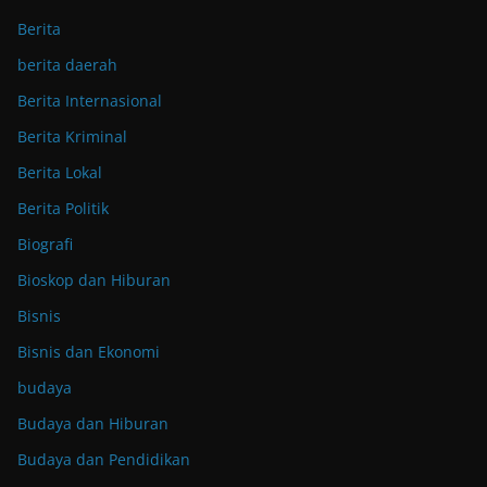
Berita
berita daerah
Berita Internasional
Berita Kriminal
Berita Lokal
Berita Politik
Biografi
Bioskop dan Hiburan
Bisnis
Bisnis dan Ekonomi
budaya
Budaya dan Hiburan
Budaya dan Pendidikan