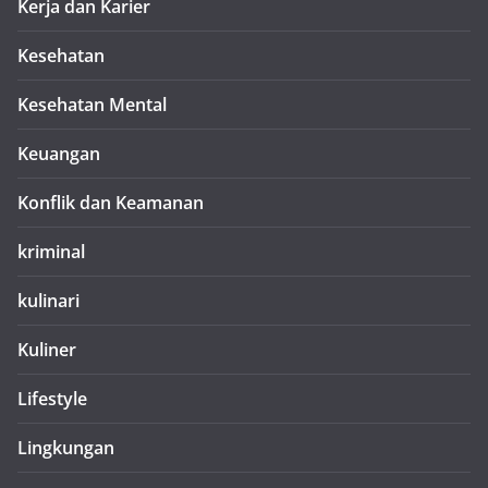
Kerja dan Karier
Kesehatan
Kesehatan Mental
Keuangan
Konflik dan Keamanan
kriminal
kulinari
Kuliner
Lifestyle
Lingkungan