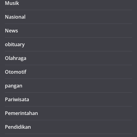
Musik
Nasional
News
obituary
Olahraga
Otomotif
pangan
Pariwisata
Pemerintahan
Pendidikan