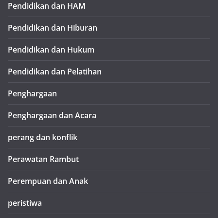
Pendidikan dan HAM
Pendidikan dan Hiburan
Pendidikan dan Hukum
Pendidikan dan Pelatihan
Penghargaan
Penghargaan dan Acara
perang dan konflik
Perawatan Rambut
Perempuan dan Anak
peristiwa