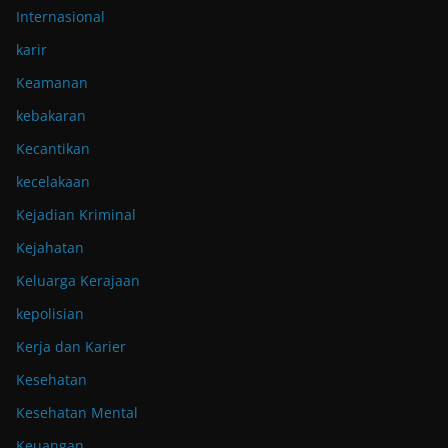
Internasional
karir
Keamanan
kebakaran
Kecantikan
kecelakaan
Kejadian Kriminal
Kejahatan
Keluarga Kerajaan
kepolisian
Kerja dan Karier
Kesehatan
Kesehatan Mental
Keuangan