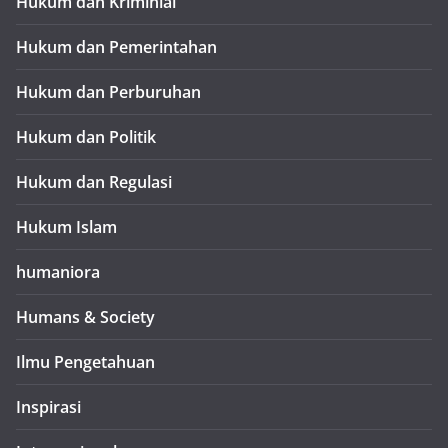
Hukum dan Kriminial
Hukum dan Pemerintahan
Hukum dan Perburuhan
Hukum dan Politik
Hukum dan Regulasi
Hukum Islam
humaniora
Humans & Society
Ilmu Pengetahuan
Inspirasi