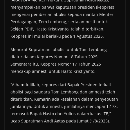
menyampaikan bahwa keputusan presiden (keppres)
mengenai pemberian abolisi kepada mantan Menteri
Perdagangan, Tom Lembong, serta amnesti untuk
Sekjen PDIP, Hasto Kristiyanto, telah diterbitkan.
Keppres ini mulai berlaku pada 1 Agustus 2025.
Menurut Supratman, abolisi untuk Tom Lembong
diatur dalam Keppres Nomor 18 Tahun 2025.
Sementara itu, Keppres Nomor 17 Tahun 2025
mencakup amnesti untuk Hasto Kristiyanto.
“Alhamdulillah, keppres dari Bapak Presiden terkait
abolisi bagi saudara Tom Lembong dan amnesti telah
diterbitkan. Kemarin ada kesalahan dalam penyebutan
jumlahnya. Untuk amnesti, jumlahnya mencapai 1.178,
termasuk Bapak Hasto dan Yulius dalam kasus ITE,”
ucap Supratman Andi Agtas pada Jumat (1/8/2025).