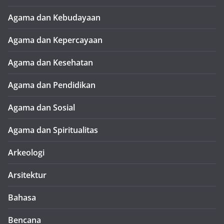
Agama dan Kebudayaan
Agama dan Kepercayaan
Agama dan Kesehatan
Agama dan Pendidikan
Agama dan Sosial
Agama dan Spiritualitas
Arkeologi
Arsitektur
Bahasa
Bencana