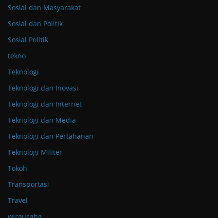
Sosial dan Masyarakat
Sosial dan Politik
Sosial Politik
tekno
Teknologi
Teknologi dan Inovasi
Teknologi dan Internet
Teknologi dan Media
Teknologi dan Pertahanan
Teknologi Militer
Tokoh
Transportasi
Travel
wirausaha