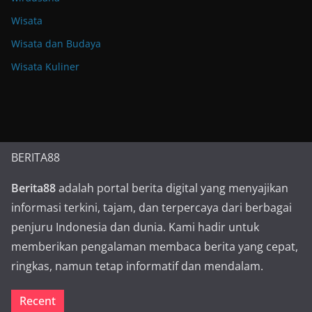
Wisata
Wisata dan Budaya
Wisata Kuliner
BERITA88
Berita88
adalah portal berita digital yang menyajikan
informasi terkini, tajam, dan terpercaya dari berbagai
penjuru Indonesia dan dunia. Kami hadir untuk
memberikan pengalaman membaca berita yang cepat,
ringkas, namun tetap informatif dan mendalam.
Recent