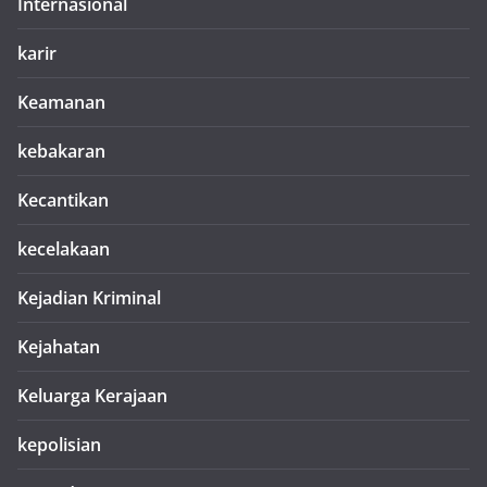
Internasional
karir
Keamanan
kebakaran
Kecantikan
kecelakaan
Kejadian Kriminal
Kejahatan
Keluarga Kerajaan
kepolisian