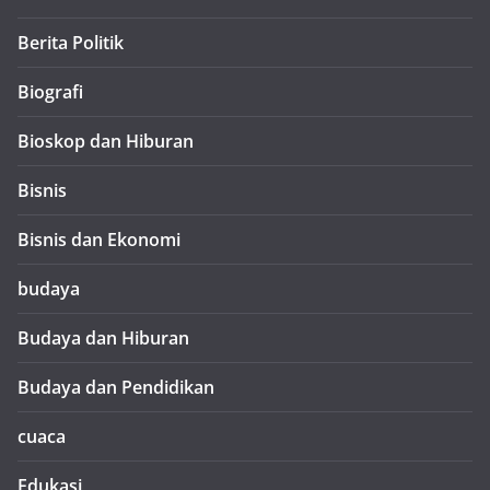
Berita Politik
Biografi
Bioskop dan Hiburan
Bisnis
Bisnis dan Ekonomi
budaya
Budaya dan Hiburan
Budaya dan Pendidikan
cuaca
Edukasi