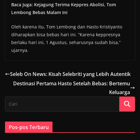
Baca Juga: Kejagung Terima Keppres Abolisi, Tom
Lembong Bebas Malam Ini
Oleh karena itu, Tom Lembong dan Hasto Kristiyanto
diharapkan bisa bebas hari ini. “Karena keppresnya
berlaku hari ini, 1 Agustus, seharusnya sudah bisa,”
ujarnya.
Seleb On News: Kisah Selebriti yang Lebih Autentik
Destinasi Pertama Hasto Setelah Bebas: Bertemu
Keluarga
Pos-pos Terbaru