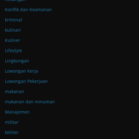
Konflik dan Keamanan
kriminal
kulinari
Kuliner
Lifestyle
Lingkungan
Lowongan Kerja
Lowongan Pekerjaan
makanan
makanan dan minuman
Manajemen
militar
Militer