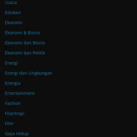
cuaca
Edukasi
Ekonomi
Ekonomi & Bisnis
Ekonomi dan Bisnis
Ekonomi dan Politik
Energi
Energi dan Lingkungan
Energia
Entertainment
Fashion
Filantropi
Film
Gaya Hidup