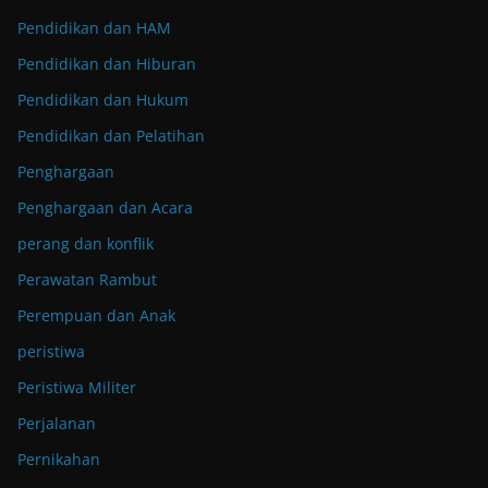
Pendidikan dan HAM
Pendidikan dan Hiburan
Pendidikan dan Hukum
Pendidikan dan Pelatihan
Penghargaan
Penghargaan dan Acara
perang dan konflik
Perawatan Rambut
Perempuan dan Anak
peristiwa
Peristiwa Militer
Perjalanan
Pernikahan