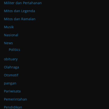
Militer dan Pertahanan
Mitos dan Legenda
Mitos dan Ramalan
Musik
Nasional
News
Politics
obituary
Olahraga
Otomotif
pangan
Pariwisata
Pemerintahan
Pendidikan