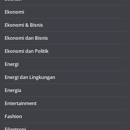
Ekonomi
Ekonomi & Bisnis
Ekonomi dan Bisnis
Ekonomi dan Politik
Energi
Energi dan Lingkungan
Energia
Entertainment
Fashion
Filantropi