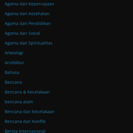
Agama dan Kepercayaan
Agama dan Kesehatan
Agama dan Pendidikan
Agama dan Sosial
Agama dan Spiritualitas
Arkeologi
Arsitektur
Bahasa
Bencana
Bencana & Kecelakaan
bencana alam
Bencana dan Kecelakaan
Bencana dan Konflik
Beriita Internasional