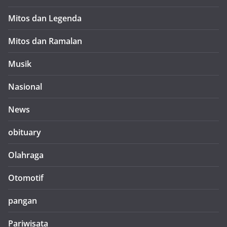
Mitos dan Legenda
Mitos dan Ramalan
Musik
Nasional
News
obituary
Olahraga
Otomotif
pangan
Pariwisata