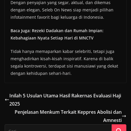
Dengan penyajian yang segar, aktual, dan dikemas
dengan elegan, Seleb On News siap menjadi pilihan
infotainment favorit bagi keluarga di Indonesia.
Baca Juga: Rezeki Dadakan dan Rumah Impian:
Kebahagiaan Nyata Setiap Hari di MNCTV
Tidak hanya memaparkan kabar selebriti, tetapi juga
menghadirkan kisah-kisah inspiratif. Karena di balik
segala kontroversi, terdapat sisi manusiawi yang dekat
dengan kehidupan sehari-hari.
Inilah 5 Usulan Utama Hasil Rakernas Evaluasi Haji
2025
Penjelasan Menkum Terkait Keppres Abolisi dan
Amnesti