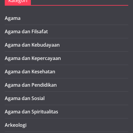
Kategori
Agama
Agama dan Filsafat
Agama dan Kebudayaan
Agama dan Kepercayaan
Agama dan Kesehatan
Agama dan Pendidikan
Agama dan Sosial
Agama dan Spiritualitas
Arkeologi