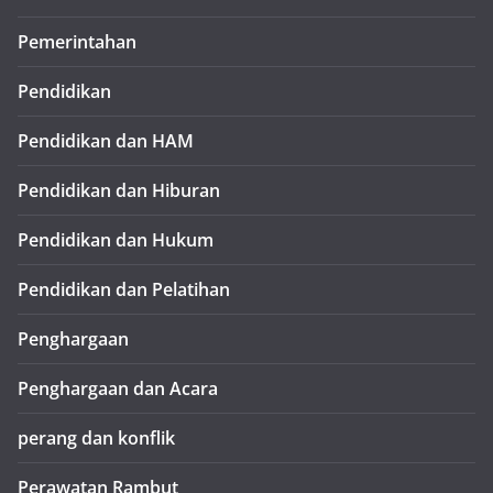
Pemerintahan
Pendidikan
Pendidikan dan HAM
Pendidikan dan Hiburan
Pendidikan dan Hukum
Pendidikan dan Pelatihan
Penghargaan
Penghargaan dan Acara
perang dan konflik
Perawatan Rambut