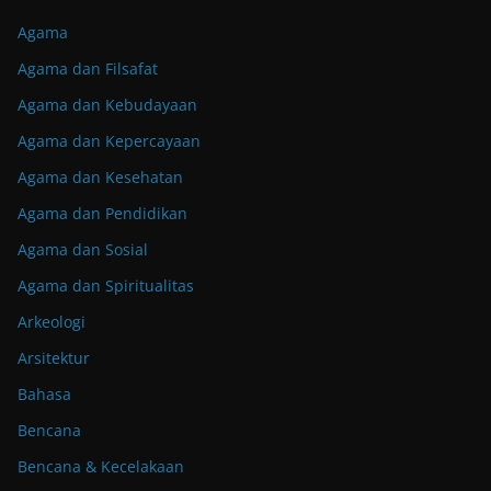
Agama
Agama dan Filsafat
Agama dan Kebudayaan
Agama dan Kepercayaan
Agama dan Kesehatan
Agama dan Pendidikan
Agama dan Sosial
Agama dan Spiritualitas
Arkeologi
Arsitektur
Bahasa
Bencana
Bencana & Kecelakaan