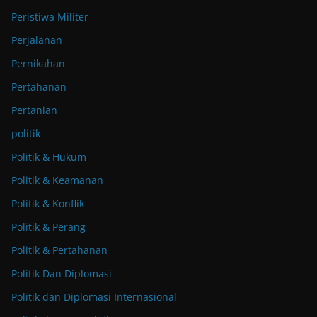
Peristiwa Militer
Perjalanan
Pernikahan
Pertahanan
Pertanian
politik
Politik & Hukum
Politik & Keamanan
Politik & Konflik
Politik & Perang
Politik & Pertahanan
Politik Dan Diplomasi
Politik dan Diplomasi Internasional