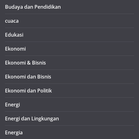
Budaya dan Pendidikan
cuaca
Edukasi
Ekonomi
Ekonomi & Bisnis
Ekonomi dan Bisnis
Ekonomi dan Politik
Energi
Energi dan Lingkungan
Energia