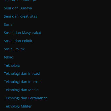
Seni dan Budaya
Seni dan Kreativitas
Sosial
Sosial dan Masyarakat
Sosial dan Politik
Sosial Politik
tekno
Teknologi
Teknologi dan Inovasi
Teknologi dan Internet
Teknologi dan Media
Teknologi dan Pertahanan
Teknologi Militer