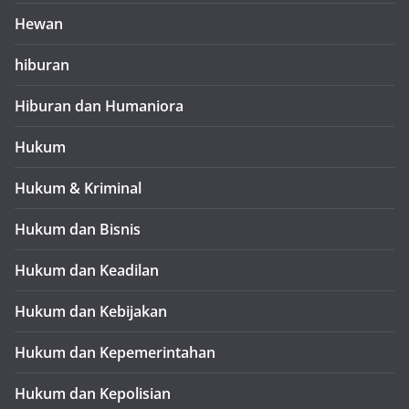
Hewan
hiburan
Hiburan dan Humaniora
Hukum
Hukum & Kriminal
Hukum dan Bisnis
Hukum dan Keadilan
Hukum dan Kebijakan
Hukum dan Kepemerintahan
Hukum dan Kepolisian