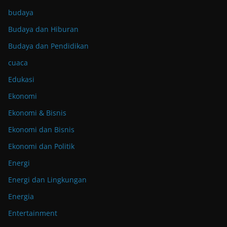
budaya
Budaya dan Hiburan
Budaya dan Pendidikan
cuaca
Edukasi
Ekonomi
Ekonomi & Bisnis
Ekonomi dan Bisnis
Ekonomi dan Politik
Energi
Energi dan Lingkungan
Energia
Entertainment