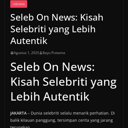
HIBURAN
Seleb On News: Kisah
Selebriti yang Lebih
Autentik
Agustus 1, 2025
Bayu Pratama
Seleb On News:
Kisah Selebriti yang
Lebih Autentik
JAKARTA
– Dunia selebriti selalu menarik perhatian. Di
balik kilauan panggung, tersimpan cerita yang jarang
terungkap.