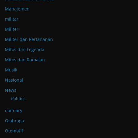
Manajemen
militar
Militer
Militer dan Pertahanan
Mitos dan Legenda
Mitos dan Ramalan
Musik
Nasional
News
Politics
obituary
Olahraga
Otomotif