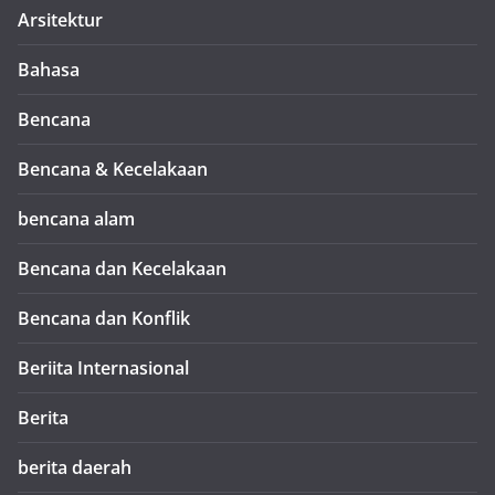
Arsitektur
Bahasa
Bencana
Bencana & Kecelakaan
bencana alam
Bencana dan Kecelakaan
Bencana dan Konflik
Beriita Internasional
Berita
berita daerah