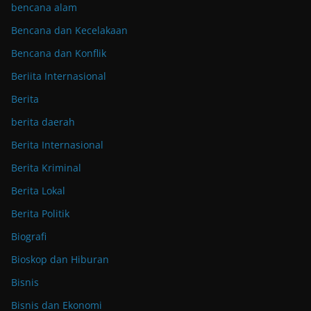
bencana alam
Bencana dan Kecelakaan
Bencana dan Konflik
Beriita Internasional
Berita
berita daerah
Berita Internasional
Berita Kriminal
Berita Lokal
Berita Politik
Biografi
Bioskop dan Hiburan
Bisnis
Bisnis dan Ekonomi