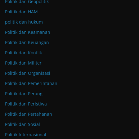
Politik dan Geopolitik
Politik dan HAM
politik dan hukum
Politik dan Keamanan
Politik dan Keuangan
Politik dan Konflik
Politik dan Militer
Politik dan Organisasi
Politik dan Pemerintahan
Politik dan Perang
Politik dan Peristiwa
Politik dan Pertahanan
Politik dan Sosial
Politik Internasional