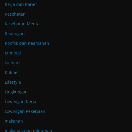
Kerja dan Karier
Kesehatan
Kesehatan Mental
Keuangan
Konflik dan Keamanan
kriminal
kulinari
Kuliner
Lifestyle
Lingkungan
Lowongan Kerja
Lowongan Pekerjaan
makanan
makanan dan minuman