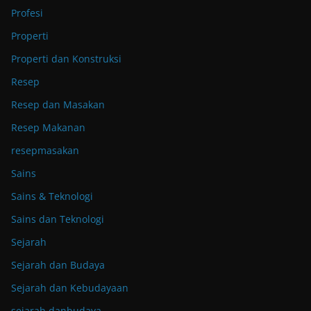
Profesi
Properti
Properti dan Konstruksi
Resep
Resep dan Masakan
Resep Makanan
resepmasakan
Sains
Sains & Teknologi
Sains dan Teknologi
Sejarah
Sejarah dan Budaya
Sejarah dan Kebudayaan
sejarah danbudaya