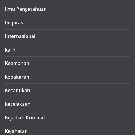
Ilmu Pengetahuan
Inspirasi
Internasional
karir
Keamanan
kebakaran
Kecantikan
kecelakaan
Kejadian Kriminal
Kejahatan