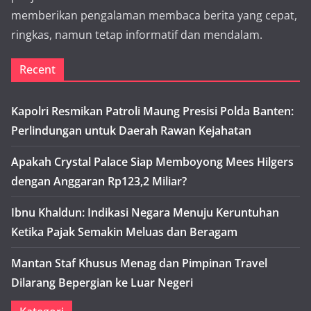
memberikan pengalaman membaca berita yang cepat,
ringkas, namun tetap informatif dan mendalam.
Recent
Kapolri Resmikan Patroli Maung Presisi Polda Banten:
Perlindungan untuk Daerah Rawan Kejahatan
Apakah Crystal Palace Siap Memboyong Mees Hilgers
dengan Anggaran Rp123,2 Miliar?
Ibnu Khaldun: Indikasi Negara Menuju Keruntuhan
Ketika Pajak Semakin Meluas dan Beragam
Mantan Staf Khusus Menag dan Pimpinan Travel
Dilarang Bepergian ke Luar Negeri