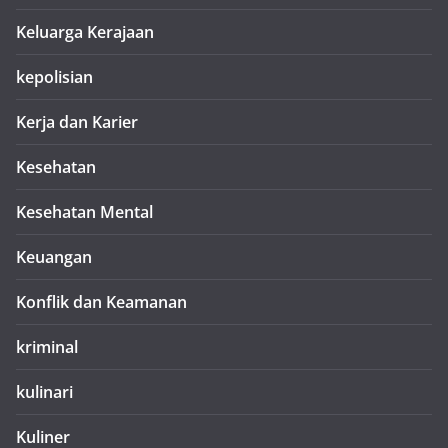
Keluarga Kerajaan
kepolisian
Kerja dan Karier
Kesehatan
Kesehatan Mental
Keuangan
Konflik dan Keamanan
kriminal
kulinari
Kuliner