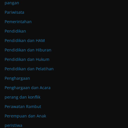
pangan
Pariwisata
Pemerintahan
Pendidikan
Pendidikan dan HAM
Pendidikan dan Hiburan
Pendidikan dan Hukum
Pendidikan dan Pelatihan
Penghargaan
Penghargaan dan Acara
perang dan konflik
Perawatan Rambut
Perempuan dan Anak
peristiwa