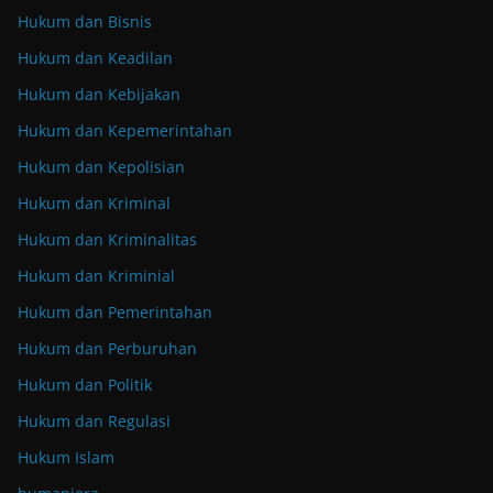
Hukum dan Bisnis
Hukum dan Keadilan
Hukum dan Kebijakan
Hukum dan Kepemerintahan
Hukum dan Kepolisian
Hukum dan Kriminal
Hukum dan Kriminalitas
Hukum dan Kriminial
Hukum dan Pemerintahan
Hukum dan Perburuhan
Hukum dan Politik
Hukum dan Regulasi
Hukum Islam