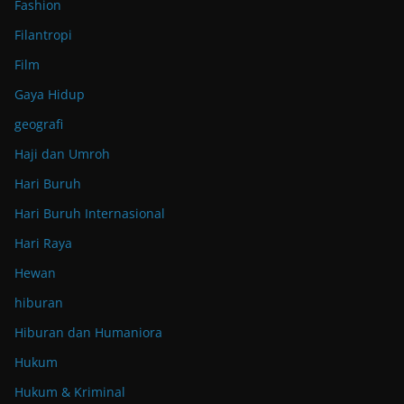
Fashion
Filantropi
Film
Gaya Hidup
geografi
Haji dan Umroh
Hari Buruh
Hari Buruh Internasional
Hari Raya
Hewan
hiburan
Hiburan dan Humaniora
Hukum
Hukum & Kriminal