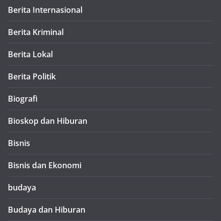
Berita Internasional
Berita Kriminal
Berita Lokal
Berita Politik
Biografi
Bioskop dan Hiburan
Bisnis
Bisnis dan Ekonomi
budaya
Budaya dan Hiburan