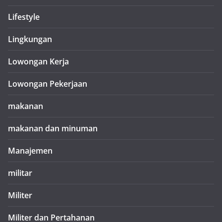
Lifestyle
Lingkungan
Lowongan Kerja
Lowongan Pekerjaan
makanan
makanan dan minuman
Manajemen
militar
Militer
Militer dan Pertahanan