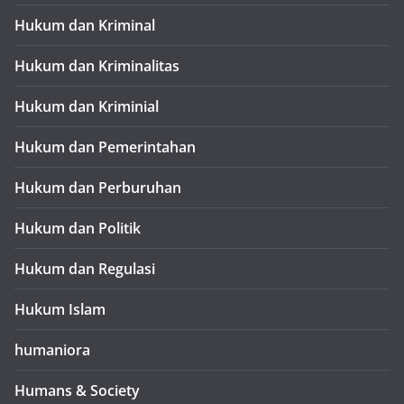
Hukum dan Kriminal
Hukum dan Kriminalitas
Hukum dan Kriminial
Hukum dan Pemerintahan
Hukum dan Perburuhan
Hukum dan Politik
Hukum dan Regulasi
Hukum Islam
humaniora
Humans & Society