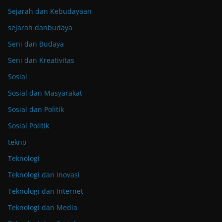
Sejarah dan Kebudayaan
sejarah danbudaya
Seni dan Budaya
Seni dan Kreativitas
Sosial
Sosial dan Masyarakat
Sosial dan Politik
Sosial Politik
tekno
Teknologi
Teknologi dan Inovasi
Teknologi dan Internet
Teknologi dan Media