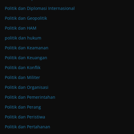
Politik dan Diplomasi Internasional
Politik dan Geopolitik
Politik dan HAM
politik dan hukum
Politik dan Keamanan
Politik dan Keuangan
Politik dan Konflik
Politik dan Militer
Politik dan Organisasi
Politik dan Pemerintahan
Politik dan Perang
Politik dan Peristiwa
Politik dan Pertahanan