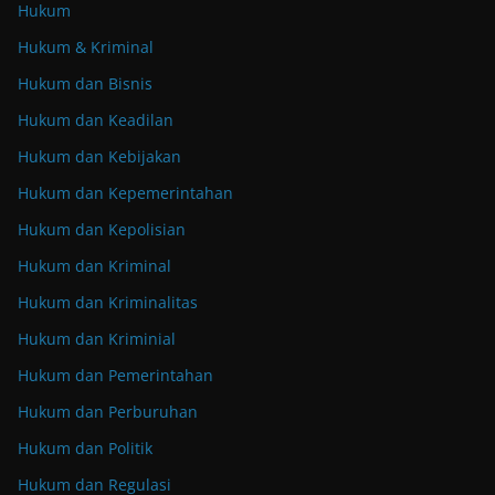
Hukum
Hukum & Kriminal
Hukum dan Bisnis
Hukum dan Keadilan
Hukum dan Kebijakan
Hukum dan Kepemerintahan
Hukum dan Kepolisian
Hukum dan Kriminal
Hukum dan Kriminalitas
Hukum dan Kriminial
Hukum dan Pemerintahan
Hukum dan Perburuhan
Hukum dan Politik
Hukum dan Regulasi