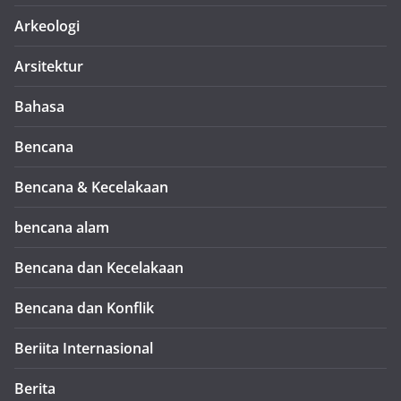
Arkeologi
Arsitektur
Bahasa
Bencana
Bencana & Kecelakaan
bencana alam
Bencana dan Kecelakaan
Bencana dan Konflik
Beriita Internasional
Berita