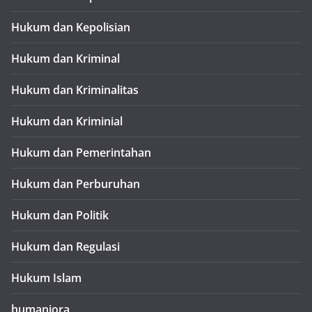
Hukum dan Kepolisian
Hukum dan Kriminal
Hukum dan Kriminalitas
Hukum dan Kriminial
Hukum dan Pemerintahan
Hukum dan Perburuhan
Hukum dan Politik
Hukum dan Regulasi
Hukum Islam
humaniora