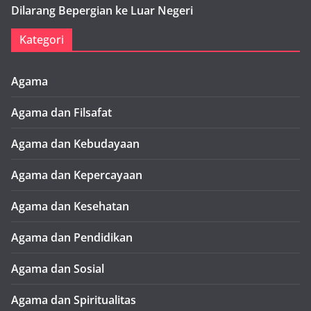
Dilarang Bepergian ke Luar Negeri
Kategori
Agama
Agama dan Filsafat
Agama dan Kebudayaan
Agama dan Kepercayaan
Agama dan Kesehatan
Agama dan Pendidikan
Agama dan Sosial
Agama dan Spiritualitas