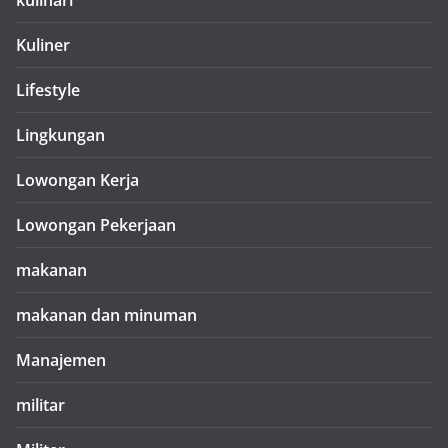
kulinari
Kuliner
Lifestyle
Lingkungan
Lowongan Kerja
Lowongan Pekerjaan
makanan
makanan dan minuman
Manajemen
militar