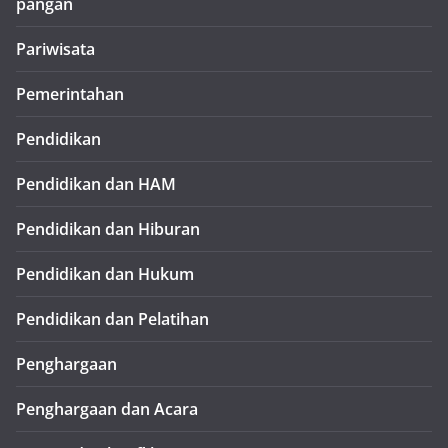
pangan
Pariwisata
Pemerintahan
Pendidikan
Pendidikan dan HAM
Pendidikan dan Hiburan
Pendidikan dan Hukum
Pendidikan dan Pelatihan
Penghargaan
Penghargaan dan Acara