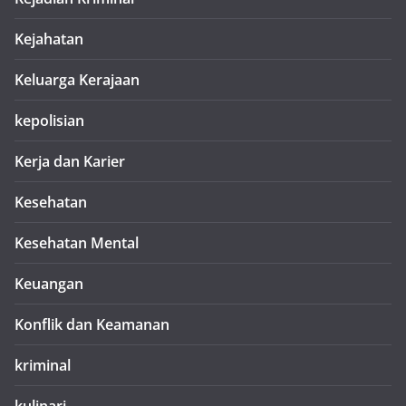
Kejahatan
Keluarga Kerajaan
kepolisian
Kerja dan Karier
Kesehatan
Kesehatan Mental
Keuangan
Konflik dan Keamanan
kriminal