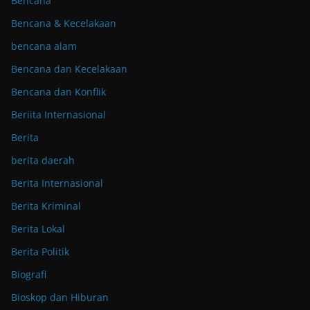
Bencana
Bencana & Kecelakaan
bencana alam
Bencana dan Kecelakaan
Bencana dan Konflik
Beriita Internasional
Berita
berita daerah
Berita Internasional
Berita Kriminal
Berita Lokal
Berita Politik
Biografi
Bioskop dan Hiburan