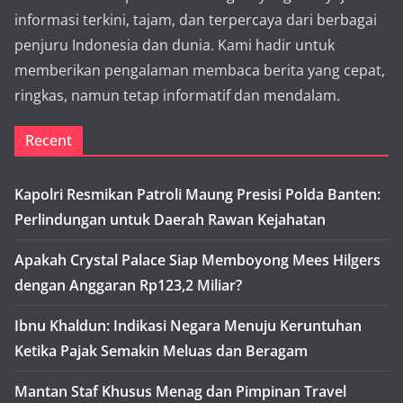
informasi terkini, tajam, dan terpercaya dari berbagai
penjuru Indonesia dan dunia. Kami hadir untuk
memberikan pengalaman membaca berita yang cepat,
ringkas, namun tetap informatif dan mendalam.
Recent
Kapolri Resmikan Patroli Maung Presisi Polda Banten:
Perlindungan untuk Daerah Rawan Kejahatan
Apakah Crystal Palace Siap Memboyong Mees Hilgers
dengan Anggaran Rp123,2 Miliar?
Ibnu Khaldun: Indikasi Negara Menuju Keruntuhan
Ketika Pajak Semakin Meluas dan Beragam
Mantan Staf Khusus Menag dan Pimpinan Travel