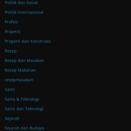
Politik dan Sosial
Politik Internasional
Profesi
Properti
Properti dan Konstruksi
Resep
Resep dan Masakan
Resep Makanan
resepmasakan
Sains
Sains & Teknologi
Sains dan Teknologi
Sejarah
Sejarah dan Budaya