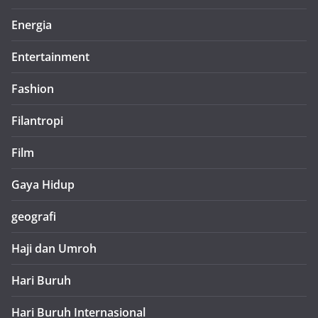
Energia
Entertainment
Fashion
Filantropi
Film
Gaya Hidup
geografi
Haji dan Umroh
Hari Buruh
Hari Buruh Internasional