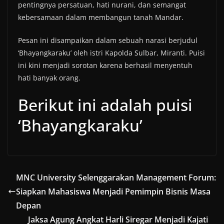
pentingnya persatuan, hati nurani, dan semangat
kebersamaan dalam membangun tanah Mandar.
Pesan ini disampaikan dalam sebuah narasi berjudul
‘Bhayangkaraku’ oleh istri Kapolda Sulbar, Miranti. Puisi
ini kini menjadi sorotan karena berhasil menyentuh
hati banyak orang.
Berikut ini adalah puisi
‘Bhayangkaraku’
MNC University Selenggarakan Management Forum:
Siapkan Mahasiswa Menjadi Pemimpin Bisnis Masa
Depan
Jaksa Agung Angkat Harli Siregar Menjadi Kajati