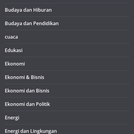
Budaya dan Hiburan
Budaya dan Pendidikan
cuaca
Edukasi
Ekonomi
Ekonomi & Bisnis
Ekonomi dan Bisnis
Ekonomi dan Politik
Energi
Energi dan Lingkungan