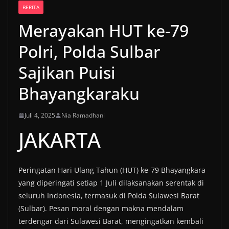
BERITA
Merayakan HUT ke-79
Polri, Polda Sulbar
Sajikan Puisi
Bhayangkaraku
Juli 4, 2025
Nia Ramadhani
JAKARTA
Peringatan Hari Ulang Tahun (HUT) ke-79 Bhayangkara
yang diperingati setiap 1 Juli dilaksanakan serentak di
seluruh Indonesia, termasuk di Polda Sulawesi Barat
(Sulbar). Pesan moral dengan makna mendalam
terdengar dari Sulawesi Barat, mengingatkan kembali