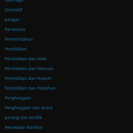
Otomotif
pangan
Pariwisata
Pemerintahan
Pendidikan
Pendidikan dan HAM
Pendidikan dan Hiburan
Pendidikan dan Hukum
Pendidikan dan Pelatihan
Penghargaan
Penghargaan dan Acara
perang dan konflik
Perawatan Rambut