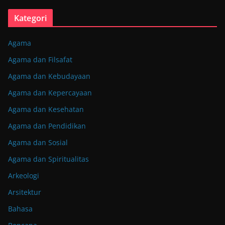
Kategori
Agama
Agama dan Filsafat
Agama dan Kebudayaan
Agama dan Kepercayaan
Agama dan Kesehatan
Agama dan Pendidikan
Agama dan Sosial
Agama dan Spiritualitas
Arkeologi
Arsitektur
Bahasa