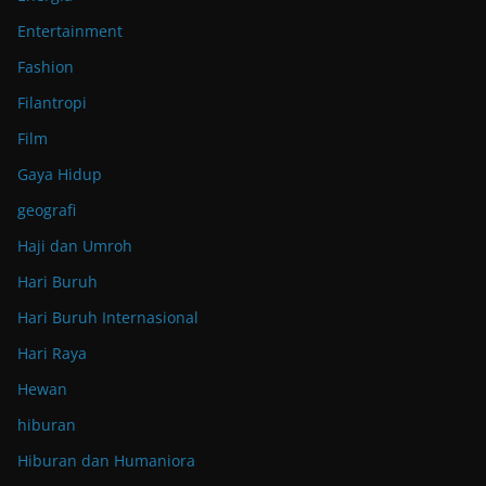
Entertainment
Fashion
Filantropi
Film
Gaya Hidup
geografi
Haji dan Umroh
Hari Buruh
Hari Buruh Internasional
Hari Raya
Hewan
hiburan
Hiburan dan Humaniora