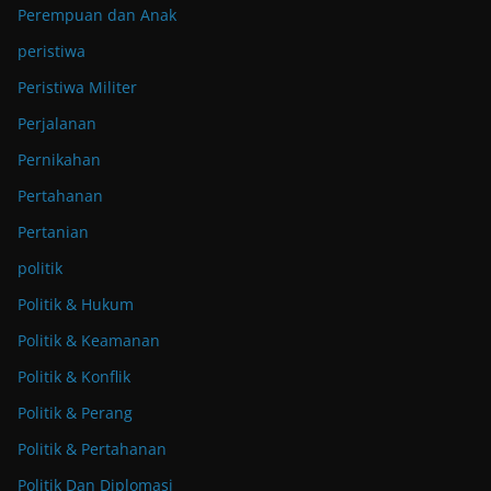
Perempuan dan Anak
peristiwa
Peristiwa Militer
Perjalanan
Pernikahan
Pertahanan
Pertanian
politik
Politik & Hukum
Politik & Keamanan
Politik & Konflik
Politik & Perang
Politik & Pertahanan
Politik Dan Diplomasi