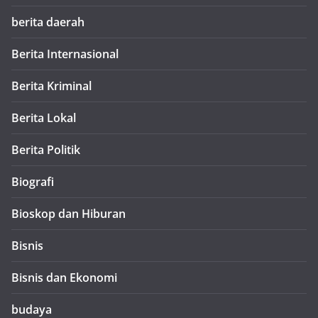
berita daerah
Berita Internasional
Berita Kriminal
Berita Lokal
Berita Politik
Biografi
Bioskop dan Hiburan
Bisnis
Bisnis dan Ekonomi
budaya