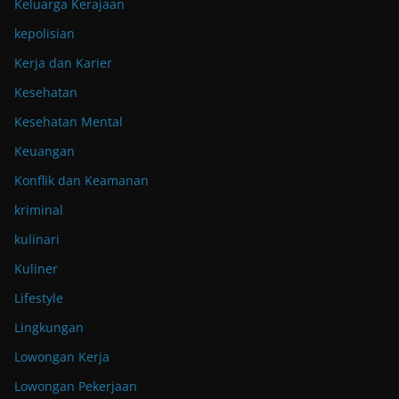
Keluarga Kerajaan
kepolisian
Kerja dan Karier
Kesehatan
Kesehatan Mental
Keuangan
Konflik dan Keamanan
kriminal
kulinari
Kuliner
Lifestyle
Lingkungan
Lowongan Kerja
Lowongan Pekerjaan