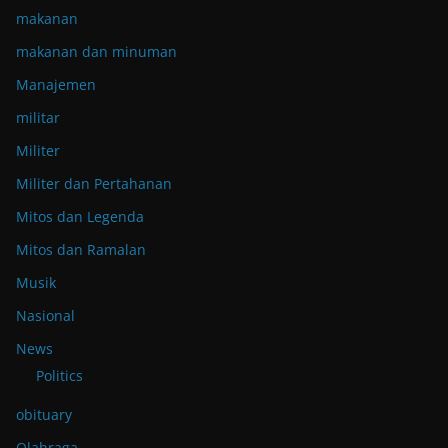
makanan
makanan dan minuman
Manajemen
militar
Militer
Militer dan Pertahanan
Mitos dan Legenda
Mitos dan Ramalan
Musik
Nasional
News
Politics
obituary
Olahraga