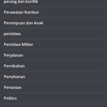
perang dan konflik
Perawatan Rambut
Perempuan dan Anak
peristiwa
Peristiwa Militer
Perjalanan
Pernikahan
Pertahanan
Pertanian
Politics