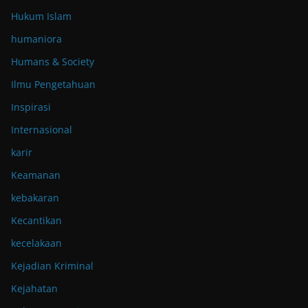
Hukum Islam
humaniora
Humans & Society
Ilmu Pengetahuan
Inspirasi
Internasional
karir
Keamanan
kebakaran
Kecantikan
kecelakaan
Kejadian Kriminal
Kejahatan