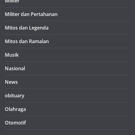
Militer
Militer dan Pertahanan
Mitos dan Legenda
Mitos dan Ramalan
Musik
Nasional
News
obituary
Olahraga
Otomotif