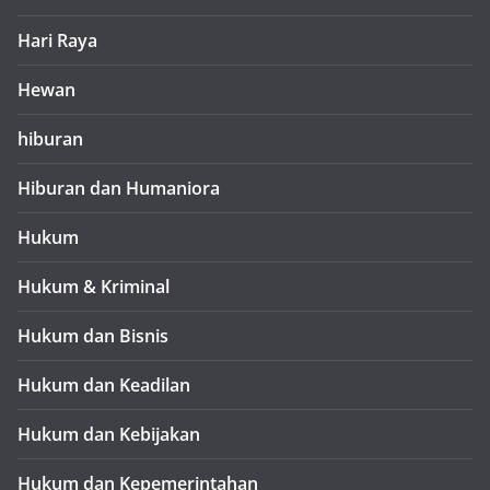
Hari Raya
Hewan
hiburan
Hiburan dan Humaniora
Hukum
Hukum & Kriminal
Hukum dan Bisnis
Hukum dan Keadilan
Hukum dan Kebijakan
Hukum dan Kepemerintahan