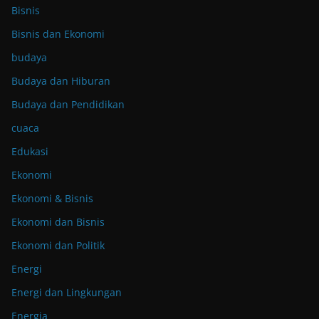
Bisnis
Bisnis dan Ekonomi
budaya
Budaya dan Hiburan
Budaya dan Pendidikan
cuaca
Edukasi
Ekonomi
Ekonomi & Bisnis
Ekonomi dan Bisnis
Ekonomi dan Politik
Energi
Energi dan Lingkungan
Energia