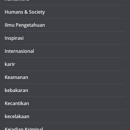
Humans & Society
Ilmu Pengetahuan
Inspirasi
Internasional
karir
Keamanan
kebakaran
Kecantikan
kecelakaan
Kejadian Kriminal