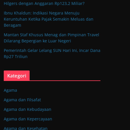
Hilgers dengan Anggaran Rp123,2 Miliar?
Ibnu Khaldun: Indikasi Negara Menuju
Keruntuhan Ketika Pajak Semakin Meluas dan
Beragam
Mantan Staf Khusus Menag dan Pimpinan Travel
Dilarang Bepergian ke Luar Negeri
Pemerintah Gelar Lelang SUN Hari Ini, Incar Dana
Rp27 Triliun
Kategori
Agama
Agama dan Filsafat
Agama dan Kebudayaan
Agama dan Kepercayaan
Agama dan Kesehatan