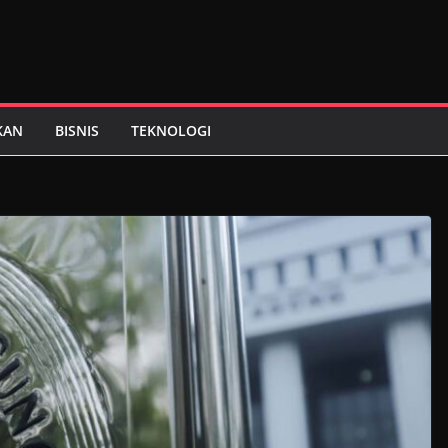
KAN
BISNIS
TEKNOLOGI