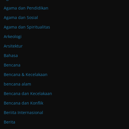
Agama dan Pendidikan
Agama dan Sosial
Agama dan Spiritualitas
Arkeologi
Arsitektur
Bahasa
Bencana
Bencana & Kecelakaan
bencana alam
Bencana dan Kecelakaan
Bencana dan Konflik
Beriita Internasional
Berita