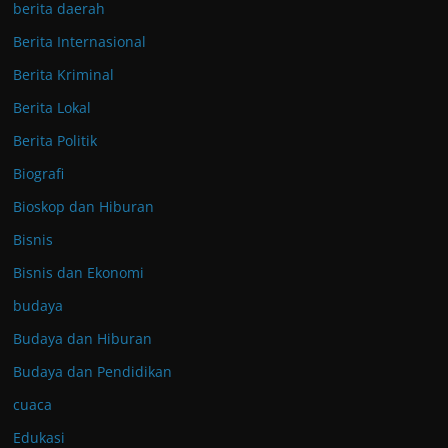
berita daerah
Berita Internasional
Berita Kriminal
Berita Lokal
Berita Politik
Biografi
Bioskop dan Hiburan
Bisnis
Bisnis dan Ekonomi
budaya
Budaya dan Hiburan
Budaya dan Pendidikan
cuaca
Edukasi