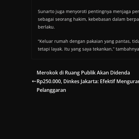
Sunarto juga menyoroti pentingnya menjaga pe
sebagai seorang hakim, kebebasan dalam berpa
berlaku.
“Keluar rumah dengan pakaian yang pantas, tid
tetapi layak. Itu yang saya tekankan,” tambahnya
Merokok di Ruang Publik Akan Didenda
Rp250.000, Dinkes Jakarta: Efektif Mengura
Pelanggaran