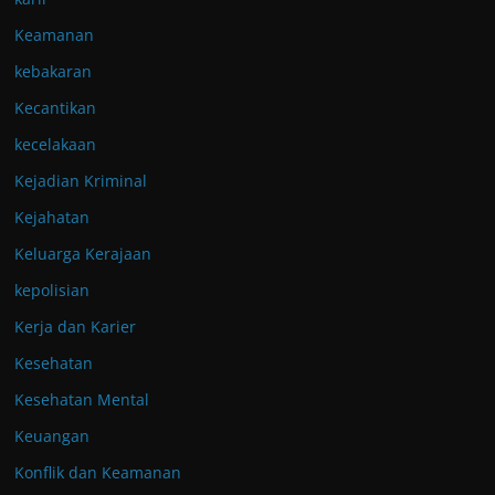
Keamanan
kebakaran
Kecantikan
kecelakaan
Kejadian Kriminal
Kejahatan
Keluarga Kerajaan
kepolisian
Kerja dan Karier
Kesehatan
Kesehatan Mental
Keuangan
Konflik dan Keamanan