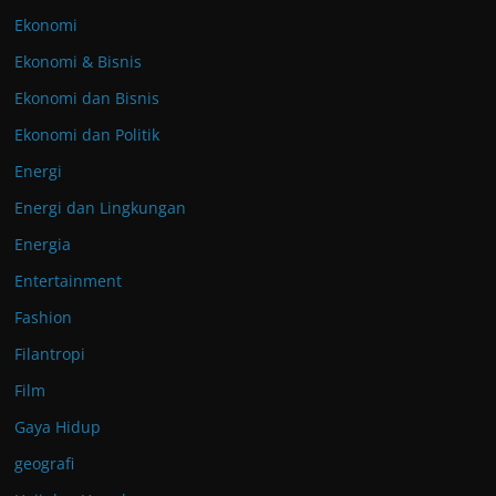
Ekonomi
Ekonomi & Bisnis
Ekonomi dan Bisnis
Ekonomi dan Politik
Energi
Energi dan Lingkungan
Energia
Entertainment
Fashion
Filantropi
Film
Gaya Hidup
geografi