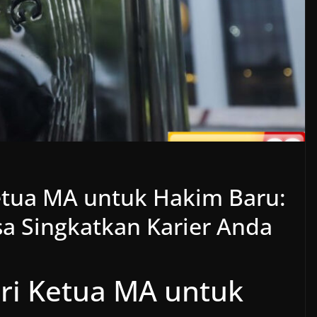
etua MA untuk Hakim Baru:
a Singkatkan Karier Anda
ri Ketua MA untuk