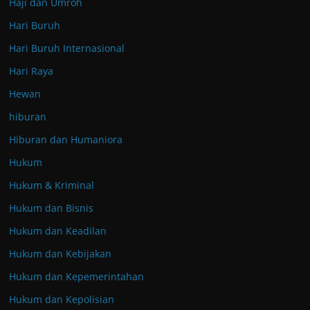
Haji dan Umroh
Hari Buruh
Hari Buruh Internasional
Hari Raya
Hewan
hiburan
Hiburan dan Humaniora
Hukum
Hukum & Kriminal
Hukum dan Bisnis
Hukum dan Keadilan
Hukum dan Kebijakan
Hukum dan Kepemerintahan
Hukum dan Kepolisian