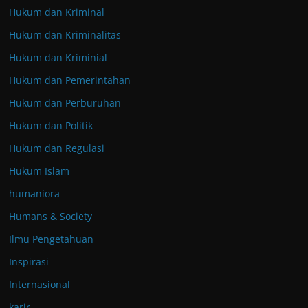
Hukum dan Kriminal
Hukum dan Kriminalitas
Hukum dan Kriminial
Hukum dan Pemerintahan
Hukum dan Perburuhan
Hukum dan Politik
Hukum dan Regulasi
Hukum Islam
humaniora
Humans & Society
Ilmu Pengetahuan
Inspirasi
Internasional
karir