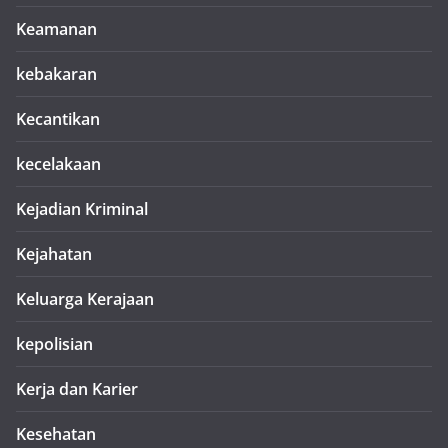
Keamanan
kebakaran
Kecantikan
kecelakaan
Kejadian Kriminal
Kejahatan
Keluarga Kerajaan
kepolisian
Kerja dan Karier
Kesehatan