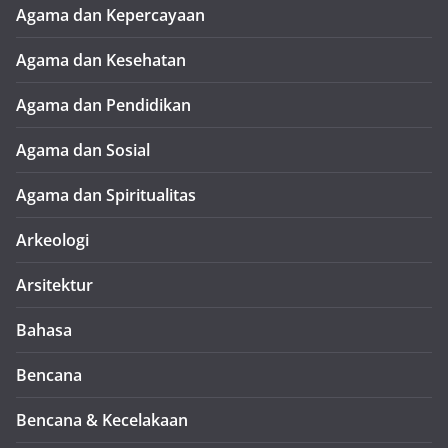
Agama dan Kepercayaan
Agama dan Kesehatan
Agama dan Pendidikan
Agama dan Sosial
Agama dan Spiritualitas
Arkeologi
Arsitektur
Bahasa
Bencana
Bencana & Kecelakaan