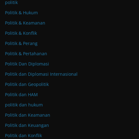
politik
Politik & Hukum
Politik & Keamanan
Politik & Konflik
Politik & Perang
Politik & Pertahanan
Politik Dan Diplomasi
Politik dan Diplomasi Internasional
Politik dan Geopolitik
Politik dan HAM
politik dan hukum
Politik dan Keamanan
Politik dan Keuangan
Politik dan Konflik