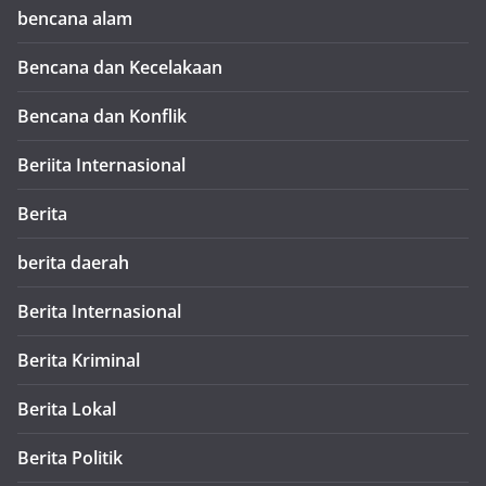
bencana alam
Bencana dan Kecelakaan
Bencana dan Konflik
Beriita Internasional
Berita
berita daerah
Berita Internasional
Berita Kriminal
Berita Lokal
Berita Politik