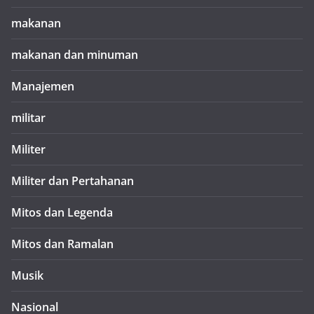
makanan
makanan dan minuman
Manajemen
militar
Militer
Militer dan Pertahanan
Mitos dan Legenda
Mitos dan Ramalan
Musik
Nasional