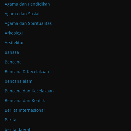
Agama dan Pendidikan
Agama dan Sosial
Agama dan Spiritualitas
Arkeologi
Arsitektur
Bahasa
Bencana
Bencana & Kecelakaan
bencana alam
Bencana dan Kecelakaan
Bencana dan Konflik
Beriita Internasional
Berita
berita daerah