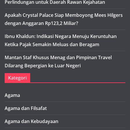
Perlindungan untuk Daerah Rawan Kejahatan
Apakah Crystal Palace Siap Memboyong Mees Hilgers
dengan Anggaran Rp123,2 Miliar?
Ibnu Khaldun: Indikasi Negara Menuju Keruntuhan
Ketika Pajak Semakin Meluas dan Beragam
Mantan Staf Khusus Menag dan Pimpinan Travel
Dilarang Bepergian ke Luar Negeri
Kategori
Agama
Agama dan Filsafat
Agama dan Kebudayaan