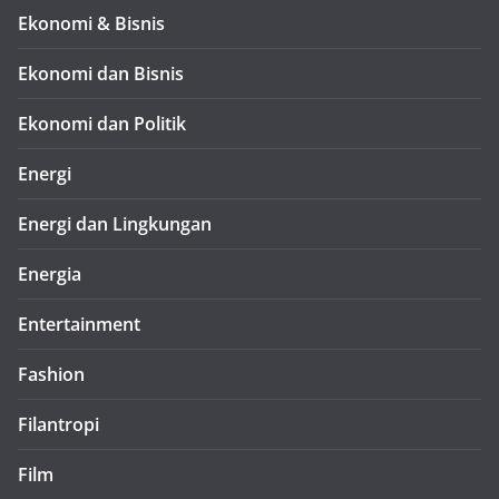
Ekonomi & Bisnis
Ekonomi dan Bisnis
Ekonomi dan Politik
Energi
Energi dan Lingkungan
Energia
Entertainment
Fashion
Filantropi
Film