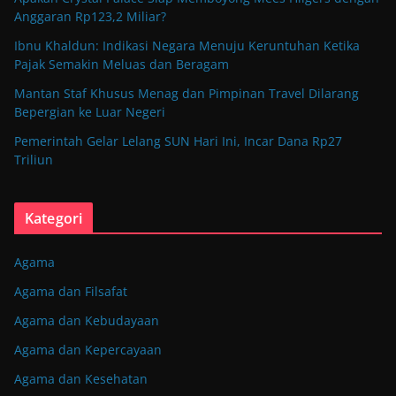
Anggaran Rp123,2 Miliar?
Ibnu Khaldun: Indikasi Negara Menuju Keruntuhan Ketika
Pajak Semakin Meluas dan Beragam
Mantan Staf Khusus Menag dan Pimpinan Travel Dilarang
Bepergian ke Luar Negeri
Pemerintah Gelar Lelang SUN Hari Ini, Incar Dana Rp27
Triliun
Kategori
Agama
Agama dan Filsafat
Agama dan Kebudayaan
Agama dan Kepercayaan
Agama dan Kesehatan