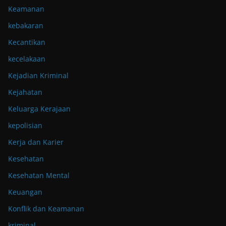
Keamanan
kebakaran
Kecantikan
kecelakaan
Kejadian Kriminal
Kejahatan
Keluarga Kerajaan
kepolisian
Kerja dan Karier
Kesehatan
Kesehatan Mental
Keuangan
Konflik dan Keamanan
kriminal