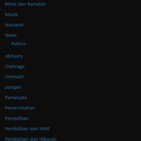
Mitos dan Ramalan
Musik
Nasional
News
Politics
obituary
Olahraga
Otomotif
pangan
Pariwisata
Pemerintahan
Pendidikan
Pendidikan dan HAM
Pendidikan dan Hiburan