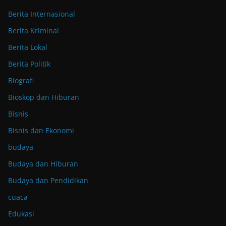
Berita Internasional
Berita Kriminal
Berita Lokal
Berita Politik
Biografi
Bioskop dan Hiburan
Bisnis
Bisnis dan Ekonomi
budaya
Budaya dan Hiburan
Budaya dan Pendidikan
cuaca
Edukasi