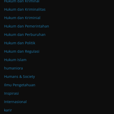
Hukum dan Kriminal
Hukum dan Kriminalitas
Hukum dan Kriminial
Hukum dan Pemerintahan
Hukum dan Perburuhan
Hukum dan Politik
Hukum dan Regulasi
Hukum Islam
humaniora
Humans & Society
Ilmu Pengetahuan
Inspirasi
Internasional
karir