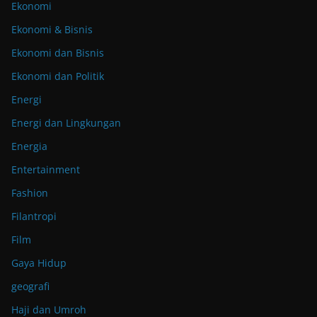
Ekonomi
Ekonomi & Bisnis
Ekonomi dan Bisnis
Ekonomi dan Politik
Energi
Energi dan Lingkungan
Energia
Entertainment
Fashion
Filantropi
Film
Gaya Hidup
geografi
Haji dan Umroh