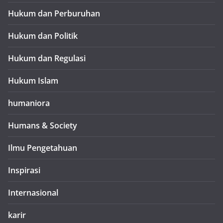
Hukum dan Perburuhan
Hukum dan Politik
Hukum dan Regulasi
Hukum Islam
humaniora
Humans & Society
Ilmu Pengetahuan
Inspirasi
Internasional
karir