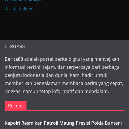
Wisata Kuliner
BERITA88
Berita88
adalah portal berita digital yang menyajikan
informasi terkini, tajam, dan terpercaya dari berbagai
penjuru Indonesia dan dunia. Kami hadir untuk
memberikan pengalaman membaca berita yang cepat,
ringkas, namun tetap informatif dan mendalam.
Recent
Kapolri Resmikan Patroli Maung Presisi Polda Banten: