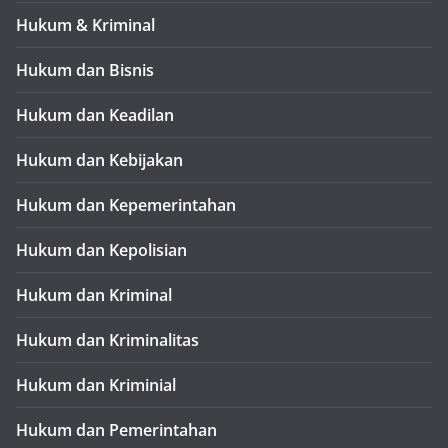
Hukum & Kriminal
Hukum dan Bisnis
Hukum dan Keadilan
Hukum dan Kebijakan
Hukum dan Kepemerintahan
Hukum dan Kepolisian
Hukum dan Kriminal
Hukum dan Kriminalitas
Hukum dan Kriminial
Hukum dan Pemerintahan