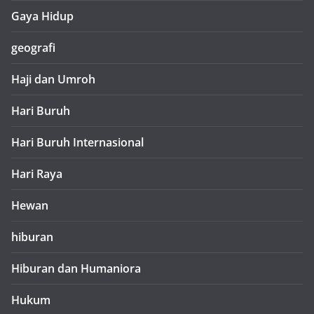
Gaya Hidup
geografi
Haji dan Umroh
Hari Buruh
Hari Buruh Internasional
Hari Raya
Hewan
hiburan
Hiburan dan Humaniora
Hukum