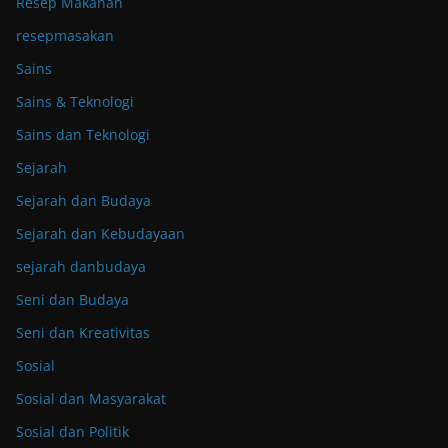
Resep Makanan
resepmasakan
Sains
Sains & Teknologi
Sains dan Teknologi
Sejarah
Sejarah dan Budaya
Sejarah dan Kebudayaan
sejarah danbudaya
Seni dan Budaya
Seni dan Kreativitas
Sosial
Sosial dan Masyarakat
Sosial dan Politik