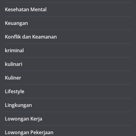
Kesehatan Mental
Keuangan
Konflik dan Keamanan
kriminal
kulinari
Kuliner
Lifestyle
Lingkungan
Lowongan Kerja
Lowongan Pekerjaan