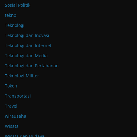
Sosial Politik
tekno
Teknologi
Teknologi dan Inovasi
Teknologi dan Internet
Teknologi dan Media
Teknologi dan Pertahanan
Teknologi Militer
Tokoh
Transportasi
Travel
wirausaha
Wisata
Wisata dan Budaya