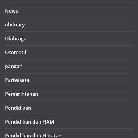
News
obituary
Olahraga
Otomotif
pangan
Pariwisata
Pemerintahan
Pendidikan
Pendidikan dan HAM
Pendidikan dan Hiburan