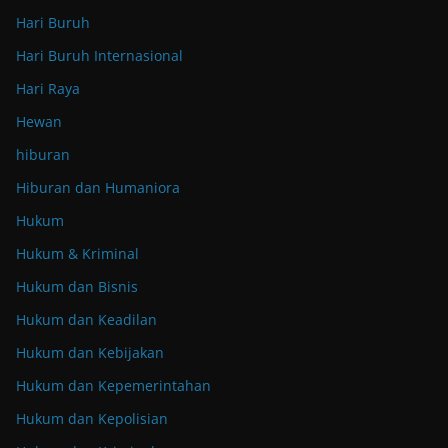
Hari Buruh
Hari Buruh Internasional
Hari Raya
Hewan
hiburan
Hiburan dan Humaniora
Hukum
Hukum & Kriminal
Hukum dan Bisnis
Hukum dan Keadilan
Hukum dan Kebijakan
Hukum dan Kepemerintahan
Hukum dan Kepolisian