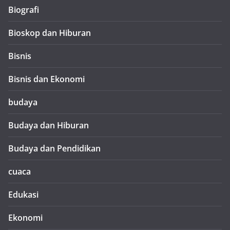
Biografi
Bioskop dan Hiburan
Bisnis
Bisnis dan Ekonomi
budaya
Budaya dan Hiburan
Budaya dan Pendidikan
cuaca
Edukasi
Ekonomi