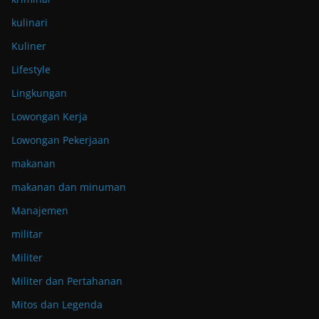
kulinari
Kuliner
Lifestyle
Lingkungan
Lowongan Kerja
Lowongan Pekerjaan
makanan
makanan dan minuman
Manajemen
militar
Militer
Militer dan Pertahanan
Mitos dan Legenda