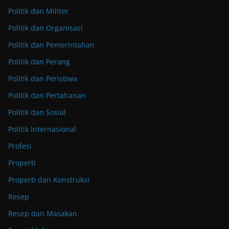
Politik dan Militer
Politik dan Organisasi
Politik dan Pemerintahan
Politik dan Perang
Politik dan Peristiwa
Politik dan Pertahanan
Politik dan Sosial
Politik Internasional
Profesi
Properti
Properti dan Konstruksi
Resep
Resep dan Masakan