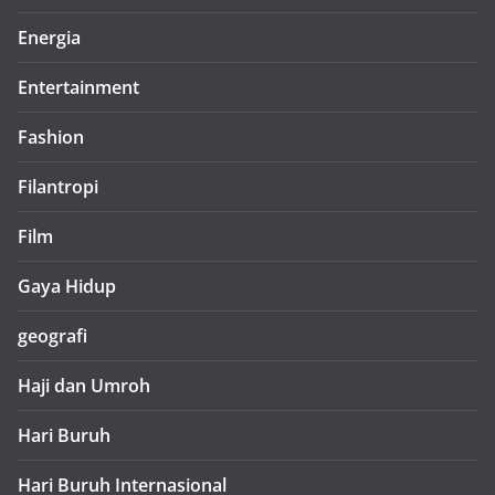
Energia
Entertainment
Fashion
Filantropi
Film
Gaya Hidup
geografi
Haji dan Umroh
Hari Buruh
Hari Buruh Internasional