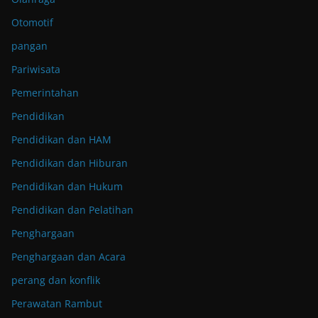
Otomotif
pangan
Pariwisata
Pemerintahan
Pendidikan
Pendidikan dan HAM
Pendidikan dan Hiburan
Pendidikan dan Hukum
Pendidikan dan Pelatihan
Penghargaan
Penghargaan dan Acara
perang dan konflik
Perawatan Rambut