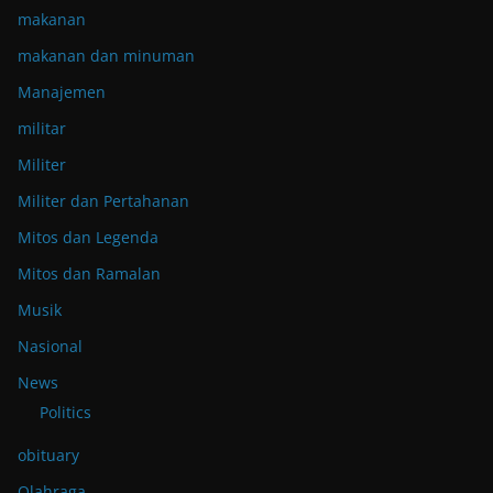
makanan
makanan dan minuman
Manajemen
militar
Militer
Militer dan Pertahanan
Mitos dan Legenda
Mitos dan Ramalan
Musik
Nasional
News
Politics
obituary
Olahraga