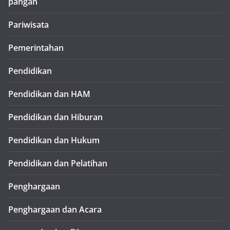
pangan
Pariwisata
Pemerintahan
Pendidikan
Pendidikan dan HAM
Pendidikan dan Hiburan
Pendidikan dan Hukum
Pendidikan dan Pelatihan
Penghargaan
Penghargaan dan Acara