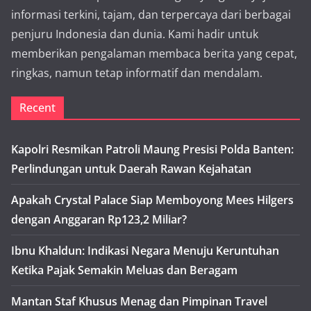
informasi terkini, tajam, dan terpercaya dari berbagai
penjuru Indonesia dan dunia. Kami hadir untuk
memberikan pengalaman membaca berita yang cepat,
ringkas, namun tetap informatif dan mendalam.
Recent
Kapolri Resmikan Patroli Maung Presisi Polda Banten:
Perlindungan untuk Daerah Rawan Kejahatan
Apakah Crystal Palace Siap Memboyong Mees Hilgers
dengan Anggaran Rp123,2 Miliar?
Ibnu Khaldun: Indikasi Negara Menuju Keruntuhan
Ketika Pajak Semakin Meluas dan Beragam
Mantan Staf Khusus Menag dan Pimpinan Travel