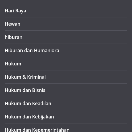
Hari Raya
Hewan
hiburan
Hiburan dan Humaniora
Hukum
Hukum & Kriminal
Hukum dan Bisnis
Hukum dan Keadilan
Hukum dan Kebijakan
Hukum dan Kepemerintahan