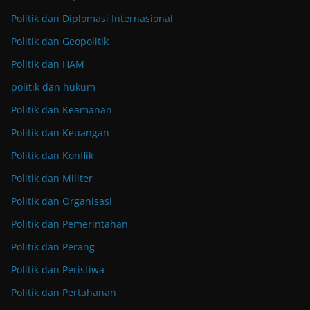
Politik dan Diplomasi Internasional
Politik dan Geopolitik
Politik dan HAM
politik dan hukum
Politik dan Keamanan
Politik dan Keuangan
Politik dan Konflik
Politik dan Militer
Politik dan Organisasi
Politik dan Pemerintahan
Politik dan Perang
Politik dan Peristiwa
Politik dan Pertahanan