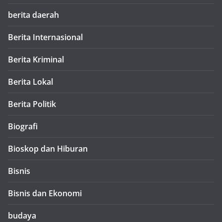
berita daerah
Berita Internasional
Berita Kriminal
Berita Lokal
Berita Politik
Biografi
Bioskop dan Hiburan
Bisnis
Bisnis dan Ekonomi
budaya