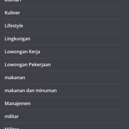
Kuliner
Lifestyle
Lingkungan
Lowongan Kerja
Lowongan Pekerjaan
makanan
makanan dan minuman
Manajemen
militar