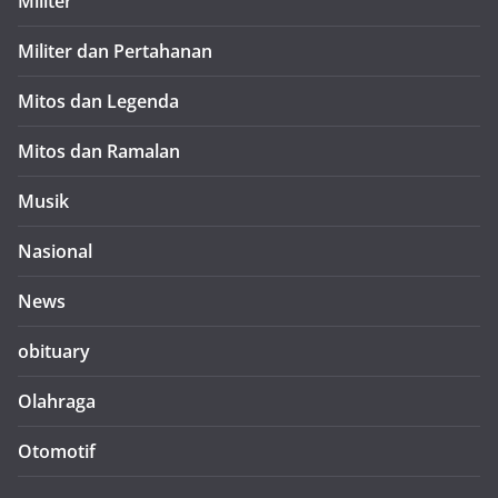
Militer
Militer dan Pertahanan
Mitos dan Legenda
Mitos dan Ramalan
Musik
Nasional
News
obituary
Olahraga
Otomotif