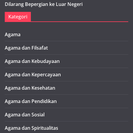
Dilarang Bepergian ke Luar Negeri
Kategori
Agama
Agama dan Filsafat
Agama dan Kebudayaan
Agama dan Kepercayaan
Agama dan Kesehatan
Agama dan Pendidikan
Agama dan Sosial
Agama dan Spiritualitas