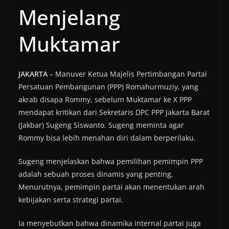
Menjelang
Muktamar
JAKARTA
– Manuver Ketua Majelis Pertimbangan Partai
Persatuan Pembangunan (PPP) Romahurmuziy, yang
akrab disapa Rommy, sebelum Muktamar ke X PPP
mendapat kritikan dari Sekretaris DPC PPP Jakarta Barat
(Jakbar) Sugeng Siswanto. Sugeng meminta agar
Rommy bisa lebih menahan diri dalam berperilaku.
Sugeng menjelaskan bahwa pemilihan pemimpin PPP
adalah sebuah proses dinamis yang penting.
Menurutnya, pemimpin partai akan menentukan arah
kebijakan serta strategi partai.
Ia menyebutkan bahwa dinamika internal partai juga