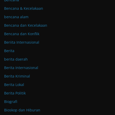
Bencana & Kecelakaan
bencana alam
Bencana dan Kecelakaan
Bencana dan Konflik
Beriita Internasional
Berita
berita daerah
Berita Internasional
Berita Kriminal
Berita Lokal
Berita Politik
Biografi
Bioskop dan Hiburan