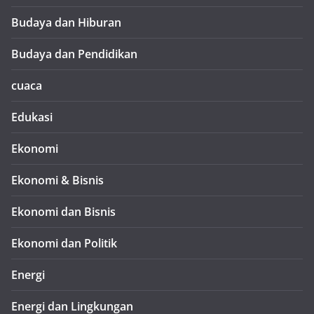
Budaya dan Hiburan
Budaya dan Pendidikan
cuaca
Edukasi
Ekonomi
Ekonomi & Bisnis
Ekonomi dan Bisnis
Ekonomi dan Politik
Energi
Energi dan Lingkungan