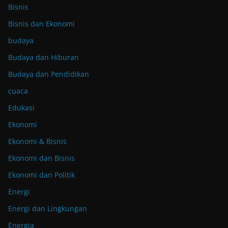
Bisnis
Bisnis dan Ekonomi
budaya
Budaya dan Hiburan
Budaya dan Pendidikan
cuaca
Edukasi
Ekonomi
Ekonomi & Bisnis
Ekonomi dan Bisnis
Ekonomi dan Politik
Energi
Energi dan Lingkungan
Energia