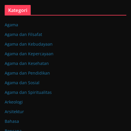
Kategori
Agama
Agama dan Filsafat
Agama dan Kebudayaan
Agama dan Kepercayaan
Agama dan Kesehatan
Agama dan Pendidikan
Agama dan Sosial
Agama dan Spiritualitas
Arkeologi
Arsitektur
Bahasa
Bencana