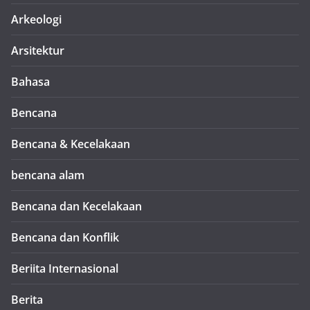
Arkeologi
Arsitektur
Bahasa
Bencana
Bencana & Kecelakaan
bencana alam
Bencana dan Kecelakaan
Bencana dan Konflik
Beriita Internasional
Berita