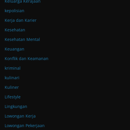
Keluarga Kerajaan
kepolisian
Kerja dan Karier
Kesehatan
Kesehatan Mental
Keuangan
Konflik dan Keamanan
kriminal
kulinari
Kuliner
Lifestyle
Lingkungan
Lowongan Kerja
Lowongan Pekerjaan