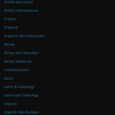
Politik dan Sosial
Politik Internasional
Profesi
Properti
Properti dan Konstruksi
Resep
Resep dan Masakan
Resep Makanan
resepmasakan
Sains
Sains & Teknologi
Sains dan Teknologi
Sejarah
Sejarah dan Budaya