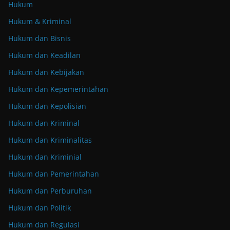
Hukum
Hukum & Kriminal
Hukum dan Bisnis
Hukum dan Keadilan
Hukum dan Kebijakan
Hukum dan Kepemerintahan
Hukum dan Kepolisian
Hukum dan Kriminal
Hukum dan Kriminalitas
Hukum dan Kriminial
Hukum dan Pemerintahan
Hukum dan Perburuhan
Hukum dan Politik
Hukum dan Regulasi