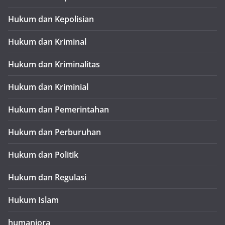
Hukum dan Kepolisian
Hukum dan Kriminal
Hukum dan Kriminalitas
Hukum dan Kriminial
Hukum dan Pemerintahan
Hukum dan Perburuhan
Hukum dan Politik
Hukum dan Regulasi
Hukum Islam
humaniora