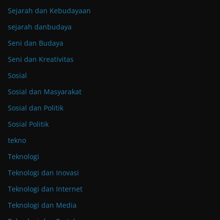
Sejarah dan Kebudayaan
sejarah danbudaya
Seni dan Budaya
Seni dan Kreativitas
Sosial
Sosial dan Masyarakat
Sosial dan Politik
Sosial Politik
tekno
Teknologi
Teknologi dan Inovasi
Teknologi dan Internet
Teknologi dan Media