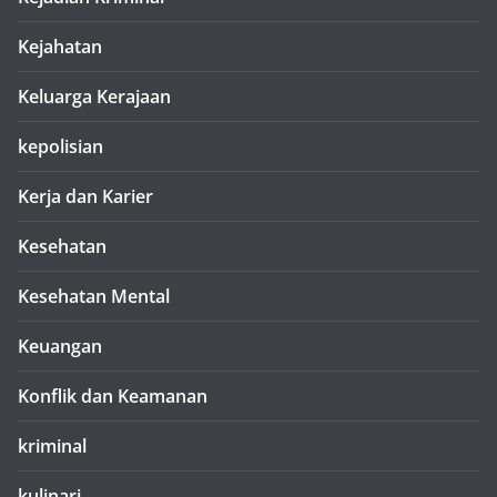
Kejahatan
Keluarga Kerajaan
kepolisian
Kerja dan Karier
Kesehatan
Kesehatan Mental
Keuangan
Konflik dan Keamanan
kriminal
kulinari