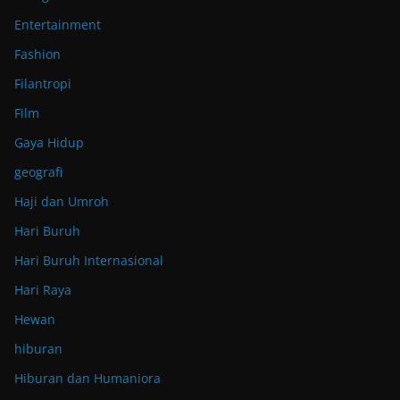
Entertainment
Fashion
Filantropi
Film
Gaya Hidup
geografi
Haji dan Umroh
Hari Buruh
Hari Buruh Internasional
Hari Raya
Hewan
hiburan
Hiburan dan Humaniora