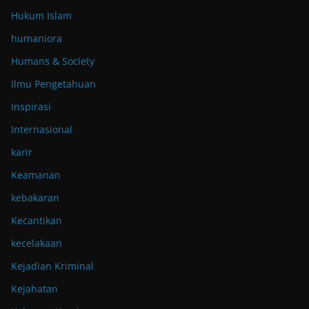
Hukum Islam
humaniora
Humans & Society
Ilmu Pengetahuan
Inspirasi
Internasional
karir
Keamanan
kebakaran
Kecantikan
kecelakaan
Kejadian Kriminal
Kejahatan