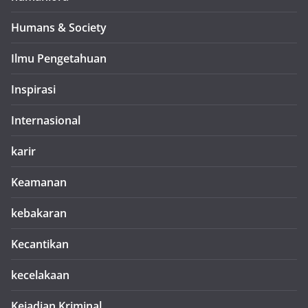
Humans & Society
Ilmu Pengetahuan
Inspirasi
Internasional
karir
Keamanan
kebakaran
Kecantikan
kecelakaan
Kejadian Kriminal