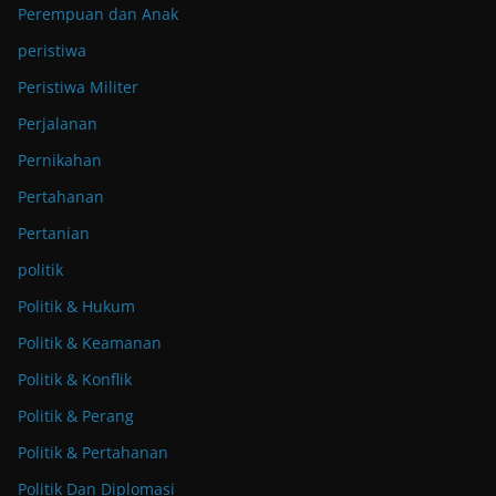
Perempuan dan Anak
peristiwa
Peristiwa Militer
Perjalanan
Pernikahan
Pertahanan
Pertanian
politik
Politik & Hukum
Politik & Keamanan
Politik & Konflik
Politik & Perang
Politik & Pertahanan
Politik Dan Diplomasi