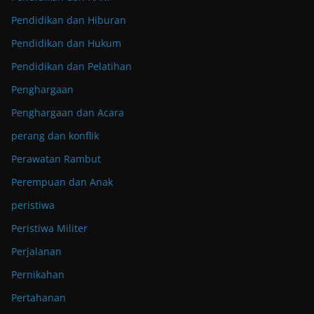
Pendidikan dan Hiburan
Pendidikan dan Hukum
Pendidikan dan Pelatihan
Penghargaan
Penghargaan dan Acara
perang dan konflik
Perawatan Rambut
Perempuan dan Anak
peristiwa
Peristiwa Militer
Perjalanan
Pernikahan
Pertahanan