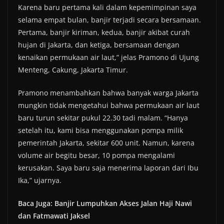
Karena baru pertama kali dalam kepemimpinan saya
selama empat bulan, banjir terjadi secara bersamaan.
Pertama, banjir kiriman, kedua, banjir akibat curah
hujan di Jakarta, dan ketiga, bersamaan dengan
kenaikan permukaan air laut,” jelas Pramono di Ujung
Menteng, Cakung, Jakarta Timur.
Pramono menambahkan bahwa banyak warga Jakarta
mungkin tidak mengetahui bahwa permukaan air laut
baru turun sekitar pukul 22.30 tadi malam. “Hanya
setelah itu, kami bisa menggunakan pompa milik
pemerintah Jakarta, sekitar 600 unit. Namun, karena
volume air begitu besar, 10 pompa mengalami
kerusakan. Saya baru saja menerima laporan dari Ibu
Ika,” ujarnya.
Baca Juga: Banjir Lumpuhkan Akses Jalan Haji Nawi
dan Fatmawati Jaksel