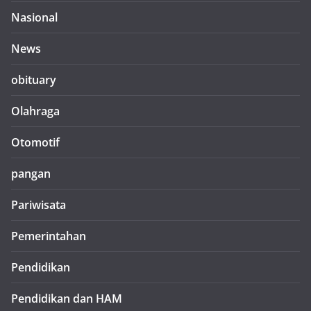
Nasional
News
obituary
Olahraga
Otomotif
pangan
Pariwisata
Pemerintahan
Pendidikan
Pendidikan dan HAM