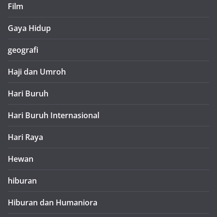
Film
Gaya Hidup
geografi
Haji dan Umroh
Hari Buruh
Hari Buruh Internasional
Hari Raya
Hewan
hiburan
Hiburan dan Humaniora