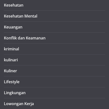
Kesehatan
Kesehatan Mental
Keuangan
Konflik dan Keamanan
kriminal
kulinari
Kuliner
Lifestyle
Lingkungan
Lowongan Kerja