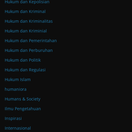
Hukum dan Kepolisian
Hukum dan Kriminal
Hukum dan Kriminalitas
Hukum dan Kriminial
Hukum dan Pemerintahan
Hukum dan Perburuhan
Hukum dan Politik
Hukum dan Regulasi
Hukum Islam
humaniora
Humans & Society
Ilmu Pengetahuan
Inspirasi
Internasional