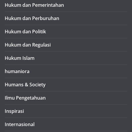
Hukum dan Pemerintahan
Hukum dan Perburuhan
Hukum dan Politik
Hukum dan Regulasi
Hukum Islam
humaniora
Humans & Society
Ilmu Pengetahuan
Inspirasi
Internasional