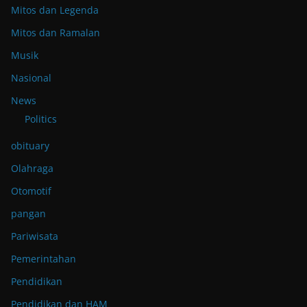
Mitos dan Legenda
Mitos dan Ramalan
Musik
Nasional
News
Politics
obituary
Olahraga
Otomotif
pangan
Pariwisata
Pemerintahan
Pendidikan
Pendidikan dan HAM