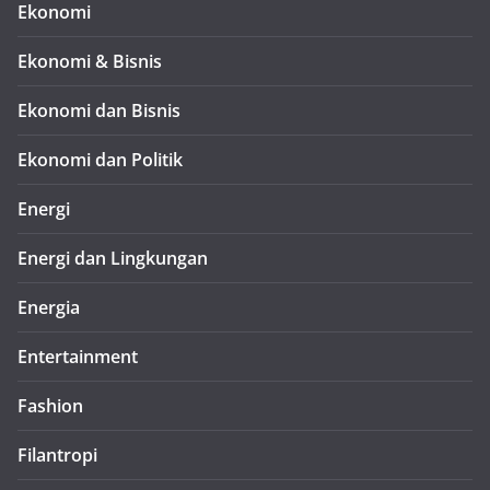
Ekonomi
Ekonomi & Bisnis
Ekonomi dan Bisnis
Ekonomi dan Politik
Energi
Energi dan Lingkungan
Energia
Entertainment
Fashion
Filantropi