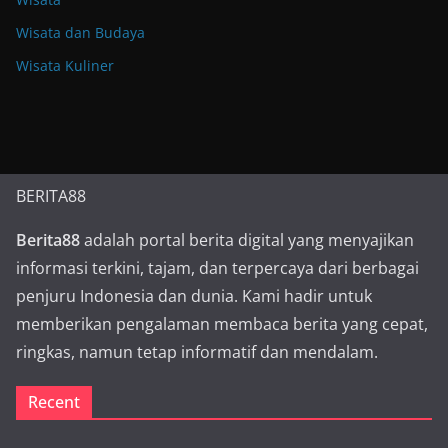
Wisata dan Budaya
Wisata Kuliner
BERITA88
Berita88
adalah portal berita digital yang menyajikan
informasi terkini, tajam, dan terpercaya dari berbagai
penjuru Indonesia dan dunia. Kami hadir untuk
memberikan pengalaman membaca berita yang cepat,
ringkas, namun tetap informatif dan mendalam.
Recent