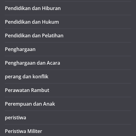
Pendidikan dan Hiburan
Pendidikan dan Hukum
Pendidikan dan Pelatihan
Penghargaan
Penghargaan dan Acara
perang dan konflik
Perawatan Rambut
Perempuan dan Anak
peristiwa
Peristiwa Militer