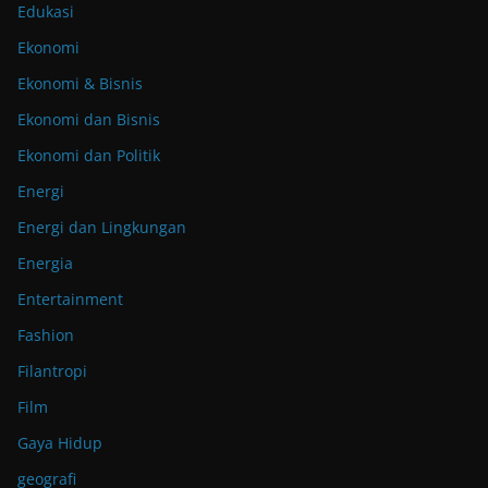
Edukasi
Ekonomi
Ekonomi & Bisnis
Ekonomi dan Bisnis
Ekonomi dan Politik
Energi
Energi dan Lingkungan
Energia
Entertainment
Fashion
Filantropi
Film
Gaya Hidup
geografi