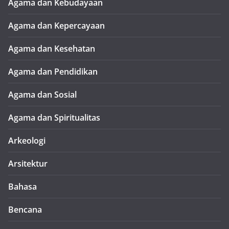
Agama dan Kebudayaan
Agama dan Kepercayaan
Agama dan Kesehatan
Agama dan Pendidikan
Agama dan Sosial
Agama dan Spiritualitas
Arkeologi
Arsitektur
Bahasa
Bencana