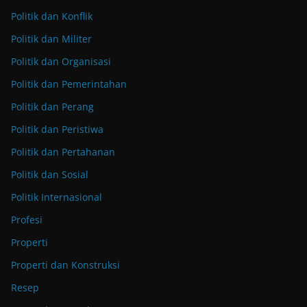
Politik dan Konflik
Politik dan Militer
Politik dan Organisasi
Politik dan Pemerintahan
Politik dan Perang
Politik dan Peristiwa
Politik dan Pertahanan
Politik dan Sosial
Politik Internasional
Profesi
Properti
Properti dan Konstruksi
Resep