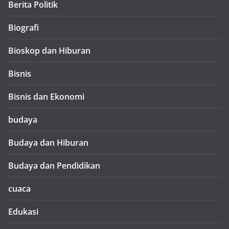
Berita Politik
Biografi
Bioskop dan Hiburan
Bisnis
Bisnis dan Ekonomi
budaya
Budaya dan Hiburan
Budaya dan Pendidikan
cuaca
Edukasi