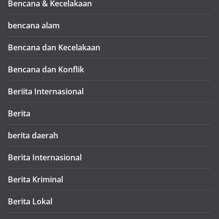
Bencana & Kecelakaan
bencana alam
Bencana dan Kecelakaan
Bencana dan Konflik
Beriita Internasional
Berita
berita daerah
Berita Internasional
Berita Kriminal
Berita Lokal