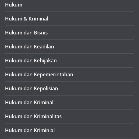
Hukum
Hukum & Kriminal
Hukum dan Bisnis
Hukum dan Keadilan
Hukum dan Kebijakan
Hukum dan Kepemerintahan
Hukum dan Kepolisian
Hukum dan Kriminal
Hukum dan Kriminalitas
Hukum dan Kriminial