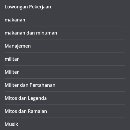
Lowongan Pekerjaan
makanan
makanan dan minuman
Manajemen
militar
Militer
Militer dan Pertahanan
Mitos dan Legenda
Mitos dan Ramalan
Musik