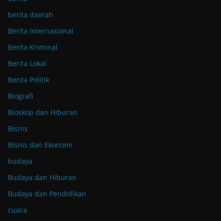
berita daerah
Berita Internasional
Berita Kriminal
Berita Lokal
Berita Politik
Biografi
Bioskop dan Hiburan
Bisnis
Bisnis dan Ekonomi
budaya
Budaya dan Hiburan
Budaya dan Pendidikan
cuaca