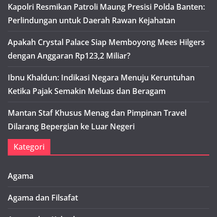
Kapolri Resmikan Patroli Maung Presisi Polda Banten:
Perlindungan untuk Daerah Rawan Kejahatan
Apakah Crystal Palace Siap Memboyong Mees Hilgers
dengan Anggaran Rp123,2 Miliar?
Ibnu Khaldun: Indikasi Negara Menuju Keruntuhan
Ketika Pajak Semakin Meluas dan Beragam
Mantan Staf Khusus Menag dan Pimpinan Travel
Dilarang Bepergian ke Luar Negeri
Kategori
Agama
Agama dan Filsafat