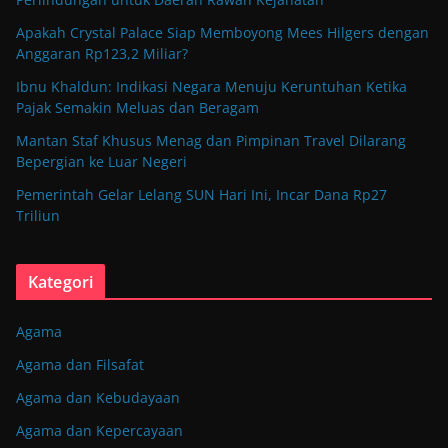
Apakah Crystal Palace Siap Memboyong Mees Hilgers dengan
Anggaran Rp123,2 Miliar?
Ibnu Khaldun: Indikasi Negara Menuju Keruntuhan Ketika
Pajak Semakin Meluas dan Beragam
Mantan Staf Khusus Menag dan Pimpinan Travel Dilarang
Bepergian ke Luar Negeri
Pemerintah Gelar Lelang SUN Hari Ini, Incar Dana Rp27
Triliun
Kategori
Agama
Agama dan Filsafat
Agama dan Kebudayaan
Agama dan Kepercayaan