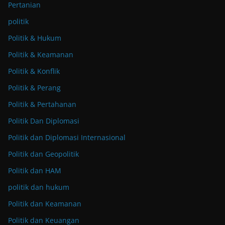
Pertanian
politik
Politik & Hukum
Politik & Keamanan
Politik & Konflik
Politik & Perang
Politik & Pertahanan
Politik Dan Diplomasi
Politik dan Diplomasi Internasional
Politik dan Geopolitik
Politik dan HAM
politik dan hukum
Politik dan Keamanan
Politik dan Keuangan