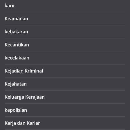
karir
Keamanan
kebakaran
Kecantikan
kecelakaan
Kejadian Kriminal
Kejahatan
Keluarga Kerajaan
kepolisian
Kerja dan Karier