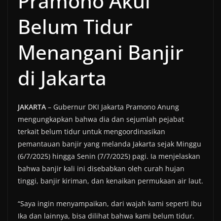
Pramono Akui
Belum Tidur
Menangani Banjir
di Jakarta
JAKARTA
– Gubernur DKI Jakarta Pramono Anung
mengungkapkan bahwa dia dan sejumlah pejabat
terkait belum tidur untuk mengoordinasikan
pemantauan banjir yang melanda Jakarta sejak Minggu
(6/7/2025) hingga Senin (7/7/2025) pagi. Ia menjelaskan
bahwa banjir kali ini disebabkan oleh curah hujan
tinggi, banjir kiriman, dan kenaikan permukaan air laut.
“Saya ingin menyampaikan, dari wajah kami seperti Ibu
Ika dan lainnya, bisa dilihat bahwa kami belum tidur.