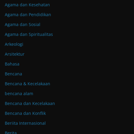
Agama dan Kesehatan
Agama dan Pendidikan
Agama dan Sosial
Agama dan Spiritualitas
Arkeologi
Arsitektur
Bahasa
Bencana
Bencana & Kecelakaan
bencana alam
Bencana dan Kecelakaan
Bencana dan Konflik
Beriita Internasional
Berita