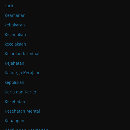
karir
Keamanan
kebakaran
Kecantikan
kecelakaan
Kejadian Kriminal
Kejahatan
Keluarga Kerajaan
kepolisian
Kerja dan Karier
Kesehatan
Kesehatan Mental
Keuangan