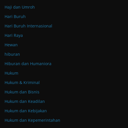
Haji dan Umroh
Hari Buruh
Hari Buruh Internasional
Hari Raya
Hewan
hiburan
Hiburan dan Humaniora
Hukum
Hukum & Kriminal
Hukum dan Bisnis
Hukum dan Keadilan
Hukum dan Kebijakan
Hukum dan Kepemerintahan