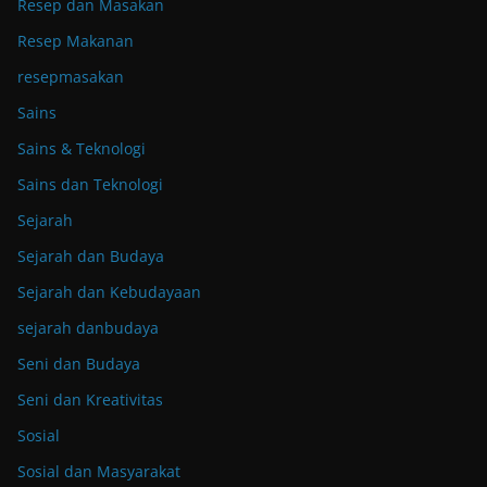
Resep dan Masakan
Resep Makanan
resepmasakan
Sains
Sains & Teknologi
Sains dan Teknologi
Sejarah
Sejarah dan Budaya
Sejarah dan Kebudayaan
sejarah danbudaya
Seni dan Budaya
Seni dan Kreativitas
Sosial
Sosial dan Masyarakat