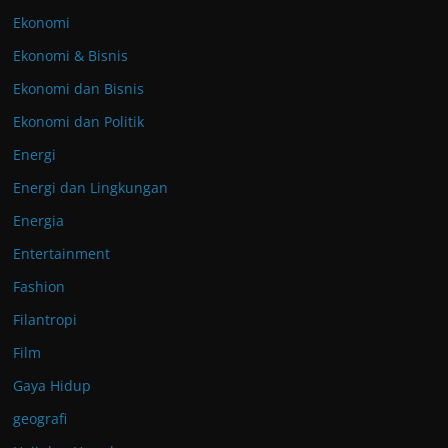
Ekonomi
Ekonomi & Bisnis
Ekonomi dan Bisnis
Ekonomi dan Politik
Energi
Energi dan Lingkungan
Energia
Entertainment
Fashion
Filantropi
Film
Gaya Hidup
geografi