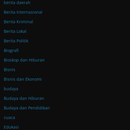
berita daerah
Berita Internasional
Berita Kriminal
Berita Lokal
Berita Politik
Biografi
Bioskop dan Hiburan
Bisnis
Bisnis dan Ekonomi
budaya
Budaya dan Hiburan
Budaya dan Pendidikan
cuaca
Edukasi