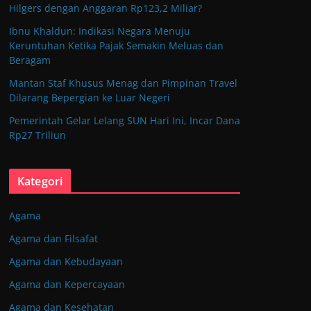
Hilgers dengan Anggaran Rp123,2 Miliar?
Ibnu Khaldun: Indikasi Negara Menuju
Keruntuhan Ketika Pajak Semakin Meluas dan
Beragam
Mantan Staf Khusus Menag dan Pimpinan Travel
Dilarang Bepergian ke Luar Negeri
Pemerintah Gelar Lelang SUN Hari Ini, Incar Dana
Rp27 Triliun
Kategori
Agama
Agama dan Filsafat
Agama dan Kebudayaan
Agama dan Kepercayaan
Agama dan Kesehatan