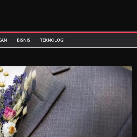
KAN
BISNIS
TEKNOLOGI