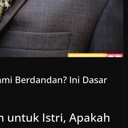
ami Berdandan? Ini Dasar
untuk Istri, Apakah