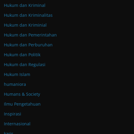
Hukum dan Kriminal
Hukum dan Kriminalitas
Hukum dan Kriminial
Hukum dan Pemerintahan
Hukum dan Perburuhan
Hukum dan Politik
Hukum dan Regulasi
Hukum Islam
humaniora
Humans & Society
Ilmu Pengetahuan
Inspirasi
Internasional
karir