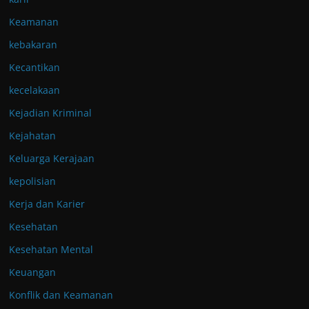
Keamanan
kebakaran
Kecantikan
kecelakaan
Kejadian Kriminal
Kejahatan
Keluarga Kerajaan
kepolisian
Kerja dan Karier
Kesehatan
Kesehatan Mental
Keuangan
Konflik dan Keamanan