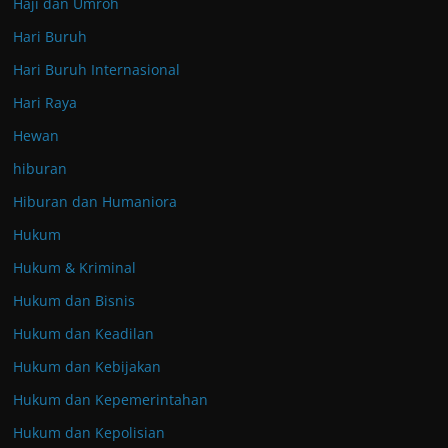
Haji dan Umroh
Hari Buruh
Hari Buruh Internasional
Hari Raya
Hewan
hiburan
Hiburan dan Humaniora
Hukum
Hukum & Kriminal
Hukum dan Bisnis
Hukum dan Keadilan
Hukum dan Kebijakan
Hukum dan Kepemerintahan
Hukum dan Kepolisian