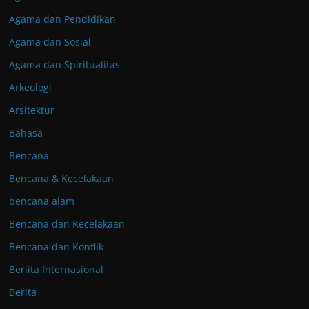
Agama dan Pendidikan
Agama dan Sosial
Agama dan Spiritualitas
Arkeologi
Arsitektur
Bahasa
Bencana
Bencana & Kecelakaan
bencana alam
Bencana dan Kecelakaan
Bencana dan Konflik
Beriita Internasional
Berita