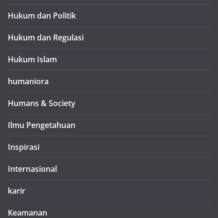
Hukum dan Politik
Hukum dan Regulasi
Hukum Islam
humaniora
Humans & Society
Ilmu Pengetahuan
Inspirasi
Internasional
karir
Keamanan