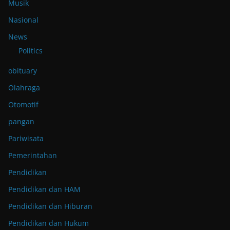
Musik
Nasional
News
Politics
obituary
Olahraga
Otomotif
pangan
Pariwisata
Pemerintahan
Pendidikan
Pendidikan dan HAM
Pendidikan dan Hiburan
Pendidikan dan Hukum