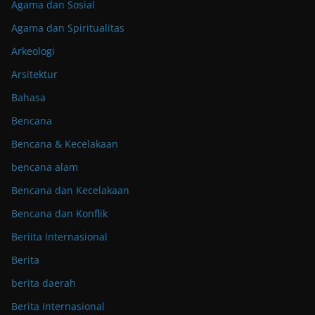
Agama dan Sosial
Agama dan Spiritualitas
Arkeologi
Arsitektur
Bahasa
Bencana
Bencana & Kecelakaan
bencana alam
Bencana dan Kecelakaan
Bencana dan Konflik
Beriita Internasional
Berita
berita daerah
Berita Internasional