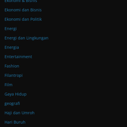
Ekonomi & Bisnis
Ekonomi dan Bisnis
Ekonomi dan Politik
Energi
Energi dan Lingkungan
Energia
Entertainment
Fashion
Filantropi
Film
Gaya Hidup
geografi
Haji dan Umroh
Hari Buruh