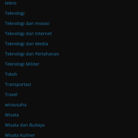
tekno
Teknologi
Teknologi dan Inovasi
Teknologi dan Internet
Teknologi dan Media
Teknologi dan Pertahanan
Teknologi Militer
Tokoh
Transportasi
Travel
wirausaha
Wisata
Wisata dan Budaya
Wisata Kuliner