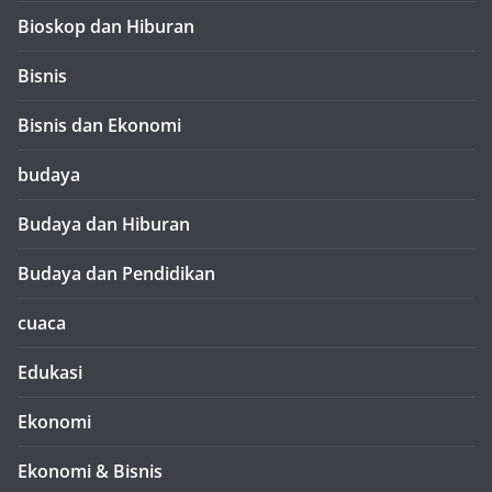
Bioskop dan Hiburan
Bisnis
Bisnis dan Ekonomi
budaya
Budaya dan Hiburan
Budaya dan Pendidikan
cuaca
Edukasi
Ekonomi
Ekonomi & Bisnis