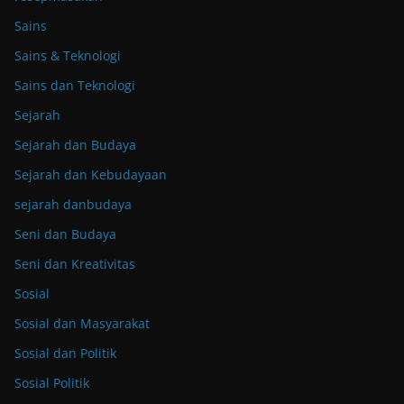
Sains
Sains & Teknologi
Sains dan Teknologi
Sejarah
Sejarah dan Budaya
Sejarah dan Kebudayaan
sejarah danbudaya
Seni dan Budaya
Seni dan Kreativitas
Sosial
Sosial dan Masyarakat
Sosial dan Politik
Sosial Politik