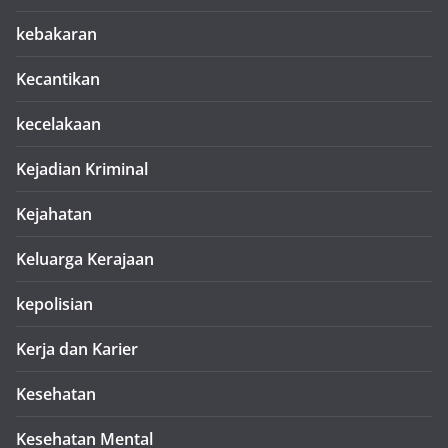
kebakaran
Kecantikan
kecelakaan
Kejadian Kriminal
Kejahatan
Keluarga Kerajaan
kepolisian
Kerja dan Karier
Kesehatan
Kesehatan Mental