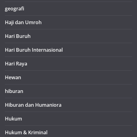
geografi
Haji dan Umroh
Hari Buruh
Hari Buruh Internasional
Hari Raya
Hewan
hiburan
Hiburan dan Humaniora
Hukum
Hukum & Kriminal