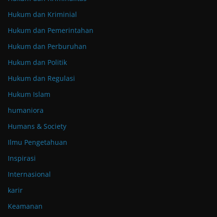
Hukum dan Kriminial
Hukum dan Pemerintahan
Hukum dan Perburuhan
Hukum dan Politik
Hukum dan Regulasi
Hukum Islam
humaniora
Humans & Society
Ilmu Pengetahuan
Inspirasi
Internasional
karir
Keamanan