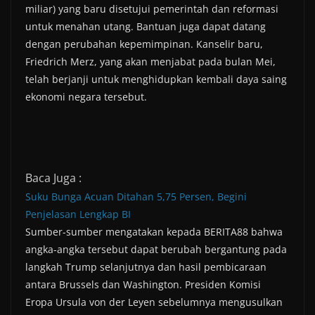
miliar) yang baru disetujui pemerintah dan reformasi
untuk menahan utang. Bantuan juga dapat datang
dengan perubahan kepemimpinan. Kanselir baru,
Friedrich Merz, yang akan menjabat pada bulan Mei,
telah berjanji untuk menghidupkan kembali daya saing
ekonomi negara tersebut.
Baca Juga :
Suku Bunga Acuan Ditahan 5,75 Persen, Begini
Penjelasan Lengkap BI
Sumber-sumber mengatakan kepada BERITA88 bahwa
angka-angka tersebut dapat berubah bergantung pada
langkah Trump selanjutnya dan hasil pembicaraan
antara Brussels dan Washington. Presiden Komisi
Eropa Ursula von der Leyen sebelumnya mengusulkan