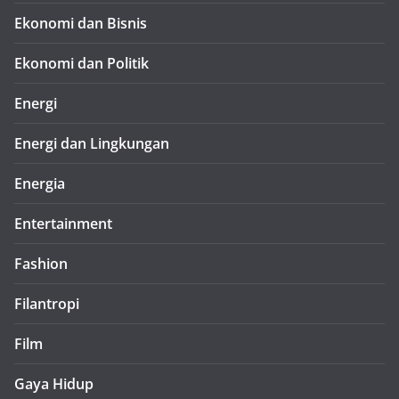
Ekonomi dan Bisnis
Ekonomi dan Politik
Energi
Energi dan Lingkungan
Energia
Entertainment
Fashion
Filantropi
Film
Gaya Hidup