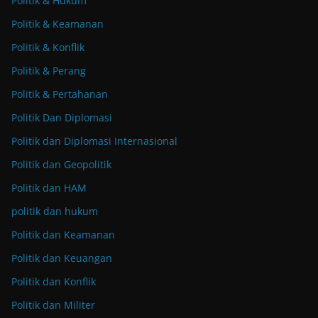
Politik & Hukum
Politik & Keamanan
Politik & Konflik
Politik & Perang
Politik & Pertahanan
Politik Dan Diplomasi
Politik dan Diplomasi Internasional
Politik dan Geopolitik
Politik dan HAM
politik dan hukum
Politik dan Keamanan
Politik dan Keuangan
Politik dan Konflik
Politik dan Militer