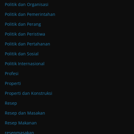
Politik dan Organisasi
Politik dan Pemerintahan
Politik dan Perang
Politik dan Peristiwa
Politik dan Pertahanan
Politik dan Sosial
Politik Internasional
Profesi
Properti
Properti dan Konstruksi
Resep
Resep dan Masakan
Resep Makanan
resepmasakan