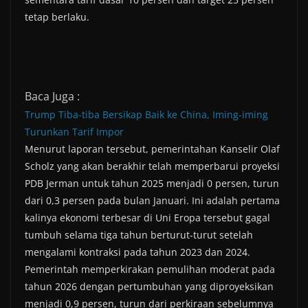
tetap berlaku.
Baca Juga :
Trump Tiba-tiba Bersikap Baik ke China, Iming-iming
Turunkan Tarif Impor
Menurut laporan tersebut, pemerintahan Kanselir Olaf
Scholz yang akan berakhir telah memperbarui proyeksi
PDB Jerman untuk tahun 2025 menjadi 0 persen, turun
dari 0,3 persen pada bulan Januari. Ini adalah pertama
kalinya ekonomi terbesar di Uni Eropa tersebut gagal
tumbuh selama tiga tahun berturut-turut setelah
mengalami kontraksi pada tahun 2023 dan 2024.
Pemerintah memperkirakan pemulihan moderat pada
tahun 2026 dengan pertumbuhan yang diproyeksikan
menjadi 0,9 persen, turun dari perkiraan sebelumnya