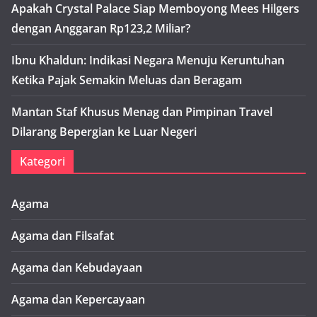
Apakah Crystal Palace Siap Memboyong Mees Hilgers
dengan Anggaran Rp123,2 Miliar?
Ibnu Khaldun: Indikasi Negara Menuju Keruntuhan
Ketika Pajak Semakin Meluas dan Beragam
Mantan Staf Khusus Menag dan Pimpinan Travel
Dilarang Bepergian ke Luar Negeri
Kategori
Agama
Agama dan Filsafat
Agama dan Kebudayaan
Agama dan Kepercayaan