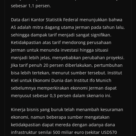
sebesar 1,1 persen.
Data dari Kantor Statistik Federal menunjukkan bahwa
AS adalah mitra dagang utama Jerman pada tahun lalu,
sehingga dampak tarif menjadi sangat signifikan.
Ketidakpastian atas tarif mendorong perusahaan
Jerman untuk menunda investasi hingga situasi
menjadi lebih jelas, menyebabkan perubahan proyeksi.
Jika tarif penuh 20 persen diberlakukan, pertumbuhan
bisa lebih tertekan, menurut sumber tersebut. Institut
Kiel untuk Ekonomi Dunia dan Institut Ifo Munich
sebelumnya memperkirakan ekonomi Jerman dapat
menyusut sebesar 0,3 persen dalam skenario ini.
Kinerja bisnis yang buruk telah menambah kesuraman
ekonomi, namun beberapa sumber mengatakan
ketidakpastian dapat mereda dengan adanya dana
infrastruktur senilai 500 miliar euro (sekitar USD570