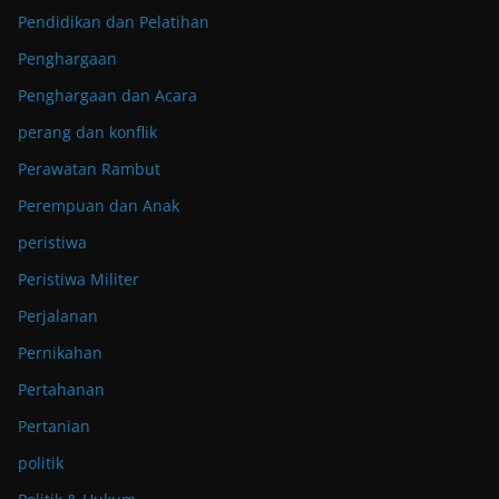
Pendidikan dan Pelatihan
Penghargaan
Penghargaan dan Acara
perang dan konflik
Perawatan Rambut
Perempuan dan Anak
peristiwa
Peristiwa Militer
Perjalanan
Pernikahan
Pertahanan
Pertanian
politik