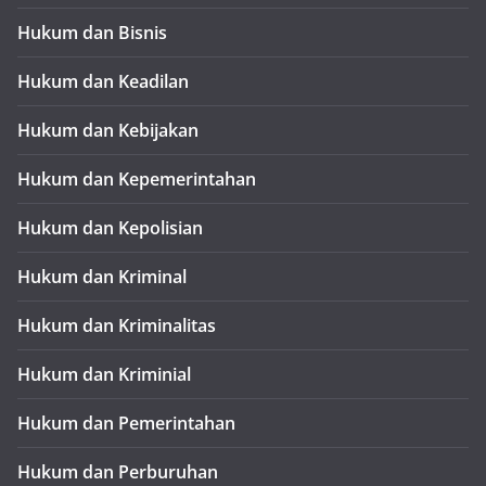
Hukum dan Bisnis
Hukum dan Keadilan
Hukum dan Kebijakan
Hukum dan Kepemerintahan
Hukum dan Kepolisian
Hukum dan Kriminal
Hukum dan Kriminalitas
Hukum dan Kriminial
Hukum dan Pemerintahan
Hukum dan Perburuhan