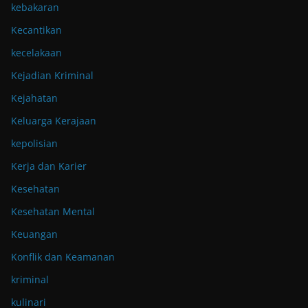
kebakaran
Kecantikan
kecelakaan
Kejadian Kriminal
Kejahatan
Keluarga Kerajaan
kepolisian
Kerja dan Karier
Kesehatan
Kesehatan Mental
Keuangan
Konflik dan Keamanan
kriminal
kulinari