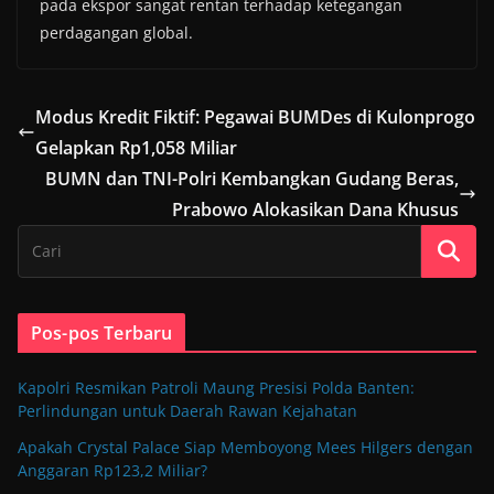
pada ekspor sangat rentan terhadap ketegangan
perdagangan global.
Modus Kredit Fiktif: Pegawai BUMDes di Kulonprogo
Gelapkan Rp1,058 Miliar
BUMN dan TNI-Polri Kembangkan Gudang Beras,
Prabowo Alokasikan Dana Khusus
Pos-pos Terbaru
Kapolri Resmikan Patroli Maung Presisi Polda Banten:
Perlindungan untuk Daerah Rawan Kejahatan
Apakah Crystal Palace Siap Memboyong Mees Hilgers dengan
Anggaran Rp123,2 Miliar?