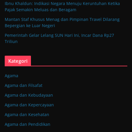
Ibnu Khaldun: Indikasi Negara Menuju Keruntuhan Ketika
Pajak Semakin Meluas dan Beragam
Mantan Staf Khusus Menag dan Pimpinan Travel Dilarang
Bepergian ke Luar Negeri
Pemerintah Gelar Lelang SUN Hari Ini, Incar Dana Rp27
Triliun
Kategori
Agama
Agama dan Filsafat
Agama dan Kebudayaan
Agama dan Kepercayaan
Agama dan Kesehatan
Agama dan Pendidikan