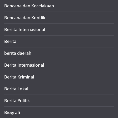
Bencana dan Kecelakaan
Bencana dan Konflik
Beriita Internasional
Berita
berita daerah
Berita Internasional
Berita Kriminal
Berita Lokal
Berita Politik
Biografi