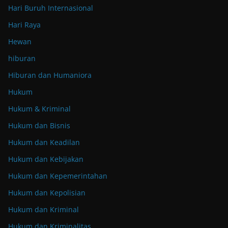
Hari Buruh Internasional
Hari Raya
Hewan
hiburan
Hiburan dan Humaniora
Hukum
Hukum & Kriminal
Hukum dan Bisnis
Hukum dan Keadilan
Hukum dan Kebijakan
Hukum dan Kepemerintahan
Hukum dan Kepolisian
Hukum dan Kriminal
Hukum dan Kriminalitas