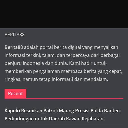
BERITA88
Berita88
adalah portal berita digital yang menyajikan
informasi terkini, tajam, dan terpercaya dari berbagai
penjuru Indonesia dan dunia. Kami hadir untuk
memberikan pengalaman membaca berita yang cepat,
ringkas, namun tetap informatif dan mendalam.
Recent
Kapolri Resmikan Patroli Maung Presisi Polda Banten:
Perlindungan untuk Daerah Rawan Kejahatan