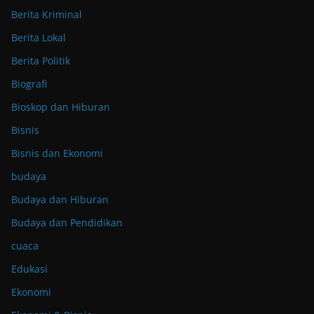
Berita Kriminal
Berita Lokal
Berita Politik
Biografi
Bioskop dan Hiburan
Bisnis
Bisnis dan Ekonomi
budaya
Budaya dan Hiburan
Budaya dan Pendidikan
cuaca
Edukasi
Ekonomi