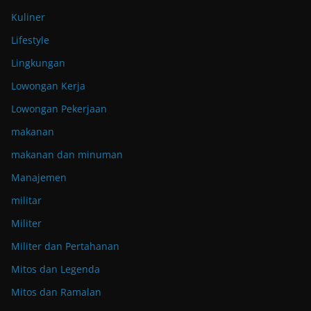
Kuliner
Lifestyle
Lingkungan
Lowongan Kerja
Lowongan Pekerjaan
makanan
makanan dan minuman
Manajemen
militar
Militer
Militer dan Pertahanan
Mitos dan Legenda
Mitos dan Ramalan