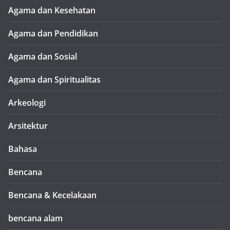
Agama dan Kesehatan
Agama dan Pendidikan
Agama dan Sosial
Agama dan Spiritualitas
Arkeologi
Arsitektur
Bahasa
Bencana
Bencana & Kecelakaan
bencana alam