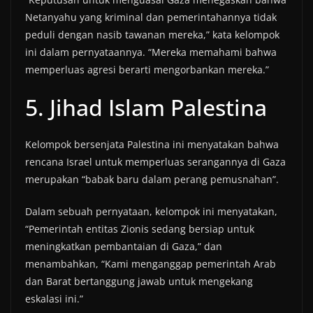
Netanyahu yang kriminal dan pemerintahannya tidak
peduli dengan nasib tawanan mereka,” kata kelompok
ini dalam pernyataannya. “Mereka memahami bahwa
memperluas agresi berarti mengorbankan mereka.”
5. Jihad Islam Palestina
Kelompok bersenjata Palestina ini menyatakan bahwa
rencana Israel untuk memperluas serangannya di Gaza
merupakan “babak baru dalam perang pemusnahan”.
Dalam sebuah pernyataan, kelompok ini menyatakan,
“Pemerintah entitas Zionis sedang bersiap untuk
meningkatkan pembantaian di Gaza,” dan
menambahkan, “Kami menganggap pemerintah Arab
dan Barat bertanggung jawab untuk mengekang
eskalasi ini.”