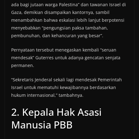
ada bagi jutaan warga Palestina” dan tawanan Israel di
Gaza, demikian disampaikan kantornya, sambil
menambahkan bahwa eskalasi lebih lanjut berpotensi
menyebabkan “pengungsian paksa tambahan,
pembunuhan, dan kehancuran yang besar”.
Pernyataan tersebut menegaskan kembali “seruan
mendesak” Guterres untuk adanya gencatan senjata
permanen.
“Sekretaris Jenderal sekali lagi mendesak Pemerintah
Israel untuk mematuhi kewajibannya berdasarkan
hukum internasional,” tambahnya.
2. Kepala Hak Asasi
Manusia PBB