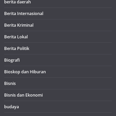
berita daerah
Berita Internasional
Berita Kriminal
Berita Lokal
Berita Politik
Biografi
Bioskop dan Hiburan
Bisnis
Bisnis dan Ekonomi
budaya