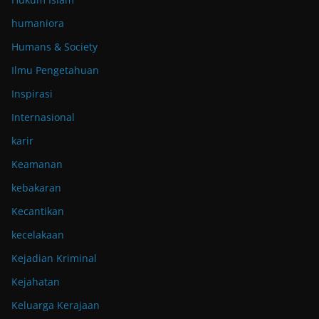
humaniora
Humans & Society
Ilmu Pengetahuan
Inspirasi
Internasional
karir
Keamanan
kebakaran
Kecantikan
kecelakaan
Kejadian Kriminal
Kejahatan
Keluarga Kerajaan