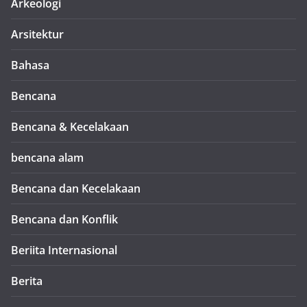
Arkeologi
Arsitektur
Bahasa
Bencana
Bencana & Kecelakaan
bencana alam
Bencana dan Kecelakaan
Bencana dan Konflik
Beriita Internasional
Berita