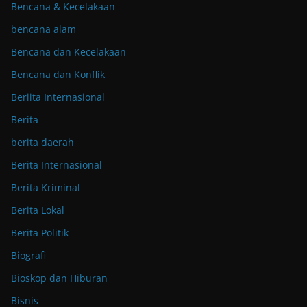
Bencana & Kecelakaan
bencana alam
Bencana dan Kecelakaan
Bencana dan Konflik
Beriita Internasional
Berita
berita daerah
Berita Internasional
Berita Kriminal
Berita Lokal
Berita Politik
Biografi
Bioskop dan Hiburan
Bisnis