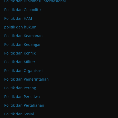
Politik dan Diplomasi Internasional
Politik dan Geopolitik
Politik dan HAM
politik dan hukum
Politik dan Keamanan
Politik dan Keuangan
Politik dan Konflik
Politik dan Militer
Politik dan Organisasi
Politik dan Pemerintahan
Politik dan Perang
Politik dan Peristiwa
Politik dan Pertahanan
Politik dan Sosial