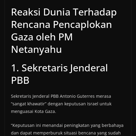
Reaksi Dunia Terhadap
Rencana Pencaplokan
Gaza oleh PM
Netanyahu
1. Sekretaris Jenderal
PBB
Sekretaris Jenderal PBB Antonio Guterres merasa
“sangat khawatir” dengan keputusan Israel untuk
menguasai Kota Gaza.
“Keputusan ini menandai peningkatan yang berbahaya
dan dapat memperburuk situasi bencana yang sudah