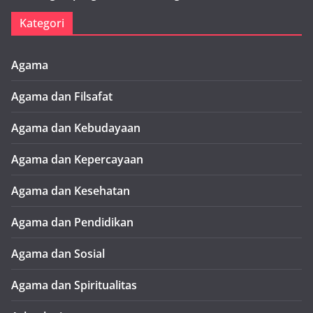
Kategori
Agama
Agama dan Filsafat
Agama dan Kebudayaan
Agama dan Kepercayaan
Agama dan Kesehatan
Agama dan Pendidikan
Agama dan Sosial
Agama dan Spiritualitas