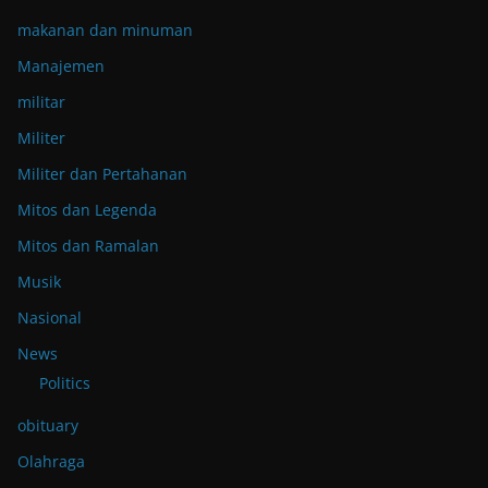
makanan dan minuman
Manajemen
militar
Militer
Militer dan Pertahanan
Mitos dan Legenda
Mitos dan Ramalan
Musik
Nasional
News
Politics
obituary
Olahraga