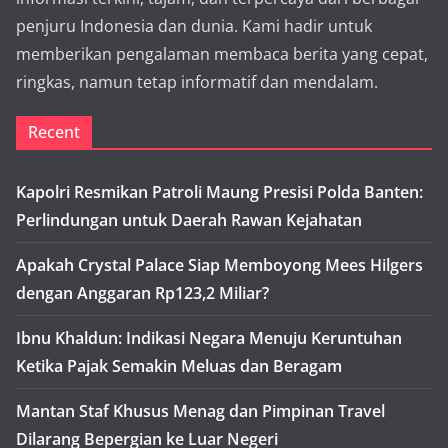
penjuru Indonesia dan dunia. Kami hadir untuk
memberikan pengalaman membaca berita yang cepat,
ringkas, namun tetap informatif dan mendalam.
Recent
Kapolri Resmikan Patroli Maung Presisi Polda Banten:
Perlindungan untuk Daerah Rawan Kejahatan
Apakah Crystal Palace Siap Memboyong Mees Hilgers
dengan Anggaran Rp123,2 Miliar?
Ibnu Khaldun: Indikasi Negara Menuju Keruntuhan
Ketika Pajak Semakin Meluas dan Beragam
Mantan Staf Khusus Menag dan Pimpinan Travel
Dilarang Bepergian ke Luar Negeri