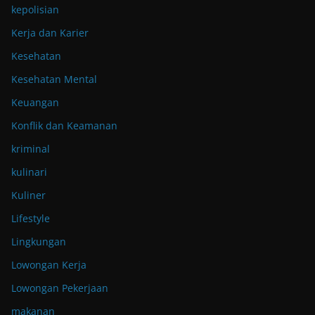
kepolisian
Kerja dan Karier
Kesehatan
Kesehatan Mental
Keuangan
Konflik dan Keamanan
kriminal
kulinari
Kuliner
Lifestyle
Lingkungan
Lowongan Kerja
Lowongan Pekerjaan
makanan