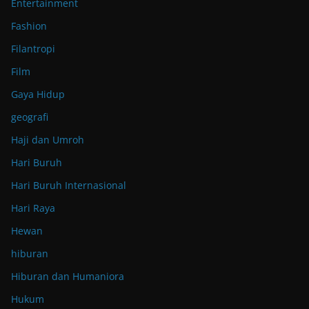
Entertainment
Fashion
Filantropi
Film
Gaya Hidup
geografi
Haji dan Umroh
Hari Buruh
Hari Buruh Internasional
Hari Raya
Hewan
hiburan
Hiburan dan Humaniora
Hukum