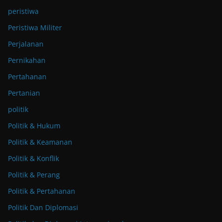
peristiwa
Peristiwa Militer
Perjalanan
Pernikahan
Pertahanan
Pertanian
politik
Politik & Hukum
Politik & Keamanan
Politik & Konflik
Politik & Perang
Politik & Pertahanan
Politik Dan Diplomasi