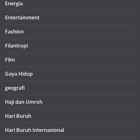
Energia
Entertainment
Fashion
Filantropi
Film
Gaya Hidup
geografi
Haji dan Umroh
Hari Buruh
Hari Buruh Internasional