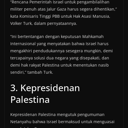
“Rencana Pemerintah Israel untuk pengambilalihan
militer penuh atas Jalur Gaza harus segera dihentikan,”
kata Komisaris Tinggi PBB untuk Hak Asasi Manusia,
Volker Turk, dalam pernyataannya.
“Ini bertentangan dengan keputusan Mahkamah
Internasional yang menyatakan bahwa Israel harus
mengakhiri pendudukannya sesegera mungkin, demi
tercapainya solusi dua negara yang disepakati, dan
demi hak rakyat Palestina untuk menentukan nasib
sendiri,” tambah Turk.
3. Kepresidenan
Palestina
Kepresidenan Palestina mengutuk pengumuman
Netanyahu bahwa Israel bermaksud untuk menguasai