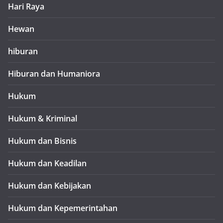
Hari Raya
Hewan
hiburan
Hiburan dan Humaniora
Hukum
Hukum & Kriminal
Hukum dan Bisnis
Hukum dan Keadilan
Hukum dan Kebijakan
Hukum dan Kepemerintahan