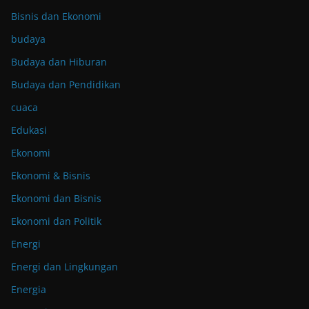
Bisnis dan Ekonomi
budaya
Budaya dan Hiburan
Budaya dan Pendidikan
cuaca
Edukasi
Ekonomi
Ekonomi & Bisnis
Ekonomi dan Bisnis
Ekonomi dan Politik
Energi
Energi dan Lingkungan
Energia