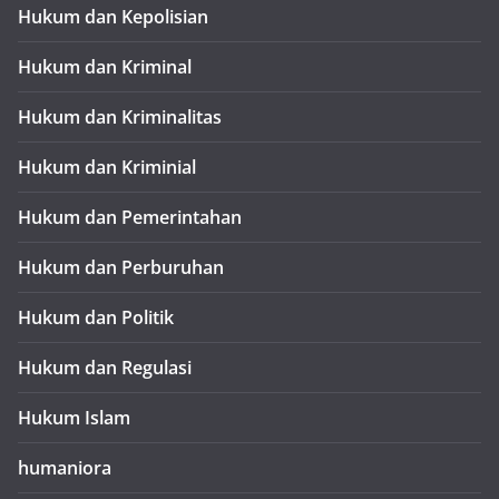
Hukum dan Kepolisian
Hukum dan Kriminal
Hukum dan Kriminalitas
Hukum dan Kriminial
Hukum dan Pemerintahan
Hukum dan Perburuhan
Hukum dan Politik
Hukum dan Regulasi
Hukum Islam
humaniora