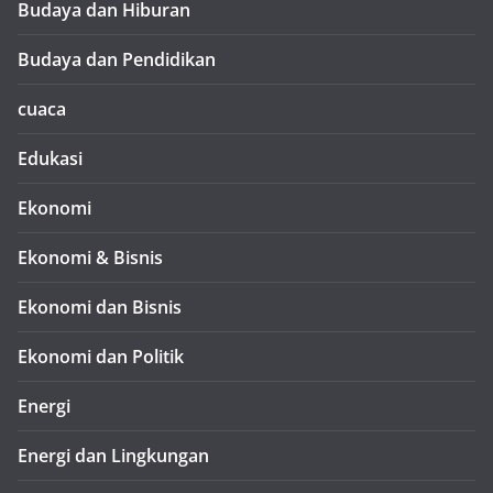
Budaya dan Hiburan
Budaya dan Pendidikan
cuaca
Edukasi
Ekonomi
Ekonomi & Bisnis
Ekonomi dan Bisnis
Ekonomi dan Politik
Energi
Energi dan Lingkungan