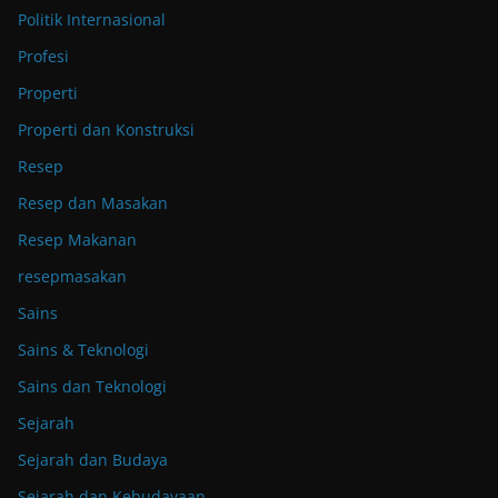
Politik Internasional
Profesi
Properti
Properti dan Konstruksi
Resep
Resep dan Masakan
Resep Makanan
resepmasakan
Sains
Sains & Teknologi
Sains dan Teknologi
Sejarah
Sejarah dan Budaya
Sejarah dan Kebudayaan