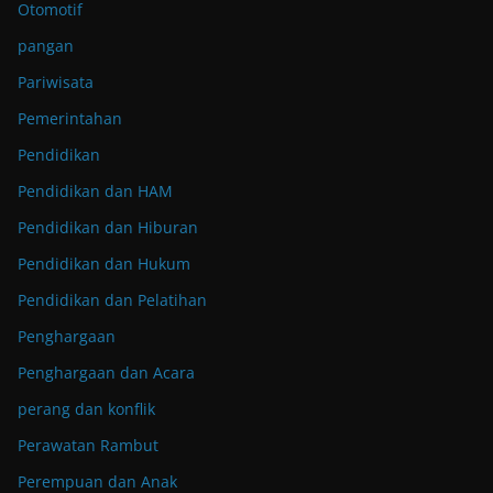
Otomotif
pangan
Pariwisata
Pemerintahan
Pendidikan
Pendidikan dan HAM
Pendidikan dan Hiburan
Pendidikan dan Hukum
Pendidikan dan Pelatihan
Penghargaan
Penghargaan dan Acara
perang dan konflik
Perawatan Rambut
Perempuan dan Anak