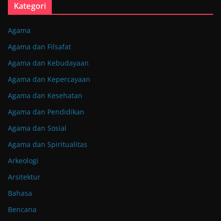
Kategori
Agama
Agama dan Filsafat
Agama dan Kebudayaan
Agama dan Kepercayaan
Agama dan Kesehatan
Agama dan Pendidikan
Agama dan Sosial
Agama dan Spiritualitas
Arkeologi
Arsitektur
Bahasa
Bencana