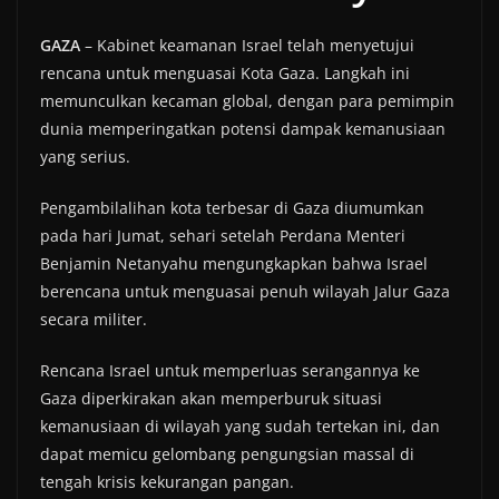
GAZA
– Kabinet keamanan Israel telah menyetujui
rencana untuk menguasai Kota Gaza. Langkah ini
memunculkan kecaman global, dengan para pemimpin
dunia memperingatkan potensi dampak kemanusiaan
yang serius.
Pengambilalihan kota terbesar di Gaza diumumkan
pada hari Jumat, sehari setelah Perdana Menteri
Benjamin Netanyahu mengungkapkan bahwa Israel
berencana untuk menguasai penuh wilayah Jalur Gaza
secara militer.
Rencana Israel untuk memperluas serangannya ke
Gaza diperkirakan akan memperburuk situasi
kemanusiaan di wilayah yang sudah tertekan ini, dan
dapat memicu gelombang pengungsian massal di
tengah krisis kekurangan pangan.