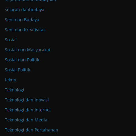
sejarah danbudaya
Seni dan Budaya
Seni dan Kreativitas
Sosial
Sosial dan Masyarakat
Sosial dan Politik
Sosial Politik
tekno
Teknologi
Teknologi dan Inovasi
Teknologi dan Internet
Teknologi dan Media
Teknologi dan Pertahanan