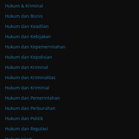
Hukum & Kriminal
Hukum dan Bisnis
Hukum dan Keadilan
Hukum dan Kebijakan
Hukum dan Kepemerintahan
Hukum dan Kepolisian
Hukum dan Kriminal
Hukum dan Kriminalitas
Hukum dan Kriminial
Hukum dan Pemerintahan
Hukum dan Perburuhan
Hukum dan Politik
Hukum dan Regulasi
Hukum Islam