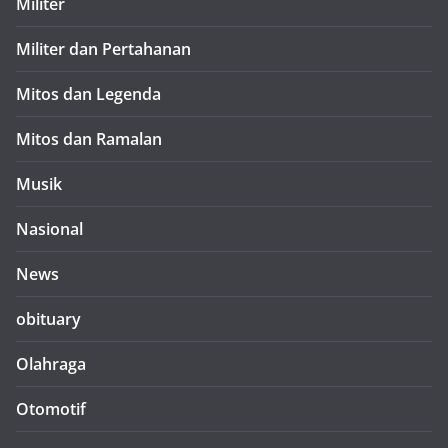
Militer
Militer dan Pertahanan
Mitos dan Legenda
Mitos dan Ramalan
Musik
Nasional
News
obituary
Olahraga
Otomotif