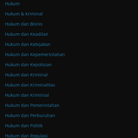
Hukum
Hukum & Kriminal
Hukum dan Bisnis
Hukum dan Keadilan
Hukum dan Kebijakan
Hukum dan Kepemerintahan
Hukum dan Kepolisian
Hukum dan Kriminal
Hukum dan Kriminalitas
Hukum dan Kriminial
Hukum dan Pemerintahan
Hukum dan Perburuhan
Hukum dan Politik
Hukum dan Regulasi