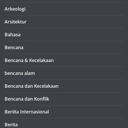
Arkeologi
Arsitektur
Bahasa
Bencana
Bencana & Kecelakaan
bencana alam
Bencana dan Kecelakaan
Bencana dan Konflik
Beriita Internasional
Berita