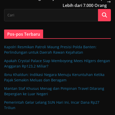
Lebih dari 7.000 Orang
Pos-pos Terbaru
Kapolri Resmikan Patroli Maung Presisi Polda Banten:
Perlindungan untuk Daerah Rawan Kejahatan
Apakah Crystal Palace Siap Memboyong Mees Hilgers dengan
Anggaran Rp123,2 Miliar?
Ibnu Khaldun: Indikasi Negara Menuju Keruntuhan Ketika
Pajak Semakin Meluas dan Beragam
Mantan Staf Khusus Menag dan Pimpinan Travel Dilarang
Bepergian ke Luar Negeri
Pemerintah Gelar Lelang SUN Hari Ini, Incar Dana Rp27
Triliun