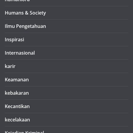
Humans & Society
Ilmu Pengetahuan
Inspirasi
Internasional
karir
Keamanan
kebakaran
Kecantikan
kecelakaan