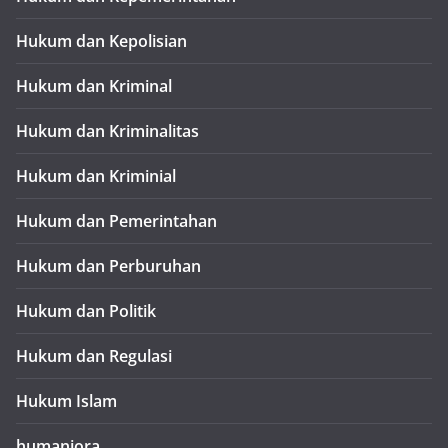
Hukum dan Kepolisian
Hukum dan Kriminal
Hukum dan Kriminalitas
Hukum dan Kriminial
Hukum dan Pemerintahan
Hukum dan Perburuhan
Hukum dan Politik
Hukum dan Regulasi
Hukum Islam
humaniora