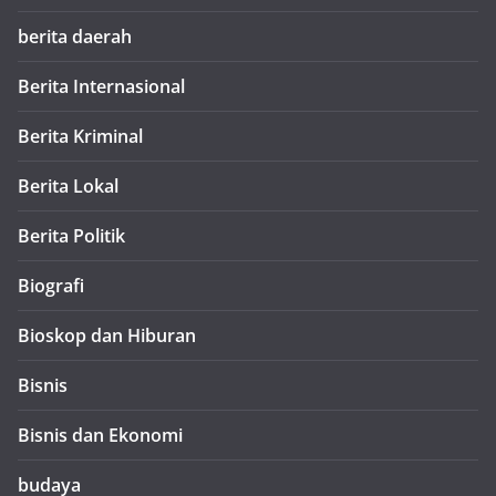
berita daerah
Berita Internasional
Berita Kriminal
Berita Lokal
Berita Politik
Biografi
Bioskop dan Hiburan
Bisnis
Bisnis dan Ekonomi
budaya