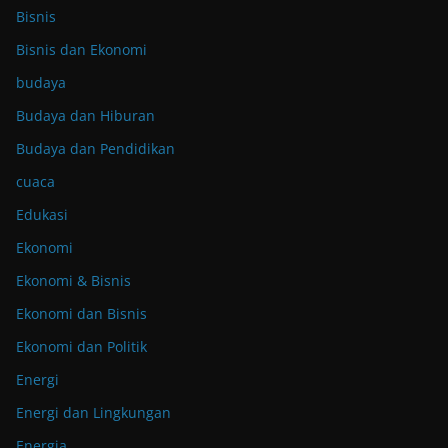
Bisnis
Bisnis dan Ekonomi
budaya
Budaya dan Hiburan
Budaya dan Pendidikan
cuaca
Edukasi
Ekonomi
Ekonomi & Bisnis
Ekonomi dan Bisnis
Ekonomi dan Politik
Energi
Energi dan Lingkungan
Energia