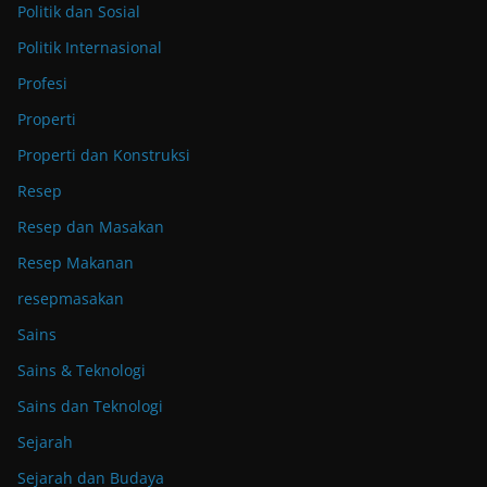
Politik dan Sosial
Politik Internasional
Profesi
Properti
Properti dan Konstruksi
Resep
Resep dan Masakan
Resep Makanan
resepmasakan
Sains
Sains & Teknologi
Sains dan Teknologi
Sejarah
Sejarah dan Budaya