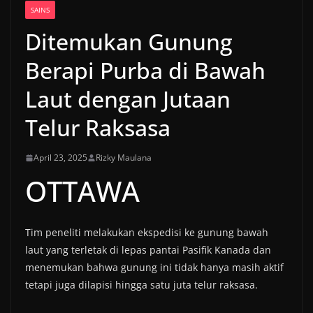
SAINS
Ditemukan Gunung
Berapi Purba di Bawah
Laut dengan Jutaan
Telur Raksasa
April 23, 2025
Rizky Maulana
OTTAWA
Tim peneliti melakukan ekspedisi ke gunung bawah
laut yang terletak di lepas pantai Pasifik Kanada dan
menemukan bahwa gunung ini tidak hanya masih aktif
tetapi juga dilapisi hingga satu juta telur raksasa.