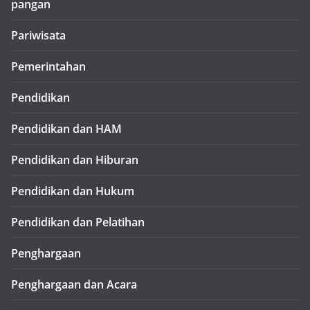
pangan
Pariwisata
Pemerintahan
Pendidikan
Pendidikan dan HAM
Pendidikan dan Hiburan
Pendidikan dan Hukum
Pendidikan dan Pelatihan
Penghargaan
Penghargaan dan Acara