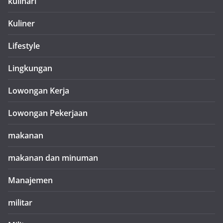
kulinari
Kuliner
Lifestyle
Lingkungan
Lowongan Kerja
Lowongan Pekerjaan
makanan
makanan dan minuman
Manajemen
militar