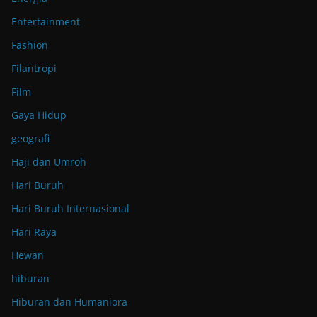
Entertainment
Fashion
Filantropi
Film
Gaya Hidup
geografi
Haji dan Umroh
Hari Buruh
Hari Buruh Internasional
Hari Raya
Hewan
hiburan
Hiburan dan Humaniora