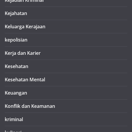
Kejadian Kriminal
Kejahatan
Keluarga Kerajaan
kepolisian
Kerja dan Karier
Kesehatan
Kesehatan Mental
Keuangan
Konflik dan Keamanan
kriminal