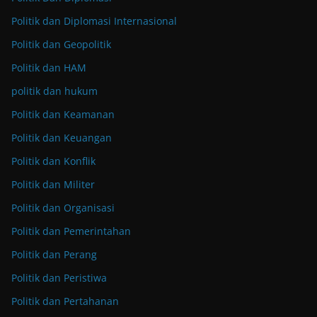
Politik dan Diplomasi Internasional
Politik dan Geopolitik
Politik dan HAM
politik dan hukum
Politik dan Keamanan
Politik dan Keuangan
Politik dan Konflik
Politik dan Militer
Politik dan Organisasi
Politik dan Pemerintahan
Politik dan Perang
Politik dan Peristiwa
Politik dan Pertahanan