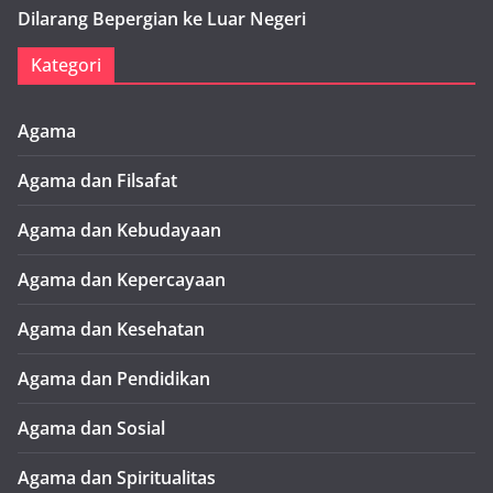
Dilarang Bepergian ke Luar Negeri
Kategori
Agama
Agama dan Filsafat
Agama dan Kebudayaan
Agama dan Kepercayaan
Agama dan Kesehatan
Agama dan Pendidikan
Agama dan Sosial
Agama dan Spiritualitas