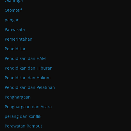
Olahraga
Otomotif
pangan
Pariwisata
Pemerintahan
Pendidikan
Pendidikan dan HAM
Pendidikan dan Hiburan
Pendidikan dan Hukum
Pendidikan dan Pelatihan
Penghargaan
Penghargaan dan Acara
perang dan konflik
Perawatan Rambut