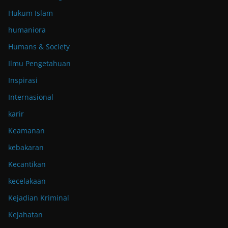
Hukum Islam
humaniora
Humans & Society
Ilmu Pengetahuan
Inspirasi
Internasional
karir
Keamanan
kebakaran
Kecantikan
kecelakaan
Kejadian Kriminal
Kejahatan