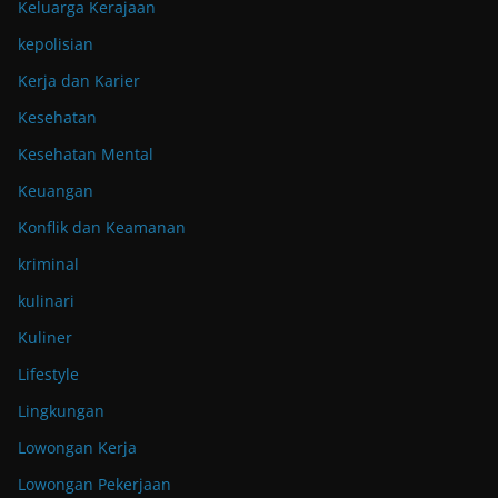
Keluarga Kerajaan
kepolisian
Kerja dan Karier
Kesehatan
Kesehatan Mental
Keuangan
Konflik dan Keamanan
kriminal
kulinari
Kuliner
Lifestyle
Lingkungan
Lowongan Kerja
Lowongan Pekerjaan