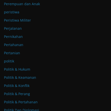
Perempuan dan Anak
peristiwa
Peristiwa Militer
Perjalanan
Pernikahan
Pertahanan
Pertanian
politik
Politik & Hukum
Politik & Keamanan
Politik & Konflik
Politik & Perang
Politik & Pertahanan
Politik Dan Diplomasi