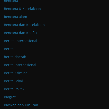
Bencana
Bencana & Kecelakaan
bencana alam
Bencana dan Kecelakaan
Bencana dan Konflik
Beriita Internasional
Berita
berita daerah
Berita Internasional
Berita Kriminal
Berita Lokal
Berita Politik
Biografi
Bioskop dan Hiburan