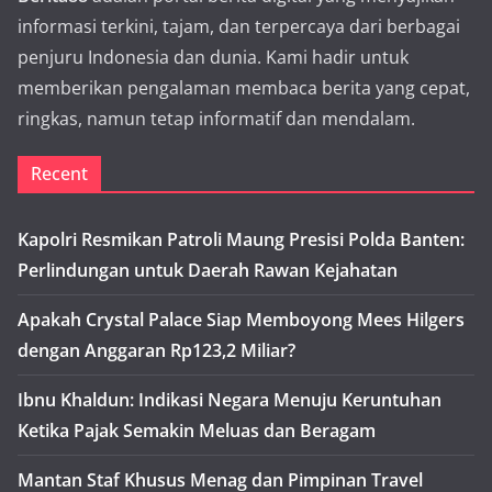
informasi terkini, tajam, dan terpercaya dari berbagai
penjuru Indonesia dan dunia. Kami hadir untuk
memberikan pengalaman membaca berita yang cepat,
ringkas, namun tetap informatif dan mendalam.
Recent
Kapolri Resmikan Patroli Maung Presisi Polda Banten:
Perlindungan untuk Daerah Rawan Kejahatan
Apakah Crystal Palace Siap Memboyong Mees Hilgers
dengan Anggaran Rp123,2 Miliar?
Ibnu Khaldun: Indikasi Negara Menuju Keruntuhan
Ketika Pajak Semakin Meluas dan Beragam
Mantan Staf Khusus Menag dan Pimpinan Travel