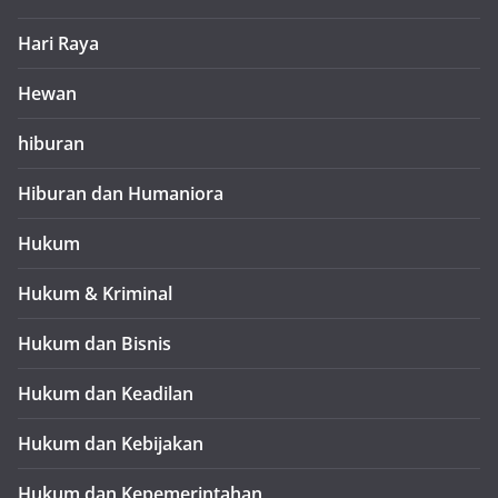
Hari Raya
Hewan
hiburan
Hiburan dan Humaniora
Hukum
Hukum & Kriminal
Hukum dan Bisnis
Hukum dan Keadilan
Hukum dan Kebijakan
Hukum dan Kepemerintahan