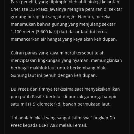
Para peneliti, yang dipimpin oleh ahli biologi kelautan
Cherisse Du Preez, awalnya mengira perairan di sekitar
gunung berapi ini sangat dingin. Namun, mereka
menemukan bahwa gunung yang menjulang sekitar
1.100 meter (3.600 kaki) dari dasar laut ini terus
memancarkan air hangat yang kaya akan kehidupan.
Cairan panas yang kaya mineral tersebut telah
menciptakan lingkungan yang nyaman, memungkinkan
berbagai makhluk laut untuk berkembang biak.
Gunung laut ini penuh dengan kehidupan.
Du Preez dan timnya terkesima saat menyaksikan ikan
pari putih Pasifik bertelur di puncak gunung, hampir
satu mil (1,5 kilometer) di bawah permukaan laut.
“Ini adalah lokasi yang sangat istimewa,” ungkap Du
Preez kepada BERITA88 melalui email.