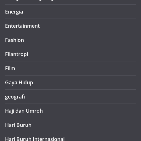
Energia
Entertainment
Fashion
Filantropi
Film
Gaya Hidup
geografi
Haji dan Umroh
Hari Buruh
Hari Buruh Internasional