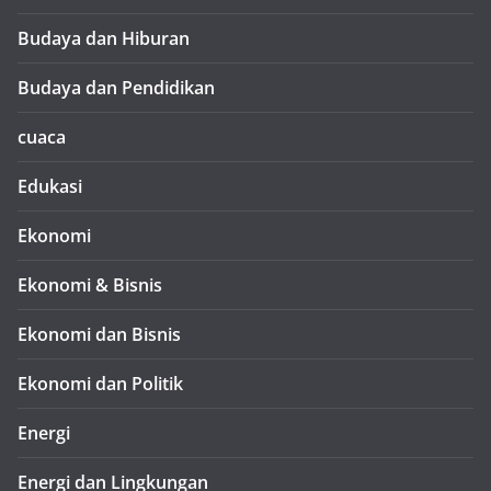
Budaya dan Hiburan
Budaya dan Pendidikan
cuaca
Edukasi
Ekonomi
Ekonomi & Bisnis
Ekonomi dan Bisnis
Ekonomi dan Politik
Energi
Energi dan Lingkungan