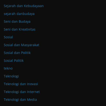
Sejarah dan Kebudayaan
sejarah danbudaya
Seni dan Budaya
Seni dan Kreativitas
Sosial
Sosial dan Masyarakat
Sosial dan Politik
Sosial Politik
tekno
Teknologi
Teknologi dan Inovasi
Teknologi dan Internet
Teknologi dan Media