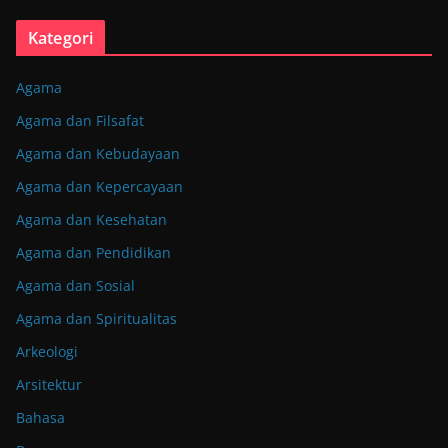
Kategori
Agama
Agama dan Filsafat
Agama dan Kebudayaan
Agama dan Kepercayaan
Agama dan Kesehatan
Agama dan Pendidikan
Agama dan Sosial
Agama dan Spiritualitas
Arkeologi
Arsitektur
Bahasa