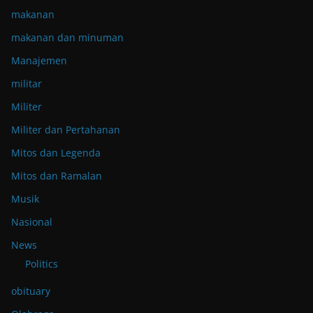
makanan
makanan dan minuman
Manajemen
militar
Militer
Militer dan Pertahanan
Mitos dan Legenda
Mitos dan Ramalan
Musik
Nasional
News
Politics
obituary