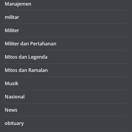
Manajemen
militar
Militer
Militer dan Pertahanan
Mitos dan Legenda
Mitos dan Ramalan
Musik
Nasional
News
obituary