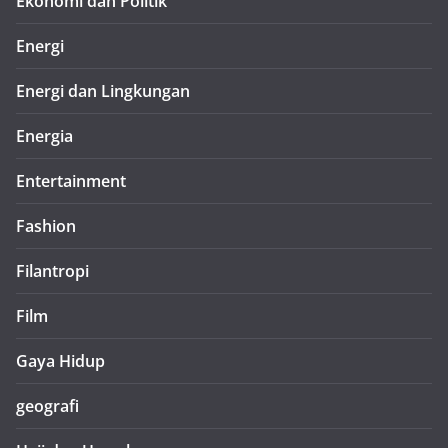
Ekonomi dan Politik
Energi
Energi dan Lingkungan
Energia
Entertainment
Fashion
Filantropi
Film
Gaya Hidup
geografi