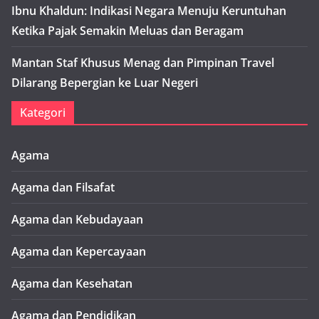
Ibnu Khaldun: Indikasi Negara Menuju Keruntuhan
Ketika Pajak Semakin Meluas dan Beragam
Mantan Staf Khusus Menag dan Pimpinan Travel
Dilarang Bepergian ke Luar Negeri
Kategori
Agama
Agama dan Filsafat
Agama dan Kebudayaan
Agama dan Kepercayaan
Agama dan Kesehatan
Agama dan Pendidikan