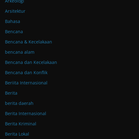
Arkeologi
Arsitektur
Bahasa
Bencana
Bencana & Kecelakaan
bencana alam
Bencana dan Kecelakaan
Bencana dan Konflik
Beriita Internasional
Berita
berita daerah
Berita Internasional
Berita Kriminal
Berita Lokal