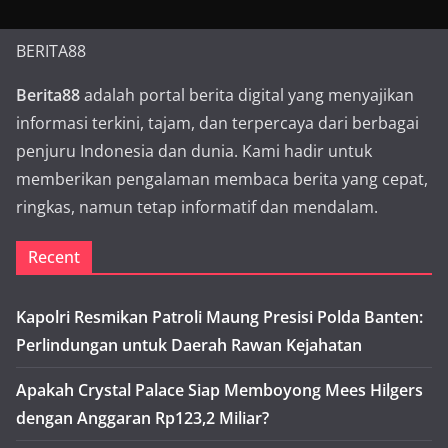
BERITA88
Berita88
adalah portal berita digital yang menyajikan
informasi terkini, tajam, dan terpercaya dari berbagai
penjuru Indonesia dan dunia. Kami hadir untuk
memberikan pengalaman membaca berita yang cepat,
ringkas, namun tetap informatif dan mendalam.
Recent
Kapolri Resmikan Patroli Maung Presisi Polda Banten:
Perlindungan untuk Daerah Rawan Kejahatan
Apakah Crystal Palace Siap Memboyong Mees Hilgers
dengan Anggaran Rp123,2 Miliar?