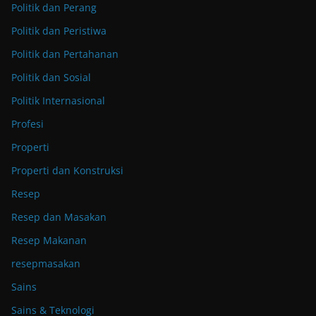
Politik dan Perang
Politik dan Peristiwa
Politik dan Pertahanan
Politik dan Sosial
Politik Internasional
Profesi
Properti
Properti dan Konstruksi
Resep
Resep dan Masakan
Resep Makanan
resepmasakan
Sains
Sains & Teknologi