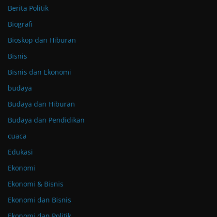
Berita Politik
Biografi
Bioskop dan Hiburan
Bisnis
Bisnis dan Ekonomi
budaya
Budaya dan Hiburan
Budaya dan Pendidikan
cuaca
Edukasi
Ekonomi
Ekonomi & Bisnis
Ekonomi dan Bisnis
Ekonomi dan Politik