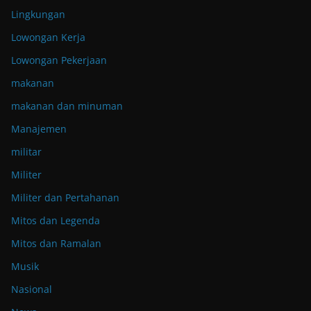
Lingkungan
Lowongan Kerja
Lowongan Pekerjaan
makanan
makanan dan minuman
Manajemen
militar
Militer
Militer dan Pertahanan
Mitos dan Legenda
Mitos dan Ramalan
Musik
Nasional