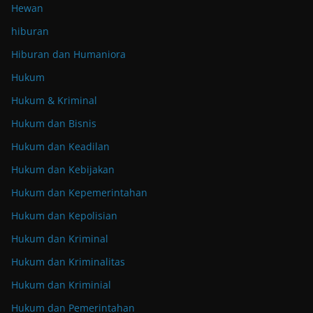
Hewan
hiburan
Hiburan dan Humaniora
Hukum
Hukum & Kriminal
Hukum dan Bisnis
Hukum dan Keadilan
Hukum dan Kebijakan
Hukum dan Kepemerintahan
Hukum dan Kepolisian
Hukum dan Kriminal
Hukum dan Kriminalitas
Hukum dan Kriminial
Hukum dan Pemerintahan