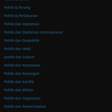
Politik & Perang
Politik & Pertahanan
Politik Dan Diplomasi
Politik dan Diplomasi Internasional
Politik dan Geopolitik
Politik dan HAM
politik dan hukum
Politik dan Keamanan
Politik dan Keuangan
Politik dan Konflik
Politik dan Militer
Politik dan Organisasi
Politik dan Pemerintahan