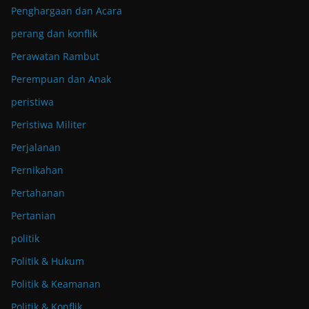
Penghargaan dan Acara
perang dan konflik
Perawatan Rambut
Perempuan dan Anak
peristiwa
Peristiwa Militer
Perjalanan
Pernikahan
Pertahanan
Pertanian
politik
Politik & Hukum
Politik & Keamanan
Politik & Konflik