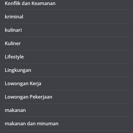
Konflik dan Keamanan
kriminal
kulinari
Kuliner
Lifestyle
Lingkungan
Lowongan Kerja
Lowongan Pekerjaan
makanan
makanan dan minuman