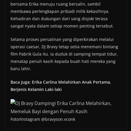
bersama Erika menuju ruang bersalin, sambil
membawa perlengkapan pribadi milik kekasihnya.
Kehadiran dan dukungan dari sang disjoki terasa
sangat nyata dalam setiap momen penting tersebut.
Selama proses persalinan yang diperkirakan melalui
operasi caesar, DJ Bravy tetap setia menemani bintang
film Pabrik Gula itu. Ia duduk di samping tempat tidur,
menatap penuh kasih kepada buah hati mereka yang
baru lahir.
Baca Juga: Erika Carlina Melahirkan Anak Pertama,
Berjenis Kelamin Laki-laki
Foto/Instagram @bravyson.vconk