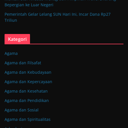
Bepergian ke Luar Negeri
Pemerintah Gelar Lelang SUN Hari Ini, Incar Dana Rp27
Triliun
Kategori
Agama
Agama dan Filsafat
Agama dan Kebudayaan
Agama dan Kepercayaan
Agama dan Kesehatan
Agama dan Pendidikan
Agama dan Sosial
Agama dan Spiritualitas