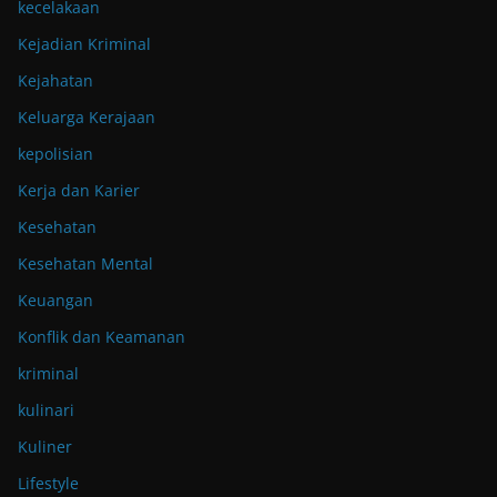
kecelakaan
Kejadian Kriminal
Kejahatan
Keluarga Kerajaan
kepolisian
Kerja dan Karier
Kesehatan
Kesehatan Mental
Keuangan
Konflik dan Keamanan
kriminal
kulinari
Kuliner
Lifestyle