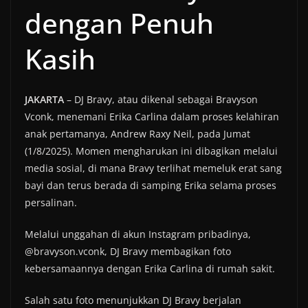
dengan Penuh
Kasih
JAKARTA
– DJ Bravy, atau dikenal sebagai Bravyson
Vconk, menemani Erika Carlina dalam proses kelahiran
anak pertamanya, Andrew Raxy Neil, pada Jumat
(1/8/2025). Momen mengharukan ini dibagikan melalui
media sosial, di mana Bravy terlihat memeluk erat sang
bayi dan terus berada di samping Erika selama proses
persalinan.
Melalui unggahan di akun Instagram pribadinya,
@bravyson.vconk, DJ Bravy membagikan foto
kebersamaannya dengan Erika Carlina di rumah sakit.
Salah satu foto menunjukkan DJ Bravy berjalan