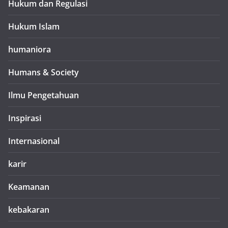
Hukum dan Regulasi
Hukum Islam
humaniora
Humans & Society
Ilmu Pengetahuan
Inspirasi
Internasional
karir
Keamanan
kebakaran