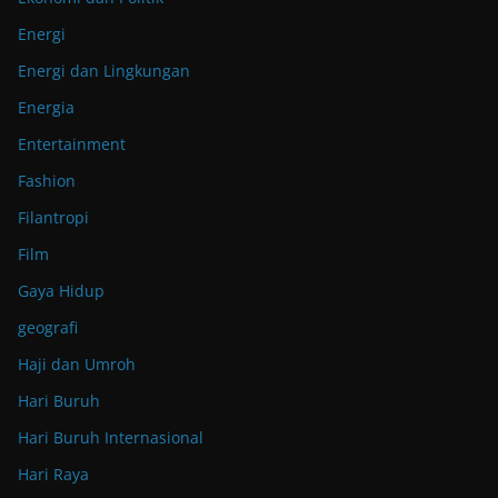
Energi
Energi dan Lingkungan
Energia
Entertainment
Fashion
Filantropi
Film
Gaya Hidup
geografi
Haji dan Umroh
Hari Buruh
Hari Buruh Internasional
Hari Raya