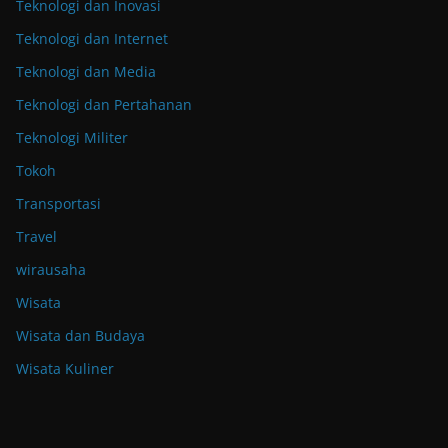
Teknologi dan Inovasi
Teknologi dan Internet
Teknologi dan Media
Teknologi dan Pertahanan
Teknologi Militer
Tokoh
Transportasi
Travel
wirausaha
Wisata
Wisata dan Budaya
Wisata Kuliner