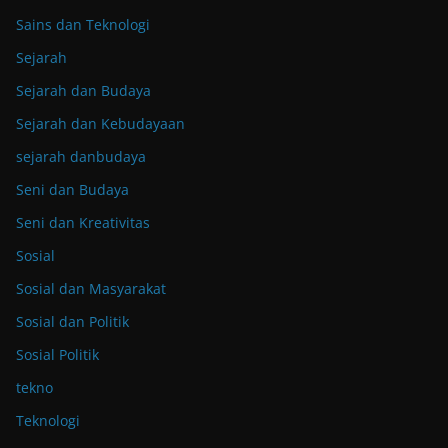
Sains dan Teknologi
Sejarah
Sejarah dan Budaya
Sejarah dan Kebudayaan
sejarah danbudaya
Seni dan Budaya
Seni dan Kreativitas
Sosial
Sosial dan Masyarakat
Sosial dan Politik
Sosial Politik
tekno
Teknologi