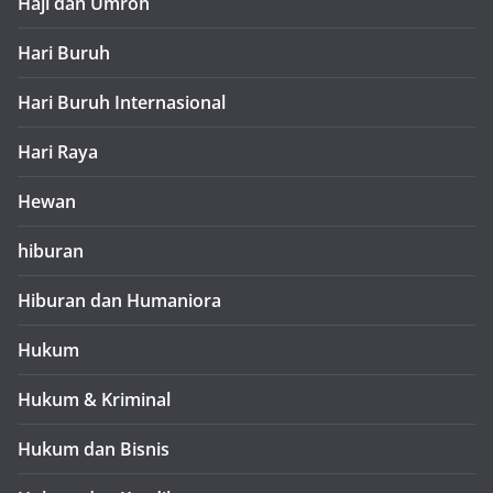
Haji dan Umroh
Hari Buruh
Hari Buruh Internasional
Hari Raya
Hewan
hiburan
Hiburan dan Humaniora
Hukum
Hukum & Kriminal
Hukum dan Bisnis