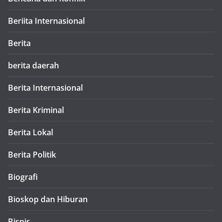
Beriita Internasional
Berita
berita daerah
Berita Internasional
Berita Kriminal
Berita Lokal
Berita Politik
Biografi
Bioskop dan Hiburan
Bisnis