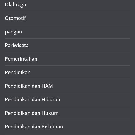
Olahraga
Otomotif
pangan
Pariwisata
Pemerintahan
Pendidikan
Pendidikan dan HAM
Pendidikan dan Hiburan
Pendidikan dan Hukum
Pendidikan dan Pelatihan