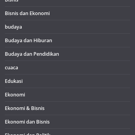
Bisnis dan Ekonomi
budaya
Budaya dan Hiburan
Budaya dan Pendidikan
cuaca
Edukasi
Ekonomi
Ekonomi & Bisnis
Ekonomi dan Bisnis