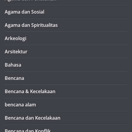
Agama dan Sosial
Agama dan Spiritualitas
Arkeologi
Arsitektur
Bahasa
Bencana
Bencana & Kecelakaan
bencana alam
Bencana dan Kecelakaan
Bencana dan Konflik