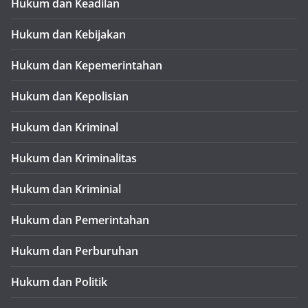
Hukum dan Keadilan
Hukum dan Kebijakan
Hukum dan Kepemerintahan
Hukum dan Kepolisian
Hukum dan Kriminal
Hukum dan Kriminalitas
Hukum dan Kriminial
Hukum dan Pemerintahan
Hukum dan Perburuhan
Hukum dan Politik