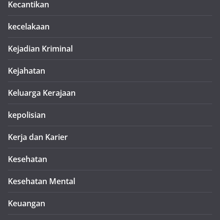
Kecantikan
kecelakaan
Kejadian Kriminal
Kejahatan
Keluarga Kerajaan
kepolisian
Kerja dan Karier
Kesehatan
Kesehatan Mental
Keuangan