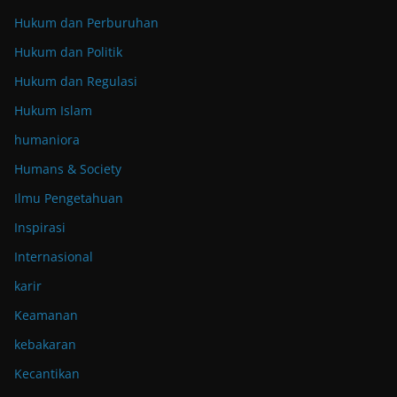
Hukum dan Perburuhan
Hukum dan Politik
Hukum dan Regulasi
Hukum Islam
humaniora
Humans & Society
Ilmu Pengetahuan
Inspirasi
Internasional
karir
Keamanan
kebakaran
Kecantikan