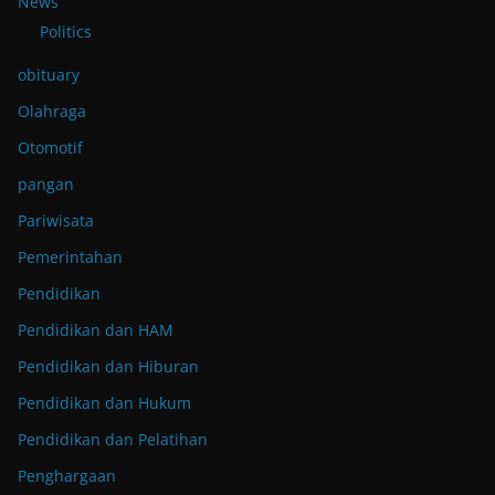
News
Politics
obituary
Olahraga
Otomotif
pangan
Pariwisata
Pemerintahan
Pendidikan
Pendidikan dan HAM
Pendidikan dan Hiburan
Pendidikan dan Hukum
Pendidikan dan Pelatihan
Penghargaan